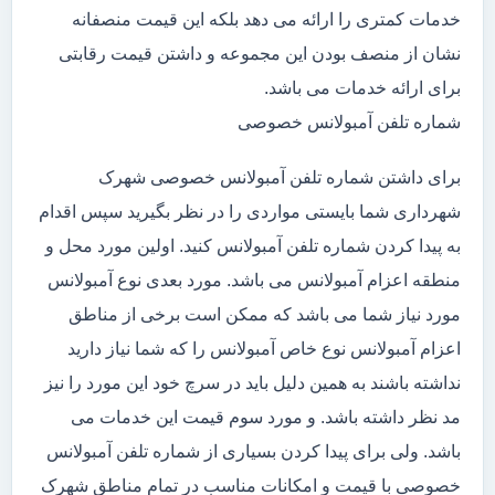
خدمات کمتری را ارائه می دهد بلکه این قیمت منصفانه
نشان از منصف بودن این مجموعه و داشتن قیمت رقابتی
برای ارائه خدمات می باشد.
شماره تلفن آمبولانس خصوصی
برای داشتن شماره تلفن آمبولانس خصوصی شهرک
شهرداری شما بایستی مواردی را در نظر بگیرید سپس اقدام
به پیدا کردن شماره تلفن آمبولانس کنید. اولین مورد محل و
منطقه اعزام آمبولانس می باشد. مورد بعدی نوع آمبولانس
مورد نیاز شما می باشد که ممکن است برخی از مناطق
اعزام آمبولانس نوع خاص آمبولانس را که شما نیاز دارید
نداشته باشند به همین دلیل باید در سرچ خود این مورد را نیز
مد نظر داشته باشد. و مورد سوم قیمت این خدمات می
باشد. ولی برای پیدا کردن بسیاری از شماره تلفن آمبولانس
خصوصی با قیمت و امکانات مناسب در تمام مناطق شهرک