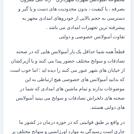
بصرفه ، با کیفیت ، بدون محدودیت های دست و پا گیر و
دسترسی به حجم بالایی از خودروهای امدادی مجهز به
پیشرفته ترین تجهیزات امدادی می باشد .
تفاوت آمبولانس خصوصی و دولتی
قطعاً همه شما حداقل یک بار آمبولانس هایی که در صحنه
تصادفات و سوانح مختلف حضور پیدا می کنند و یا آژیرکشان
از خیابان های شهر عبور می کنند را دیده اید ؛ اما خوب است
که بدانید آمبولانس های خصوصی هیچ ارتباطی به این
موضوعات ندارند و تمام ماشین های امدادی که شما در
صحنه های دلخراش تصادفات و سوانح می بینید آمبولانس
های دولتی هستند.
در واقع بر طبق قوانینی که در حوزه درمان در کشور ما
جاری است رسیدگی به موارد اورژانسی و سوانح مختلف بر