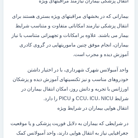
انتقال پزشکی بیماران نیازمند مراقبتهای ویژه
بیمارانی که در بخشهای مراقبتهای ویژه بستری هستند برای
انتقال پزشکی نیازمند امکاناتی متفاوت و متناسب شرایط
بیمار می باشند. علاوه بر امکانات و تجهیزاتی متناسب با نیاز
بیماران، انجام موفق چنین ماموریتهایی در گروی کادری
آموزش دیده و مجرب است.
واحد آمبولانس شهرک شهرداری، با در اختیار داشتن
خودروهای مناسب و نیز تکنسینهای آموزش دیده و پزشکان
اورژانس با تجربه و دانش روز، امکان انتقال بیماران در
شرایط CCU، ICU، NICU و PICU را دارد.
انتقال هوایی بیماران در شرایط ویژه
در شرایطی که بیماران به دلایل فوریت پزشکی و یا موقعیت
جغرافیایی نیاز به انتقال هوایی دارند، واحد آمبولانس کمک