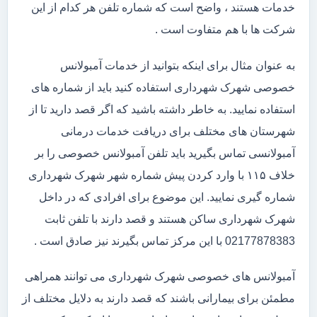
خدمات هستند ، واضح است که شماره تلفن هر کدام از این
شرکت ها با هم متفاوت است .
به عنوان مثال برای اینکه بتوانید از خدمات آمبولانس
خصوصی شهرک شهرداری استفاده کنید باید از شماره های
استفاده نمایید. به خاطر داشته باشید که اگر قصد دارید تا از
شهرستان های مختلف برای دریافت خدمات درمانی
آمبولانسی تماس بگیرید باید تلفن آمبولانس خصوصی را بر
خلاف ۱۱۵ با وارد کردن پیش شماره شهر شهرک شهرداری
شماره گیری نمایید. این موضوع برای افرادی که در داخل
شهرک شهرداری ساکن هستند و قصد دارند با تلفن ثابت
02177878383 با این مرکز تماس بگیرند نیز صادق است .
آمبولانس های خصوصی شهرک شهرداری می توانند همراهی
مطمئن برای بیمارانی باشند که قصد دارند به دلایل مختلف از