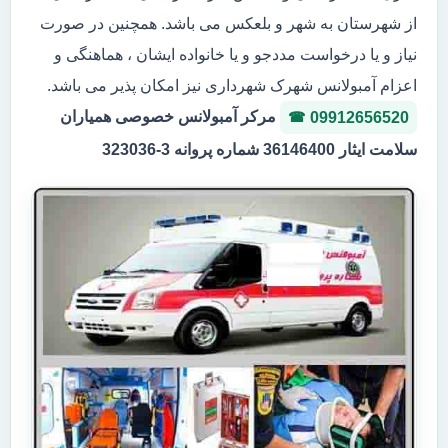
از شهرستان به شهر و بلعکس می باشد. همچنین در صورت
نیاز و یا درخواست مددجو و یا خانواده ایشان ، هماهنگی و
اعزام آمبولانس شهرک شهرداری نیز امکان پذیر می باشد.
مرکر آمبولانس خصوصی همیاران
09912656520
سلامت ایثار 36146400 شماره پروانه 3-323036