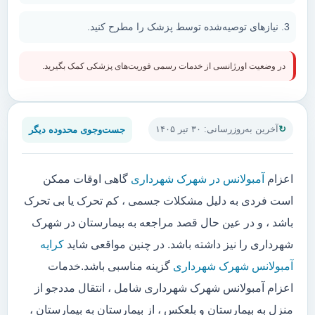
نیازهای توصیه‌شده توسط پزشک را مطرح کنید.
در وضعیت اورژانسی از خدمات رسمی فوریت‌های پزشکی کمک بگیرید.
جست‌وجوی محدوده دیگر
آخرین به‌روزرسانی: ۳۰ تیر ۱۴۰۵
اعزام
آمبولانس در شهرک شهرداری
گاهی اوقات ممکن
است فردی به دلیل مشکلات جسمی ، کم تحرک یا بی تحرک
باشد ، و در عین حال قصد مراجعه به بیمارستان در شهرک
شهرداری را نیز داشته باشد. در چنین مواقعی شاید
کرایه
آمبولانس شهرک شهرداری
گزینه مناسبی باشد.خدمات
اعزام آمبولانس شهرک شهرداری شامل ، انتقال مددجو از
منزل به بیمارستان و بلعکس ، از بیمارستان به بیمارستان ،