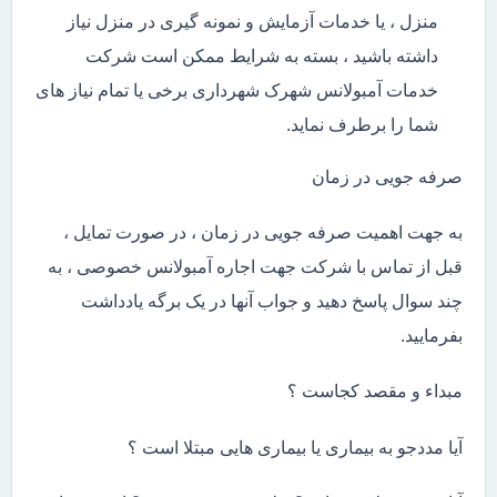
منزل ، یا خدمات آزمایش و نمونه گیری در منزل نیاز
داشته باشید ، بسته به شرایط ممکن است شرکت
خدمات آمبولانس شهرک شهرداری برخی یا تمام نیاز های
شما را برطرف نماید.
صرفه جویی در زمان
به جهت اهمیت صرفه جویی در زمان ، در صورت تمایل ،
قبل از تماس با شرکت جهت اجاره آمبولانس خصوصی ، به
چند سوال پاسخ دهید و جواب آنها در یک برگه یادداشت
بفرمایید.
مبداء و مقصد کجاست ؟
آیا مددجو به بیماری یا بیماری هایی مبتلا است ؟