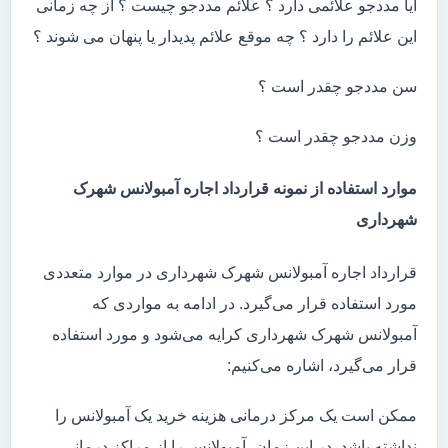
آیا مددجو علائمی دارد ؟ علائم مددجو چیست ؟ از چه زمانی
این علائم را دارد ؟ چه موقع علائم پدیدار یا پنهان می شوند ؟
سن مددجو چقدر است ؟
وزن مددجو چقدر است ؟
موارد استفاده از نمونه قرارداد اجاره آمبولانس شهرک
شهرداری
قرارداد اجاره آمبولانس شهرک شهرداری در موارد متعددی
مورد استفاده قرار می‌گیرد. در ادامه به مواردی که
آمبولانس شهرک شهرداری کرایه می‌شود و مورد استفاده
قرار می‌گیرد، اشاره می‌کنیم:
ممکن است یک مرکز درمانی هزینه خرید یک آمبولانس را
نداشته باشد. در این زمان، آمبولانس را از مراکز درمانی