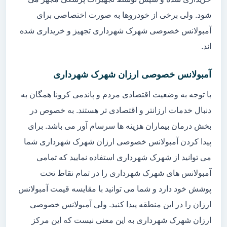
شود. ولی برخی از خودروها به صورت اختصاصی برای
آمبولانس خصوصی شهرک شهرداری تجهیز و خریداری شده
اند.
آمبولانس خصوصی ارزان شهرک شهرداری
با توجه به وضعیت اقتصادی مردم و پاندمی کرونا همگان به
دنبال خدمات ارزانتر و اقتصادی تر هستند. به خصوص در
بخش درمان بیماران هزینه ها سرسام آور می باشد. برای
پیدا کردن آمبولانس خصوصی ارزان شهرک شهرداری شما
می توانید از شهرک شهرداری استفاده نمایید که تمامی
آمبولانس های شهرک شهرداری را در تمام نقاط تحت
پوشش خود دارد و شما می توانید با مقایسه قیمت آمبولانس
ارزان را در این منطقه پیدا کنید. ولی آمبولانس خصوصی
ارزان شهرک شهرداری به این معنی نیست که این مرکز