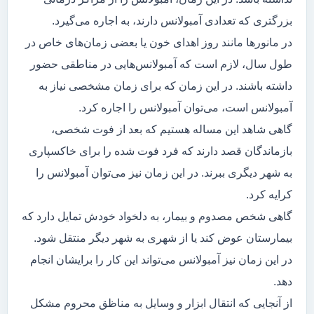
بزرگتری که تعدادی آمبولانس دارند، به اجاره می‌گیرد.
در مانور‌ها مانند روز اهدای خون یا بعضی زمان‌های خاص در
طول سال، لازم است که آمبولانس‌هایی در مناطقی حضور
داشته باشند. در این زمان که برای زمان مشخصی نیاز به
آمبولانس است، می‌توان آمبولانس را اجاره کرد.
گاهی شاهد این مساله هستیم که بعد از فوت شخصی،
بازماندگان قصد دارند که فرد فوت شده را برای خاکسپاری
به شهر دیگری ببرند. در این زمان نیز می‌توان آمبولانس را
کرایه کرد.
گاهی شخص مصدوم و بیمار، به دلخواد خودش تمایل دارد که
بیمارستان عوض کند یا از شهری به شهر دیگر منتقل شود.
در این زمان نیز آمبولانس می‌تواند این کار را برایشان انجام
دهد.
از آنجایی که انتقال ابزار و وسایل به مناظق محروم مشکل