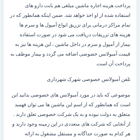
پرداخت هزینه اجاره ماشین مبلغی هم بابت دارو های
استفاده شده از او اخذ خواهد شد. ضمن اینکه همانطور که در
تمام مراکز درمانی برای تزریق انواع آمپول ها و سرم ها
هزینه های تزریقات دریافت می شود در صورت استفاده
بیمار از آمپول و سرم در داخل ماشین ، این هزینه ها نیز به
قیمت آمبولانس خصوصی اضافه می گردد و بیمار موظف به
پرداخت آن است.
تلفن آمبولانس خصوصی شهرک شهرداری
موضوعی که باید در مورد آمبولانس های خصوصی بدانید این
است که همانطور که از اسم این ماشین ها می توان فهمید
متعلق به دولت نبوده و به یک شرکت خصوصی تعلق دارند .
از آنجایی که شرکت های متعددی در این زمینه وجود دارند و
هر کدام به صورت جداگانه و مستقل مشغول به ارائه