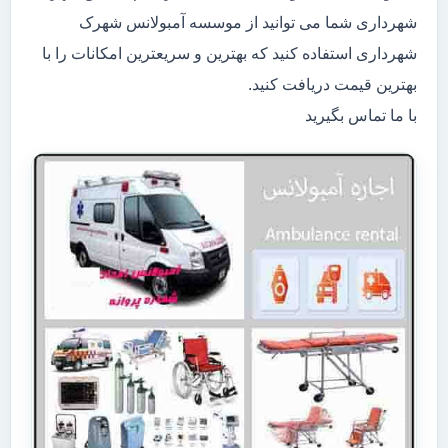
شهرداری شما می توانید از موسسه آمبولانس شهرک
شهرداری استفاده کنید که بهترین و سریعترین امکانات را با
بهترین قیمت دریافت کنید.
با ما تماس بگیرید