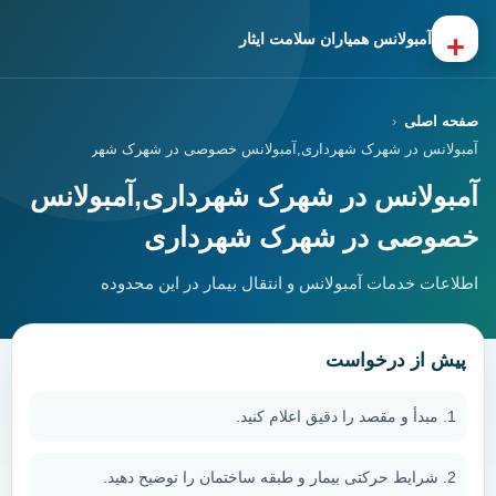
+
آمبولانس همیاران سلامت ایثار
صفحه اصلی
آمبولانس در شهرک شهرداری,آمبولانس خصوصی در شهرک شهرداری
آمبولانس در شهرک شهرداری,آمبولانس
خصوصی در شهرک شهرداری
اطلاعات خدمات آمبولانس و انتقال بیمار در این محدوده
پیش از درخواست
مبدأ و مقصد را دقیق اعلام کنید.
شرایط حرکتی بیمار و طبقه ساختمان را توضیح دهید.