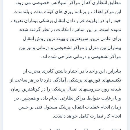
مطابق انتظاری که از مراکز آمبولانس خصوصی می رود،
این مرکز اهداف و برنامه ریزی های کوتاه مدت و بلندمدت
خود را با در اولویت قرار دادن انتقال پزشکی بیماران تعریف
نموده است. بر این اساس، امکانات در نظر گرفته شده،
برای علمی ترین، سریعترین و بهینه ترین روش انتقال
بیماران بین منزل و مراکز تشخیصی و درمانی و نیز بین
مراکز تشخیصی و درمانی طراحی شده اند.
بنابراین، این واحد با در اختیار داشتن کادری مجرب از
تکنسینهای فوریتهای پزشکی، آمادگی دارد تا در هر ساعت از
شبانه روز، سرویسهای انتقال پزشکی را در کوتاهترین زمان
و با رعایت ضوابط مراکز نظارتی انجام داده و همچنین، در
زمان انجام عملیات انتقال، پزشک مسئول فنی بر حسن
انجام کار نظارت کامل خواهد داشت.