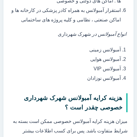
ها . اماکن های دولتی و خصوصی
استقرار آمبولانس به همراه کادر پزشکی در کارخانه ها و
اماکن صنعتی ، نظامی و کلیه پروژه های ساختمانی
انواع آمبولانس در
شهرک شهرداری
آمبولانس زمینی
آمبولانس هوایی
آمبولانس VIP
آمبولانس نوزادان
هزینه کرایه آمبولانس شهرک شهرداری
خصوصی چقدر است ؟
میزان هزینه کرایه آمبولانس خصوصی ممکن است بسته به
شرایط متفاوت باشد. پس برای کسب اطلاعات بیشتر