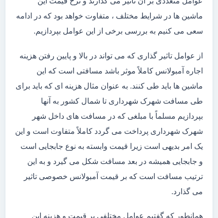
عوامل متعددی بر آن تاثیر می گذارند و نرخ قیمت این
ماشین ها در شرایط مختلف ، متفاوت خواهد بود که در ادامه
سعی می کنیم به بررسی برخی از این عوامل بپردازیم.
از عوامل تاثیر گذاری که می تواند در بالا و پایین رفتن هزینه
اجاره آمبولانس کاملاً موثر باشد مسافتی است که این
ماشین ها باید طی کنند. به عنوان مثال هزینه ای که باید برای
طی مسافت شهرک شهرداری تا شمال کشور به آنها
بپردازیم مسلماً با مبلغی که در مسافت های داخل شهر
شهرک شهرداری پرداخت می گردد کاملاً متفاوت است و این
یک امر بدیهی است زیرا قیمت وابسته به نوع جابجایی است
و جابجایی همیشه در بعد مسافت شکل می گیرد و به این
ترتیب مسافت است که بر قیمت آمبولانس خصوصی تاثیر
می گذارد.
همانطور که گفتیم عوامل مختلفی بر قیمت و هزینه این