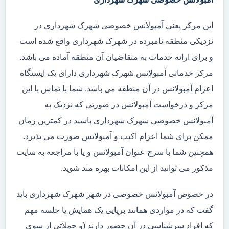
این مرکز یعنی آمبولانس خصوصی شهرک شهرداری در
نزدیکی منطقه نامبرده در شهرک شهرداری واقع شده است
و برای ارائه خدمات به متقاضیان آن منطقه آماده می باشد.
مرکز خدماتی آمبولانس شهرک شهرداری دارای یک ایستگاه
اعزام آمبولانس در آن منطقه می باشد. شما با تماس با این
مرکز و درخواست آمبولانس در صورتی که نزدیک به
آمبولانس خصوصی شهرک شهرداری باشید در کمترین زمان
ممکن برای شما اعزام اکیپ و آمبولانس صورت می پذیرد.
همچنین شما با سرچ عنوان آمبولانس و یا با مراجعه به سایت
مذکور می توانید از این امکانات بهره مند شوید.
در خصوص آمبولانس خصوصی در شهر شهرک شهرداری باید
گفت که در مواردی همانند برپایی یک همایش یا جلسه مهم
که افراد سرشناسی در آن حضور دارند (و حملاتی از سوی