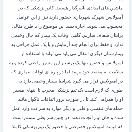
ماشین های امدادی تاثیرگذار هستند. کادر پزشکی که در
آمبولانس شهرک شهرداری حضور دارند نیز از این عوامل
محسوب می شوند. اجازه دهید این موضوع را با طرح مثالی
برایتان شفاف سازیم. گاهی اوقات یک بیمار که حال وخیمی
ندارد و فقط برای انجام چند آزمایش و یا یک عمل جراحی به
بیمارستان دیگری انتقال می یابد می تواند با استفاده از
آمبولانس و حضور تنها یک پرستار این مسیر را طی کرده و به
سلامت به مقصد خود برسد اما در پاره ای اوقات بیماری که
در آمبولانس قرار می گیرد شرایط بسیار وخیمی دارد به
طوری که لازم است یک تیم پزشکی مجرب تا انتهای مسیر
او را همراهی کنند تا در صورت بروز اتفاقات ناگوار مانند
حمله های تنفسی و قلبی و دیگر موارد به سرعت وارد عمل
شده و جان او را نجات دهند. در چنین شرایطی مسلم است
که قیمت آمبولانس خصوصی با حضور یک تیم پزشکی کاملا