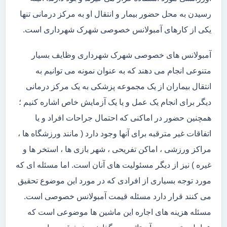
رسیدن به محل حضور بیمار و انتقال او به مرکز درمانی تنها
یکی از کارهای آمبولانس خصوصی شهرک شهرداری است.
آمبولانس های خصوصی شهرک شهرداری وظایف بسیار
متنوعی انجام می دهند که به عنوان نمونه می توانیم به
انتقال بیماران از یک مجموعه پزشکی به یک مرکز درمانی
دیگر برای انجام یک عمل و یا یک آزمایش خاص اشاره کنیم ؛
همچنین حضور در اماکنی که احتمال جراحات افراد و یا
اتفاقات غیر مترقبه برای آنها وجود دارد ( مانند ورزشگاه ها ،
مراکز ورزشی ، اماکن تفریحی ، شهر بازی ها ، استخر ها و
غیره ) نیز از دیگر مسئولیت های آنان است. اما مسئله ای که
مورد توجه بسیاری از افرادی که در مورد این موضوع تحقیق
می کنند قرار دارد مسئله قیمت آمبولانس خصوصی است.
مسئله هزینه های اجاره این ماشین ها موضوعی است که