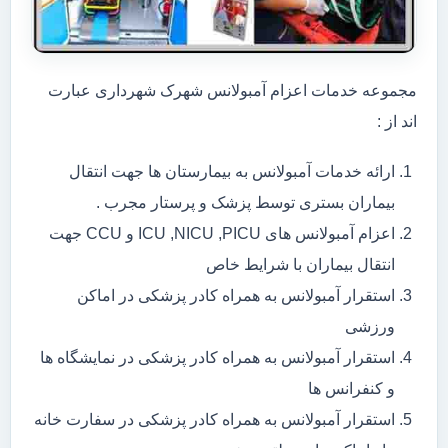
مجموعه خدمات اعزام آمبولانس شهرک شهرداری عبارت
اند از :
ارائه خدمات آمبولانس به بیمارستان ها جهت انتقال
بیماران بستری توسط پزشک و پرستار مجرب .
اعزام آمبولانس های ICU ,NICU ,PICU و CCU جهت
انتقال بیماران با شرایط خاص
استقرار آمبولانس به همراه کادر پزشکی در اماکن
ورزشی
استقرار آمبولانس به همراه کادر پزشکی در نمایشگاه ها
و کنفرانس ها
استقرار آمبولانس به همراه کادر پزشکی در سفارت خانه