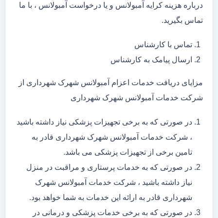
درباره هزینه کرایه آمبولانس و یا درخواست آمبولانس ، با ما
تماس بگیرید.
تماس با کارشناس
ارسال پیامک به کارشناس
مزایای دریافت خدمات اعزام آمبولانس شهرک شهرداری از
شرکت خدمات آمبولانس شهرک شهرداری
در صورتی که به برخی تجهیزات پزشکی نیاز داشته باشید
، شرکت خدمات آمبولانس شهرک شهرداری قادر به
تامین برخی از تجهیزات پزشکی می باشد.
در صورتی که به خدمات پرستاری و مراقبت در منزل
نیاز داشته باشید ، شرکت خدمات آمبولانس شهرک
شهرداری قادر به ارائه این خدمات به شما خواهد بود.
در صورتی که به برخی خدمات پزشکی و درمانی در