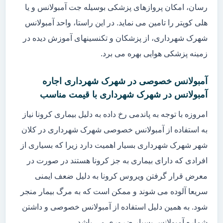
رسان، امکان پروازهای پزشکی بوسیله جت آمبولانس و یا
هلی کوپتر را تامین می نماید. در این راستا، واحد آمبولانس
شهرک شهرداری، از پزشکان و تکنسینهای آموزش دیده در
زمینه پزشکی هوایی بهره می برد.
آمبولانس خصوصی در شهرک شهرداری اجاره
آمبولانس در شهرک شهرداری با قیمت مناسب
امروزه با توجه به پاندمی رخ داده به دلیل بیماری کرونا نیاز
به استفاده از آمبولانس خصوصی شهرک شهرداری در کلان
شهر شهرک شهرداری بسیار اهمیت دارد زیرا که بسیاری از
افرادی که دارای بیماری به جز کرونا هستند در صورت در
معرض قرار گرفتن ویروس کرونا به دلیل ضعف ایمنی
سریعا آلوده می شوند و ممکن است که به مرگ بیمار منجر
شود. به همین دلیل استفاده از آمبولانس خصوصی و داشتن
شماره آمبولانس بسیار ضروری می باشد.