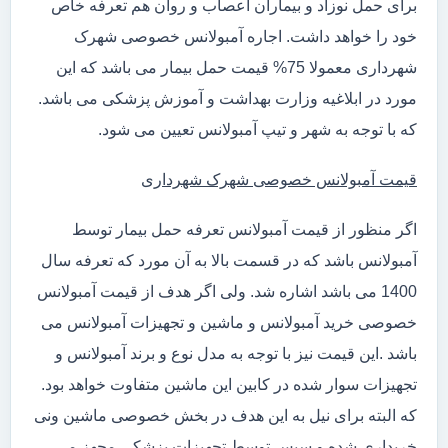
برای حمل نوزاد و بیماران اعصاب و روان هم تعرفه خاص
خود را خواهد داشت. اجاره آمبولانس خصوصی شهرک
شهرداری معمولا 75% قیمت حمل بیمار می باشد که این
مورد در ابلاغیه وزارت بهداشت و آموزش پزشکی می باشد.
که با توجه به شهر و تیپ آمبولانس تعیین می شود.
قیمت آمبولانس خصوصی شهرک شهرداری
اگر منظور از قیمت آمبولانس تعرفه حمل بیمار توسط
آمبولانس باشد که در قسمت بالا به آن مورد که تعرفه سال
1400 می باشد اشاره شد. ولی اگر هدف از قیمت آمبولانس
خصوصی خرید آمبولانس و ماشین و تجهیزات آمبولانس می
باشد .این قیمت نیز با توجه به مدل نوع و برند آمبولانس و
تجهیزات سوار شده در کابین این ماشین متفاوت خواهد بود.
که البته برای نیل به این هدف در بخش خصوصی ماشین ونی
خریداری شده و سپس توسط تجهیزات پزشکی مجهز می