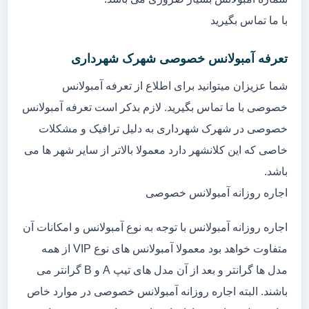
با ما تماس بگیرید
تعرفه آمبولانس خصوصی شهرک شهرداری
شما عزیزان میتوانید برای اطلاع از تعرفه آمبولانس
خصوصی با ما تماس بگیرید. لازم بذکر است تعرفه آمبولانس
خصوصی در شهرک شهرداری به دلیل ترافیک و مشکلات
خاصی که این کلانشهر دارد معمولا بالاتر از سایر شهر ها می
باشد.
اجاره روزانه آمبولانس خصوصی
اجاره روزانه آمبولانس با توجه به نوع آمبولانس و امکانات آن
متفاوت خواهد بود معمولا آمبولانس های نوع VIP از همه
مدل ها گرانتر و بعد از آن مدل های تیپ A و B گرانتر می
باشند. البته اجاره روزانه آمبولانس خصوصی در موارد خاص