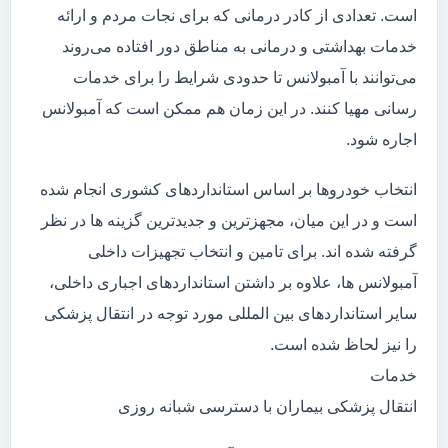
است. تعدادی از کادر درمانی که برای نجات مردم و ارائه
خدمات بهداشتی و درمانی به مناطق دور افتاده می‌روند
می‌توانند با آمبولانس تا حدودی شرایط را برای خدمات
رسانی مهیا کنند. در این زمان هم ممکن است که آمبولانس
اجاره شود.
انتخاب خودروها بر اساس استانداردهای کشوری انجام شده
است و در این میان، مجهزترین و جدیدترین گزینه ها در نظر
گرفته شده اند. برای تامین و انتخاب تجهیزات داخلی
آمبولانس ها، علاوه بر داشتن استانداردهای اجباری داخلی،
سایر استانداردهای بین المللی مورد توجه در انتقال پزشکی
را نیز لحاظ شده است.
خدمات
انتقال پزشکی بیماران با دسترسی شبانه روزی