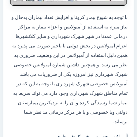
با توجه به شیوع بیمار کرونا و افزایش تعداد بیماران بدحال و
نیاز مبرم به استفاده از آمبولانس و اعزام بیمار به مراکز
درمانی عمدتا در شهر شهرک شهرداری و سایر کلانشهرها
اعزام آمبولانس در بخش دولتی با تاخیر صورت می پذیرد به
همین دلیل استفاده از آمبولانس در این وضعیت ضروری به
نظر می رسد. و همچنین داشتن شماره آمبولانس خصوصی
شهرک شهرداری نیز امروزه یکی از ضروریات می باشد.
آمبولانس خصوصی شهرک شهرداری با توجه به این که در
تمام مناطق شهرک شهرداری وجود دارد می تواند سریعا به
بیمار شما رسیدگی کرده و آن را به نزدیکترین بیمارستان
دولتی ویا خصوصی و یا هر مرکز درمانی مد نظر شما
برساند.
آمبولانس خصوصی شهرک شهرداری