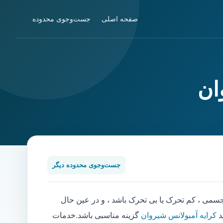
صفحه اصلی
جست‌وجوی محدوده
ان
جست‌وجوی محدوده دیگر
ی ، کم تحرک یا بی تحرک باشد ، و در عین حال
د
کرایه آمبولانس شیروان
گزینه مناسبی باشد.خدمات