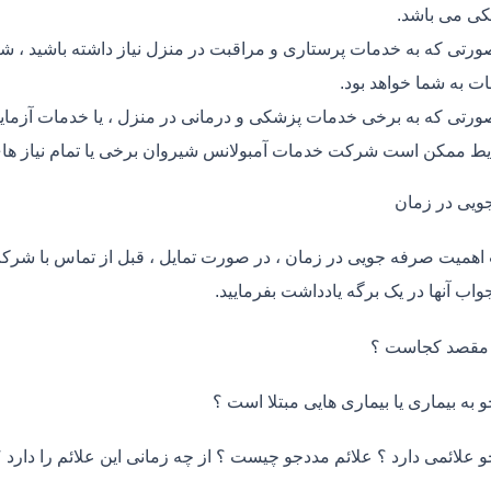
ی می باشد.
ورتی که به خدمات پرستاری و مراقبت در منزل نیاز داشته باشید ، شر
ت به شما خواهد بود.
ورتی که به برخی خدمات پزشکی و درمانی در منزل ، یا خدمات آزمایش 
ط ممکن است شرکت خدمات آمبولانس شیروان برخی یا تمام نیاز های
ویی در زمان
اهمیت صرفه جویی در زمان ، در صورت تمایل ، قبل از تماس با شر
واب آنها در یک برگه یادداشت بفرمایید.
 مقصد کجاست ؟
و به بیماری یا بیماری هایی مبتلا است ؟
و علائمی دارد ؟ علائم مددجو چیست ؟ از چه زمانی این علائم را دارد ؟