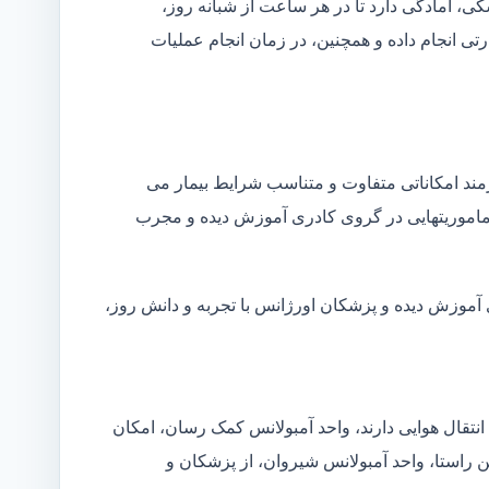
شکی، آمادگی دارد تا در هر ساعت از شبانه روز،
ی انجام داده و همچنین، در زمان انجام عملیات
زمند امکاناتی متفاوت و متناسب شرایط بیمار می
ین ماموریتهایی در گروی کادری آموزش دیده و مجرب
 آموزش دیده و پزشکان اورژانس با تجربه و دانش روز،
انتقال هوایی دارند، واحد آمبولانس کمک رسان، امکان
ن راستا، واحد آمبولانس شیروان، از پزشکان و