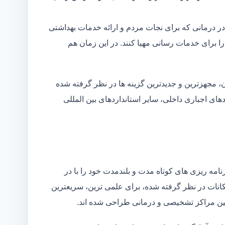
در درمانی که برای نجات مردم و ارائه خدمات بهداشتی
 را برای خدمات رسانی مهیا کنند. در این زمان هم
 مجهزترین و جدیدترین گزینه ها در نظر گرفته شده
ردهای اجباری داخلی، سایر استانداردهای بین المللی
مه ریزی های کوتاه مدت و بلندمدت خود را با در
کانات در نظر گرفته شده، برای علمی ترین، سریعترین
 بین مراکز تشخیصی و درمانی طراحی شده اند.