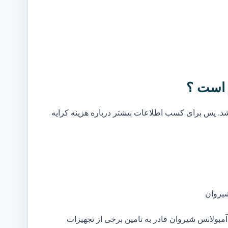
 است ؟
. پس برای کسب اطلاعات بیشتر درباره هزینه کرایه
یروان
بولانس شیروان قادر به تامین برخی از تجهیزات