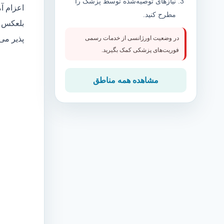
نیازهای توصیه‌شده توسط پزشک را
اعزام آ
مطرح کنید.
بلعکس م
پذیر می
در وضعیت اورژانسی از خدمات رسمی
فوریت‌های پزشکی کمک بگیرید.
مشاهده همه مناطق