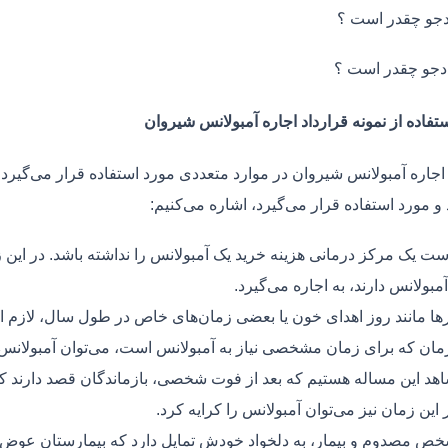
جو چقدر است ؟
دجو چقدر است ؟
تفاده از نمونه قرارداد اجاره آمبولانس شیروان
 اجاره آمبولانس شیروان در موارد متعددی مورد استفاده قرار می‌گیرد.
و مورد استفاده قرار می‌گیرد، اشاره می‌کنیم:
ت یک مرکز درمانی هزینه خرید یک آمبولانس را نداشته باشد. در این ز
مبولانس دارند، به اجاره می‌گیرد.
ر‌ها مانند روز اهدای خون یا بعضی زمان‌های خاص در طول سال، لازم 
زمان که برای زمان مشخصی نیاز به آمبولانس است، می‌توان آمبولانس ر
هد این مساله هستیم که بعد از فوت شخصی، بازماندگان قصد دارند ک
ر این زمان نیز می‌توان آمبولانس را کرایه کرد.
ص مصدوم و بیمار، به دلخواد خودش تمایل دارد که بیمارستان عوض کن