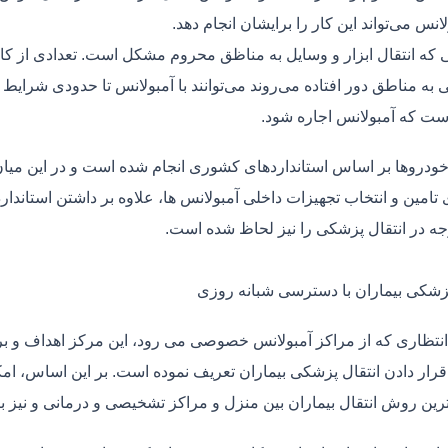
لانس می‌تواند این کار را برایشان انجام دهد.
یی که انتقال ابزار و وسایل به مناظق محروم مشکل است. تعدادی از کا
 به مناطق دور افتاده می‌روند می‌توانند با آمبولانس تا حدودی شرایط
ت که آمبولانس اجاره شود.
خودروها بر اساس استانداردهای کشوری انجام شده است و در این میان،
ی تامین و انتخاب تجهیزات داخلی آمبولانس ها، علاوه بر داشتن استاندا
جه در انتقال پزشکی را نیز لحاظ شده است.
پزشکی بیماران با دسترسی شبانه روزی
نتظاری که از مراکز آمبولانس خصوصی می رود، این مرکز اهداف و برنا
قرار دادن انتقال پزشکی بیماران تعریف نموده است. بر این اساس، ام
 ترین روش انتقال بیماران بین منزل و مراکز تشخیصی و درمانی و نیز