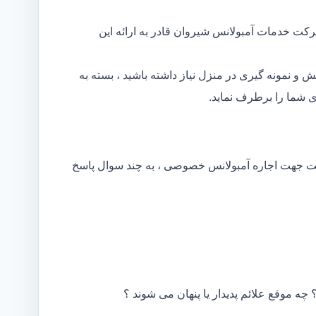
کت خدمات آمبولانس شیروان قادر به ارائه این
و نمونه گیری در منزل نیاز داشته باشید ، بسته به
 شما را برطرف نماید.
کت جهت اجاره آمبولانس خصوصی ، به چند سوال پاسخ
 چه موقع علائم پدیدار یا پنهان می شوند ؟