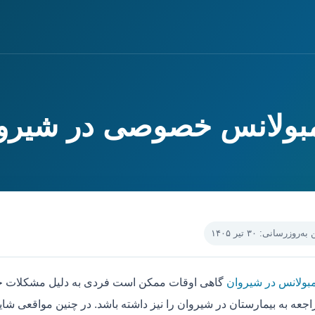
آمبولانس خصوصی در شیرو
‌روزرسانی: ۳۰ تیر ۱۴۰۵
مبولانس در شیروان
گاهی اوقات ممکن است فردی به دلیل مشکلات جسم
جعه به بیمارستان در شیروان را نیز داشته باشد. در چنین مواقعی شای