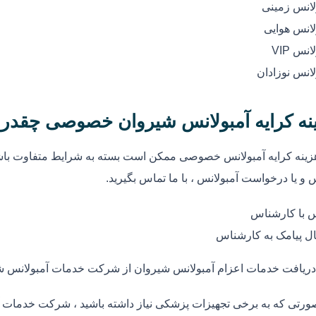
لانس زمینی
لانس هوایی
انس VIP
لانس نوزادان
نه کرایه آمبولانس شیروان خصوصی چقدر
زینه کرایه آمبولانس خصوصی ممکن است بسته به شرایط متفاوت باشد
 و یا درخواست آمبولانس ، با ما تماس بگیرید.
 با کارشناس
ل پیامک به کارشناس
دریافت خدمات اعزام آمبولانس شیروان از شرکت خدمات آمبولانس ش
ورتی که به برخی تجهیزات پزشکی نیاز داشته باشید ، شرکت خدمات آم