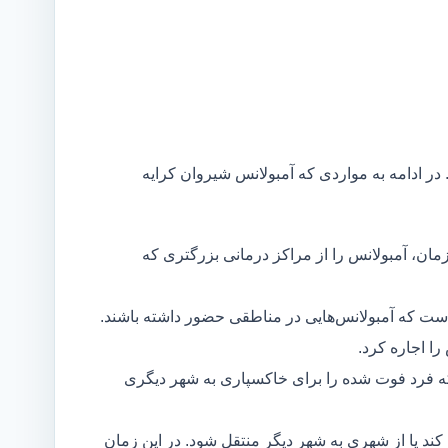
 در ادامه به مواردی که آمبولانس شیروان کرایه
مان، آمبولانس را از مراکز درمانی بزرگتری که
است که آمبولانس‌هایی در مناطقی حضور داشته باشند.
ا اجاره کرد.
ه فرد فوت شده را برای خاکسپاری به شهر دیگری
د یا از شهری به شهر دیگر منتقل شود. در این زمان