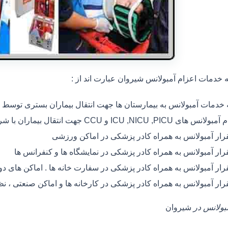
خدمات اعزام آمبولانس شیروان عبارت اند از :
ه خدمات آمبولانس به بیمارستان ها جهت انتقال بیماران بستری توسط
 های ICU ,NICU ,PICU و CCU جهت انتقال بیماران با شرایط خاص
رار آمبولانس به همراه کادر پزشکی در اماکن ورزشی
رار آمبولانس به همراه کادر پزشکی در نمایشگاه ها و کنفرانس ها
رار آمبولانس به همراه کادر پزشکی در سفارت خانه ها . اماکن های 
رار آمبولانس به همراه کادر پزشکی در کارخانه ها و اماکن صنعتی ، ن
مبولانس در
شیروان