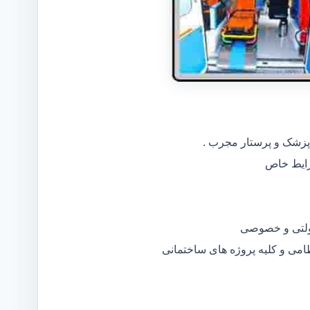
 پزشک و پرستار مجرب .
دولتی و خصوصی
ظامی و کلیه پروژه های ساختمانی