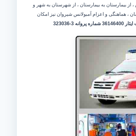
 از بیمارستان به بیمارستان ، از شهرستان به شهر و
ان ، هماهنگی و اعزام آمبولانس شیروان نیز امکان
 3-323036