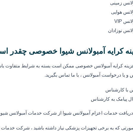
لانس زمینی
لانس هوایی
انس VIP
لانس نوزادان
نه کرایه آمبولانس شیوا خصوصی چقدر اس
زینه کرایه آمبولانس خصوصی ممکن است بسته به شرایط متفاوت باشد
 و یا درخواست آمبولانس ، با ما تماس بگیرید.
 با کارشناس
ل پیامک به کارشناس
دریافت خدمات اعزام آمبولانس شیوا از شرکت خدمات آمبولانس شیوا
ورتی که به برخی تجهیزات پزشکی نیاز داشته باشید ، شرکت خدمات آم