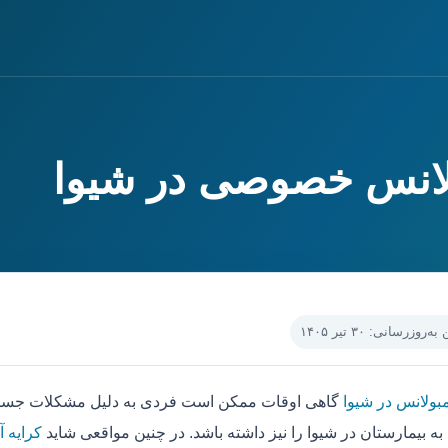
ولانس خصوصی در شیوا
‌روزرسانی: ۳۰ تیر ۱۴۰۵
مبولانس در شیوا
گاهی اوقات ممکن است فردی به دلیل مشکلات جسمی 
به بیمارستان در شیوا را نیز داشته باشد. در چنین مواقعی شاید
کرایه آ