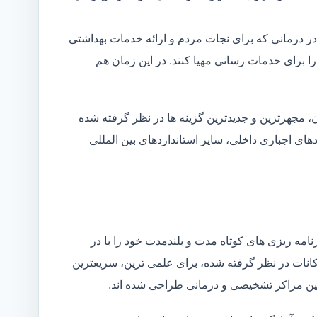
در درمانی که برای نجات مردم و ارائه خدمات بهداشتی
 را برای خدمات رسانی مهیا کنند. در این زمان هم
 مجهزترین و جدیدترین گزینه ها در نظر گرفته شده
ردهای اجباری داخلی، سایر استانداردهای بین المللی
مه ریزی های کوتاه مدت و بلندمدت خود را با در
کانات در نظر گرفته شده، برای علمی ترین، سریعترین
 بین مراکز تشخیصی و درمانی طراحی شده اند.