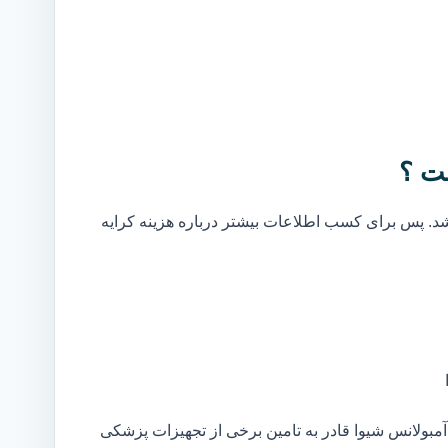
ت ؟
. پس برای کسب اطلاعات بیشتر درباره هزینه کرایه
بولانس شیوا قادر به تامین برخی از تجهیزات پزشکی