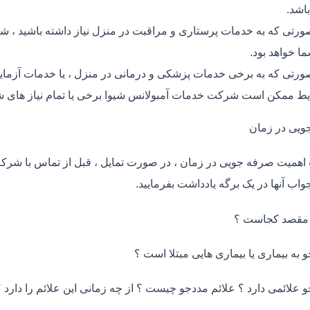
اشد.
ورتی که به خدمات پرستاری و مراقبت در منزل نیاز داشته باشید ، ش
ما خواهد بود.
ورتی که به برخی خدمات پزشکی و درمانی در منزل ، یا خدمات آزمایش 
ط ممکن است شرکت خدمات آمبولانس شیوا برخی یا تمام نیاز های شم
ویی در زمان
اهمیت صرفه جویی در زمان ، در صورت تمایل ، قبل از تماس با شر
واب آنها در یک برگه یادداشت بفرمایید.
 مقصد کجاست ؟
و به بیماری یا بیماری هایی مبتلا است ؟
و علائمی دارد ؟ علائم مددجو چیست ؟ از چه زمانی این علائم را دارد ؟