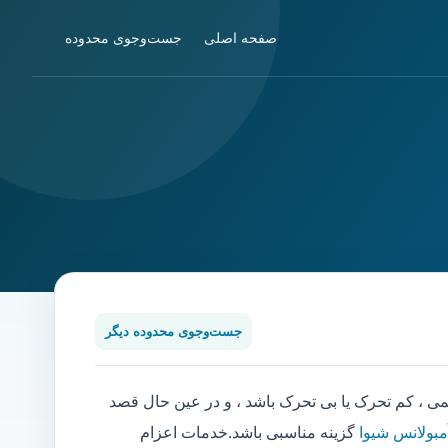
صفحه اصلی
جست‌وجوی محدوده
جست‌وجوی محدوده دیگر
، کم تحرک یا بی تحرک باشد ، و در عین حال قصد
مبولانس شیوا
گزینه مناسبی باشد.خدمات اعزام