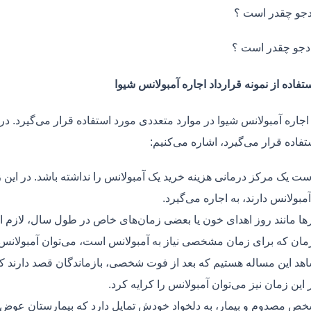
جو چقدر است ؟
دجو چقدر است ؟
تفاده از نمونه قرارداد اجاره آمبولانس شیوا
اجاره آمبولانس شیوا در موارد متعددی مورد استفاده قرار می‌گیرد. در
فاده قرار می‌گیرد، اشاره می‌کنیم:
ت یک مرکز درمانی هزینه خرید یک آمبولانس را نداشته باشد. در این ز
مبولانس دارند، به اجاره می‌گیرد.
ر‌ها مانند روز اهدای خون یا بعضی زمان‌های خاص در طول سال، لازم 
زمان که برای زمان مشخصی نیاز به آمبولانس است، می‌توان آمبولانس ر
هد این مساله هستیم که بعد از فوت شخصی، بازماندگان قصد دارند ک
ر این زمان نیز می‌توان آمبولانس را کرایه کرد.
ص مصدوم و بیمار، به دلخواد خودش تمایل دارد که بیمارستان عوض کن