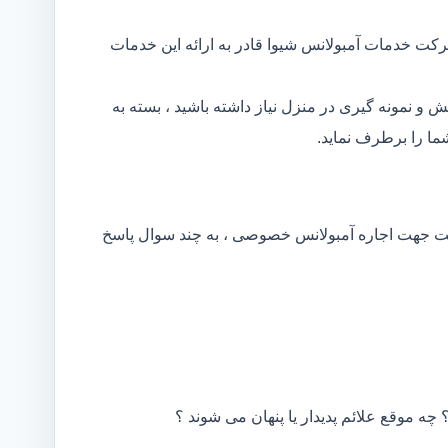
رکت خدمات آمبولانس شیوا قادر به ارائه این خدمات
و نمونه گیری در منزل نیاز داشته باشید ، بسته به
ا را برطرف نماید.
کت جهت اجاره آمبولانس خصوصی ، به چند سوال پاسخ
 چه موقع علائم پدیدار یا پنهان می شوند ؟