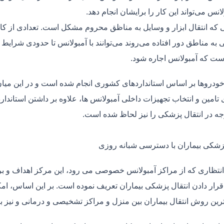
لانس می‌تواند این کار را برایشان انجام دهد.
یی که انتقال ابزار و وسایل به مناظق محروم مشکل است. تعدادی از کا
 به مناطق دور افتاده می‌روند می‌توانند با آمبولانس تا حدودی شرایط
ت که آمبولانس اجاره شود.
خودروها بر اساس استانداردهای کشوری انجام شده است و در این میان،
ی تامین و انتخاب تجهیزات داخلی آمبولانس ها، علاوه بر داشتن استاندا
جه در انتقال پزشکی را نیز لحاظ شده است.
پزشکی بیماران با دسترسی شبانه روزی
نتظاری که از مراکز آمبولانس خصوصی می رود، این مرکز اهداف و برنا
قرار دادن انتقال پزشکی بیماران تعریف نموده است. بر این اساس، ام
 ترین روش انتقال بیماران بین منزل و مراکز تشخیصی و درمانی و نیز