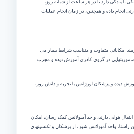
شکی، آمادگی دارد تا در هر ساعت از شبانه روز،
ی انجام داده و همچنین، در زمان انجام عملیات
زمند امکاناتی متفاوت و متناسب شرایط بیمار می
ین ماموریتهایی در گروی کادری آموزش دیده و مجرب
موزش دیده و پزشکان اورژانس با تجربه و دانش روز،
انتقال هوایی دارند، واحد آمبولانس کمک رسان، امکان
ن راستا، واحد آمبولانس شیوا، از پزشکان و تکنسینهای