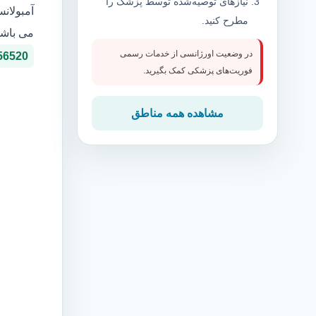
نیازهای توصیه‌شده توسط پزشک را
آمبولان
مطرح کنید.
می باشد
در وضعیت اورژانسی از خدمات رسمی
56520
فوریت‌های پزشکی کمک بگیرید.
مشاهده همه مناطق