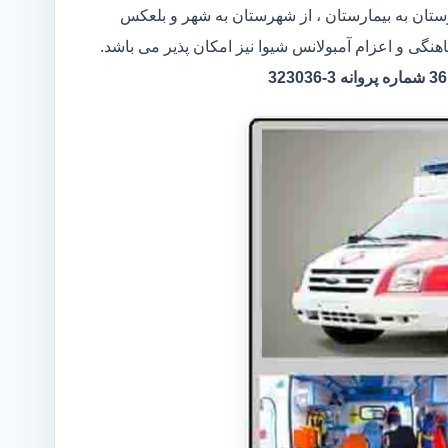
رستان به بیمارستان ، از شهرستان به شهر و بلعکس
هنگی و اعزام آمبولانس شیوا نیز امکان پذیر می باشد.