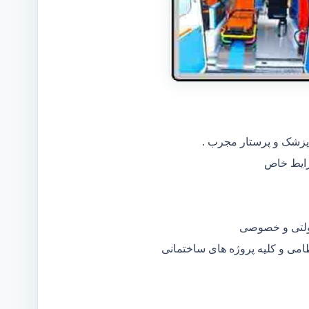
 پزشک و پرستار مجرب .
دولتی و خصوصی
ظامی و کلیه پروژه های ساختمانی