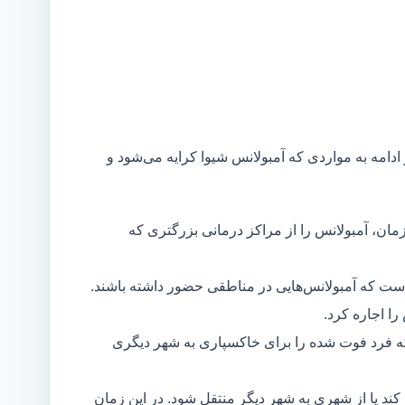
 ادامه به مواردی که آمبولانس شیوا کرایه می‌شود و
مان، آمبولانس را از مراکز درمانی بزرگتری که
است که آمبولانس‌هایی در مناطقی حضور داشته باشند.
ا اجاره کرد.
ه فرد فوت شده را برای خاکسپاری به شهر دیگری
د یا از شهری به شهر دیگر منتقل شود. در این زمان