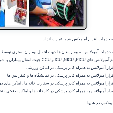
خدمات اعزام آمبولانس شیوا عبارت اند از :
ه خدمات آمبولانس به بیمارستان ها جهت انتقال بیماران بستری توسط
 های ICU ,NICU ,PICU و CCU جهت انتقال بیماران با شرایط خاص
رار آمبولانس به همراه کادر پزشکی در اماکن ورزشی
رار آمبولانس به همراه کادر پزشکی در نمایشگاه ها و کنفرانس ها
رار آمبولانس به همراه کادر پزشکی در سفارت خانه ها . اماکن های 
رار آمبولانس به همراه کادر پزشکی در کارخانه ها و اماکن صنعتی ، ن
مبولانس در
شیوا