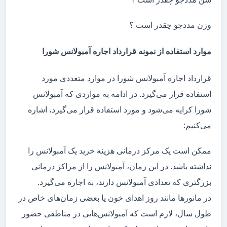
وزن مددجو چقدر است ؟
موارد استفاده از نمونه قرارداد اجاره آمبولانس شورا
قرارداد اجاره آمبولانس شورا در موارد متعددی مورد
استفاده قرار می‌گیرد. در ادامه به مواردی که آمبولانس
شورا کرایه می‌شود و مورد استفاده قرار می‌گیرد، اشاره
می‌کنیم:
ممکن است یک مرکز درمانی هزینه خرید یک آمبولانس را
نداشته باشد. در این زمان، آمبولانس را از مراکز درمانی
بزرگتری که تعدادی آمبولانس دارند، به اجاره می‌گیرد.
در مانور‌ها مانند روز اهدای خون یا بعضی زمان‌های خاص در
طول سال، لازم است که آمبولانس‌هایی در مناطقی حضور