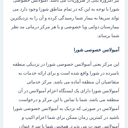
نیز امروزه یکی از ضروریات می باشد. آمبولانس خصوصی
شورا با توجه به این که در تمام مناطق شورا وجود دارد می
تواند سریعا به بیمار شما رسیدگی کرده و آن را به نزدیکترین
بیمارستان دولتی ویا خصوصی و یا هر مرکز درمانی مد نظر
شما برساند.
آمبولانس خصوصی شورا
این مرکز یعنی آمبولانس خصوصی شورا در نزدیکی منطقه
نامبرده در شورا واقع شده است و برای ارائه خدمات به
متقاضیان آن منطقه آماده می باشد. مرکز خدماتی
آمبولانس شورا دارای یک ایستگاه اعزام آمبولانس در آن
منطقه می باشد. شما با تماس با این مرکز و درخواست
آمبولانس در صورتی که نزدیک به آمبولانس خصوصی شورا
باشید در کمترین زمان ممکن برای شما اعزام اکیپ و
آمبولانس صورت می پذیرد. همچنین شما با سرچ عنوان