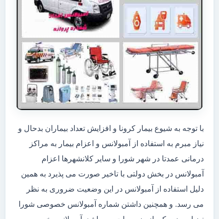
با توجه به شیوع بیمار کرونا و افزایش تعداد بیماران بدحال و
نیاز مبرم به استفاده از آمبولانس و اعزام بیمار به مراکز
درمانی عمدتا در شهر شورا و سایر کلانشهرها اعزام
آمبولانس در بخش دولتی با تاخیر صورت می پذیرد به همین
دلیل استفاده از آمبولانس در این وضعیت ضروری به نظر
می رسد. و همچنین داشتن شماره آمبولانس خصوصی شورا