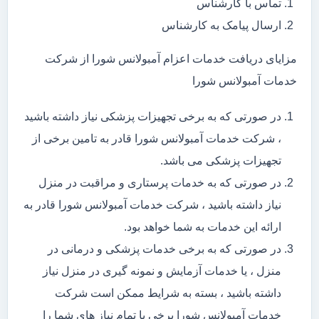
تماس با کارشناس
ارسال پیامک به کارشناس
مزایای دریافت خدمات اعزام آمبولانس شورا از شرکت
خدمات آمبولانس شورا
در صورتی که به برخی تجهیزات پزشکی نیاز داشته باشید
، شرکت خدمات آمبولانس شورا قادر به تامین برخی از
تجهیزات پزشکی می باشد.
در صورتی که به خدمات پرستاری و مراقبت در منزل
نیاز داشته باشید ، شرکت خدمات آمبولانس شورا قادر به
ارائه این خدمات به شما خواهد بود.
در صورتی که به برخی خدمات پزشکی و درمانی در
منزل ، یا خدمات آزمایش و نمونه گیری در منزل نیاز
داشته باشید ، بسته به شرایط ممکن است شرکت
خدمات آمبولانس شورا برخی یا تمام نیاز های شما را