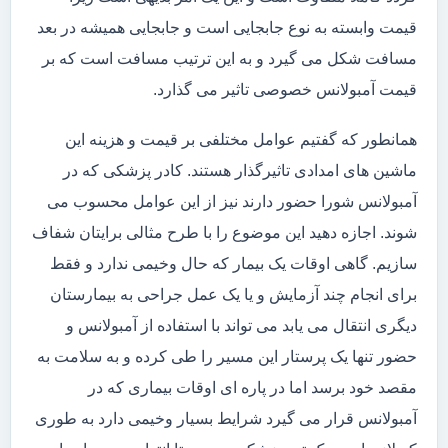
قیمت وابسته به نوع جابجایی است و جابجایی همیشه در بعد
مسافت شکل می گیرد و به این ترتیب مسافت است که بر
قیمت آمبولانس خصوصی تاثیر می گذارد.
همانطور که گفتیم عوامل مختلفی بر قیمت و هزینه این
ماشین های امدادی تاثیرگذار هستند. کادر پزشکی که در
آمبولانس شورا حضور دارند نیز از این عوامل محسوب می
شوند. اجازه دهید این موضوع را با طرح مثالی برایتان شفاف
سازیم. گاهی اوقات یک بیمار که حال وخیمی ندارد و فقط
برای انجام چند آزمایش و یا یک عمل جراحی به بیمارستان
دیگری انتقال می یابد می تواند با استفاده از آمبولانس و
حضور تنها یک پرستار این مسیر را طی کرده و به سلامت به
مقصد خود برسد اما در پاره ای اوقات بیماری که در
آمبولانس قرار می گیرد شرایط بسیار وخیمی دارد به طوری