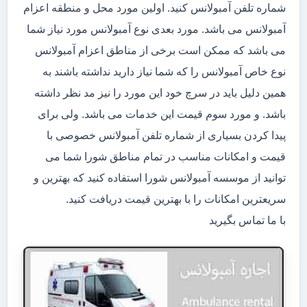
شماره تلفن آمبولانس کنید. اولین مورد محل و منطقه اعزام
آمبولانس می باشد. مورد بعدی نوع آمبولانس مورد نیاز شما
می باشد که ممکن است برخی از مناطق اعزام آمبولانس
نوع خاص آمبولانس را که شما نیاز دارید نداشته باشند به
همین دلیل باید در سرچ خود این مورد را نیز مد نظر داشته
باشد. و مورد سوم قیمت این خدمات می باشد. ولی برای
پیدا کردن بسیاری از شماره تلفن آمبولانس خصوصی با
قیمت و امکانات مناسب در تمام مناطق شورا شما می
توانید از موسسه آمبولانس شورا استفاده کنید که بهترین و
سریعترین امکانات را با بهترین قیمت دریافت کنید.
با ما تماس بگیرید