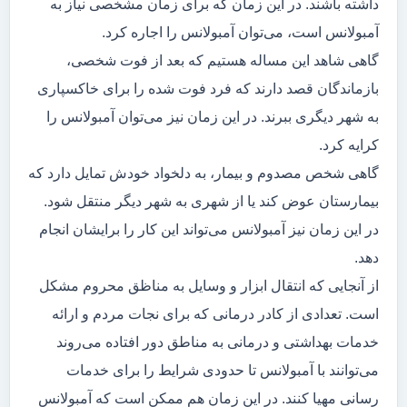
داشته باشند. در این زمان که برای زمان مشخصی نیاز به
آمبولانس است، می‌توان آمبولانس را اجاره کرد.
گاهی شاهد این مساله هستیم که بعد از فوت شخصی،
بازماندگان قصد دارند که فرد فوت شده را برای خاکسپاری
به شهر دیگری ببرند. در این زمان نیز می‌توان آمبولانس را
کرایه کرد.
گاهی شخص مصدوم و بیمار، به دلخواد خودش تمایل دارد که
بیمارستان عوض کند یا از شهری به شهر دیگر منتقل شود.
در این زمان نیز آمبولانس می‌تواند این کار را برایشان انجام
دهد.
از آنجایی که انتقال ابزار و وسایل به مناظق محروم مشکل
است. تعدادی از کادر درمانی که برای نجات مردم و ارائه
خدمات بهداشتی و درمانی به مناطق دور افتاده می‌روند
می‌توانند با آمبولانس تا حدودی شرایط را برای خدمات
رسانی مهیا کنند. در این زمان هم ممکن است که آمبولانس