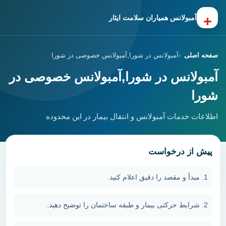
+
آمبولانس همیاران سلامت ایثار
صفحه اصلی
آمبولانس در شورا,آمبولانس خصوصی در شورا
آمبولانس در شورا,آمبولانس خصوصی در
شورا
اطلاعات خدمات آمبولانس و انتقال بیمار در این محدوده
پیش از درخواست
مبدأ و مقصد را دقیق اعلام کنید.
شرایط حرکتی بیمار و طبقه ساختمان را توضیح دهید.