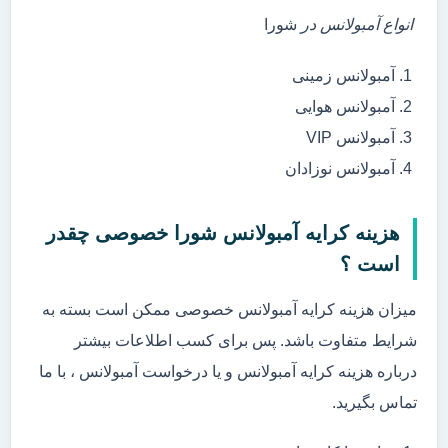
انواع آمبولانس در
شورا
آمبولانس زمینی
آمبولانس هوایی
آمبولانس VIP
آمبولانس نوزادان
هزینه کرایه آمبولانس شورا خصوصی چقدر
است ؟
میزان هزینه کرایه آمبولانس خصوصی ممکن است بسته به
شرایط متفاوت باشد. پس برای کسب اطلاعات بیشتر
درباره هزینه کرایه آمبولانس و یا درخواست آمبولانس ، با ما
تماس بگیرید.