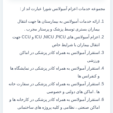
مجموعه خدمات اعزام آمبولانس شورا عبارت اند از :
ارائه خدمات آمبولانس به بیمارستان ها جهت انتقال
بیماران بستری توسط پزشک و پرستار مجرب .
اعزام آمبولانس های ICU ,NICU ,PICU و CCU جهت
انتقال بیماران با شرایط خاص
استقرار آمبولانس به همراه کادر پزشکی در اماکن
ورزشی
استقرار آمبولانس به همراه کادر پزشکی در نمایشگاه ها
و کنفرانس ها
استقرار آمبولانس به همراه کادر پزشکی در سفارت خانه
ها . اماکن های دولتی و خصوصی
استقرار آمبولانس به همراه کادر پزشکی در کارخانه ها و
اماکن صنعتی ، نظامی و کلیه پروژه های ساختمانی