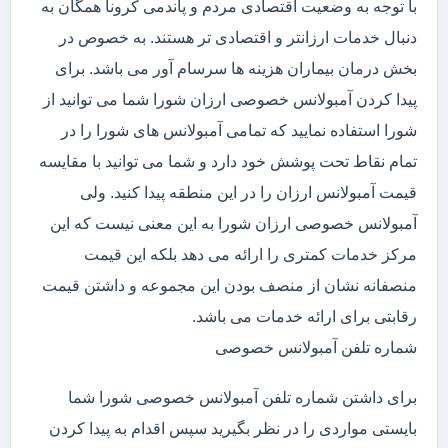
با توجه به وضعیت اقتصادی مردم و پاندمی کرونا همگان به
دنبال خدمات ارزانتر و اقتصادی تر هستند. به خصوص در
بخش درمان بیماران هزینه ها سرسام آور می باشد. برای
پیدا کردن آمبولانس خصوصی ارزان شورا شما می توانید از
شورا استفاده نمایید که تمامی آمبولانس های شورا را در
تمام نقاط تحت پوشش خود دارد و شما می توانید با مقایسه
قیمت آمبولانس ارزان را در این منطقه پیدا کنید. ولی
آمبولانس خصوصی ارزان شورا به این معنی نیست که این
مرکز خدمات کمتری را ارائه می دهد بلکه این قیمت
منصفانه نشان از منصف بودن این مجموعه و داشتن قیمت
رقابتی برای ارائه خدمات می باشد.
شماره تلفن آمبولانس خصوصی
برای داشتن شماره تلفن آمبولانس خصوصی شورا شما
بایستی مواردی را در نظر بگیرید سپس اقدام به پیدا کردن