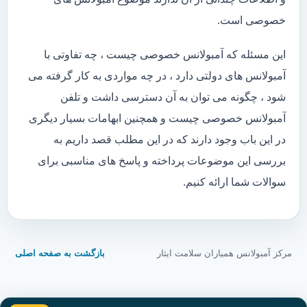
خصوصی است.
این مسئله که آمبولانس خصوصی چیست ، چه تفاوتی با
آمبولانس های دولتی دارد ، در چه مواردی به کار گرفته می
شود ، چگونه می توان به آن دسترسی داشت و تلفن
آمبولانس خصوصی چیست و همچنین ابهامات بسیار دیگری
در این باب وجود دارند که در این مطلب قصد داریم به
بررسی این موضوعات پرداخته و پاسخ های مناسبی برای
سوالات شما ارائه کنیم.
مرکز آمبولانس همیاران سلامت ایثار
بازگشت به صفحه اصلی