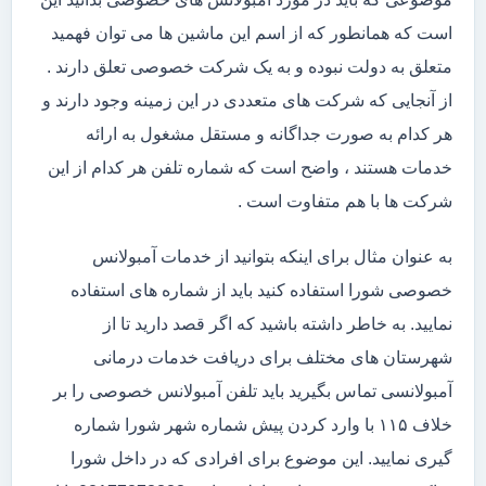
است که همانطور که از اسم این ماشین ها می توان فهمید
متعلق به دولت نبوده و به یک شرکت خصوصی تعلق دارند .
از آنجایی که شرکت های متعددی در این زمینه وجود دارند و
هر کدام به صورت جداگانه و مستقل مشغول به ارائه
خدمات هستند ، واضح است که شماره تلفن هر کدام از این
شرکت ها با هم متفاوت است .
به عنوان مثال برای اینکه بتوانید از خدمات آمبولانس
خصوصی شورا استفاده کنید باید از شماره های استفاده
نمایید. به خاطر داشته باشید که اگر قصد دارید تا از
شهرستان های مختلف برای دریافت خدمات درمانی
آمبولانسی تماس بگیرید باید تلفن آمبولانس خصوصی را بر
خلاف ۱۱۵ با وارد کردن پیش شماره شهر شورا شماره
گیری نمایید. این موضوع برای افرادی که در داخل شورا