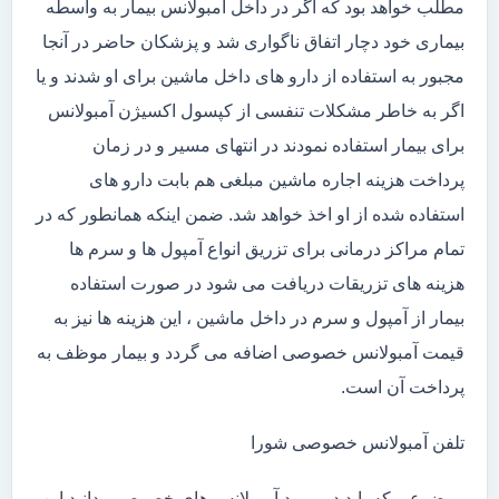
مطلب خواهد بود که اگر در داخل آمبولانس بیمار به واسطه
بیماری خود دچار اتفاق ناگواری شد و پزشکان حاضر در آنجا
مجبور به استفاده از دارو های داخل ماشین برای او شدند و یا
اگر به خاطر مشکلات تنفسی از کپسول اکسیژن آمبولانس
برای بیمار استفاده نمودند در انتهای مسیر و در زمان
پرداخت هزینه اجاره ماشین مبلغی هم بابت دارو های
استفاده شده از او اخذ خواهد شد. ضمن اینکه همانطور که در
تمام مراکز درمانی برای تزریق انواع آمپول ها و سرم ها
هزینه های تزریقات دریافت می شود در صورت استفاده
بیمار از آمپول و سرم در داخل ماشین ، این هزینه ها نیز به
قیمت آمبولانس خصوصی اضافه می گردد و بیمار موظف به
پرداخت آن است.
تلفن آمبولانس خصوصی شورا
موضوعی که باید در مورد آمبولانس های خصوصی بدانید این