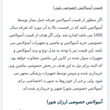
قیمت آمبولانس خصوصی شورا
اگر منظور از قیمت آمبولانس تعرفه حمل بیمار توسط
آمبولانس باشد که در قسمت بالا به آن مورد که تعرفه سال
1400 می باشد اشاره شد. ولی اگر هدف از قیمت آمبولانس
خصوصی خرید آمبولانس و ماشین و تجهیزات آمبولانس می
باشد .این قیمت نیز با توجه به مدل نوع و برند آمبولانس و
تجهیزات سوار شده در کابین این ماشین متفاوت خواهد بود.
که البته برای نیل به این هدف در بخش خصوصی ماشین ونی
خریداری شده و سپس توسط تجهیزات پزشکی مجهز می
شود. ولی برخی از خودروها به صورت اختصاصی برای
آمبولانس خصوصی شورا تجهیز و خریداری شده اند.
آمبولانس خصوصی ارزان شورا