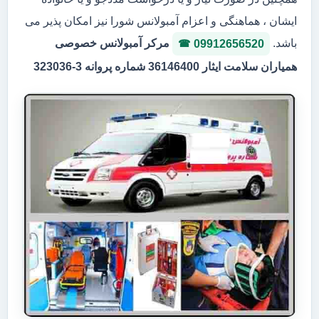
ایشان ، هماهنگی و اعزام آمبولانس شورا نیز امکان پذیر می
باشد.
مرکر آمبولانس خصوصی
09912656520
همیاران سلامت ایثار 36146400 شماره پروانه 3-323036