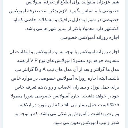
شما عزیزان میتوانید برای اطلاع از تعرفه آمبولانس
خصوصی با ما تماس بگیرید. لازم بذکر است تعرفه آمبولانس
خصوصی در شورا به دلیل ترافیک و مشکلات خاصی که این
کلانشهر دارد معمولا بالاتر از سایر شهر ها می باشد.
اجاره روزانه آمبولانس خصوصی
اجاره روزانه آمبولانس با توجه به نوع آمبولانس و امکانات آن
متفاوت خواهد بود معمولا آمبولانس های نوع VIP از همه
مدل ها گرانتر و بعد از آن مدل های تیپ A و B گرانتر می
باشند. البته اجاره روزانه آمبولانس خصوصی در موارد خاص
برای حمل نوزاد و بیماران اعصاب و روان هم تعرفه خاص
خود را خواهد داشت. اجاره آمبولانس خصوصی شورا معمولا
75% قیمت حمل بیمار می باشد که این مورد در ابلاغیه
وزارت بهداشت و آموزش پزشکی می باشد. که با توجه به
شهر و تیپ آمبولانس تعیین می شود.