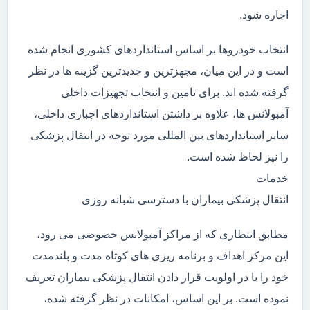
اجاره شود.
انتخاب خودروها بر اساس استانداردهای کشوری انجام شده
است و در این میان، مجهزترین و جدیدترین گزینه ها در نظر
گرفته شده اند. برای تامین و انتخاب تجهیزات داخلی
آمبولانس ها، علاوه بر داشتن استانداردهای اجباری داخلی،
سایر استانداردهای بین المللی مورد توجه در انتقال پزشکی
را نیز لحاظ شده است.
خدمات
انتقال پزشکی بیماران با دسترسی شبانه روزی
مطابق انتظاری که از مراکز آمبولانس خصوصی می رود،
این مرکز اهداف و برنامه ریزی های کوتاه مدت و بلندمدت
خود را با در اولویت قرار دادن انتقال پزشکی بیماران تعریف
نموده است. بر این اساس، امکانات در نظر گرفته شده،