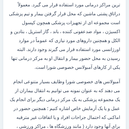
ترین مراکز درمانی مورد استفاده قرار می گیرد. معمولاً
دراتاق پشتی ماشین که محل قرار گرفتن بیمار و تیم پزشکی
است مجموعه ای از تجهیزات پزشکی همچون کپسول
اکسیژن ، مواد ضدعفونی کننده ، باند ، گاز استریل ، بتادین و
الکل و همچنین داروهای مورد نیازی که عموماً در موارد
اورژانسی مورد استفاده قرار می گیرند وجود دارند. البته
رسیدن به محل حضور بیمار و انتقال او به مرکز درمانی تنها
یکی از کارهای آمبولانس خصوصی شورا است.
آمبولانس های خصوصی شورا وظایف بسیار متنوعی انجام
می دهند که به عنوان نمونه می توانیم به انتقال بیماران از
یک مجموعه پزشکی به یک مرکز درمانی دیگر برای انجام یک
عمل و یا یک آزمایش خاص اشاره کنیم ؛ همچنین حضور در
اماکنی که احتمال جراحات افراد و یا اتفاقات غیر مترقبه
برای آنها وجود دارد ( مانند ورزشگاه ها ، مراکز ورزشی ،