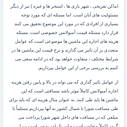
اماکن تفریحی ، شهر بازی ها ، استخر ها و غیره ) نیز از دیگر
مسئولیت های آنان است. اما مسئله ای که مورد توجه
بسیاری از افرادی که در مورد این موضوع تحقیق می کنند
قرار دارد مسئله قیمت آمبولانس خصوصی است. مسئله
هزینه های اجاره این ماشین ها موضوعی است که عوامل
متعددی بر آن تاثیر می گذارند و نرخ قیمت این ماشین ها در
شرایط مختلف ، متفاوت خواهد بود که در ادامه سعی می
کنیم به بررسی برخی از این عوامل بپردازیم.
از عوامل تاثیر گذاری که می تواند در بالا و پایین رفتن هزینه
اجاره آمبولانس کاملاً موثر باشد مسافتی است که این
ماشین ها باید طی کنند. به عنوان مثال هزینه ای که باید برای
طی مسافت شورا تا شمال کشور به آنها بپردازیم مسلماً با
مبلغی که در مسافت های داخل شهر شورا پرداخت می
گردد کاملاً متفاوت است و این یک امر بدیهی است زیرا