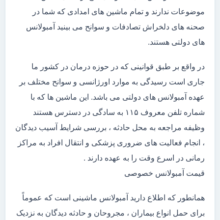
موضوعات ندارند و تمام ماشین های امدادی که شما در
صحنه های دلخراش تصادفات و سوانح می بینید آمبولانس
های دولتی هستند.
در واقع بر طبق قوانینی که در حوزه درمان در کشور ما
جاری است رسیدگی به موارد اورژانسی و سوانح مختلف بر
عهده آمبولانس های دولتی می باشد. این ماشین ها که با
شماره تلفن معروف ۱۱۵ به سادگی در دسترس هستند
وظیفه مراجعه به محل حادثه ، بررسی شرایط آسیب دیدگان
، انجام فعالیت های ضروری پزشکی و انتقال افراد به مراکز
رمانی در اسرع وقت را به عهده دارند .
قیمت آمبولانس خصوصی
همانطور که اطلاع دارید آمبولانس ماشینی است که عموماً
برای حمل انواع بیماران ، مجروحان و حادثه دیدگان به نزدیک