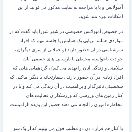
آمبولانس و یا با مراجعه به سایت مذکور می توانید از این
امکانات بهره مند شوید.
در خصوص آمبولانس خصوصی در شهر شورا باید گفت که در
مواردی همانند برپایی یک همایش یا جلسه مهم که افراد
سرشناسی در آن حضور دارند (و حملاتی از سوی دیگران ،
حوادث ناخواسته محیطی یا نارسایی های جسمی آنان
سلامتی و زندگی آنان را تهدید می کند) ، گردهمایی هایی که
افراد زیادی در آن حضور دارند ، سفارتخانه یا دیگر اماکنی که
شخصیتی تاثیرگذار و پر اهمیت در آن زندگی می کند و یا در
کنار زمین های ورزشی که ورزشکاران فعالیت های
مخاطره آمیزی را انجام می دهند حضور این پدیده الزامیست
.
با کنار هم قرار دادن دو مطلب فوق می بینیم که از یک سو