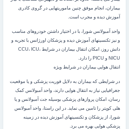
بیماران، انجام موفق چنین ماموریتهایی در گروی کادری
آموزش دیده و مجرب است.
واحد آمبولانس شورا، با در اختیار داشتن خودروهای مناسب
و نیز تکنسینهای آموزش دیده و پزشکان اورژانس با تجربه و
دانش روز، امکان انتقال بیماران در شرایط CCU، ICU،
NICU و PICU را دارد.
انتقال هوایی بیماران در شرایط ویژه
در شرایطی که بیماران به دلایل فوریت پزشکی و یا موقعیت
جغرافیایی نیاز به انتقال هوایی دارند، واحد آمبولانس کمک
رسان، امکان پروازهای پزشکی بوسیله جت آمبولانس و یا
هلی کوپتر را تامین می نماید. در این راستا، واحد آمبولانس
شورا، از پزشکان و تکنسینهای آموزش دیده در زمینه
پزشکی هوایی بهره می برد.