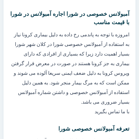
آمبولانس خصوصی در شورا اجاره آمبولانس در شورا
با قیمت مناسب
امروزه با توجه به پاندمی رخ داده به دلیل بیماری کرونا نیاز
به استفاده از آمبولانس خصوصی شورا در کلان شهر شورا
بسیار اهمیت دارد زیرا که بسیاری از افرادی که دارای
بیماری به جز کرونا هستند در صورت در معرض قرار گرفتن
ویروس کرونا به دلیل ضعف ایمنی سریعا آلوده می شوند و
ممکن است که به مرگ بیمار منجر شود. به همین دلیل
استفاده از آمبولانس خصوصی و داشتن شماره آمبولانس
بسیار ضروری می باشد.
با ما تماس بگیرید
تعرفه آمبولانس خصوصی شورا