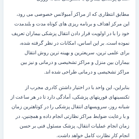
مطابق انتظاری که از مراکز آمبولانس خصوصی می رود،
این مرکز اهداف و برنامه ریزی های کوتاه مدت و بلندمدت
خود را با در اولویت قرار دادن انتقال پزشکی بیماران تعریف
نموده است. بر این اساس، امکانات در نظر گرفته شده،
برای علمی ترین، سریعترین و بهینه ترین روش انتقال
بیماران بین منزل و مراکز تشخیصی و درمانی و نیز بین
مراکز تشخیصی و درمانی طراحی شده اند.
بنابراین، این واحد با در اختیار داشتن کادری مجرب از
تکنسینهای فوریتهای پزشکی، آمادگی دارد تا در هر ساعت از
شبانه روز، سرویسهای انتقال پزشکی را در کوتاهترین زمان
و با رعایت ضوابط مراکز نظارتی انجام داده و همچنین، در
زمان انجام عملیات انتقال، پزشک مسئول فنی بر حسن
انجام کار نظارت کامل خواهد داشت.