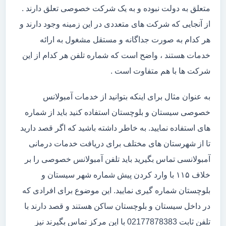
متعلق به دولت نبوده و به یک شرکت خصوصی تعلق دارند .
از آنجایی که شرکت های متعددی در این زمینه وجود دارند و
هر کدام به صورت جداگانه و مستقل مشغول به ارائه
خدمات هستند ، واضح است که شماره تلفن هر کدام از این
شرکت ها با هم متفاوت است .
به عنوان مثال برای اینکه بتوانید از خدمات آمبولانس
خصوصی سیستان و بلوچستان استفاده کنید باید از شماره
های استفاده نمایید. به خاطر داشته باشید که اگر قصد دارید
تا از شهرستان های مختلف برای دریافت خدمات درمانی
آمبولانسی تماس بگیرید باید تلفن آمبولانس خصوصی را بر
خلاف ۱۱۵ با وارد کردن پیش شماره شهر سیستان و
بلوچستان شماره گیری نمایید. این موضوع برای افرادی که
در داخل سیستان و بلوچستان ساکن هستند و قصد دارند با
تلفن ثابت 02177878383 با این مرکز تماس بگیرند نیز