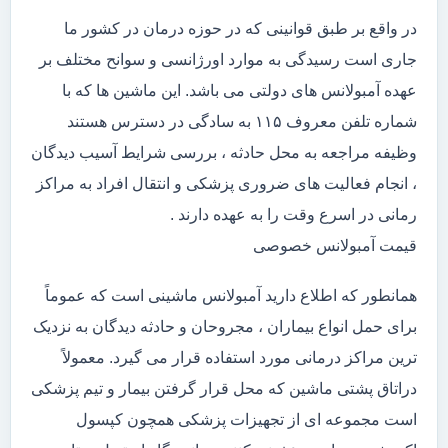
در واقع بر طبق قوانینی که در حوزه درمان در کشور ما
جاری است رسیدگی به موارد اورژانسی و سوانح مختلف بر
عهده آمبولانس های دولتی می باشد. این ماشین ها که با
شماره تلفن معروف ۱۱۵ به سادگی در دسترس هستند
وظیفه مراجعه به محل حادثه ، بررسی شرایط آسیب دیدگان
، انجام فعالیت های ضروری پزشکی و انتقال افراد به مراکز
رمانی در اسرع وقت را به عهده دارند .
قیمت آمبولانس خصوصی
همانطور که اطلاع دارید آمبولانس ماشینی است که عموماً
برای حمل انواع بیماران ، مجروحان و حادثه دیدگان به نزدیک
ترین مراکز درمانی مورد استفاده قرار می گیرد. معمولاً
دراتاق پشتی ماشین که محل قرار گرفتن بیمار و تیم پزشکی
است مجموعه ای از تجهیزات پزشکی همچون کپسول