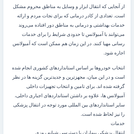
از آنجایی که انتقال ابزار و وسایل به مناظق محروم مشکل
است. تعدادی از کادر درمانی که برای نجات مردم و ارائه
خدمات بهداشتی و درمانی به مناطق دور افتاده می‌روند
می‌توانند با آمبولانس تا حدودی شرایط را برای خدمات
رسانی مهیا کنند. در این زمان هم ممکن است که آمبولانس
اجاره شود.
انتخاب خودروها بر اساس استانداردهای کشوری انجام شده
است و در این میان، مجهزترین و جدیدترین گزینه ها در نظر
گرفته شده اند. برای تامین و انتخاب تجهیزات داخلی
آمبولانس ها، علاوه بر داشتن استانداردهای اجباری داخلی،
سایر استانداردهای بین المللی مورد توجه در انتقال پزشکی
را نیز لحاظ شده است.
خدمات
انتقال پزشکی بیماران با دسترسی شبانه روزی