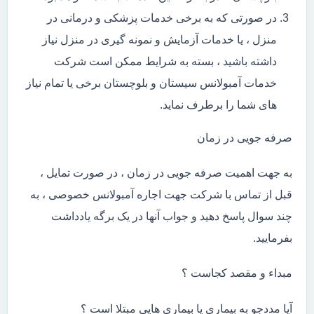
در صورتی که به برخی خدمات پزشکی و درمانی در
منزل ، یا خدمات آزمایش و نمونه گیری در منزل نیاز
داشته باشید ، بسته به شرایط ممکن است شرکت
خدمات آمبولانس سیستان و بلوچستان برخی یا تمام نیاز
های شما را برطرف نماید.
صرفه جویی در زمان
به جهت اهمیت صرفه جویی در زمان ، در صورت تمایل ،
قبل از تماس با شرکت جهت اجاره آمبولانس خصوصی ، به
چند سوال پاسخ دهید و جواب آنها در یک برگه یادداشت
بفرمایید.
مبداء و مقصد کجاست ؟
آیا مددجو به بیماری یا بیماری هایی مبتلا است ؟