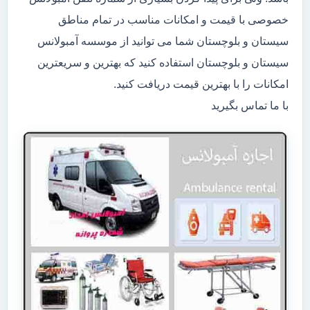
خصوصی با قیمت و امکانات مناسب در تمام مناطق
سیستان و بلوچستان شما می توانید از موسسه آمبولانس
سیستان و بلوچستان استفاده کنید که بهترین و سریعترین
امکانات را با بهترین قیمت دریافت کنید.
با ما تماس بگیرید