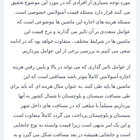
مورد توجه بسیاری از افرادی که در مورد این موضوع تحقیق
می کنند قرار دارد مسئله قیمت آمبولانس خصوصی است.
مسئله هزینه های اجاره این ماشین ها موضوعی است که
عوامل متعددی بر آن تاثیر می گذارند و نرخ قیمت این
ماشین ها در شرایط مختلف ، متفاوت خواهد بود که در ادامه
سعی می کنیم به بررسی برخی از این عوامل بپردازیم.
از عوامل تاثیر گذاری که می تواند در بالا و پایین رفتن هزینه
اجاره آمبولانس کاملاً موثر باشد مسافتی است که این
ماشین ها باید طی کنند. به عنوان مثال هزینه ای که باید برای
طی مسافت سیستان و بلوچستان تا شمال کشور به آنها
بپردازیم مسلماً با مبلغی که در مسافت های داخل شهر
سیستان و بلوچستان پرداخت می گردد کاملاً متفاوت است
و این یک امر بدیهی است زیرا قیمت وابسته به نوع جابجایی
است و جابجایی همیشه در بعد مسافت شکل می گیرد و به