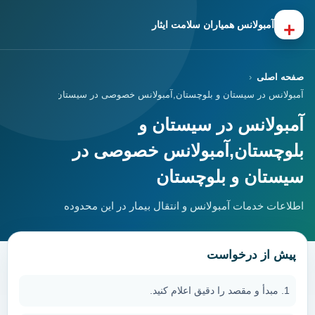
+
آمبولانس همیاران سلامت ایثار
صفحه اصلی
آمبولانس در سیستان و بلوچستان,آمبولانس خصوصی در سیستان و بلوچستان
آمبولانس در سیستان و
بلوچستان,آمبولانس خصوصی در
سیستان و بلوچستان
اطلاعات خدمات آمبولانس و انتقال بیمار در این محدوده
پیش از درخواست
مبدأ و مقصد را دقیق اعلام کنید.