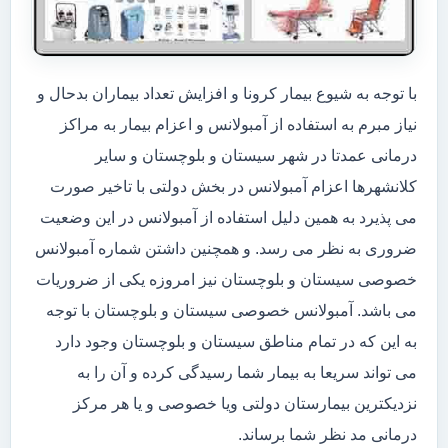
با توجه به شیوع بیمار کرونا و افزایش تعداد بیماران بدحال و
نیاز مبرم به استفاده از آمبولانس و اعزام بیمار به مراکز
درمانی عمدتا در شهر سیستان و بلوچستان و سایر
کلانشهرها اعزام آمبولانس در بخش دولتی با تاخیر صورت
می پذیرد به همین دلیل استفاده از آمبولانس در این وضعیت
ضروری به نظر می رسد. و همچنین داشتن شماره آمبولانس
خصوصی سیستان و بلوچستان نیز امروزه یکی از ضروریات
می باشد. آمبولانس خصوصی سیستان و بلوچستان با توجه
به این که در تمام مناطق سیستان و بلوچستان وجود دارد
می تواند سریعا به بیمار شما رسیدگی کرده و آن را به
نزدیکترین بیمارستان دولتی ویا خصوصی و یا هر مرکز
درمانی مد نظر شما برساند.