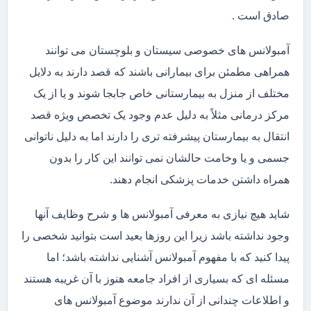
صادق است .
آمبولانس های خصوصی سیستان و بلوچستان می توانند
همراهی مطمئن برای بیمارانی باشند که قصد دارند به دلایل
مختلف از منزل به بیمارستانی خاص جابجا شوند و یا از یک
مرکز درمانی مثلاً به دلیل عدم وجود یک تخصص ویژه قصد
انتقال به بیمارستان پیشرفته تری را دارند اما به دلیل ناتوانی
جسمی و یا وخامت حالشان نمی توانند این کار را بدون
همراه داشتن خدمات پزشکی انجام دهند.
شاید هیچ نیازی به معرفی آمبولانس ها و شرح وظایف آنها
وجود نداشته باشد زیرا این روزها بعید است بتوانید شخصی را
پیدا کنید که با مفهوم آمبولانس آشنایی نداشته باشد؛ اما
مسئله ای که بسیاری از افراد جامعه هنوز با آن غریبه هستند
و اطلاعات چندانی از آن ندارند موضوع آمبولانس های