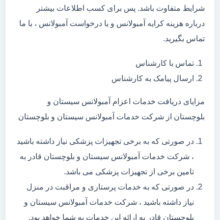
شرایط متفاوت باشد. پس برای کسب اطلاعات بیشتر
درباره هزینه کرایه آمبولانس و یا درخواست آمبولانس ، با ما
تماس بگیرید.
تماس با کارشناس
ارسال پیامک به کارشناس
مزایای دریافت خدمات اعزام آمبولانس سیستان و
بلوچستان از شرکت خدمات آمبولانس سیستان و بلوچستان
در صورتی که به برخی تجهیزات پزشکی نیاز داشته باشید
، شرکت خدمات آمبولانس سیستان و بلوچستان قادر به
تامین برخی از تجهیزات پزشکی می باشد.
در صورتی که به خدمات پرستاری و مراقبت در منزل
نیاز داشته باشید ، شرکت خدمات آمبولانس سیستان و
بلوچستان قادر به ارائه این خدمات به شما خواهد بود.