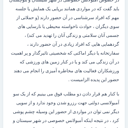
باید گفت که در مواردی همانند برپایی یک همایش یا جلسه
مهم که افراد سرشناسی در آن حضور دارند (و حملاتی از
سوی دیگران ، حوادث ناخواسته محیطی یا نارسایی های
جسمی آنان سلامتی و زندگی آنان را تهدید می کند) ،
گردهمایی هایی که افراد زیادی در آن حضور دارند ،
سفارتخانه یا دیگر اماکنی که شخصیتی تاثیرگذار و پر اهمیت
در آن زندگی می کند و یا در کنار زمین های ورزشی که
ورزشکاران فعالیت های مخاطره آمیزی را انجام می دهند
حضور این پدیده الزامیست .
با کنار هم قرار دادن دو مطلب فوق می بینیم که از یک سو
آمبولانسی دولتی جهت رزرو شدن وجود ندارد و از سویی
دیگر نمی توان در مواردی از حضور این وسیله چشم پوشی
کرد ، در نتیجه اینکه آمبولانس خصوصی در شهر سیستان و