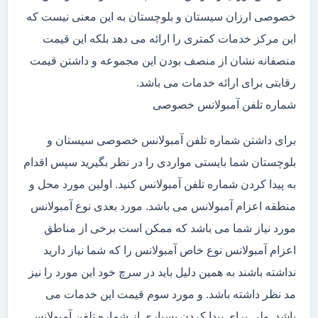
خصوصی ارزان سیستان و بلوچستان به این معنی نیست که
این مرکز خدمات کمتری را ارائه می دهد بلکه این قیمت
منصفانه نشان از منصف بودن این مجموعه و داشتن قیمت
رقابتی برای ارائه خدمات می باشد.
شماره تلفن آمبولانس خصوصی
برای داشتن شماره تلفن آمبولانس خصوصی سیستان و
بلوچستان شما بایستی مواردی را در نظر بگیرید سپس اقدام
به پیدا کردن شماره تلفن آمبولانس کنید. اولین مورد محل و
منطقه اعزام آمبولانس می باشد. مورد بعدی نوع آمبولانس
مورد نیاز شما می باشد که ممکن است برخی از مناطق
اعزام آمبولانس نوع خاص آمبولانس را که شما نیاز دارید
نداشته باشند به همین دلیل باید در سرچ خود این مورد را نیز
مد نظر داشته باشد. و مورد سوم قیمت این خدمات می
باشد. ولی برای پیدا کردن بسیاری از شماره تلفن آمبولانس