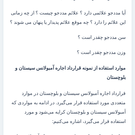
آیا مددجو علائمی دارد ؟ علائم مددجو چیست ؟ از چه زمانی
این علائم را دارد ؟ چه موقع علائم پدیدار یا پنهان می شوند ؟
سن مددجو چقدر است ؟
وزن مددجو چقدر است ؟
موارد استفاده از نمونه قرارداد اجاره آمبولانس سیستان و
بلوچستان
قرارداد اجاره آمبولانس سیستان و بلوچستان در موارد
متعددی مورد استفاده قرار می‌گیرد. در ادامه به مواردی که
آمبولانس سیستان و بلوچستان کرایه می‌شود و مورد
استفاده قرار می‌گیرد، اشاره می‌کنیم: