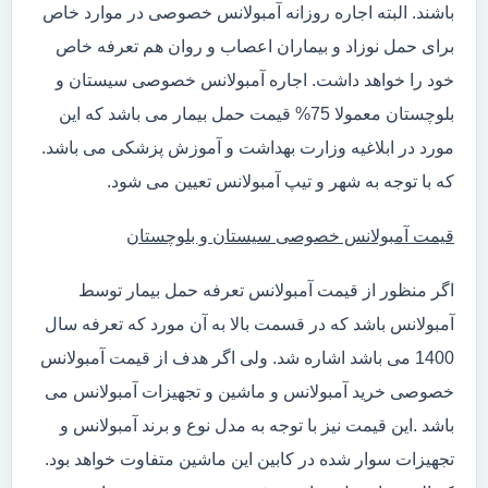
باشند. البته اجاره روزانه آمبولانس خصوصی در موارد خاص
برای حمل نوزاد و بیماران اعصاب و روان هم تعرفه خاص
خود را خواهد داشت. اجاره آمبولانس خصوصی سیستان و
بلوچستان معمولا 75% قیمت حمل بیمار می باشد که این
مورد در ابلاغیه وزارت بهداشت و آموزش پزشکی می باشد.
که با توجه به شهر و تیپ آمبولانس تعیین می شود.
قیمت آمبولانس خصوصی سیستان و بلوچستان
اگر منظور از قیمت آمبولانس تعرفه حمل بیمار توسط
آمبولانس باشد که در قسمت بالا به آن مورد که تعرفه سال
1400 می باشد اشاره شد. ولی اگر هدف از قیمت آمبولانس
خصوصی خرید آمبولانس و ماشین و تجهیزات آمبولانس می
باشد .این قیمت نیز با توجه به مدل نوع و برند آمبولانس و
تجهیزات سوار شده در کابین این ماشین متفاوت خواهد بود.