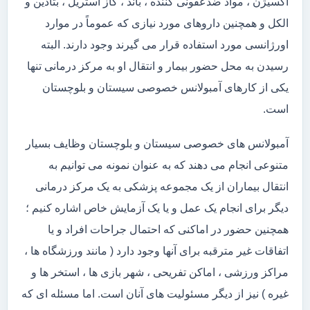
اکسیژن ، مواد ضدعفونی کننده ، باند ، گاز استریل ، بتادین و
الکل و همچنین داروهای مورد نیازی که عموماً در موارد
اورژانسی مورد استفاده قرار می گیرند وجود دارند. البته
رسیدن به محل حضور بیمار و انتقال او به مرکز درمانی تنها
یکی از کارهای آمبولانس خصوصی سیستان و بلوچستان
است.
آمبولانس های خصوصی سیستان و بلوچستان وظایف بسیار
متنوعی انجام می دهند که به عنوان نمونه می توانیم به
انتقال بیماران از یک مجموعه پزشکی به یک مرکز درمانی
دیگر برای انجام یک عمل و یا یک آزمایش خاص اشاره کنیم ؛
همچنین حضور در اماکنی که احتمال جراحات افراد و یا
اتفاقات غیر مترقبه برای آنها وجود دارد ( مانند ورزشگاه ها ،
مراکز ورزشی ، اماکن تفریحی ، شهر بازی ها ، استخر ها و
غیره ) نیز از دیگر مسئولیت های آنان است. اما مسئله ای که