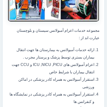
مجموعه خدمات اعزام آمبولانس سیستان و بلوچستان
عبارت اند از :
ارائه خدمات آمبولانس به بیمارستان ها جهت انتقال
بیماران بستری توسط پزشک و پرستار مجرب .
اعزام آمبولانس های ICU ,NICU ,PICU و CCU جهت
انتقال بیماران با شرایط خاص
استقرار آمبولانس به همراه کادر پزشکی در اماکن
ورزشی
استقرار آمبولانس به همراه کادر پزشکی در نمایشگاه ها
و کنفرانس ها