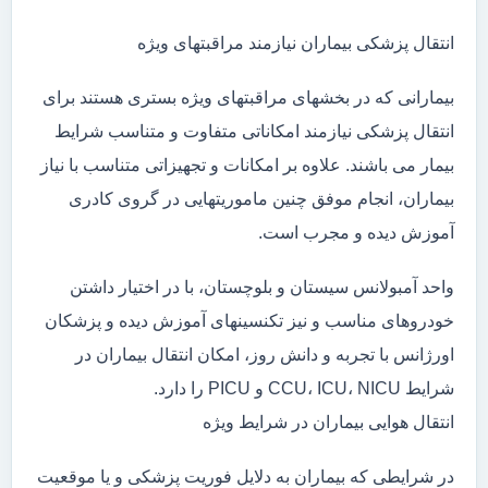
انتقال پزشکی بیماران نیازمند مراقبتهای ویژه
بیمارانی که در بخشهای مراقبتهای ویژه بستری هستند برای
انتقال پزشکی نیازمند امکاناتی متفاوت و متناسب شرایط
بیمار می باشند. علاوه بر امکانات و تجهیزاتی متناسب با نیاز
بیماران، انجام موفق چنین ماموریتهایی در گروی کادری
آموزش دیده و مجرب است.
واحد آمبولانس سیستان و بلوچستان، با در اختیار داشتن
خودروهای مناسب و نیز تکنسینهای آموزش دیده و پزشکان
اورژانس با تجربه و دانش روز، امکان انتقال بیماران در
شرایط CCU، ICU، NICU و PICU را دارد.
انتقال هوایی بیماران در شرایط ویژه
در شرایطی که بیماران به دلایل فوریت پزشکی و یا موقعیت