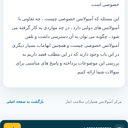
خصوصی است.
این مسئله که آمبولانس خصوصی چیست ، چه تفاوتی با
آمبولانس های دولتی دارد ، در چه مواردی به کار گرفته می
شود ، چگونه می توان به آن دسترسی داشت و تلفن
آمبولانس خصوصی چیست و همچنین ابهامات بسیار دیگری
در این باب وجود دارند که در این مطلب قصد داریم به
بررسی این موضوعات پرداخته و پاسخ های مناسبی برای
سوالات شما ارائه کنیم.
مرکز آمبولانس همیاران سلامت ایثار
بازگشت به صفحه اصلی