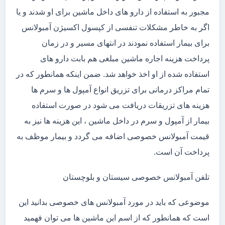
مجبور به استفاده از دارو های داخل ماشین برای او شدند و یا
اگر به خاطر مشکلات تنفسی از کپسول اکسیژن آمبولانس
برای بیمار استفاده نمودند در انتهای مسیر و در زمان
پرداخت هزینه اجاره ماشین مبلغی هم بابت دارو های
استفاده شده از او اخذ خواهد شد. ضمن اینکه همانطور که در
تمام مراکز درمانی برای تزریق انواع آمپول ها و سرم ها
هزینه های تزریقات دریافت می شود در صورت استفاده
بیمار از آمپول و سرم در داخل ماشین ، این هزینه ها نیز به
قیمت آمبولانس خصوصی اضافه می گردد و بیمار موظف به
پرداخت آن است.
تلفن آمبولانس خصوصی سیستان و بلوچستان
موضوعی که باید در مورد آمبولانس های خصوصی بدانید این
است که همانطور که از اسم این ماشین ها می توان فهمید