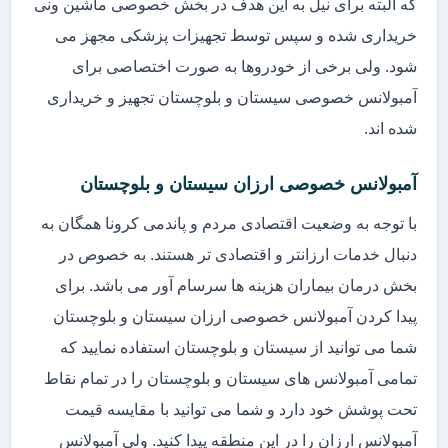
که البته برای نیل به این هدف در بخش خصوصی ماشین ونی
خریداری شده و سپس توسط تجهیزات پزشکی مجهز می
شود. ولی برخی از خودروها به صورت اختصاصی برای
آمبولانس خصوصی سیستان و بلوچستان تجهیز و خریداری
شده اند.
آمبولانس خصوصی ارزان سیستان و بلوچستان
با توجه به وضعیت اقتصادی مردم و پاندمی کرونا همگان به
دنبال خدمات ارزانتر و اقتصادی تر هستند. به خصوص در
بخش درمان بیماران هزینه ها سرسام آور می باشد. برای
پیدا کردن آمبولانس خصوصی ارزان سیستان و بلوچستان
شما می توانید از سیستان و بلوچستان استفاده نمایید که
تمامی آمبولانس های سیستان و بلوچستان را در تمام نقاط
تحت پوشش خود دارد و شما می توانید با مقایسه قیمت
آمبولانس ارزان را در این منطقه پیدا کنید. ولی آمبولانس