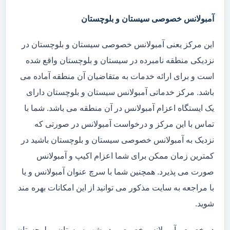
آمبولانس خصوصی سیستان و بلوچستان
این مرکز یعنی آمبولانس خصوصی سیستان و بلوچستان در
نزدیکی منطقه نامبرده در سیستان و بلوچستان واقع شده
است و برای ارائه خدمات به متقاضیان آن منطقه آماده می
باشد. مرکز خدماتی آمبولانس سیستان و بلوچستان دارای
یک ایستگاه اعزام آمبولانس در آن منطقه می باشد. شما با
تماس با این مرکز و درخواست آمبولانس در صورتی که
نزدیک به آمبولانس خصوصی سیستان و بلوچستان باشید در
کمترین زمان ممکن برای شما اعزام اکیپ و آمبولانس
صورت می پذیرد. همچنین شما با سرچ عنوان آمبولانس و یا
با مراجعه به سایت مذکور می توانید از این امکانات بهره مند
شوید.
در خصوص آمبولانس خصوصی در شهر سیستان و بلوچستان