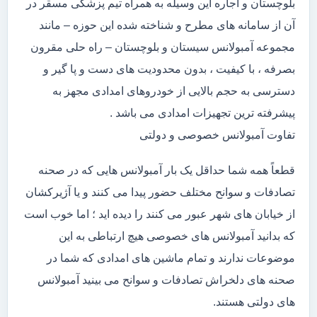
بلوچستان و اجاره این وسیله به همراه تیم پزشکی مسقر در
آن از سامانه های مطرح و شناخته شده این حوزه – مانند
مجموعه آمبولانس سیستان و بلوچستان – راه حلی مقرون
بصرفه ، با کیفیت ، بدون محدودیت های دست و پا گیر و
دسترسی به حجم بالایی از خودروهای امدادی مجهز به
پیشرفته ترین تجهیزات امدادی می باشد .
تفاوت آمبولانس خصوصی و دولتی
قطعاً همه شما حداقل یک بار آمبولانس هایی که در صحنه
تصادفات و سوانح مختلف حضور پیدا می کنند و یا آژیرکشان
از خیابان های شهر عبور می کنند را دیده اید ؛ اما خوب است
که بدانید آمبولانس های خصوصی هیچ ارتباطی به این
موضوعات ندارند و تمام ماشین های امدادی که شما در
صحنه های دلخراش تصادفات و سوانح می بینید آمبولانس
های دولتی هستند.