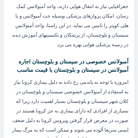
جغرافیایی نیاز به انتقال هوایی دارند، واحد آمبولانس کمک
رسان، امکان پروازهای پزشکی بوسیله جت آمبولانس و یا
هلی کوپتر را تامین می نماید. در این راستا، واحد آمبولانس
سیستان و بلوچستان، از پزشکان و تکنسینهای آموزش دیده
در زمینه پزشکی هوایی بهره می برد.
آمبولانس خصوصی در سیستان و بلوچستان اجاره
آمبولانس در سیستان و بلوچستان با قیمت مناسب
امروزه با توجه به پاندمی رخ داده به دلیل بیماری کرونا نیاز
به استفاده از آمبولانس خصوصی سیستان و بلوچستان در
کلان شهر سیستان و بلوچستان بسیار اهمیت دارد زیرا که
بسیاری از افرادی که دارای بیماری به جز کرونا هستند در
صورت در معرض قرار گرفتن ویروس کرونا به دلیل ضعف
ایمنی سریعا آلوده می شوند و ممکن است که به مرگ بیمار