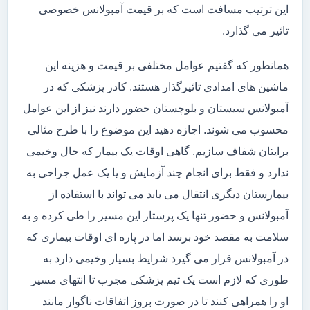
این ترتیب مسافت است که بر قیمت آمبولانس خصوصی
تاثیر می گذارد.
همانطور که گفتیم عوامل مختلفی بر قیمت و هزینه این
ماشین های امدادی تاثیرگذار هستند. کادر پزشکی که در
آمبولانس سیستان و بلوچستان حضور دارند نیز از این عوامل
محسوب می شوند. اجازه دهید این موضوع را با طرح مثالی
برایتان شفاف سازیم. گاهی اوقات یک بیمار که حال وخیمی
ندارد و فقط برای انجام چند آزمایش و یا یک عمل جراحی به
بیمارستان دیگری انتقال می یابد می تواند با استفاده از
آمبولانس و حضور تنها یک پرستار این مسیر را طی کرده و به
سلامت به مقصد خود برسد اما در پاره ای اوقات بیماری که
در آمبولانس قرار می گیرد شرایط بسیار وخیمی دارد به
طوری که لازم است یک تیم پزشکی مجرب تا انتهای مسیر
او را همراهی کنند تا در صورت بروز اتفاقات ناگوار مانند