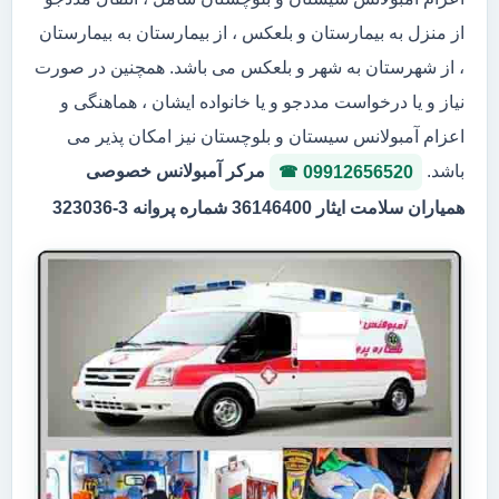
از منزل به بیمارستان و بلعکس ، از بیمارستان به بیمارستان
، از شهرستان به شهر و بلعکس می باشد. همچنین در صورت
نیاز و یا درخواست مددجو و یا خانواده ایشان ، هماهنگی و
اعزام آمبولانس سیستان و بلوچستان نیز امکان پذیر می
باشد.
مرکر آمبولانس خصوصی
09912656520
همیاران سلامت ایثار 36146400 شماره پروانه 3-323036