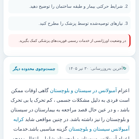
شرایط حرکتی بیمار و طبقه ساختمان را توضیح دهید.
نیازهای توصیه‌شده توسط پزشک را مطرح کنید.
در وضعیت اورژانسی از خدمات رسمی فوریت‌های پزشکی کمک بگیرید.
جست‌وجوی محدوده دیگر
آخرین به‌روزرسانی: ۳۰ تیر ۱۴۰۵
اعزام
آمبولانس در سیستان و بلوچستان
گاهی اوقات ممکن
است فردی به دلیل مشکلات جسمی ، کم تحرک یا بی تحرک
باشد ، و در عین حال قصد مراجعه به بیمارستان در سیستان
و بلوچستان را نیز داشته باشد. در چنین مواقعی شاید
کرایه
آمبولانس سیستان و بلوچستان
گزینه مناسبی باشد.خدمات
اعزام آمبولانس سیستان و بلوچستان شامل ، انتقال مددجو