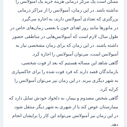
ممکن است یک مرکز درمانی هزینه خرید یک آمبولانس را
نداشته باشد. در این زمان، آمبولانس را از مراکز درمانی
بزرگتری که تعدادی آمبولانس دارند، به اجاره می‌گیرد.
در مانور‌ها مانند روز اهدای خون یا بعضی زمان‌های خاص در
طول سال، لازم است که آمبولانس‌هایی در مناطقی حضور
داشته باشند. در این زمان که برای زمان مشخصی نیاز به
آمبولانس است، می‌توان آمبولانس را اجاره کرد.
گاهی شاهد این مساله هستیم که بعد از فوت شخصی،
بازماندگان قصد دارند که فرد فوت شده را برای خاکسپاری
به شهر دیگری ببرند. در این زمان نیز می‌توان آمبولانس را
کرایه کرد.
گاهی شخص مصدوم و بیمار، به دلخواد خودش تمایل دارد که
بیمارستان عوض کند یا از شهری به شهر دیگر منتقل شود.
در این زمان نیز آمبولانس می‌تواند این کار را برایشان انجام
دهد.