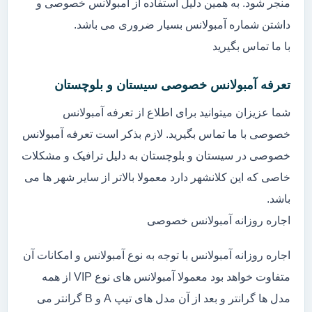
منجر شود. به همین دلیل استفاده از آمبولانس خصوصی و
داشتن شماره آمبولانس بسیار ضروری می باشد.
با ما تماس بگیرید
تعرفه آمبولانس خصوصی سیستان و بلوچستان
شما عزیزان میتوانید برای اطلاع از تعرفه آمبولانس
خصوصی با ما تماس بگیرید. لازم بذکر است تعرفه آمبولانس
خصوصی در سیستان و بلوچستان به دلیل ترافیک و مشکلات
خاصی که این کلانشهر دارد معمولا بالاتر از سایر شهر ها می
باشد.
اجاره روزانه آمبولانس خصوصی
اجاره روزانه آمبولانس با توجه به نوع آمبولانس و امکانات آن
متفاوت خواهد بود معمولا آمبولانس های نوع VIP از همه
مدل ها گرانتر و بعد از آن مدل های تیپ A و B گرانتر می