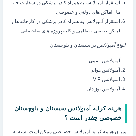
استقرار آمبولانس به همراه کادر پزشکی در سفارت خانه
ها . اماکن های دولتی و خصوصی
استقرار آمبولانس به همراه کادر پزشکی در کارخانه ها و
اماکن صنعتی ، نظامی و کلیه پروژه های ساختمانی
انواع آمبولانس در
سیستان و بلوچستان
آمبولانس زمینی
آمبولانس هوایی
آمبولانس VIP
آمبولانس نوزادان
هزینه کرایه آمبولانس سیستان و بلوچستان
خصوصی چقدر است ؟
میزان هزینه کرایه آمبولانس خصوصی ممکن است بسته به