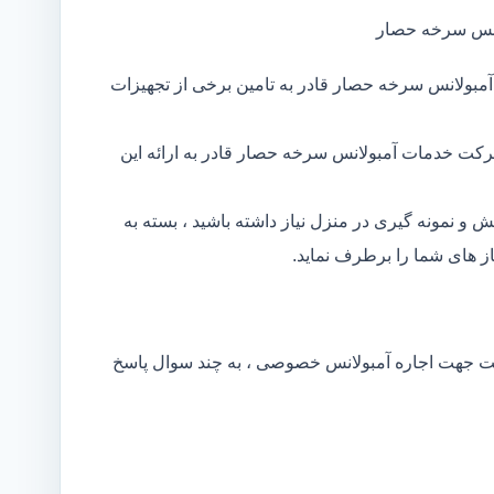
انس سرخه حصار
مبولانس سرخه حصار قادر به تامین برخی از تجهیزات
رکت خدمات آمبولانس سرخه حصار قادر به ارائه این
و نمونه گیری در منزل نیاز داشته باشید ، بسته به
 های شما را برطرف نماید.
کت جهت اجاره آمبولانس خصوصی ، به چند سوال پاسخ