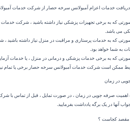
دریافت خدمات اعزام آمبولانس سرخه حصار از شرکت خدمات آمبول
ورتی که به برخی تجهیزات پزشکی نیاز داشته باشید ، شرکت خدمات آ
ی می باشد.
ورتی که به خدمات پرستاری و مراقبت در منزل نیاز داشته باشید ، ش
ت به شما خواهد بود.
ورتی که به برخی خدمات پزشکی و درمانی در منزل ، یا خدمات آزمایش 
ط ممکن است شرکت خدمات آمبولانس سرخه حصار برخی یا تمام نیاز
ویی در زمان
اهمیت صرفه جویی در زمان ، در صورت تمایل ، قبل از تماس با شر
واب آنها در یک برگه یادداشت بفرمایید.
 مقصد کجاست ؟