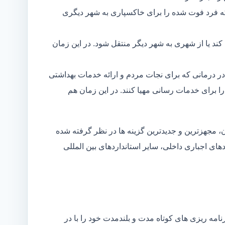
ه فرد فوت شده را برای خاکسپاری به شهر دیگری
د یا از شهری به شهر دیگر منتقل شود. در این زمان
در درمانی که برای نجات مردم و ارائه خدمات بهداشتی
 را برای خدمات رسانی مهیا کنند. در این زمان هم
 مجهزترین و جدیدترین گزینه ها در نظر گرفته شده
ردهای اجباری داخلی، سایر استانداردهای بین المللی
مه ریزی های کوتاه مدت و بلندمدت خود را با در