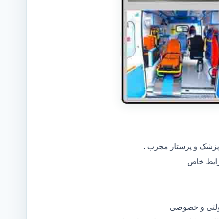
 پزشک و پرستار مجرب .
دولتی و خصوصی