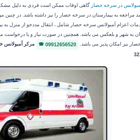
مبولانس در سرخه حصار
گاهی اوقات ممکن است فردی به دلیل مشکلات
 مراجعه به بیمارستان در سرخه حصار را نیز داشته باشد. در چنین م
مات اعزام آمبولانس سرخه حصار شامل ، انتقال مددجو از منزل به بیما
 به شهر و بلعکس می باشد. همچنین در صورت نیاز و یا درخواست مددجو
ار نیز امکان پذیر می باشد.
09912656520