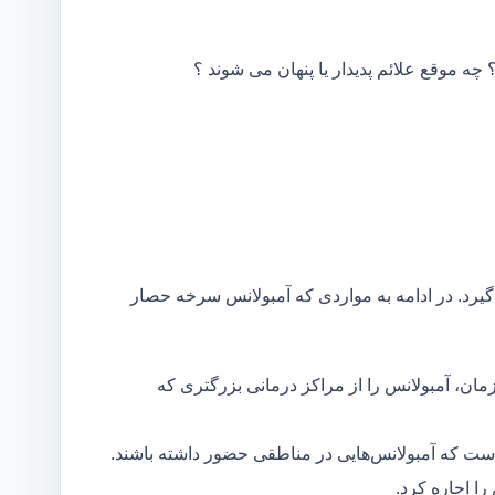
 چه موقع علائم پدیدار یا پنهان می شوند ؟
گیرد. در ادامه به مواردی که آمبولانس سرخه حصار
مان، آمبولانس را از مراکز درمانی بزرگتری که
است که آمبولانس‌هایی در مناطقی حضور داشته باشند.
ا اجاره کرد.