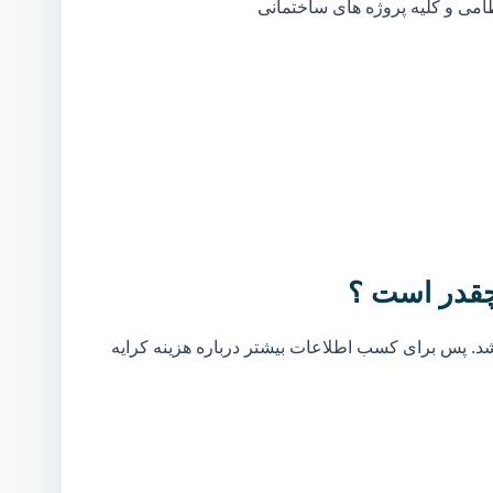
ظامی و کلیه پروژه های ساختمانی
چقدر است ؟
. پس برای کسب اطلاعات بیشتر درباره هزینه کرایه