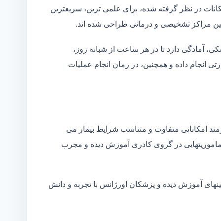
کانات در نظر گرفته شده، برای علمی ترین، سریعترین
 بین مراکز تشخیصی و درمانی طراحی شده اند.
شکی، آمادگی دارد تا در هر ساعت از شبانه روز،
ی انجام داده و همچنین، در زمان انجام عملیات
زمند امکاناتی متفاوت و متناسب شرایط بیمار می
ین ماموریتهایی در گروی کادری آموزش دیده و مجرب
نهای آموزش دیده و پزشکان اورژانس با تجربه و دانش