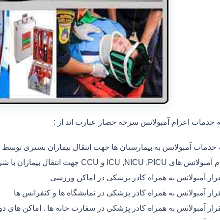
خدمات اعزام آمبولانس سرخه حصار عبارت اند از :
ه خدمات آمبولانس به بیمارستان ها جهت انتقال بیماران بستری توسط
 های ICU ,NICU ,PICU و CCU جهت انتقال بیماران با شرایط خاص
رار آمبولانس به همراه کادر پزشکی در اماکن ورزشی
رار آمبولانس به همراه کادر پزشکی در نمایشگاه ها و کنفرانس ها
رار آمبولانس به همراه کادر پزشکی در سفارت خانه ها . اماکن های 