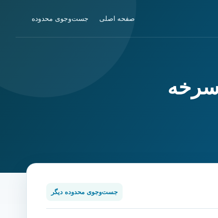
صفحه اصلی
جست‌وجوی محدوده
سرخه
جست‌وجوی محدوده دیگر