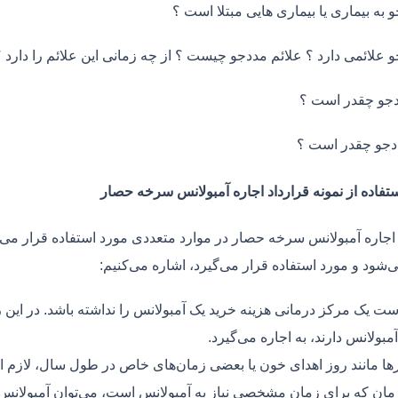
و به بیماری یا بیماری هایی مبتلا است ؟
و علائمی دارد ؟ علائم مددجو چیست ؟ از چه زمانی این علائم را دارد ؟
جو چقدر است ؟
دجو چقدر است ؟
ستفاده از نمونه قرارداد اجاره آمبولانس سرخه حصار
 اجاره آمبولانس سرخه حصار در موارد متعددی مورد استفاده قرار می‌
ی‌شود و مورد استفاده قرار می‌گیرد، اشاره می‌کنیم:
ت یک مرکز درمانی هزینه خرید یک آمبولانس را نداشته باشد. در این ز
مبولانس دارند، به اجاره می‌گیرد.
ر‌ها مانند روز اهدای خون یا بعضی زمان‌های خاص در طول سال، لازم 
زمان که برای زمان مشخصی نیاز به آمبولانس است، می‌توان آمبولانس ر