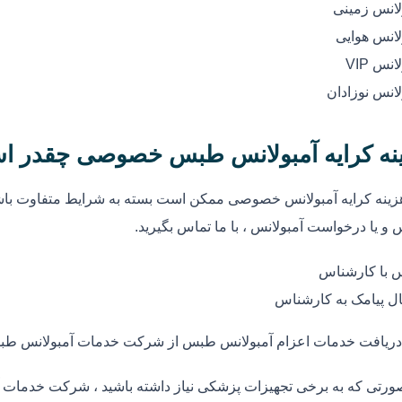
لانس زمینی
لانس هوایی
انس VIP
لانس نوزادان
نه کرایه آمبولانس طبس خصوصی چقدر ا
زینه کرایه آمبولانس خصوصی ممکن است بسته به شرایط متفاوت باشد
 و یا درخواست آمبولانس ، با ما تماس بگیرید.
 با کارشناس
ل پیامک به کارشناس
دریافت خدمات اعزام آمبولانس طبس از شرکت خدمات آمبولانس ط
ورتی که به برخی تجهیزات پزشکی نیاز داشته باشید ، شرکت خدمات آ