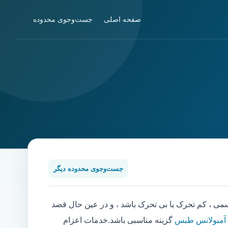
صفحه اصلی
جست‌وجوی محدوده
جست‌وجوی محدوده دیگر
 ، کم تحرک یا بی تحرک باشد ، و در عین حال قصد
 آمبولانس طبس
گزینه مناسبی باشد.خدمات اعزام