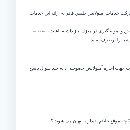
شرکت خدمات آمبولانس طبس قادر به ارائه این خدمات
و نمونه گیری در منزل نیاز داشته باشید ، بسته به
ما را برطرف نماید.
کت جهت اجاره آمبولانس خصوصی ، به چند سوال پاسخ
 چه موقع علائم پدیدار یا پنهان می شوند ؟