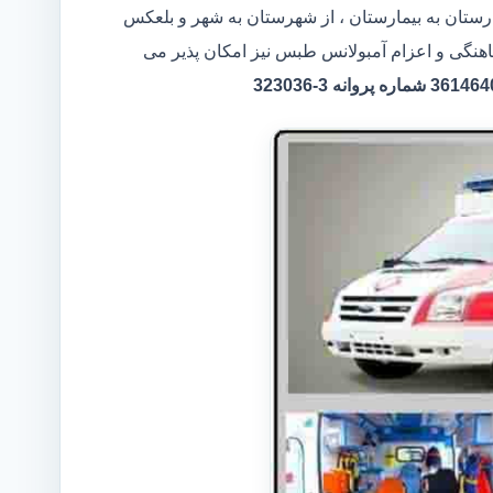
ارستان به بیمارستان ، از شهرستان به شهر و بلعکس
اهنگی و اعزام آمبولانس طبس نیز امکان پذیر می