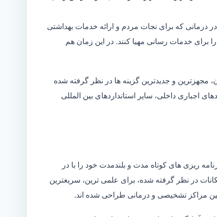
در درمانی که برای نجات مردم و ارائه خدمات بهداشتی
 را برای خدمات رسانی مهیا کنند. در این زمان هم
 مجهزترین و جدیدترین گزینه ها در نظر گرفته شده
ردهای اجباری داخلی، سایر استانداردهای بین المللی
مه ریزی های کوتاه مدت و بلندمدت خود را با در
کانات در نظر گرفته شده، برای علمی ترین، سریعترین
 بین مراکز تشخیصی و درمانی طراحی شده اند.