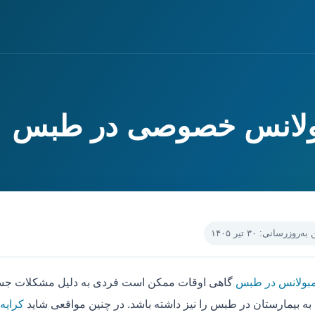
بولانس خصوصی در طبس
‌روزرسانی: ۳۰ تیر ۱۴۰۵
مبولانس در طبس
گاهی اوقات ممکن است فردی به دلیل مشکلات جسمی
به بیمارستان در طبس را نیز داشته باشد. در چنین مواقعی شاید
کرایه