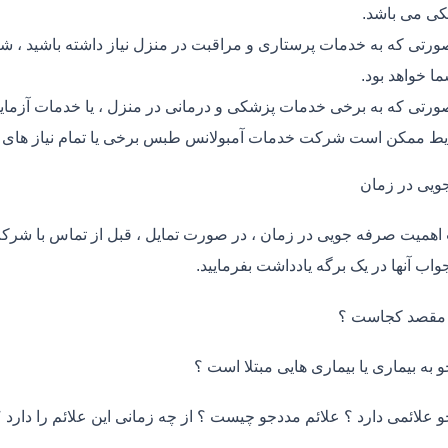
ی می باشد.
ورتی که به خدمات پرستاری و مراقبت در منزل نیاز داشته باشید ، 
ما خواهد بود.
ورتی که به برخی خدمات پزشکی و درمانی در منزل ، یا خدمات آزمایش 
ط ممکن است شرکت خدمات آمبولانس طبس برخی یا تمام نیاز های ش
ویی در زمان
اهمیت صرفه جویی در زمان ، در صورت تمایل ، قبل از تماس با شر
واب آنها در یک برگه یادداشت بفرمایید.
 مقصد کجاست ؟
و به بیماری یا بیماری هایی مبتلا است ؟
و علائمی دارد ؟ علائم مددجو چیست ؟ از چه زمانی این علائم را دارد ؟