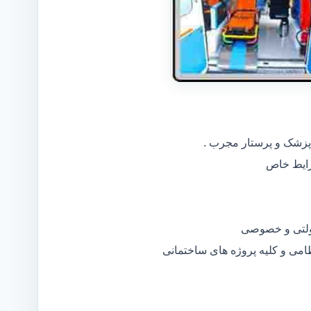
 پزشک و پرستار مجرب .
دولتی و خصوصی
ظامی و کلیه پروژه های ساختمانی