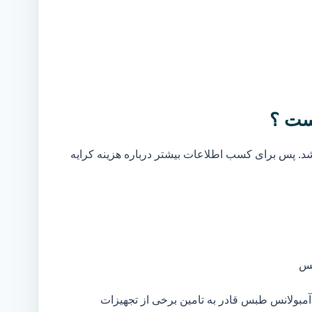
ست ؟
. پس برای کسب اطلاعات بیشتر درباره هزینه کرایه
بس
مبولانس طبس قادر به تامین برخی از تجهیزات