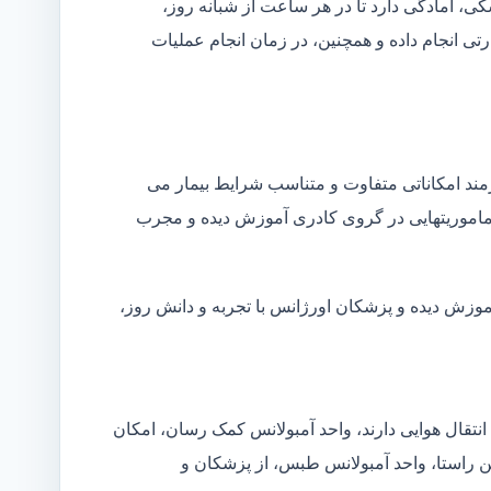
شکی، آمادگی دارد تا در هر ساعت از شبانه روز،
ی انجام داده و همچنین، در زمان انجام عملیات
زمند امکاناتی متفاوت و متناسب شرایط بیمار می
ین ماموریتهایی در گروی کادری آموزش دیده و مجرب
موزش دیده و پزشکان اورژانس با تجربه و دانش روز،
انتقال هوایی دارند، واحد آمبولانس کمک رسان، امکان
ین راستا، واحد آمبولانس طبس، از پزشکان و