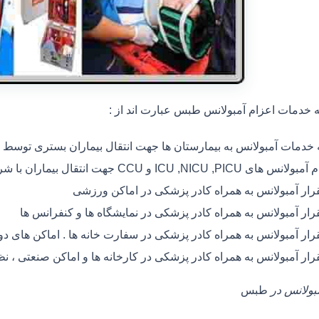
خدمات اعزام آمبولانس طبس عبارت اند از :
ه خدمات آمبولانس به بیمارستان ها جهت انتقال بیماران بستری توسط
 های ICU ,NICU ,PICU و CCU جهت انتقال بیماران با شرایط خاص
رار آمبولانس به همراه کادر پزشکی در اماکن ورزشی
رار آمبولانس به همراه کادر پزشکی در نمایشگاه ها و کنفرانس ها
رار آمبولانس به همراه کادر پزشکی در سفارت خانه ها . اماکن های 
رار آمبولانس به همراه کادر پزشکی در کارخانه ها و اماکن صنعتی ، ن
مبولانس در
طبس