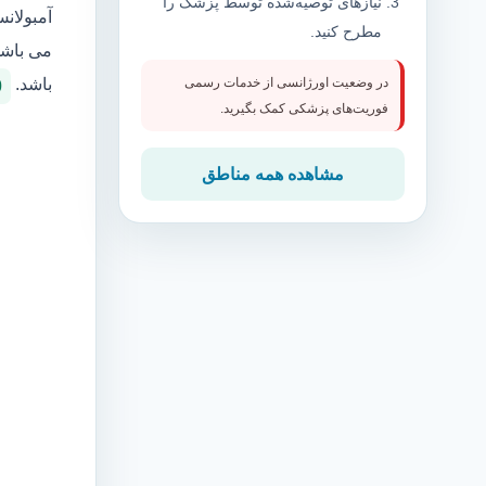
نیازهای توصیه‌شده توسط پزشک را
آمبولان
مطرح کنید.
می باشد
باشد.
در وضعیت اورژانسی از خدمات رسمی
0
فوریت‌های پزشکی کمک بگیرید.
مشاهده همه مناطق