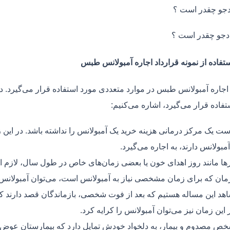
جو چقدر است ؟
دجو چقدر است ؟
ستفاده از نمونه قرارداد اجاره آمبولانس طبس
 اجاره آمبولانس طبس در موارد متعددی مورد استفاده قرار می‌گیرد. د
فاده قرار می‌گیرد، اشاره می‌کنیم:
ت یک مرکز درمانی هزینه خرید یک آمبولانس را نداشته باشد. در این ز
مبولانس دارند، به اجاره می‌گیرد.
ر‌ها مانند روز اهدای خون یا بعضی زمان‌های خاص در طول سال، لازم 
زمان که برای زمان مشخصی نیاز به آمبولانس است، می‌توان آمبولانس ر
هد این مساله هستیم که بعد از فوت شخصی، بازماندگان قصد دارند ک
ر این زمان نیز می‌توان آمبولانس را کرایه کرد.
ص مصدوم و بیمار، به دلخواد خودش تمایل دارد که بیمارستان عوض کن