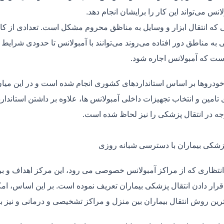
لانس می‌تواند این کار را برایشان انجام دهد.
یی که انتقال ابزار و وسایل به مناظق محروم مشکل است. تعدادی از کا
 به مناطق دور افتاده می‌روند می‌توانند با آمبولانس تا حدودی شرایط
ت که آمبولانس اجاره شود.
خودروها بر اساس استانداردهای کشوری انجام شده است و در این میان،
ی تامین و انتخاب تجهیزات داخلی آمبولانس ها، علاوه بر داشتن استاندا
جه در انتقال پزشکی را نیز لحاظ شده است.
پزشکی بیماران با دسترسی شبانه روزی
نتظاری که از مراکز آمبولانس خصوصی می رود، این مرکز اهداف و برنا
قرار دادن انتقال پزشکی بیماران تعریف نموده است. بر این اساس، ام
 ترین روش انتقال بیماران بین منزل و مراکز تشخیصی و درمانی و نیز