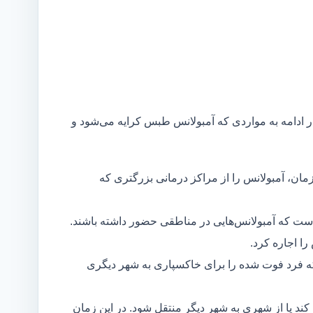
ر ادامه به مواردی که آمبولانس طبس کرایه می‌شود و
مان، آمبولانس را از مراکز درمانی بزرگتری که
است که آمبولانس‌هایی در مناطقی حضور داشته باشند.
ا اجاره کرد.
ه فرد فوت شده را برای خاکسپاری به شهر دیگری
د یا از شهری به شهر دیگر منتقل شود. در این زمان