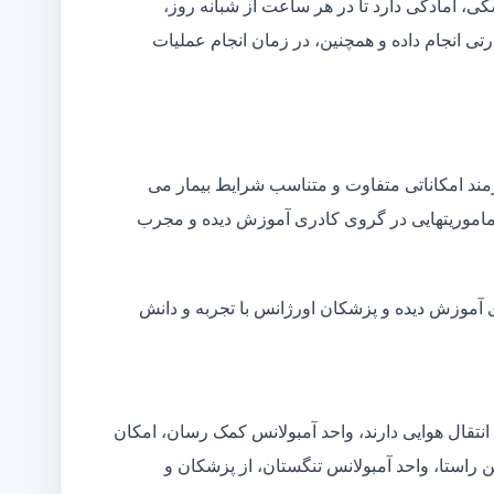
شکی، آمادگی دارد تا در هر ساعت از شبانه روز،
ی انجام داده و همچنین، در زمان انجام عملیات
زمند امکاناتی متفاوت و متناسب شرایط بیمار می
ین ماموریتهایی در گروی کادری آموزش دیده و مجرب
ی آموزش دیده و پزشکان اورژانس با تجربه و دانش
انتقال هوایی دارند، واحد آمبولانس کمک رسان، امکان
ن راستا، واحد آمبولانس تنگستان، از پزشکان و