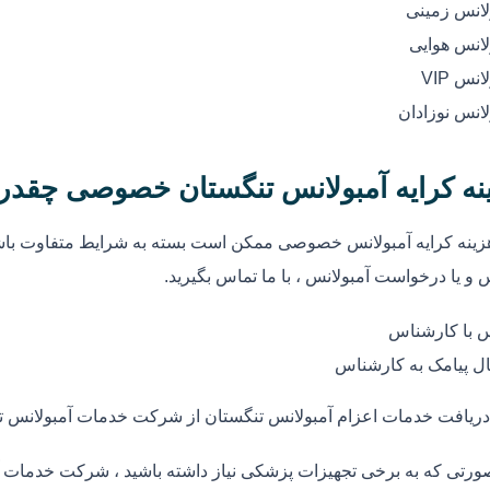
لانس زمینی
لانس هوایی
انس VIP
لانس نوزادان
نه کرایه آمبولانس تنگستان خصوصی چقدر
زینه کرایه آمبولانس خصوصی ممکن است بسته به شرایط متفاوت باشد
 و یا درخواست آمبولانس ، با ما تماس بگیرید.
 با کارشناس
ل پیامک به کارشناس
دریافت خدمات اعزام آمبولانس تنگستان از شرکت خدمات آمبولانس ت
ورتی که به برخی تجهیزات پزشکی نیاز داشته باشید ، شرکت خدمات آم