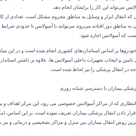
لانس می‌تواند این کار را برایشان انجام دهد.
یی که انتقال ابزار و وسایل به مناظق محروم مشکل است. تعدادی از کا
 به مناطق دور افتاده می‌روند می‌توانند با آمبولانس تا حدودی شرایط
ت که آمبولانس اجاره شود.
خودروها بر اساس استانداردهای کشوری انجام شده است و در این میان،
ی تامین و انتخاب تجهیزات داخلی آمبولانس ها، علاوه بر داشتن استاندا
جه در انتقال پزشکی را نیز لحاظ شده است.
پزشکی بیماران با دسترسی شبانه روزی
نتظاری که از مراکز آمبولانس خصوصی می رود، این مرکز اهداف و برنا
قرار دادن انتقال پزشکی بیماران تعریف نموده است. بر این اساس، ام
 ترین روش انتقال بیماران بین منزل و مراکز تشخیصی و درمانی و نیز