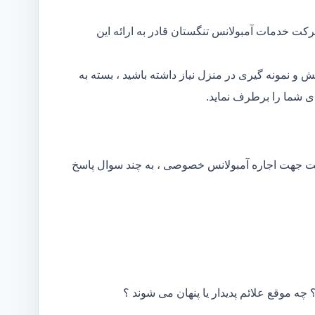
کت خدمات آمبولانس تنگستان قادر به ارائه این
و نمونه گیری در منزل نیاز داشته باشید ، بسته به
 شما را برطرف نماید.
کت جهت اجاره آمبولانس خصوصی ، به چند سوال پاسخ
 چه موقع علائم پدیدار یا پنهان می شوند ؟