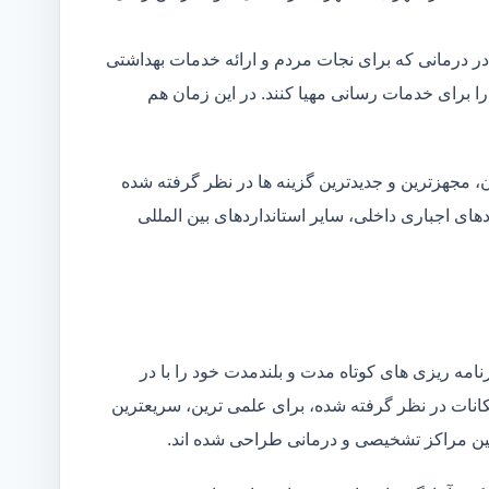
در درمانی که برای نجات مردم و ارائه خدمات بهداشتی
 را برای خدمات رسانی مهیا کنند. در این زمان هم
 مجهزترین و جدیدترین گزینه ها در نظر گرفته شده
ردهای اجباری داخلی، سایر استانداردهای بین المللی
مه ریزی های کوتاه مدت و بلندمدت خود را با در
کانات در نظر گرفته شده، برای علمی ترین، سریعترین
 بین مراکز تشخیصی و درمانی طراحی شده اند.