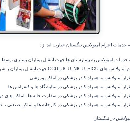
خدمات اعزام آمبولانس تنگستان عبارت اند از :
ه خدمات آمبولانس به بیمارستان ها جهت انتقال بیماران بستری توسط
 های ICU ,NICU ,PICU و CCU جهت انتقال بیماران با شرایط خاص
رار آمبولانس به همراه کادر پزشکی در اماکن ورزشی
رار آمبولانس به همراه کادر پزشکی در نمایشگاه ها و کنفرانس ها
رار آمبولانس به همراه کادر پزشکی در سفارت خانه ها . اماکن های 
رار آمبولانس به همراه کادر پزشکی در کارخانه ها و اماکن صنعتی ، ن
مبولانس در
تنگستان