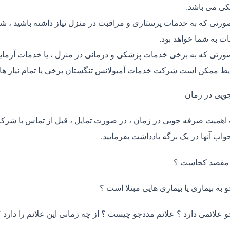
ی می باشد.
ورتی که به خدمات پرستاری و مراقبت در منزل نیاز داشته باشید ، شر
ت به شما خواهد بود.
ورتی که به برخی خدمات پزشکی و درمانی در منزل ، یا خدمات آزمایش 
ط ممکن است شرکت خدمات آمبولانس تنگستان برخی یا تمام نیاز های
ویی در زمان
اهمیت صرفه جویی در زمان ، در صورت تمایل ، قبل از تماس با شر
واب آنها در یک برگه یادداشت بفرمایید.
 مقصد کجاست ؟
و به بیماری یا بیماری هایی مبتلا است ؟
و علائمی دارد ؟ علائم مددجو چیست ؟ از چه زمانی این علائم را دارد ؟