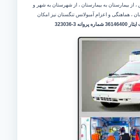
، از بیمارستان به بیمارستان ، از شهرستان به شهر و
ن ، هماهنگی و اعزام آمبولانس تنگستان نیز امکان
 3-323036