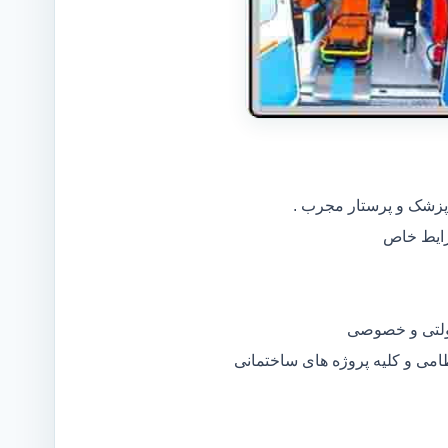
 پزشک و پرستار مجرب .
دولتی و خصوصی
ظامی و کلیه پروژه های ساختمانی