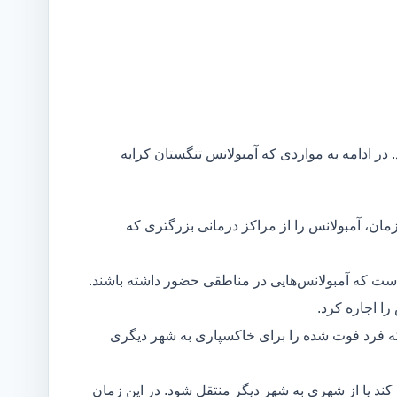
 در ادامه به مواردی که آمبولانس تنگستان کرایه
مان، آمبولانس را از مراکز درمانی بزرگتری که
است که آمبولانس‌هایی در مناطقی حضور داشته باشند.
ا اجاره کرد.
ه فرد فوت شده را برای خاکسپاری به شهر دیگری
د یا از شهری به شهر دیگر منتقل شود. در این زمان