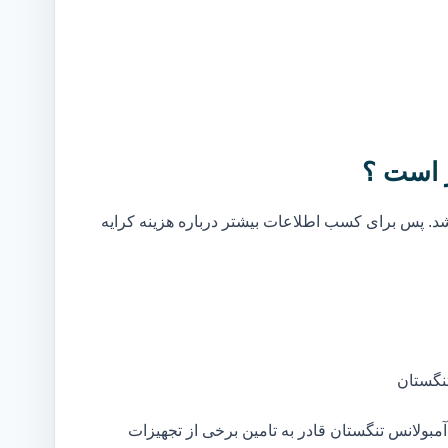
 است ؟
. پس برای کسب اطلاعات بیشتر درباره هزینه کرایه
نگستان
بولانس تنگستان قادر به تامین برخی از تجهیزات