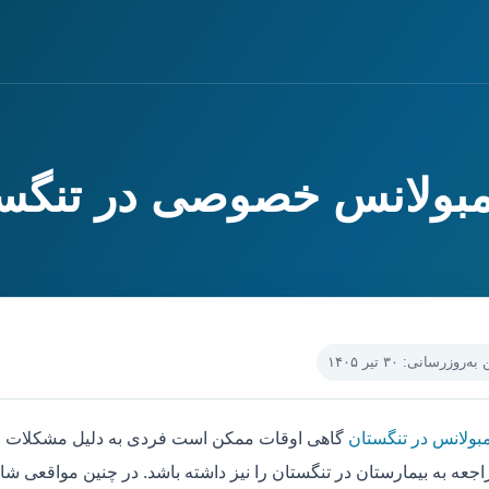
آمبولانس خصوصی در تنگس
‌روزرسانی: ۳۰ تیر ۱۴۰۵
مبولانس در تنگستان
گاهی اوقات ممکن است فردی به دلیل مشکلات جس
جعه به بیمارستان در تنگستان را نیز داشته باشد. در چنین مواقعی شا