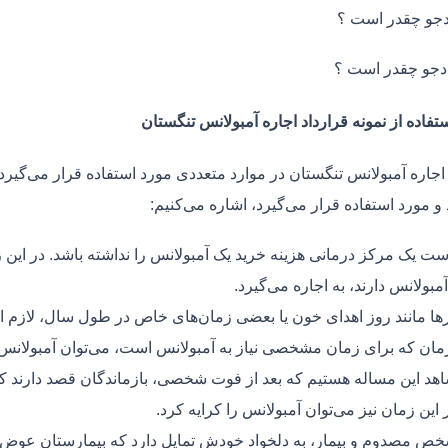
جو چقدر است ؟
دجو چقدر است ؟
تفاده از نمونه قرارداد اجاره آمبولانس تنگستان
اجاره آمبولانس تنگستان در موارد متعددی مورد استفاده قرار می‌گیرد.
و مورد استفاده قرار می‌گیرد، اشاره می‌کنیم:
ت یک مرکز درمانی هزینه خرید یک آمبولانس را نداشته باشد. در این ز
مبولانس دارند، به اجاره می‌گیرد.
ر‌ها مانند روز اهدای خون یا بعضی زمان‌های خاص در طول سال، لازم 
زمان که برای زمان مشخصی نیاز به آمبولانس است، می‌توان آمبولانس ر
هد این مساله هستیم که بعد از فوت شخصی، بازماندگان قصد دارند ک
ر این زمان نیز می‌توان آمبولانس را کرایه کرد.
ص مصدوم و بیمار، به دلخواد خودش تمایل دارد که بیمارستان عوض کن