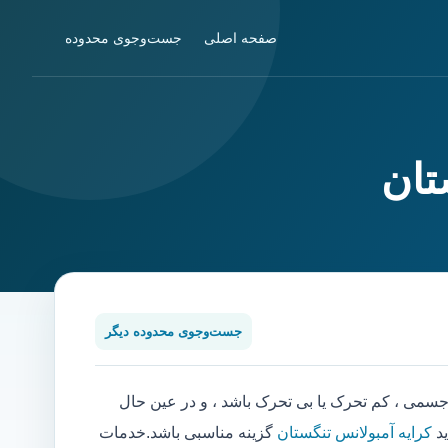
صفحه اصلی
جست‌وجوی محدوده
تان
جست‌وجوی محدوده دیگر
می ، کم تحرک یا بی تحرک باشد ، و در عین حال
ید
کرایه آمبولانس تنگستان
گزینه مناسبی باشد.خدمات