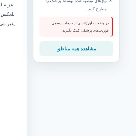
نیازهای توصیه‌شده توسط پزشک را
اعزام آ
مطرح کنید.
بلعکس م
پذیر می
در وضعیت اورژانسی از خدمات رسمی
فوریت‌های پزشکی کمک بگیرید.
مشاهده همه مناطق