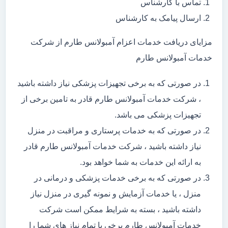
تماس با کارشناس
ارسال پیامک به کارشناس
مزایای دریافت خدمات اعزام آمبولانس طارم از شرکت
خدمات آمبولانس طارم
در صورتی که به برخی تجهیزات پزشکی نیاز داشته باشید
، شرکت خدمات آمبولانس طارم قادر به تامین برخی از
تجهیزات پزشکی می باشد.
در صورتی که به خدمات پرستاری و مراقبت در منزل
نیاز داشته باشید ، شرکت خدمات آمبولانس طارم قادر
به ارائه این خدمات به شما خواهد بود.
در صورتی که به برخی خدمات پزشکی و درمانی در
منزل ، یا خدمات آزمایش و نمونه گیری در منزل نیاز
داشته باشید ، بسته به شرایط ممکن است شرکت
خدمات آمبولانس طارم برخی یا تمام نیاز های شما را