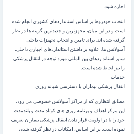
اجاره شود.
انتخاب خودروها بر اساس استانداردهای کشوری انجام شده
است و در این میان، مجهزترین و جدیدترین گزینه ها در نظر
گرفته شده اند. برای تامین و انتخاب تجهیزات داخلی
آمبولانس ها، علاوه بر داشتن استانداردهای اجباری داخلی،
سایر استانداردهای بین المللی مورد توجه در انتقال پزشکی
را نیز لحاظ شده است.
خدمات
انتقال پزشکی بیماران با دسترسی شبانه روزی
مطابق انتظاری که از مراکز آمبولانس خصوصی می رود،
این مرکز اهداف و برنامه ریزی های کوتاه مدت و بلندمدت
خود را با در اولویت قرار دادن انتقال پزشکی بیماران تعریف
نموده است. بر این اساس، امکانات در نظر گرفته شده،