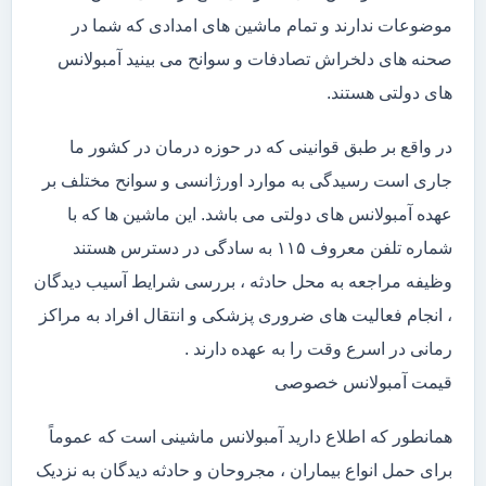
موضوعات ندارند و تمام ماشین های امدادی که شما در
صحنه های دلخراش تصادفات و سوانح می بینید آمبولانس
های دولتی هستند.
در واقع بر طبق قوانینی که در حوزه درمان در کشور ما
جاری است رسیدگی به موارد اورژانسی و سوانح مختلف بر
عهده آمبولانس های دولتی می باشد. این ماشین ها که با
شماره تلفن معروف ۱۱۵ به سادگی در دسترس هستند
وظیفه مراجعه به محل حادثه ، بررسی شرایط آسیب دیدگان
، انجام فعالیت های ضروری پزشکی و انتقال افراد به مراکز
رمانی در اسرع وقت را به عهده دارند .
قیمت آمبولانس خصوصی
همانطور که اطلاع دارید آمبولانس ماشینی است که عموماً
برای حمل انواع بیماران ، مجروحان و حادثه دیدگان به نزدیک