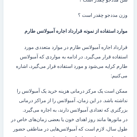
وزن مددجو چقدر است ؟
موارد استفاده از نمونه قرارداد اجاره آمبولانس طارم
قرارداد اجاره آمبولانس طارم در موارد متعددی مورد
استفاده قرار می‌گیرد. در ادامه به مواردی که آمبولانس
طارم کرایه می‌شود و مورد استفاده قرار می‌گیرد، اشاره
می‌کنیم:
ممکن است یک مرکز درمانی هزینه خرید یک آمبولانس را
نداشته باشد. در این زمان، آمبولانس را از مراکز درمانی
بزرگتری که تعدادی آمبولانس دارند، به اجاره می‌گیرد.
در مانور‌ها مانند روز اهدای خون یا بعضی زمان‌های خاص در
طول سال، لازم است که آمبولانس‌هایی در مناطقی حضور