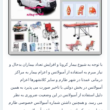
با توجه به شیوع بیمار کرونا و افزایش تعداد بیماران بدحال و
نیاز مبرم به استفاده از آمبولانس و اعزام بیمار به مراکز
درمانی عمدتا در شهر طارم و سایر کلانشهرها اعزام
آمبولانس در بخش دولتی با تاخیر صورت می پذیرد به همین
دلیل استفاده از آمبولانس در این وضعیت ضروری به نظر
می رسد. و همچنین داشتن شماره آمبولانس خصوصی طارم