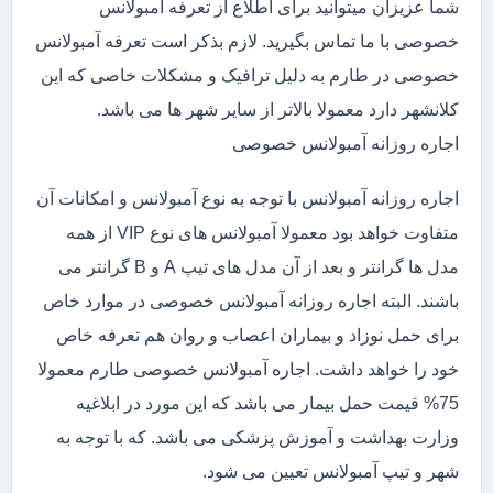
شما عزیزان میتوانید برای اطلاع از تعرفه آمبولانس
خصوصی با ما تماس بگیرید. لازم بذکر است تعرفه آمبولانس
خصوصی در طارم به دلیل ترافیک و مشکلات خاصی که این
کلانشهر دارد معمولا بالاتر از سایر شهر ها می باشد.
اجاره روزانه آمبولانس خصوصی
اجاره روزانه آمبولانس با توجه به نوع آمبولانس و امکانات آن
متفاوت خواهد بود معمولا آمبولانس های نوع VIP از همه
مدل ها گرانتر و بعد از آن مدل های تیپ A و B گرانتر می
باشند. البته اجاره روزانه آمبولانس خصوصی در موارد خاص
برای حمل نوزاد و بیماران اعصاب و روان هم تعرفه خاص
خود را خواهد داشت. اجاره آمبولانس خصوصی طارم معمولا
75% قیمت حمل بیمار می باشد که این مورد در ابلاغیه
وزارت بهداشت و آموزش پزشکی می باشد. که با توجه به
شهر و تیپ آمبولانس تعیین می شود.