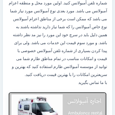
شماره تلفن آمبولانس کنید. اولین مورد محل و منطقه اعزام
آمبولانس می باشد. مورد بعدی نوع آمبولانس مورد نیاز شما
می باشد که ممکن است برخی از مناطق اعزام آمبولانس
نوع خاص آمبولانس را که شما نیاز دارید نداشته باشند به
همین دلیل باید در سرچ خود این مورد را نیز مد نظر داشته
باشد. و مورد سوم قیمت این خدمات می باشد. ولی برای
پیدا کردن بسیاری از شماره تلفن آمبولانس خصوصی با
قیمت و امکانات مناسب در تمام مناطق طارم شما می
توانید از موسسه آمبولانس طارم استفاده کنید که بهترین و
سریعترین امکانات را با بهترین قیمت دریافت کنید.
با ما تماس بگیرید