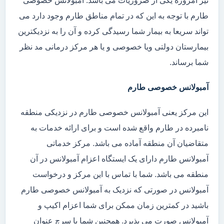
نیز امروزه یکی از ضروریات می باشد. آمبولانس خصوصی
طارم با توجه به این که در تمام مناطق طارم وجود دارد می
تواند سریعا به بیمار شما رسیدگی کرده و آن را به نزدیکترین
بیمارستان دولتی ویا خصوصی و یا هر مرکز درمانی مد نظر
شما برساند.
آمبولانس خصوصی طارم
این مرکز یعنی آمبولانس خصوصی طارم در نزدیکی منطقه
نامبرده در طارم واقع شده است و برای ارائه خدمات به
متقاضیان آن منطقه آماده می باشد. مرکز خدماتی
آمبولانس طارم دارای یک ایستگاه اعزام آمبولانس در آن
منطقه می باشد. شما با تماس با این مرکز و درخواست
آمبولانس در صورتی که نزدیک به آمبولانس خصوصی طارم
باشید در کمترین زمان ممکن برای شما اعزام اکیپ و
آمبولانس صورت می پذیرد. همچنین شما با سرچ عنوان