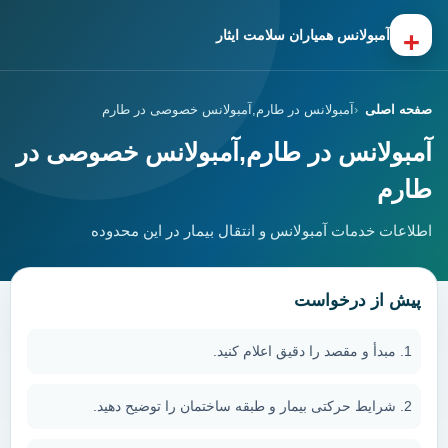
+
آمبولانس همیاران سلامت ایثار
صفحه اصلی
آمبولانس در طارم,آمبولانس خصوصی در طارم
آمبولانس در طارم,آمبولانس خصوصی در
طارم
اطلاعات خدمات آمبولانس و انتقال بیمار در این محدوده
پیش از درخواست
مبدأ و مقصد را دقیق اعلام کنید.
شرایط حرکتی بیمار و طبقه ساختمان را توضیح دهید.