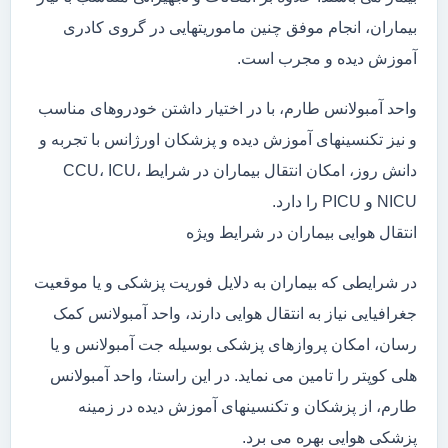
بیماران، انجام موفق چنین ماموریتهایی در گروی کادری
آموزش دیده و مجرب است.
واحد آمبولانس طارم، با در اختیار داشتن خودروهای مناسب
و نیز تکنسینهای آموزش دیده و پزشکان اورژانس با تجربه و
دانش روز، امکان انتقال بیماران در شرایط CCU، ICU،
NICU و PICU را دارد.
انتقال هوایی بیماران در شرایط ویژه
در شرایطی که بیماران به دلایل فوریت پزشکی و یا موقعیت
جغرافیایی نیاز به انتقال هوایی دارند، واحد آمبولانس کمک
رسان، امکان پروازهای پزشکی بوسیله جت آمبولانس و یا
هلی کوپتر را تامین می نماید. در این راستا، واحد آمبولانس
طارم، از پزشکان و تکنسینهای آموزش دیده در زمینه
پزشکی هوایی بهره می برد.