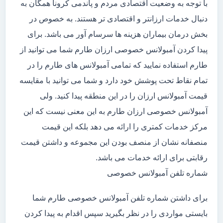
با توجه به وضعیت اقتصادی مردم و پاندمی کرونا همگان به
دنبال خدمات ارزانتر و اقتصادی تر هستند. به خصوص در
بخش درمان بیماران هزینه ها سرسام آور می باشد. برای
پیدا کردن آمبولانس خصوصی ارزان طارم شما می توانید از
طارم استفاده نمایید که تمامی آمبولانس های طارم را در
تمام نقاط تحت پوشش خود دارد و شما می توانید با مقایسه
قیمت آمبولانس ارزان را در این منطقه پیدا کنید. ولی
آمبولانس خصوصی ارزان طارم به این معنی نیست که این
مرکز خدمات کمتری را ارائه می دهد بلکه این قیمت
منصفانه نشان از منصف بودن این مجموعه و داشتن قیمت
رقابتی برای ارائه خدمات می باشد.
شماره تلفن آمبولانس خصوصی
برای داشتن شماره تلفن آمبولانس خصوصی طارم شما
بایستی مواردی را در نظر بگیرید سپس اقدام به پیدا کردن