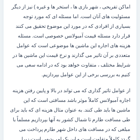
اماکن تفریحی ، شهر بازی ها ، استخر ها و غیره ) نیز از دیگر
مسئولیت های آنان است. اما مسئله ای که مورد توجه
بسیاری از افرادی که در مورد این موضوع تحقیق می کنند
قرار دارد مسئله قیمت آمبولانس خصوصی است. مسئله
هزینه های اجاره این ماشین ها موضوعی است که عوامل
متعددی بر آن تاثیر می گذارند و نرخ قیمت این ماشین ها در
شرایط مختلف ، متفاوت خواهد بود که در ادامه سعی می
کنیم به بررسی برخی از این عوامل بپردازیم.
از عوامل تاثیر گذاری که می تواند در بالا و پایین رفتن هزینه
اجاره آمبولانس کاملاً موثر باشد مسافتی است که این
ماشین ها باید طی کنند. به عنوان مثال هزینه ای که باید برای
طی مسافت طارم تا شمال کشور به آنها بپردازیم مسلماً با
مبلغی که در مسافت های داخل شهر طارم پرداخت می
گردد کاملاً متفاوت است و این یک امر بدیهی است زیرا