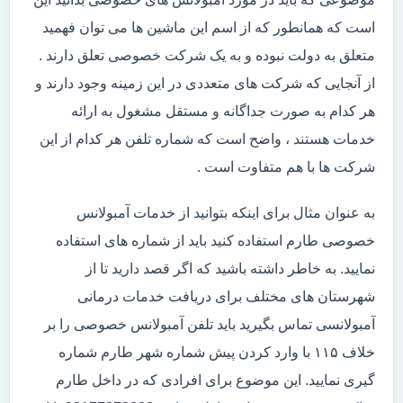
است که همانطور که از اسم این ماشین ها می توان فهمید
متعلق به دولت نبوده و به یک شرکت خصوصی تعلق دارند .
از آنجایی که شرکت های متعددی در این زمینه وجود دارند و
هر کدام به صورت جداگانه و مستقل مشغول به ارائه
خدمات هستند ، واضح است که شماره تلفن هر کدام از این
شرکت ها با هم متفاوت است .
به عنوان مثال برای اینکه بتوانید از خدمات آمبولانس
خصوصی طارم استفاده کنید باید از شماره های استفاده
نمایید. به خاطر داشته باشید که اگر قصد دارید تا از
شهرستان های مختلف برای دریافت خدمات درمانی
آمبولانسی تماس بگیرید باید تلفن آمبولانس خصوصی را بر
خلاف ۱۱۵ با وارد کردن پیش شماره شهر طارم شماره
گیری نمایید. این موضوع برای افرادی که در داخل طارم