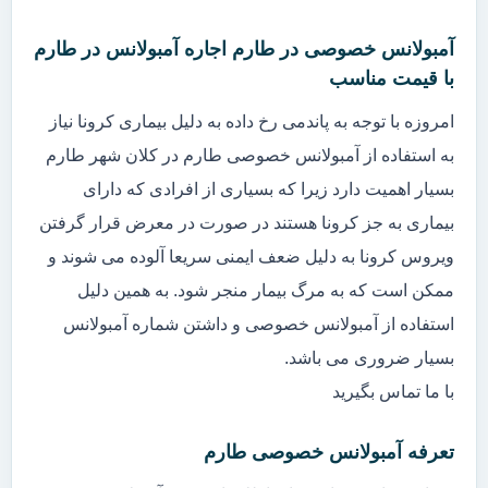
آمبولانس خصوصی در طارم اجاره آمبولانس در طارم
با قیمت مناسب
امروزه با توجه به پاندمی رخ داده به دلیل بیماری کرونا نیاز
به استفاده از آمبولانس خصوصی طارم در کلان شهر طارم
بسیار اهمیت دارد زیرا که بسیاری از افرادی که دارای
بیماری به جز کرونا هستند در صورت در معرض قرار گرفتن
ویروس کرونا به دلیل ضعف ایمنی سریعا آلوده می شوند و
ممکن است که به مرگ بیمار منجر شود. به همین دلیل
استفاده از آمبولانس خصوصی و داشتن شماره آمبولانس
بسیار ضروری می باشد.
با ما تماس بگیرید
تعرفه آمبولانس خصوصی طارم