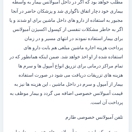
مطلب خواهد بود که اگر در داخل آمبولانس بیمار به واسطه
بیماری خود دچار اتفاق ناگواری شد و پزشکان حاضر در آنجا
مجبور به استفاده از دارو های داخل ماشین برای او شدند و یا
اگر به خاطر مشکلات تنفسی از کپسول اکسیژن آمبولانس
برای بیمار استفاده نمودند در انتهای مسیر و در زمان
پرداخت هزینه اجاره ماشین مبلغی هم بابت دارو های
استفاده شده از او اخذ خواهد شد. ضمن اینکه همانطور که در
تمام مراکز درمانی برای تزریق انواع آمپول ها و سرم ها
هزینه های تزریقات دریافت می شود در صورت استفاده
بیمار از آمپول و سرم در داخل ماشین ، این هزینه ها نیز به
قیمت آمبولانس خصوصی اضافه می گردد و بیمار موظف به
پرداخت آن است.
تلفن آمبولانس خصوصی طارم
موضوعی که باید در مورد آمبولانس های خصوصی بدانید این