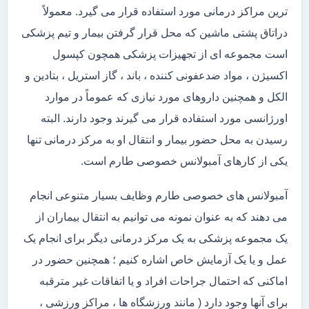
ترین مراکز درمانی مورد استفاده قرار می گیرد. معمولاً
دراتاق پشتی ماشین که محل قرار گرفتن بیمار و تیم پزشکی
است مجموعه ای از تجهیزات پزشکی همچون کپسول
اکسیژن ، مواد ضدعفونی کننده ، باند ، گاز استریل ، بتادین و
الکل و همچنین داروهای مورد نیازی که عموماً در موارد
اورژانسی مورد استفاده قرار می گیرند وجود دارند. البته
رسیدن به محل حضور بیمار و انتقال او به مرکز درمانی تنها
یکی از کارهای آمبولانس خصوصی طارم است.
آمبولانس های خصوصی طارم وظایف بسیار متنوعی انجام
می دهند که به عنوان نمونه می توانیم به انتقال بیماران از
یک مجموعه پزشکی به یک مرکز درمانی دیگر برای انجام یک
عمل و یا یک آزمایش خاص اشاره کنیم ؛ همچنین حضور در
اماکنی که احتمال جراحات افراد و یا اتفاقات غیر مترقبه
برای آنها وجود دارد ( مانند ورزشگاه ها ، مراکز ورزشی ،