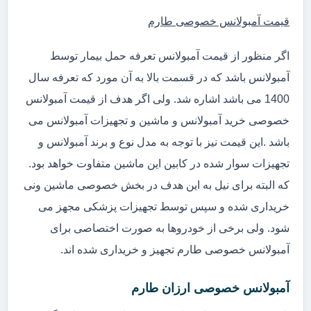
قیمت آمبولانس خصوصی طارم
اگر منظور از قیمت آمبولانس تعرفه حمل بیمار توسط
آمبولانس باشد که در قسمت بالا به آن مورد که تعرفه سال
1400 می باشد اشاره شد. ولی اگر هدف از قیمت آمبولانس
خصوصی خرید آمبولانس و ماشین و تجهیزات آمبولانس می
باشد .این قیمت نیز با توجه به مدل نوع و برند آمبولانس و
تجهیزات سوار شده در کابین این ماشین متفاوت خواهد بود.
که البته برای نیل به این هدف در بخش خصوصی ماشین ونی
خریداری شده و سپس توسط تجهیزات پزشکی مجهز می
شود. ولی برخی از خودروها به صورت اختصاصی برای
آمبولانس خصوصی طارم تجهیز و خریداری شده اند.
آمبولانس خصوصی ارزان طارم