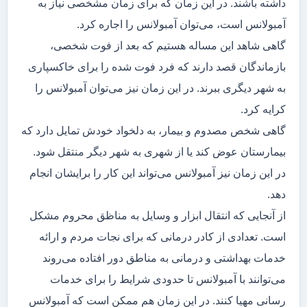
داشته باشند. در این زمان که برای زمان مشخصی نیاز به
آمبولانس است، می‌توان آمبولانس را اجاره کرد.
گاهی شاهد این مساله هستیم که بعد از فوت شخصی،
بازماندگان قصد دارند که فرد فوت شده را برای خاکسپاری
به شهر دیگری ببرند. در این زمان نیز می‌توان آمبولانس را
کرایه کرد.
گاهی شخص مصدوم و بیمار، به دلخواد خودش تمایل دارد که
بیمارستان عوض کند یا از شهری به شهر دیگر منتقل شود.
در این زمان نیز آمبولانس می‌تواند این کار را برایشان انجام
دهد.
از آنجایی که انتقال ابزار و وسایل به مناظق محروم مشکل
است. تعدادی از کادر درمانی که برای نجات مردم و ارائه
خدمات بهداشتی و درمانی به مناطق دور افتاده می‌روند
می‌توانند با آمبولانس تا حدودی شرایط را برای خدمات
رسانی مهیا کنند. در این زمان هم ممکن است که آمبولانس