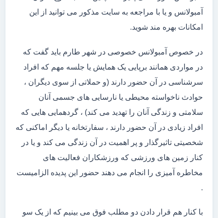
آمبولانس و یا با مراجعه به سایت مذکور می توانید از این
امکانات بهره مند شوید.
در خصوص آمبولانس خصوصی در شهر طارم باید گفت که
در مواردی همانند برپایی یک همایش یا جلسه مهم که افراد
سرشناسی در آن حضور دارند (و حملاتی از سوی دیگران ،
حوادث ناخواسته محیطی یا نارسایی های جسمی آنان
سلامتی و زندگی آنان را تهدید می کند) ، گردهمایی هایی که
افراد زیادی در آن حضور دارند ، سفارتخانه یا دیگر اماکنی که
شخصیتی تاثیرگذار و پر اهمیت در آن زندگی می کند و یا در
کنار زمین های ورزشی که ورزشکاران فعالیت های
مخاطره آمیزی را انجام می دهند حضور این پدیده الزامیست
.
با کنار هم قرار دادن دو مطلب فوق می بینیم که از یک سو