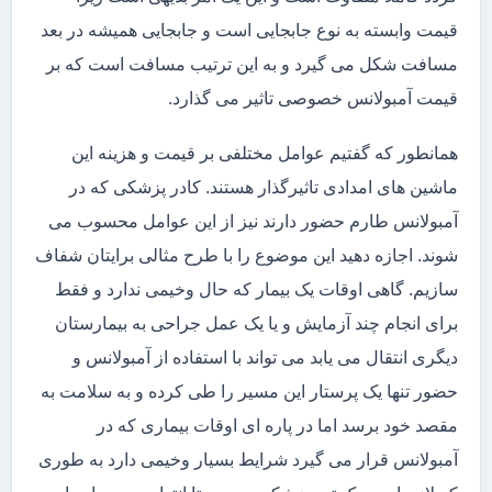
قیمت وابسته به نوع جابجایی است و جابجایی همیشه در بعد
مسافت شکل می گیرد و به این ترتیب مسافت است که بر
قیمت آمبولانس خصوصی تاثیر می گذارد.
همانطور که گفتیم عوامل مختلفی بر قیمت و هزینه این
ماشین های امدادی تاثیرگذار هستند. کادر پزشکی که در
آمبولانس طارم حضور دارند نیز از این عوامل محسوب می
شوند. اجازه دهید این موضوع را با طرح مثالی برایتان شفاف
سازیم. گاهی اوقات یک بیمار که حال وخیمی ندارد و فقط
برای انجام چند آزمایش و یا یک عمل جراحی به بیمارستان
دیگری انتقال می یابد می تواند با استفاده از آمبولانس و
حضور تنها یک پرستار این مسیر را طی کرده و به سلامت به
مقصد خود برسد اما در پاره ای اوقات بیماری که در
آمبولانس قرار می گیرد شرایط بسیار وخیمی دارد به طوری