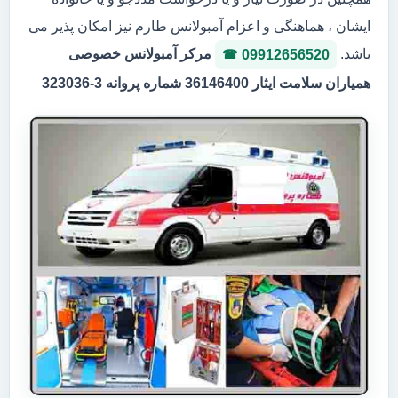
ایشان ، هماهنگی و اعزام آمبولانس طارم نیز امکان پذیر می
باشد.
مرکر آمبولانس خصوصی
09912656520
همیاران سلامت ایثار 36146400 شماره پروانه 3-323036