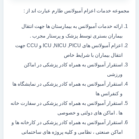
مجموعه خدمات اعزام آمبولانس طارم عبارت اند از :
ارائه خدمات آمبولانس به بیمارستان ها جهت انتقال
بیماران بستری توسط پزشک و پرستار مجرب .
اعزام آمبولانس های ICU ,NICU ,PICU و CCU جهت
انتقال بیماران با شرایط خاص
استقرار آمبولانس به همراه کادر پزشکی در اماکن
ورزشی
استقرار آمبولانس به همراه کادر پزشکی در نمایشگاه ها
و کنفرانس ها
استقرار آمبولانس به همراه کادر پزشکی در سفارت خانه
ها . اماکن های دولتی و خصوصی
استقرار آمبولانس به همراه کادر پزشکی در کارخانه ها و
اماکن صنعتی ، نظامی و کلیه پروژه های ساختمانی