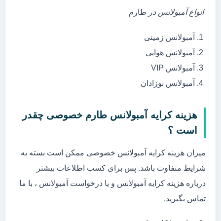
انواع آمبولانس در
طارم
آمبولانس زمینی
آمبولانس هوایی
آمبولانس VIP
آمبولانس نوزادان
هزینه کرایه آمبولانس طارم خصوصی چقدر
است ؟
میزان هزینه کرایه آمبولانس خصوصی ممکن است بسته به
شرایط متفاوت باشد. پس برای کسب اطلاعات بیشتر
درباره هزینه کرایه آمبولانس و یا درخواست آمبولانس ، با ما
تماس بگیرید.