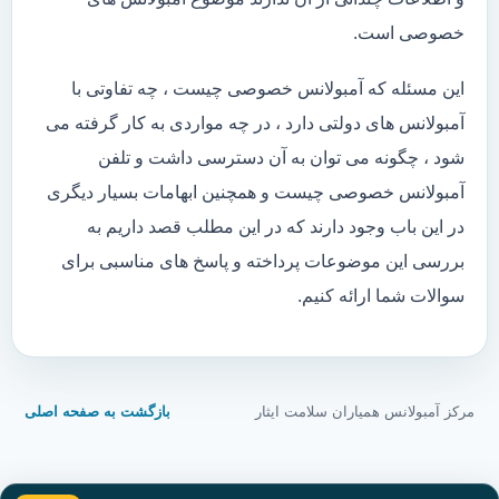
خصوصی است.
این مسئله که آمبولانس خصوصی چیست ، چه تفاوتی با
آمبولانس های دولتی دارد ، در چه مواردی به کار گرفته می
شود ، چگونه می توان به آن دسترسی داشت و تلفن
آمبولانس خصوصی چیست و همچنین ابهامات بسیار دیگری
در این باب وجود دارند که در این مطلب قصد داریم به
بررسی این موضوعات پرداخته و پاسخ های مناسبی برای
سوالات شما ارائه کنیم.
مرکز آمبولانس همیاران سلامت ایثار
بازگشت به صفحه اصلی