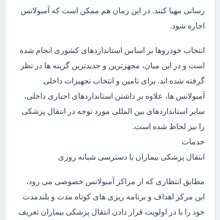
رسانی مهیا کنند. در این زمان هم ممکن است که آمبولانس
اجاره شود.
انتخاب خودروها بر اساس استانداردهای کشوری انجام شده
است و در این میان، مجهزترین و جدیدترین گزینه ها در نظر
گرفته شده اند. برای تامین و انتخاب تجهیزات داخلی
آمبولانس ها، علاوه بر داشتن استانداردهای اجباری داخلی،
سایر استانداردهای بین المللی مورد توجه در انتقال پزشکی
را نیز لحاظ شده است.
خدمات
انتقال پزشکی بیماران با دسترسی شبانه روزی
مطابق انتظاری که از مراکز آمبولانس خصوصی می رود،
این مرکز اهداف و برنامه ریزی های کوتاه مدت و بلندمدت
خود را با در اولویت قرار دادن انتقال پزشکی بیماران تعریف