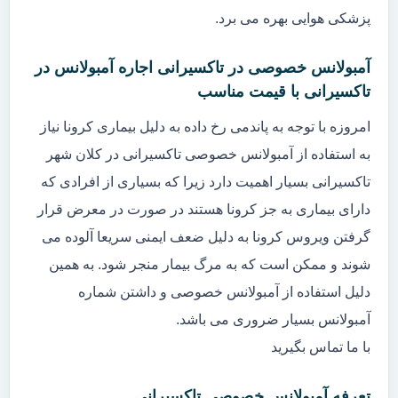
پزشکی هوایی بهره می برد.
آمبولانس خصوصی در تاکسیرانی اجاره آمبولانس در
تاکسیرانی با قیمت مناسب
امروزه با توجه به پاندمی رخ داده به دلیل بیماری کرونا نیاز
به استفاده از آمبولانس خصوصی تاکسیرانی در کلان شهر
تاکسیرانی بسیار اهمیت دارد زیرا که بسیاری از افرادی که
دارای بیماری به جز کرونا هستند در صورت در معرض قرار
گرفتن ویروس کرونا به دلیل ضعف ایمنی سریعا آلوده می
شوند و ممکن است که به مرگ بیمار منجر شود. به همین
دلیل استفاده از آمبولانس خصوصی و داشتن شماره
آمبولانس بسیار ضروری می باشد.
با ما تماس بگیرید
تعرفه آمبولانس خصوصی تاکسیرانی