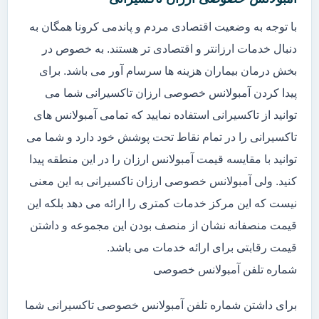
با توجه به وضعیت اقتصادی مردم و پاندمی کرونا همگان به
دنبال خدمات ارزانتر و اقتصادی تر هستند. به خصوص در
بخش درمان بیماران هزینه ها سرسام آور می باشد. برای
پیدا کردن آمبولانس خصوصی ارزان تاکسیرانی شما می
توانید از تاکسیرانی استفاده نمایید که تمامی آمبولانس های
تاکسیرانی را در تمام نقاط تحت پوشش خود دارد و شما می
توانید با مقایسه قیمت آمبولانس ارزان را در این منطقه پیدا
کنید. ولی آمبولانس خصوصی ارزان تاکسیرانی به این معنی
نیست که این مرکز خدمات کمتری را ارائه می دهد بلکه این
قیمت منصفانه نشان از منصف بودن این مجموعه و داشتن
قیمت رقابتی برای ارائه خدمات می باشد.
شماره تلفن آمبولانس خصوصی
برای داشتن شماره تلفن آمبولانس خصوصی تاکسیرانی شما