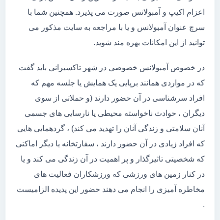
اعزام اکیپ و آمبولانس صورت می پذیرد. همچنین شما با
سرچ عنوان آمبولانس و یا با مراجعه به سایت مذکور می
توانید از این امکانات بهره مند شوید.
در خصوص آمبولانس خصوصی در شهر تاکسیرانی باید گفت
که در مواردی همانند برپایی یک همایش یا جلسه مهم که
افراد سرشناسی در آن حضور دارند (و حملاتی از سوی
دیگران ، حوادث ناخواسته محیطی یا نارسایی های جسمی
آنان سلامتی و زندگی آنان را تهدید می کند) ، گردهمایی هایی
که افراد زیادی در آن حضور دارند ، سفارتخانه یا دیگر اماکنی
که شخصیتی تاثیرگذار و پر اهمیت در آن زندگی می کند و یا
در کنار زمین های ورزشی که ورزشکاران فعالیت های
مخاطره آمیزی را انجام می دهند حضور این پدیده الزامیست
.