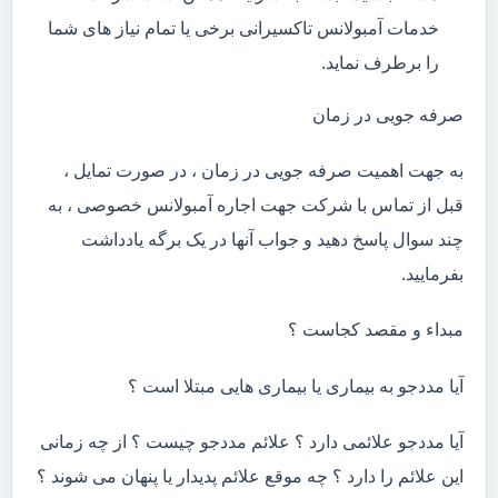
خدمات آمبولانس تاکسیرانی برخی یا تمام نیاز های شما
را برطرف نماید.
صرفه جویی در زمان
به جهت اهمیت صرفه جویی در زمان ، در صورت تمایل ،
قبل از تماس با شرکت جهت اجاره آمبولانس خصوصی ، به
چند سوال پاسخ دهید و جواب آنها در یک برگه یادداشت
بفرمایید.
مبداء و مقصد کجاست ؟
آیا مددجو به بیماری یا بیماری هایی مبتلا است ؟
آیا مددجو علائمی دارد ؟ علائم مددجو چیست ؟ از چه زمانی
این علائم را دارد ؟ چه موقع علائم پدیدار یا پنهان می شوند ؟