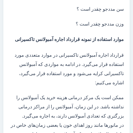
سن مددجو چقدر است ؟
وزن مددجو چقدر است ؟
موارد استفاده از نمونه قرارداد اجاره آمبولانس تاکسیرانی
قرارداد اجاره آمبولانس تاکسیرانی در موارد متعددی مورد
استفاده قرار می‌گیرد. در ادامه به مواردی که آمبولانس
تاکسیرانی کرایه می‌شود و مورد استفاده قرار می‌گیرد،
اشاره می‌کنیم:
ممکن است یک مرکز درمانی هزینه خرید یک آمبولانس را
نداشته باشد. در این زمان، آمبولانس را از مراکز درمانی
بزرگتری که تعدادی آمبولانس دارند، به اجاره می‌گیرد.
در مانور‌ها مانند روز اهدای خون یا بعضی زمان‌های خاص در