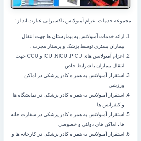
مجموعه خدمات اعزام آمبولانس تاکسیرانی عبارت اند از :
ارائه خدمات آمبولانس به بیمارستان ها جهت انتقال
بیماران بستری توسط پزشک و پرستار مجرب .
اعزام آمبولانس های ICU ,NICU ,PICU و CCU جهت
انتقال بیماران با شرایط خاص
استقرار آمبولانس به همراه کادر پزشکی در اماکن
ورزشی
استقرار آمبولانس به همراه کادر پزشکی در نمایشگاه ها
و کنفرانس ها
استقرار آمبولانس به همراه کادر پزشکی در سفارت خانه
ها . اماکن های دولتی و خصوصی
استقرار آمبولانس به همراه کادر پزشکی در کارخانه ها و