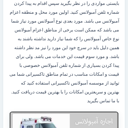
بایستی مواردی را در نظر بگیرید سپس اقدام به پیدا کردن
شماره تلفن آمبولانس کنید. اولین مورد محل و منطقه اعزام
آمبولانس می باشد. مورد بعدی نوع آمبولانس مورد نیاز شما
می باشد که ممکن است برخی از مناطق اعزام آمبولانس
نوع خاص آمبولانس را که شما نیاز دارید نداشته باشند به
همین دلیل باید در سرچ خود این مورد را نیز مد نظر داشته
باشد. و مورد سوم قیمت این خدمات می باشد. ولی برای
پیدا کردن بسیاری از شماره تلفن آمبولانس خصوصی با
قیمت و امکانات مناسب در تمام مناطق تاکسیرانی شما می
توانید از موسسه آمبولانس تاکسیرانی استفاده کنید که
بهترین و سریعترین امکانات را با بهترین قیمت دریافت کنید.
با ما تماس بگیرید