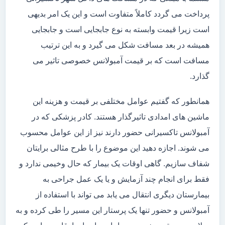
پرداخت می گردد کاملاً متفاوت است و این یک امر بدیهی
است زیرا قیمت وابسته به نوع جابجایی است و جابجایی
همیشه در بعد مسافت شکل می گیرد و به این ترتیب
مسافت است که بر قیمت آمبولانس خصوصی تاثیر می
گذارد.
همانطور که گفتیم عوامل مختلفی بر قیمت و هزینه این
ماشین های امدادی تاثیرگذار هستند. کادر پزشکی که در
آمبولانس تاکسیرانی حضور دارند نیز از این عوامل محسوب
می شوند. اجازه دهید این موضوع را با طرح مثالی برایتان
شفاف سازیم. گاهی اوقات یک بیمار که حال وخیمی ندارد و
فقط برای انجام چند آزمایش و یا یک عمل جراحی به
بیمارستان دیگری انتقال می یابد می تواند با استفاده از
آمبولانس و حضور تنها یک پرستار این مسیر را طی کرده و به