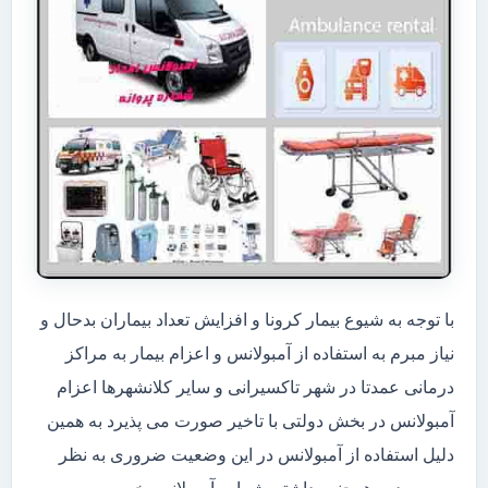
با توجه به شیوع بیمار کرونا و افزایش تعداد بیماران بدحال و
نیاز مبرم به استفاده از آمبولانس و اعزام بیمار به مراکز
درمانی عمدتا در شهر تاکسیرانی و سایر کلانشهرها اعزام
آمبولانس در بخش دولتی با تاخیر صورت می پذیرد به همین
دلیل استفاده از آمبولانس در این وضعیت ضروری به نظر