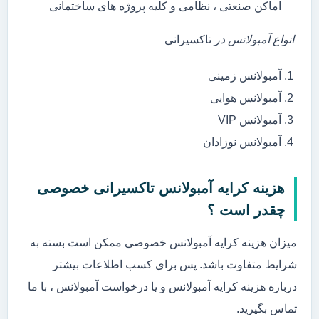
اماکن صنعتی ، نظامی و کلیه پروژه های ساختمانی
انواع آمبولانس در
تاکسیرانی
آمبولانس زمینی
آمبولانس هوایی
آمبولانس VIP
آمبولانس نوزادان
هزینه کرایه آمبولانس تاکسیرانی خصوصی
چقدر است ؟
میزان هزینه کرایه آمبولانس خصوصی ممکن است بسته به
شرایط متفاوت باشد. پس برای کسب اطلاعات بیشتر
درباره هزینه کرایه آمبولانس و یا درخواست آمبولانس ، با ما
تماس بگیرید.