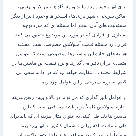
برای آنها وجود دارد ( مانند ورزشگاه ها ، مراکز ورزشی ،
اماکن تفریحی ، شهر بازی ها ، استخر ها و غیره ) نیز از دیگر
مسئولیت های آنان است. اما مسئله ای که مورد توجه
بسیاری از افرادی که در مورد این موضوع تحقیق می کنند
قرار دارد مسئله قیمت آمبولانس خصوصی است. مسئله
هزینه های اجاره این ماشین ها موضوعی است که عوامل
متعددی بر آن تاثیر می گذارند و نرخ قیمت این ماشین ها در
شرایط مختلف ، متفاوت خواهد بود که در ادامه سعی می
کنیم به بررسی برخی از این عوامل بپردازیم.
از عوامل تاثیر گذاری که می تواند در بالا و پایین رفتن هزینه
اجاره آمبولانس کاملاً موثر باشد مسافتی است که این
ماشین ها باید طی کنند. به عنوان مثال هزینه ای که باید برای
طی مسافت تاکسیرانی تا شمال کشور به آنها بپردازیم
مسلماً با مبلغی که در مسافت های داخل شهر تاکسیرانی