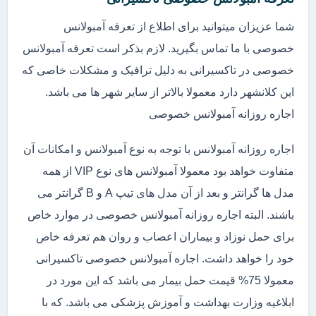
شما عزیزان میتوانید برای اطلاع از تعرفه آمبولانس
خصوصی با ما تماس بگیرید. لازم بذکر است تعرفه آمبولانس
خصوصی در تاکسیرانی به دلیل ترافیک و مشکلات خاصی که
این کلانشهر دارد معمولا بالاتر از سایر شهر ها می باشد.
اجاره روزانه آمبولانس خصوصی
اجاره روزانه آمبولانس با توجه به نوع آمبولانس و امکانات آن
متفاوت خواهد بود معمولا آمبولانس های نوع VIP از همه
مدل ها گرانتر و بعد از آن مدل های تیپ A و B گرانتر می
باشند. البته اجاره روزانه آمبولانس خصوصی در موارد خاص
برای حمل نوزاد و بیماران اعصاب و روان هم تعرفه خاص
خود را خواهد داشت. اجاره آمبولانس خصوصی تاکسیرانی
معمولا 75% قیمت حمل بیمار می باشد که این مورد در
ابلاغیه وزارت بهداشت و آموزش پزشکی می باشد. که با