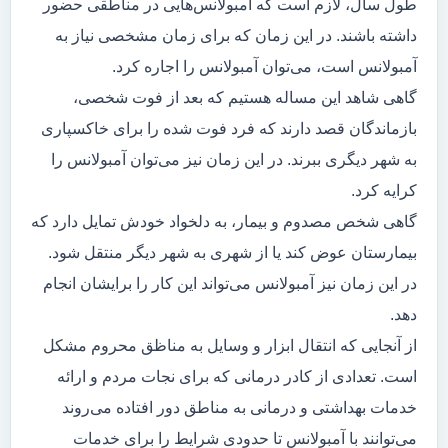
طول سال، لازم است که آمبولانس‌هایی در مناطقی حضور
داشته باشند. در این زمان که برای زمان مشخصی نیاز به
آمبولانس است، می‌توان آمبولانس را اجاره کرد.
گاهی شاهد این مساله هستیم که بعد از فوت شخصی،
بازماندگان قصد دارند که فرد فوت شده را برای خاکسپاری
به شهر دیگری ببرند. در این زمان نیز می‌توان آمبولانس را
کرایه کرد.
گاهی شخص مصدوم و بیمار، به دلخواد خودش تمایل دارد که
بیمارستان عوض کند یا از شهری به شهر دیگر منتقل شود.
در این زمان نیز آمبولانس می‌تواند این کار را برایشان انجام
دهد.
از آنجایی که انتقال ابزار و وسایل به مناظق محروم مشکل
است. تعدادی از کادر درمانی که برای نجات مردم و ارائه
خدمات بهداشتی و درمانی به مناطق دور افتاده می‌روند
می‌توانند با آمبولانس تا حدودی شرایط را برای خدمات