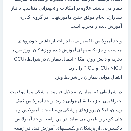
بیمار می باشند. علاوه بر امکانات و تجهیزاتی متناسب با نیاز
بیماران، انجام موفق چنین ماموریتهایی در گروی کادری
آموزش دیده و مجرب است.
واحد آمبولانس تاکسیرانی، با در اختیار داشتن خودروهای
مناسب و نیز تکنسینهای آموزش دیده و پزشکان اورژانس با
تجربه و دانش روز، امکان انتقال بیماران در شرایط CCU،
ICU، NICU و PICU را دارد.
انتقال هوایی بیماران در شرایط ویژه
در شرایطی که بیماران به دلایل فوریت پزشکی و یا موقعیت
جغرافیایی نیاز به انتقال هوایی دارند، واحد آمبولانس کمک
رسان، امکان پروازهای پزشکی بوسیله جت آمبولانس و یا
هلی کوپتر را تامین می نماید. در این راستا، واحد آمبولانس
تاکسیرانی، از پزشکان و تکنسینهای آموزش دیده در زمینه