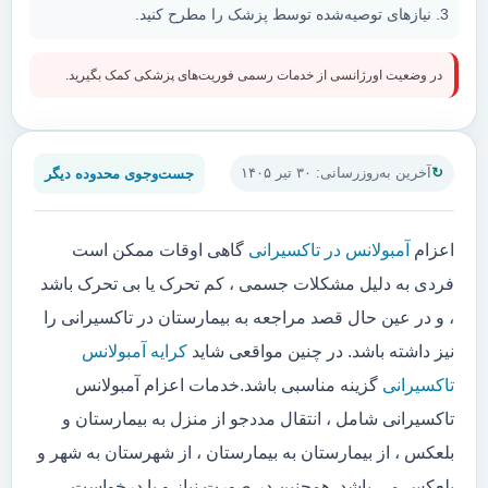
نیازهای توصیه‌شده توسط پزشک را مطرح کنید.
در وضعیت اورژانسی از خدمات رسمی فوریت‌های پزشکی کمک بگیرید.
جست‌وجوی محدوده دیگر
آخرین به‌روزرسانی: ۳۰ تیر ۱۴۰۵
اعزام
آمبولانس در تاکسیرانی
گاهی اوقات ممکن است
فردی به دلیل مشکلات جسمی ، کم تحرک یا بی تحرک باشد
، و در عین حال قصد مراجعه به بیمارستان در تاکسیرانی را
نیز داشته باشد. در چنین مواقعی شاید
کرایه آمبولانس
تاکسیرانی
گزینه مناسبی باشد.خدمات اعزام آمبولانس
تاکسیرانی شامل ، انتقال مددجو از منزل به بیمارستان و
بلعکس ، از بیمارستان به بیمارستان ، از شهرستان به شهر و
بلعکس می باشد. همچنین در صورت نیاز و یا درخواست