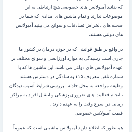
که بدانید آمبولانس های خصوصی هیچ ارتباطی به این
موضوعات ندارند و تمام ماشین های امدادی که شما در
صحنه های دلخراش تصادفات و سوانح می بینید آمبولانس
های دولتی هستند.
در واقع بر طبق قوانینی که در حوزه درمان در کشور ما
جاری است رسیدگی به موارد اورژانسی و سوانح مختلف بر
عهده آمبولانس های دولتی می باشد. این ماشین ها که با
شماره تلفن معروف ۱۱۵ به سادگی در دسترس هستند
وظیفه مراجعه به محل حادثه ، بررسی شرایط آسیب دیدگان
، انجام فعالیت های ضروری پزشکی و انتقال افراد به مراکز
رمانی در اسرع وقت را به عهده دارند .
قیمت آمبولانس خصوصی
همانطور که اطلاع دارید آمبولانس ماشینی است که عموماً