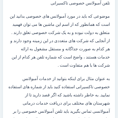
تلفن آمبولانس خصوصی تاکسیرانی
موضوعی که باید در مورد آمبولانس های خصوصی بدانید این
است که همانطور که از اسم این ماشین ها می توان فهمید
متعلق به دولت نبوده و به یک شرکت خصوصی تعلق دارند .
از آنجایی که شرکت های متعددی در این زمینه وجود دارند و
هر کدام به صورت جداگانه و مستقل مشغول به ارائه
خدمات هستند ، واضح است که شماره تلفن هر کدام از این
شرکت ها با هم متفاوت است .
به عنوان مثال برای اینکه بتوانید از خدمات آمبولانس
خصوصی تاکسیرانی استفاده کنید باید از شماره های استفاده
نمایید. به خاطر داشته باشید که اگر قصد دارید تا از
شهرستان های مختلف برای دریافت خدمات درمانی
آمبولانسی تماس بگیرید باید تلفن آمبولانس خصوصی را بر