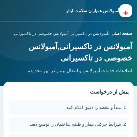
+
آمبولانس همیاران سلامت ایثار
صفحه اصلی
آمبولانس در تاکسیرانی,آمبولانس خصوصی در تاکسیرانی
آمبولانس در تاکسیرانی,آمبولانس
خصوصی در تاکسیرانی
اطلاعات خدمات آمبولانس و انتقال بیمار در این محدوده
پیش از درخواست
مبدأ و مقصد را دقیق اعلام کنید.
شرایط حرکتی بیمار و طبقه ساختمان را توضیح دهید.