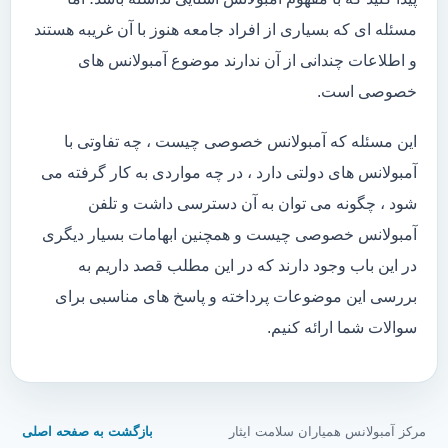
مسئله ای که بسیاری از افراد جامعه هنوز با آن غریبه هستند
و اطلاعات چندانی از آن ندارند موضوع آمبولانس های
خصوصی است.
این مسئله که آمبولانس خصوصی چیست ، چه تفاوتی با
آمبولانس های دولتی دارد ، در چه مواردی به کار گرفته می
شود ، چگونه می توان به آن دسترسی داشت و تلفن
آمبولانس خصوصی چیست و همچنین ابهامات بسیار دیگری
در این باب وجود دارند که در این مطلب قصد داریم به
بررسی این موضوعات پرداخته و پاسخ های مناسبی برای
سوالات شما ارائه کنیم.
مرکز آمبولانس همیاران سلامت ایثار
بازگشت به صفحه اصلی