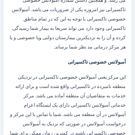
می رسد. و همچنین داشتن شماره آمبولانس خصوصی
تاکسیرانی نیز امروزه یکی از ضروریات می باشد. آمبولانس
خصوصی تاکسیرانی با توجه به این که در تمام مناطق
تاکسیرانی وجود دارد می تواند سریعا به بیمار شما رسیدگی
کرده و آن را به نزدیکترین بیمارستان دولتی ویا خصوصی و یا
هر مرکز درمانی مد نظر شما برساند.
آمبولانس خصوصی تاکسیرانی
این مرکز یعنی آمبولانس خصوصی تاکسیرانی در نزدیکی
منطقه نامبرده در تاکسیرانی واقع شده است و برای ارائه
خدمات به متقاضیان آن منطقه آماده می باشد. مرکز
خدماتی آمبولانس تاکسیرانی دارای یک ایستگاه اعزام
آمبولانس در آن منطقه می باشد. شما با تماس با این مرکز و
درخواست آمبولانس در صورتی که نزدیک به آمبولانس
خصوصی تاکسیرانی باشید در کمترین زمان ممکن برای شما