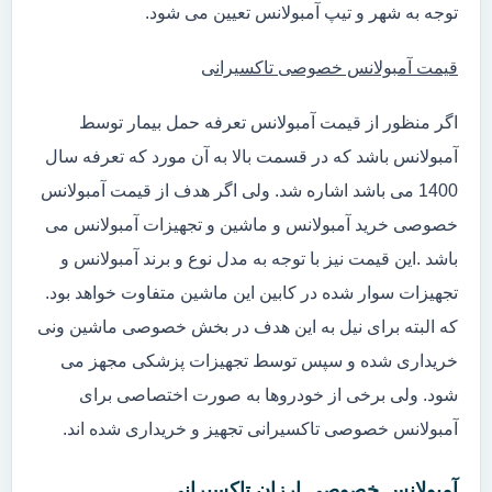
توجه به شهر و تیپ آمبولانس تعیین می شود.
قیمت آمبولانس خصوصی تاکسیرانی
اگر منظور از قیمت آمبولانس تعرفه حمل بیمار توسط
آمبولانس باشد که در قسمت بالا به آن مورد که تعرفه سال
1400 می باشد اشاره شد. ولی اگر هدف از قیمت آمبولانس
خصوصی خرید آمبولانس و ماشین و تجهیزات آمبولانس می
باشد .این قیمت نیز با توجه به مدل نوع و برند آمبولانس و
تجهیزات سوار شده در کابین این ماشین متفاوت خواهد بود.
که البته برای نیل به این هدف در بخش خصوصی ماشین ونی
خریداری شده و سپس توسط تجهیزات پزشکی مجهز می
شود. ولی برخی از خودروها به صورت اختصاصی برای
آمبولانس خصوصی تاکسیرانی تجهیز و خریداری شده اند.
آمبولانس خصوصی ارزان تاکسیرانی