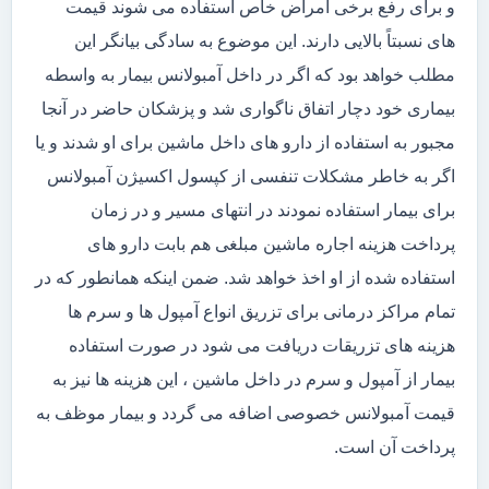
و برای رفع برخی امراض خاص استفاده می شوند قیمت
های نسبتاً بالایی دارند. این موضوع به سادگی بیانگر این
مطلب خواهد بود که اگر در داخل آمبولانس بیمار به واسطه
بیماری خود دچار اتفاق ناگواری شد و پزشکان حاضر در آنجا
مجبور به استفاده از دارو های داخل ماشین برای او شدند و یا
اگر به خاطر مشکلات تنفسی از کپسول اکسیژن آمبولانس
برای بیمار استفاده نمودند در انتهای مسیر و در زمان
پرداخت هزینه اجاره ماشین مبلغی هم بابت دارو های
استفاده شده از او اخذ خواهد شد. ضمن اینکه همانطور که در
تمام مراکز درمانی برای تزریق انواع آمپول ها و سرم ها
هزینه های تزریقات دریافت می شود در صورت استفاده
بیمار از آمپول و سرم در داخل ماشین ، این هزینه ها نیز به
قیمت آمبولانس خصوصی اضافه می گردد و بیمار موظف به
پرداخت آن است.