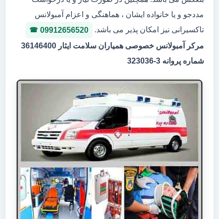
مددجو و یا خانواده ایشان ، هماهنگی و اعزام آمبولانس
تاکسیرانی نیز امکان پذیر می باشد.
09912656520
مرکر آمبولانس خصوصی همیاران سلامت ایثار 36146400
شماره پروانه 3-323036