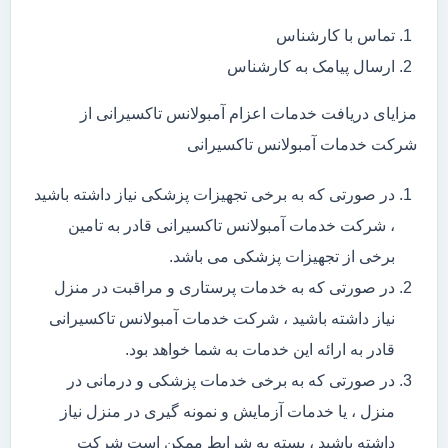
تماس با کارشناس
ارسال پیامک به کارشناس
مزایای دریافت خدمات اعزام آمبولانس تاکسیرانی از
شرکت خدمات آمبولانس تاکسیرانی
در صورتی که به برخی تجهیزات پزشکی نیاز داشته باشید
، شرکت خدمات آمبولانس تاکسیرانی قادر به تامین
برخی از تجهیزات پزشکی می باشد.
در صورتی که به خدمات پرستاری و مراقبت در منزل
نیاز داشته باشید ، شرکت خدمات آمبولانس تاکسیرانی
قادر به ارائه این خدمات به شما خواهد بود.
در صورتی که به برخی خدمات پزشکی و درمانی در
منزل ، یا خدمات آزمایش و نمونه گیری در منزل نیاز
داشته باشید ، بسته به شرایط ممکن است شرکت