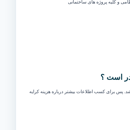
ظامی و کلیه پروژه های ساختمانی
در است ؟
. پس برای کسب اطلاعات بیشتر درباره هزینه کرایه