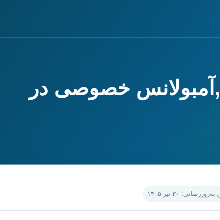
,آمبولانس خصوصی در
‌روزرسانی: ۳۰ تیر ۱۴۰۵