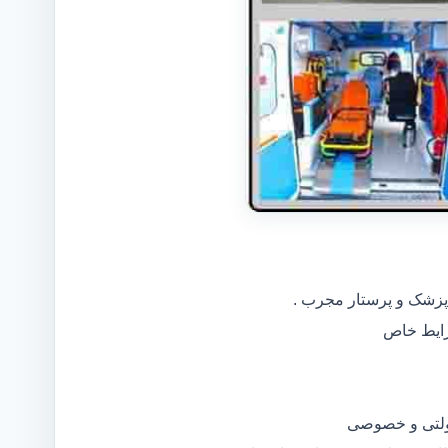
 پزشک و پرستار مجرب .
دولتی و خصوصی