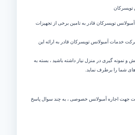
 تویسرکان
بولانس تویسرکان قادر به تامین برخی از تجهیزات
کت خدمات آمبولانس تویسرکان قادر به ارائه این
و نمونه گیری در منزل نیاز داشته باشید ، بسته به
ای شما را برطرف نماید.
کت جهت اجاره آمبولانس خصوصی ، به چند سوال پاسخ