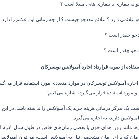
و به بیماری یا بیماری هایی مبتلا است ؟
و علائمی دارد ؟ علائم مددجو چیست ؟ از چه زمانی این علائم را دارد ؟
جو چقدر است ؟
دجو چقدر است ؟
تفاده از نمونه قرارداد اجاره آمبولانس تویسرکان
 اجاره آمبولانس تویسرکان در موارد متعددی مورد استفاده قرار می‌گیر
و مورد استفاده قرار می‌گیرد، اشاره می‌کنیم:
ت یک مرکز درمانی هزینه خرید یک آمبولانس را نداشته باشد. در این ز
مبولانس دارند، به اجاره می‌گیرد.
ر‌ها مانند روز اهدای خون یا بعضی زمان‌های خاص در طول سال، لازم 
زمان که برای زمان مشخصی نیاز به آمبولانس است، می‌توان آمبولانس ر