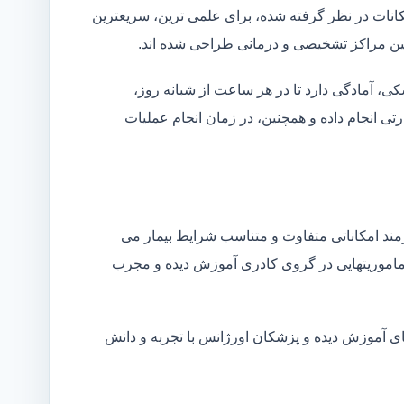
کانات در نظر گرفته شده، برای علمی ترین، سریعترین
 بین مراکز تشخیصی و درمانی طراحی شده اند.
شکی، آمادگی دارد تا در هر ساعت از شبانه روز،
ی انجام داده و همچنین، در زمان انجام عملیات
زمند امکاناتی متفاوت و متناسب شرایط بیمار می
ین ماموریتهایی در گروی کادری آموزش دیده و مجرب
ای آموزش دیده و پزشکان اورژانس با تجربه و دانش