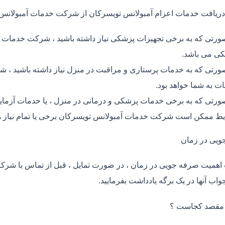
دریافت خدمات اعزام آمبولانس تویسرکان از شرکت خدمات آمبولانس
ورتی که به برخی تجهیزات پزشکی نیاز داشته باشید ، شرکت خدمات آم
ی می باشد.
ورتی که به خدمات پرستاری و مراقبت در منزل نیاز داشته باشید ، شر
ت به شما خواهد بود.
ورتی که به برخی خدمات پزشکی و درمانی در منزل ، یا خدمات آزمایش 
ط ممکن است شرکت خدمات آمبولانس تویسرکان برخی یا تمام نیاز ه
ویی در زمان
اهمیت صرفه جویی در زمان ، در صورت تمایل ، قبل از تماس با شر
واب آنها در یک برگه یادداشت بفرمایید.
 مقصد کجاست ؟