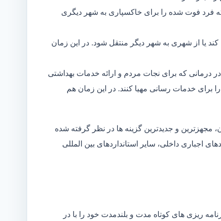
ه فرد فوت شده را برای خاکسپاری به شهر دیگری
د یا از شهری به شهر دیگر منتقل شود. در این زمان
در درمانی که برای نجات مردم و ارائه خدمات بهداشتی
 را برای خدمات رسانی مهیا کنند. در این زمان هم
 مجهزترین و جدیدترین گزینه ها در نظر گرفته شده
ردهای اجباری داخلی، سایر استانداردهای بین المللی
مه ریزی های کوتاه مدت و بلندمدت خود را با در