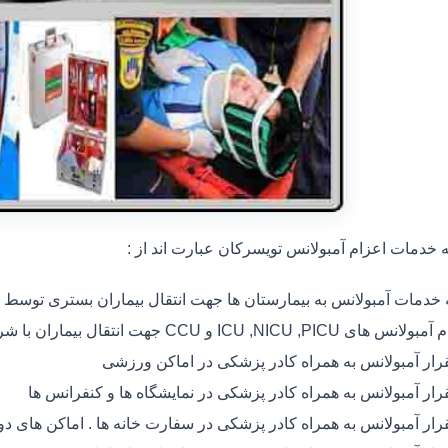
خدمات اعزام آمبولانس تویسرکان عبارت اند از :
ه خدمات آمبولانس به بیمارستان ها جهت انتقال بیماران بستری توسط
 های ICU ,NICU ,PICU و CCU جهت انتقال بیماران با شرایط خاص
رار آمبولانس به همراه کادر پزشکی در اماکن ورزشی
رار آمبولانس به همراه کادر پزشکی در نمایشگاه ها و کنفرانس ها
رار آمبولانس به همراه کادر پزشکی در سفارت خانه ها . اماکن های 