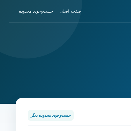
صفحه اصلی
جست‌وجوی محدوده
جست‌وجوی محدوده دیگر