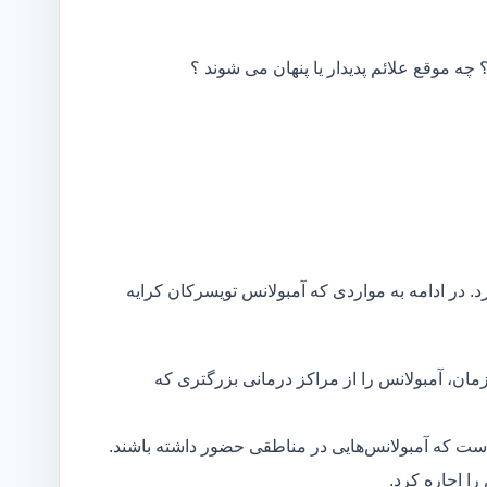
 چه موقع علائم پدیدار یا پنهان می شوند ؟
د. در ادامه به مواردی که آمبولانس تویسرکان کرایه
مان، آمبولانس را از مراکز درمانی بزرگتری که
است که آمبولانس‌هایی در مناطقی حضور داشته باشند.
ا اجاره کرد.