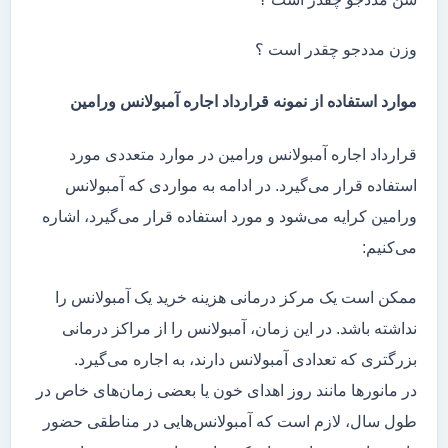
وزن مددجو چقدر است ؟
موارد استفاده از نمونه قرارداد اجاره آمبولانس ورامین
قرارداد اجاره آمبولانس ورامین در موارد متعددی مورد
استفاده قرار می‌گیرد. در ادامه به مواردی که آمبولانس
ورامین کرایه می‌شود و مورد استفاده قرار می‌گیرد، اشاره
می‌کنیم:
ممکن است یک مرکز درمانی هزینه خرید یک آمبولانس را
نداشته باشد. در این زمان، آمبولانس را از مراکز درمانی
بزرگتری که تعدادی آمبولانس دارند، به اجاره می‌گیرد.
در مانور‌ها مانند روز اهدای خون یا بعضی زمان‌های خاص در
طول سال، لازم است که آمبولانس‌هایی در مناطقی حضور