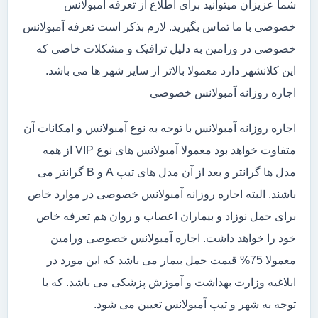
شما عزیزان میتوانید برای اطلاع از تعرفه آمبولانس
خصوصی با ما تماس بگیرید. لازم بذکر است تعرفه آمبولانس
خصوصی در ورامین به دلیل ترافیک و مشکلات خاصی که
این کلانشهر دارد معمولا بالاتر از سایر شهر ها می باشد.
اجاره روزانه آمبولانس خصوصی
اجاره روزانه آمبولانس با توجه به نوع آمبولانس و امکانات آن
متفاوت خواهد بود معمولا آمبولانس های نوع VIP از همه
مدل ها گرانتر و بعد از آن مدل های تیپ A و B گرانتر می
باشند. البته اجاره روزانه آمبولانس خصوصی در موارد خاص
برای حمل نوزاد و بیماران اعصاب و روان هم تعرفه خاص
خود را خواهد داشت. اجاره آمبولانس خصوصی ورامین
معمولا 75% قیمت حمل بیمار می باشد که این مورد در
ابلاغیه وزارت بهداشت و آموزش پزشکی می باشد. که با
توجه به شهر و تیپ آمبولانس تعیین می شود.