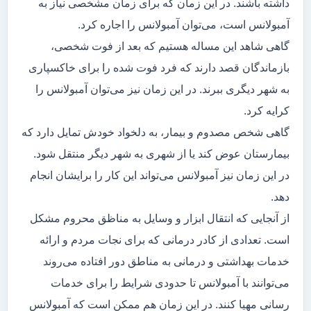
داشته باشند. در این زمان که برای زمان مشخصی نیاز به
آمبولانس است، می‌توان آمبولانس را اجاره کرد.
گاهی شاهد این مساله هستیم که بعد از فوت شخصی،
بازماندگان قصد دارند که فرد فوت شده را برای خاکسپاری
به شهر دیگری ببرند. در این زمان نیز می‌توان آمبولانس را
کرایه کرد.
گاهی شخص مصدوم و بیمار، به دلخواد خودش تمایل دارد که
بیمارستان عوض کند یا از شهری به شهر دیگر منتقل شود.
در این زمان نیز آمبولانس می‌تواند این کار را برایشان انجام
دهد.
از آنجایی که انتقال ابزار و وسایل به مناظق محروم مشکل
است. تعدادی از کادر درمانی که برای نجات مردم و ارائه
خدمات بهداشتی و درمانی به مناطق دور افتاده می‌روند
می‌توانند با آمبولانس تا حدودی شرایط را برای خدمات
رسانی مهیا کنند. در این زمان هم ممکن است که آمبولانس