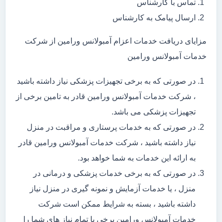
تماس با کارشناس
ارسال پیامک به کارشناس
مزایای دریافت خدمات اعزام آمبولانس ورامین از شرکت
خدمات آمبولانس ورامین
در صورتی که به برخی تجهیزات پزشکی نیاز داشته باشید
، شرکت خدمات آمبولانس ورامین قادر به تامین برخی از
تجهیزات پزشکی می باشد.
در صورتی که به خدمات پرستاری و مراقبت در منزل
نیاز داشته باشید ، شرکت خدمات آمبولانس ورامین قادر
به ارائه این خدمات به شما خواهد بود.
در صورتی که به برخی خدمات پزشکی و درمانی در
منزل ، یا خدمات آزمایش و نمونه گیری در منزل نیاز
داشته باشید ، بسته به شرایط ممکن است شرکت
خدمات آمبولانس ورامین برخی یا تمام نیاز های شما را