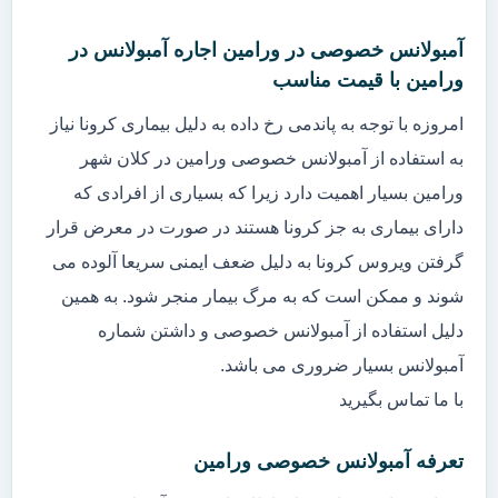
آمبولانس خصوصی در ورامین اجاره آمبولانس در
ورامین با قیمت مناسب
امروزه با توجه به پاندمی رخ داده به دلیل بیماری کرونا نیاز
به استفاده از آمبولانس خصوصی ورامین در کلان شهر
ورامین بسیار اهمیت دارد زیرا که بسیاری از افرادی که
دارای بیماری به جز کرونا هستند در صورت در معرض قرار
گرفتن ویروس کرونا به دلیل ضعف ایمنی سریعا آلوده می
شوند و ممکن است که به مرگ بیمار منجر شود. به همین
دلیل استفاده از آمبولانس خصوصی و داشتن شماره
آمبولانس بسیار ضروری می باشد.
با ما تماس بگیرید
تعرفه آمبولانس خصوصی ورامین