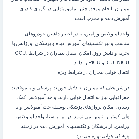
بیماران، انجام موفق چنین ماموریتهایی در گروی کادری
آموزش دیده و مجرب است.
واحد آمبولانس ورامین، با در اختیار داشتن خودروهای
مناسب و نیز تکنسینهای آموزش دیده و پزشکان اورژانس با
تجربه و دانش روز، امکان انتقال بیماران در شرایط CCU،
ICU، NICU و PICU را دارد.
انتقال هوایی بیماران در شرایط ویژه
در شرایطی که بیماران به دلایل فوریت پزشکی و یا موقعیت
جغرافیایی نیاز به انتقال هوایی دارند، واحد آمبولانس کمک
رسان، امکان پروازهای پزشکی بوسیله جت آمبولانس و یا
هلی کوپتر را تامین می نماید. در این راستا، واحد آمبولانس
ورامین، از پزشکان و تکنسینهای آموزش دیده در زمینه
پزشکی هوایی بهره می برد.