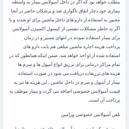
مطلب خواهد بود که اگر در داخل آمبولانس بیمار به واسطه
بیماری خود دچار اتفاق ناگواری شد و پزشکان حاضر در آنجا
مجبور به استفاده از دارو های داخل ماشین برای او شدند و یا
اگر به خاطر مشکلات تنفسی از کپسول اکسیژن آمبولانس
برای بیمار استفاده نمودند در انتهای مسیر و در زمان
پرداخت هزینه اجاره ماشین مبلغی هم بابت دارو های
استفاده شده از او اخذ خواهد شد. ضمن اینکه همانطور که در
تمام مراکز درمانی برای تزریق انواع آمپول ها و سرم ها
هزینه های تزریقات دریافت می شود در صورت استفاده
بیمار از آمپول و سرم در داخل ماشین ، این هزینه ها نیز به
قیمت آمبولانس خصوصی اضافه می گردد و بیمار موظف به
پرداخت آن است.
تلفن آمبولانس خصوصی ورامین
موضوعی که باید در مورد آمبولانس های خصوصی بدانید این