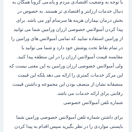
با توجه به وضعیت اقتصادی مردم و پاندمی کرونا همگان به
دنبال خدمات ارزانتر و اقتصادی تر هستند. به خصوص در
بخش درمان بیماران هزینه ها سرسام آور می باشد. برای
پیدا کردن آمبولانس خصوصی ارزان ورامین شما می توانید
از ورامین استفاده نمایید که تمامی آمبولانس های ورامین را
در تمام نقاط تحت پوشش خود دارد و شما می توانید با
مقایسه قیمت آمبولانس ارزان را در این منطقه پیدا کنید.
ولی آمبولانس خصوصی ارزان ورامین به این معنی نیست که
این مرکز خدمات کمتری را ارائه می دهد بلکه این قیمت
منصفانه نشان از منصف بودن این مجموعه و داشتن قیمت
رقابتی برای ارائه خدمات می باشد.
شماره تلفن آمبولانس خصوصی
برای داشتن شماره تلفن آمبولانس خصوصی ورامین شما
بایستی مواردی را در نظر بگیرید سپس اقدام به پیدا کردن