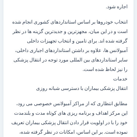
اجاره شود.
انتخاب خودروها بر اساس استانداردهای کشوری انجام شده
است و در این میان، مجهزترین و جدیدترین گزینه ها در نظر
گرفته شده اند. برای تامین و انتخاب تجهیزات داخلی
آمبولانس ها، علاوه بر داشتن استانداردهای اجباری داخلی،
سایر استانداردهای بین المللی مورد توجه در انتقال پزشکی
را نیز لحاظ شده است.
خدمات
انتقال پزشکی بیماران با دسترسی شبانه روزی
مطابق انتظاری که از مراکز آمبولانس خصوصی می رود،
این مرکز اهداف و برنامه ریزی های کوتاه مدت و بلندمدت
خود را با در اولویت قرار دادن انتقال پزشکی بیماران تعریف
نموده است. بر این اساس، امکانات در نظر گرفته شده،