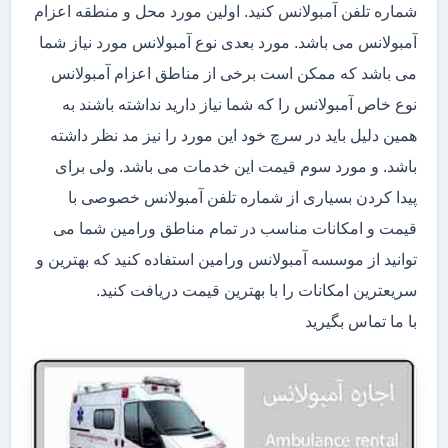
شماره تلفن آمبولانس کنید. اولین مورد محل و منطقه اعزام
آمبولانس می باشد. مورد بعدی نوع آمبولانس مورد نیاز شما
می باشد که ممکن است برخی از مناطق اعزام آمبولانس
نوع خاص آمبولانس را که شما نیاز دارید نداشته باشند به
همین دلیل باید در سرچ خود این مورد را نیز مد نظر داشته
باشد. و مورد سوم قیمت این خدمات می باشد. ولی برای
پیدا کردن بسیاری از شماره تلفن آمبولانس خصوصی با
قیمت و امکانات مناسب در تمام مناطق ورامین شما می
توانید از موسسه آمبولانس ورامین استفاده کنید که بهترین و
سریعترین امکانات را با بهترین قیمت دریافت کنید.
با ما تماس بگیرید