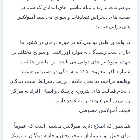
موضوعات ندارند و تمام ماشین های امدادی که شما در
صحنه های دلخراش تصادفات و سوانح می بینید آمبولانس
های دولتی هستند.
در واقع بر طبق قوانینی که در حوزه درمان در کشور ما
جاری است رسیدگی به موارد اورژانسی و سوانح مختلف بر
عهده آمبولانس های دولتی می باشد. این ماشین ها که با
شماره تلفن معروف ۱۱۵ به سادگی در دسترس هستند
وظیفه مراجعه به محل حادثه ، بررسی شرایط آسیب دیدگان
، انجام فعالیت های ضروری پزشکی و انتقال افراد به مراکز
رمانی در اسرع وقت را به عهده دارند .
قیمت آمبولانس خصوصی
همانطور که اطلاع دارید آمبولانس ماشینی است که عموماً
برای حمل انواع بیماران ، مجروحان و حادثه دیدگان به نزدیک