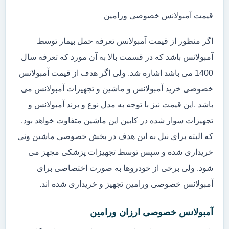
قیمت آمبولانس خصوصی ورامین
اگر منظور از قیمت آمبولانس تعرفه حمل بیمار توسط
آمبولانس باشد که در قسمت بالا به آن مورد که تعرفه سال
1400 می باشد اشاره شد. ولی اگر هدف از قیمت آمبولانس
خصوصی خرید آمبولانس و ماشین و تجهیزات آمبولانس می
باشد .این قیمت نیز با توجه به مدل نوع و برند آمبولانس و
تجهیزات سوار شده در کابین این ماشین متفاوت خواهد بود.
که البته برای نیل به این هدف در بخش خصوصی ماشین ونی
خریداری شده و سپس توسط تجهیزات پزشکی مجهز می
شود. ولی برخی از خودروها به صورت اختصاصی برای
آمبولانس خصوصی ورامین تجهیز و خریداری شده اند.
آمبولانس خصوصی ارزان ورامین