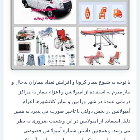
با توجه به شیوع بیمار کرونا و افزایش تعداد بیماران بدحال و
نیاز مبرم به استفاده از آمبولانس و اعزام بیمار به مراکز
درمانی عمدتا در شهر ورامین و سایر کلانشهرها اعزام
آمبولانس در بخش دولتی با تاخیر صورت می پذیرد به همین
دلیل استفاده از آمبولانس در این وضعیت ضروری به نظر
می رسد. و همچنین داشتن شماره آمبولانس خصوصی