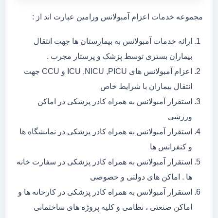
مجموعه خدمات اعزام آمبولانس ورامین عبارت اند از :
ارائه خدمات آمبولانس به بیمارستان ها جهت انتقال
بیماران بستری توسط پزشک و پرستار مجرب .
اعزام آمبولانس های ICU ,NICU ,PICU و CCU جهت
انتقال بیماران با شرایط خاص
استقرار آمبولانس به همراه کادر پزشکی در اماکن
ورزشی
استقرار آمبولانس به همراه کادر پزشکی در نمایشگاه ها
و کنفرانس ها
استقرار آمبولانس به همراه کادر پزشکی در سفارت خانه
ها . اماکن های دولتی و خصوصی
استقرار آمبولانس به همراه کادر پزشکی در کارخانه ها و
اماکن صنعتی ، نظامی و کلیه پروژه های ساختمانی