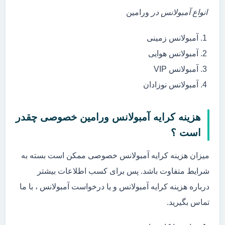
انواع آمبولانس در
ورامین
آمبولانس زمینی
آمبولانس هوایی
آمبولانس VIP
آمبولانس نوزادان
هزینه کرایه آمبولانس ورامین خصوصی چقدر
است ؟
میزان هزینه کرایه آمبولانس خصوصی ممکن است بسته به
شرایط متفاوت باشد. پس برای کسب اطلاعات بیشتر
درباره هزینه کرایه آمبولانس و یا درخواست آمبولانس ، با ما
تماس بگیرید.