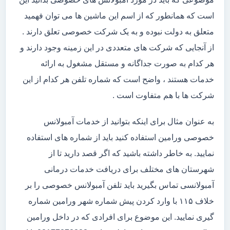
است که همانطور که از اسم این ماشین ها می توان فهمید
متعلق به دولت نبوده و به یک شرکت خصوصی تعلق دارند .
از آنجایی که شرکت های متعددی در این زمینه وجود دارند و
هر کدام به صورت جداگانه و مستقل مشغول به ارائه
خدمات هستند ، واضح است که شماره تلفن هر کدام از این
شرکت ها با هم متفاوت است .
به عنوان مثال برای اینکه بتوانید از خدمات آمبولانس
خصوصی ورامین استفاده کنید باید از شماره های استفاده
نمایید. به خاطر داشته باشید که اگر قصد دارید تا از
شهرستان های مختلف برای دریافت خدمات درمانی
آمبولانسی تماس بگیرید باید تلفن آمبولانس خصوصی را بر
خلاف ۱۱۵ با وارد کردن پیش شماره شهر ورامین شماره
گیری نمایید. این موضوع برای افرادی که در داخل ورامین