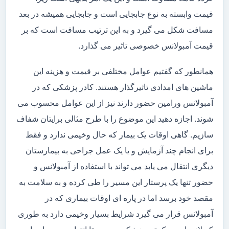
قیمت وابسته به نوع جابجایی است و جابجایی همیشه در بعد
مسافت شکل می گیرد و به این ترتیب مسافت است که بر
قیمت آمبولانس خصوصی تاثیر می گذارد.
همانطور که گفتیم عوامل مختلفی بر قیمت و هزینه این
ماشین های امدادی تاثیرگذار هستند. کادر پزشکی که در
آمبولانس ورامین حضور دارند نیز از این عوامل محسوب می
شوند. اجازه دهید این موضوع را با طرح مثالی برایتان شفاف
سازیم. گاهی اوقات یک بیمار که حال وخیمی ندارد و فقط
برای انجام چند آزمایش و یا یک عمل جراحی به بیمارستان
دیگری انتقال می یابد می تواند با استفاده از آمبولانس و
حضور تنها یک پرستار این مسیر را طی کرده و به سلامت به
مقصد خود برسد اما در پاره ای اوقات بیماری که در
آمبولانس قرار می گیرد شرایط بسیار وخیمی دارد به طوری