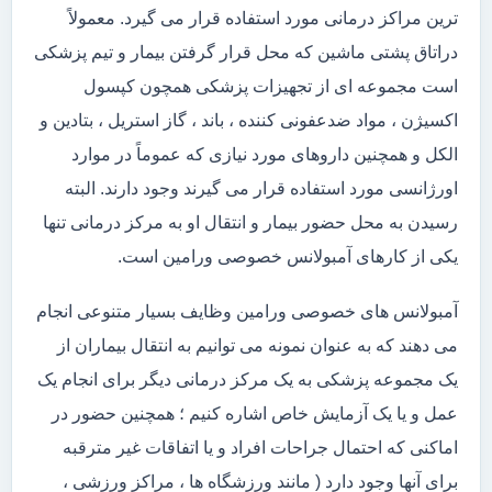
ترین مراکز درمانی مورد استفاده قرار می گیرد. معمولاً
دراتاق پشتی ماشین که محل قرار گرفتن بیمار و تیم پزشکی
است مجموعه ای از تجهیزات پزشکی همچون کپسول
اکسیژن ، مواد ضدعفونی کننده ، باند ، گاز استریل ، بتادین و
الکل و همچنین داروهای مورد نیازی که عموماً در موارد
اورژانسی مورد استفاده قرار می گیرند وجود دارند. البته
رسیدن به محل حضور بیمار و انتقال او به مرکز درمانی تنها
یکی از کارهای آمبولانس خصوصی ورامین است.
آمبولانس های خصوصی ورامین وظایف بسیار متنوعی انجام
می دهند که به عنوان نمونه می توانیم به انتقال بیماران از
یک مجموعه پزشکی به یک مرکز درمانی دیگر برای انجام یک
عمل و یا یک آزمایش خاص اشاره کنیم ؛ همچنین حضور در
اماکنی که احتمال جراحات افراد و یا اتفاقات غیر مترقبه
برای آنها وجود دارد ( مانند ورزشگاه ها ، مراکز ورزشی ،