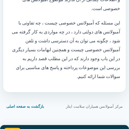
خصوصی است.
این مسئله که آمبولانس خصوصی چیست ، چه تفاوتی با
آمبولانس های دولتی دارد ، در چه مواردی به کار گرفته می
شود ، چگونه می توان به آن دسترسی داشت و تلفن
آمبولانس خصوصی چیست و همچنین ابهامات بسیار دیگری
در این باب وجود دارند که در این مطلب قصد داریم به
بررسی این موضوعات پرداخته و پاسخ های مناسبی برای
سوالات شما ارائه کنیم.
مرکز آمبولانس همیاران سلامت ایثار
بازگشت به صفحه اصلی