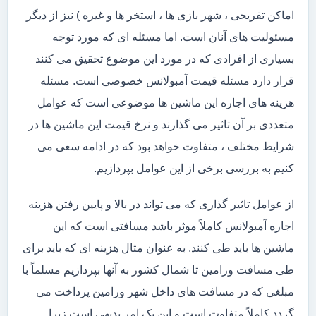
اماکن تفریحی ، شهر بازی ها ، استخر ها و غیره ) نیز از دیگر
مسئولیت های آنان است. اما مسئله ای که مورد توجه
بسیاری از افرادی که در مورد این موضوع تحقیق می کنند
قرار دارد مسئله قیمت آمبولانس خصوصی است. مسئله
هزینه های اجاره این ماشین ها موضوعی است که عوامل
متعددی بر آن تاثیر می گذارند و نرخ قیمت این ماشین ها در
شرایط مختلف ، متفاوت خواهد بود که در ادامه سعی می
کنیم به بررسی برخی از این عوامل بپردازیم.
از عوامل تاثیر گذاری که می تواند در بالا و پایین رفتن هزینه
اجاره آمبولانس کاملاً موثر باشد مسافتی است که این
ماشین ها باید طی کنند. به عنوان مثال هزینه ای که باید برای
طی مسافت ورامین تا شمال کشور به آنها بپردازیم مسلماً با
مبلغی که در مسافت های داخل شهر ورامین پرداخت می
گردد کاملاً متفاوت است و این یک امر بدیهی است زیرا