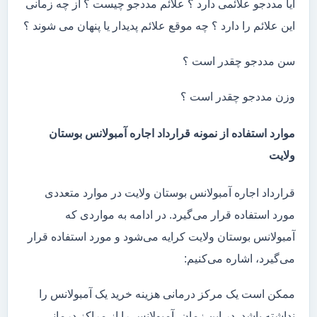
آیا مددجو علائمی دارد ؟ علائم مددجو چیست ؟ از چه زمانی
این علائم را دارد ؟ چه موقع علائم پدیدار یا پنهان می شوند ؟
سن مددجو چقدر است ؟
وزن مددجو چقدر است ؟
موارد استفاده از نمونه قرارداد اجاره آمبولانس بوستان
ولایت
قرارداد اجاره آمبولانس بوستان ولایت در موارد متعددی
مورد استفاده قرار می‌گیرد. در ادامه به مواردی که
آمبولانس بوستان ولایت کرایه می‌شود و مورد استفاده قرار
می‌گیرد، اشاره می‌کنیم:
ممکن است یک مرکز درمانی هزینه خرید یک آمبولانس را
نداشته باشد. در این زمان، آمبولانس را از مراکز درمانی