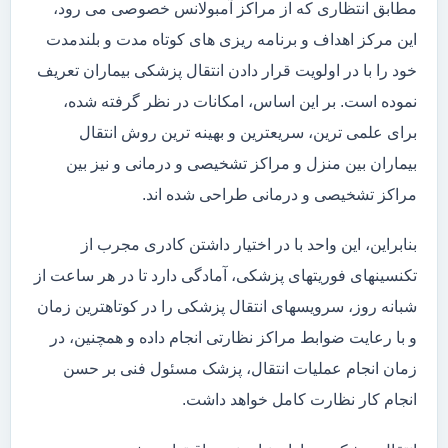
مطابق انتظاری که از مراکز آمبولانس خصوصی می رود،
این مرکز اهداف و برنامه ریزی های کوتاه مدت و بلندمدت
خود را با در اولویت قرار دادن انتقال پزشکی بیماران تعریف
نموده است. بر این اساس، امکانات در نظر گرفته شده،
برای علمی ترین، سریعترین و بهینه ترین روش انتقال
بیماران بین منزل و مراکز تشخیصی و درمانی و نیز بین
مراکز تشخیصی و درمانی طراحی شده اند.
بنابراین، این واحد با در اختیار داشتن کادری مجرب از
تکنسینهای فوریتهای پزشکی، آمادگی دارد تا در هر ساعت از
شبانه روز، سرویسهای انتقال پزشکی را در کوتاهترین زمان
و با رعایت ضوابط مراکز نظارتی انجام داده و همچنین، در
زمان انجام عملیات انتقال، پزشک مسئول فنی بر حسن
انجام کار نظارت کامل خواهد داشت.