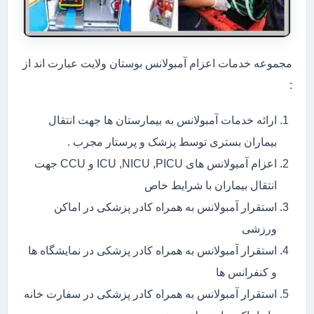
مجموعه خدمات اعزام آمبولانس بوستان ولایت عبارت اند از
:
ارائه خدمات آمبولانس به بیمارستان ها جهت انتقال
بیماران بستری توسط پزشک و پرستار مجرب .
اعزام آمبولانس های ICU ,NICU ,PICU و CCU جهت
انتقال بیماران با شرایط خاص
استقرار آمبولانس به همراه کادر پزشکی در اماکن
ورزشی
استقرار آمبولانس به همراه کادر پزشکی در نمایشگاه ها
و کنفرانس ها
استقرار آمبولانس به همراه کادر پزشکی در سفارت خانه