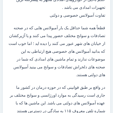
تجهیزات امدادی می باشد .
تفاوت آمبولانس خصوصی و دولتی
قطعاً همه شما حداقل یک بار آمبولانس هایی که در صحنه
تصادفات و سوانح مختلف حضور پیدا می کنند و یا آژیرکشان
از خیابان های شهر عبور می کنند را دیده اید ؛ اما خوب است
که بدانید آمبولانس های خصوصی هیچ ارتباطی به این
موضوعات ندارند و تمام ماشین های امدادی که شما در
صحنه های دلخراش تصادفات و سوانح می بینید آمبولانس
های دولتی هستند.
در واقع بر طبق قوانینی که در حوزه درمان در کشور ما
جاری است رسیدگی به موارد اورژانسی و سوانح مختلف بر
عهده آمبولانس های دولتی می باشد. این ماشین ها که با
شماره تلفن معروف ۱۱۵ به سادگی در دسترس هستند