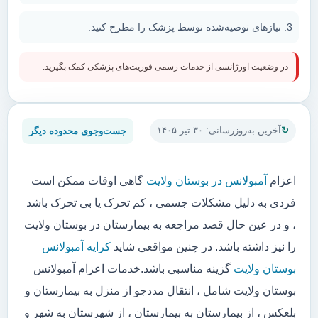
نیازهای توصیه‌شده توسط پزشک را مطرح کنید.
در وضعیت اورژانسی از خدمات رسمی فوریت‌های پزشکی کمک بگیرید.
جست‌وجوی محدوده دیگر
آخرین به‌روزرسانی: ۳۰ تیر ۱۴۰۵
اعزام
آمبولانس در بوستان ولایت
گاهی اوقات ممکن است
فردی به دلیل مشکلات جسمی ، کم تحرک یا بی تحرک باشد
، و در عین حال قصد مراجعه به بیمارستان در بوستان ولایت
را نیز داشته باشد. در چنین مواقعی شاید
کرایه آمبولانس
بوستان ولایت
گزینه مناسبی باشد.خدمات اعزام آمبولانس
بوستان ولایت شامل ، انتقال مددجو از منزل به بیمارستان و
بلعکس ، از بیمارستان به بیمارستان ، از شهرستان به شهر و