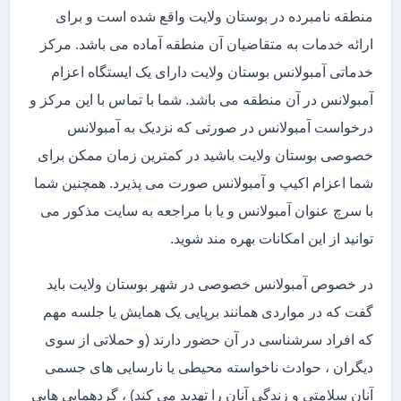
منطقه نامبرده در بوستان ولایت واقع شده است و برای
ارائه خدمات به متقاضیان آن منطقه آماده می باشد. مرکز
خدماتی آمبولانس بوستان ولایت دارای یک ایستگاه اعزام
آمبولانس در آن منطقه می باشد. شما با تماس با این مرکز و
درخواست آمبولانس در صورتی که نزدیک به آمبولانس
خصوصی بوستان ولایت باشید در کمترین زمان ممکن برای
شما اعزام اکیپ و آمبولانس صورت می پذیرد. همچنین شما
با سرچ عنوان آمبولانس و یا با مراجعه به سایت مذکور می
توانید از این امکانات بهره مند شوید.
در خصوص آمبولانس خصوصی در شهر بوستان ولایت باید
گفت که در مواردی همانند برپایی یک همایش یا جلسه مهم
که افراد سرشناسی در آن حضور دارند (و حملاتی از سوی
دیگران ، حوادث ناخواسته محیطی یا نارسایی های جسمی
آنان سلامتی و زندگی آنان را تهدید می کند) ، گردهمایی هایی