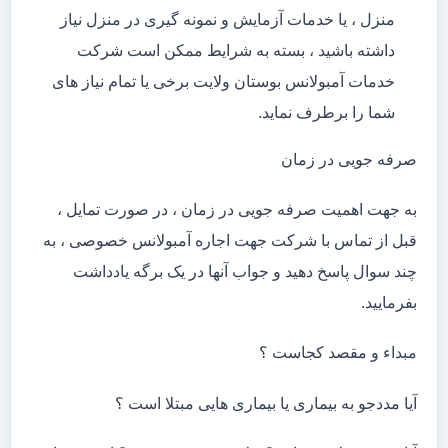
منزل ، یا خدمات آزمایش و نمونه گیری در منزل نیاز
داشته باشید ، بسته به شرایط ممکن است شرکت
خدمات آمبولانس بوستان ولایت برخی یا تمام نیاز های
شما را برطرف نماید.
صرفه جویی در زمان
به جهت اهمیت صرفه جویی در زمان ، در صورت تمایل ،
قبل از تماس با شرکت جهت اجاره آمبولانس خصوصی ، به
چند سوال پاسخ دهید و جواب آنها در یک برگه یادداشت
بفرمایید.
مبداء و مقصد کجاست ؟
آیا مددجو به بیماری یا بیماری هایی مبتلا است ؟