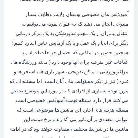
آمبولانس های خصوصی بوستان ولایت وظایف بسیار
متنوعی انجام می دهند که به عنوان نمونه می توانیم به
انتقال بیماران از یک مجموعه پزشکی به یک مرکز درمانی
دیگر برای انجام یک عمل و یا یک آزمایش خاص اشاره کنیم ؛
همچنین حضور در اماکنی که احتمال جراحات افراد و یا
اتفاقات غیر مترقبه برای آنها وجود دارد ( مانند ورزشگاه ها ،
مراکز ورزشی ، اماکن تفریحی ، شهر بازی ها ، استخر ها و
غیره ) نیز از دیگر مسئولیت های آنان است. اما مسئله ای که
مورد توجه بسیاری از افرادی که در مورد این موضوع تحقیق
می کنند قرار دارد مسئله قیمت آمبولانس خصوصی است.
مسئله هزینه های اجاره این ماشین ها موضوعی است که
عوامل متعددی بر آن تاثیر می گذارند و نرخ قیمت این
ماشین ها در شرایط مختلف ، متفاوت خواهد بود که در ادامه