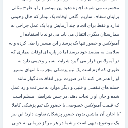
محسوب می شوند. اجازه دهید این موضوع را با طرح مثالی
برایتان شفاف سازیم. گاهی اوقات یک بیمار که حال وخیمی
ندارد و فقط برای انجام چند آزمایش و یا یک عمل جراحی به
بیمارستان دیگری انتقال می یابد می تواند با استفاده از
آمبولانس و حضور تنها یک پرستار این مسیر را طی کرده و به
سلامت به مقصد خود برسد اما در پاره ای اوقات بیماری که
در آمبولانس قرار می گیرد شرایط بسیار وخیمی دارد به
طوری که لازم است یک تیم پزشکی مجرب تا انتهای مسیر
او را همراهی کنند تا در صورت بروز اتفاقات ناگوار مانند
حمله های تنفسی و قلبی و دیگر موارد به سرعت وارد عمل
شده و جان او را نجات دهند. در چنین شرایطی مسلم است
که قیمت آمبولانس خصوصی با حضور یک تیم پزشکی کاملا
ًبا اجاره آن ماشین بدون حضور پزشکان تفاوت دارد؛ این نیز
یک موضوع بدیهی است و شما در هر مرکز درمانی به خوبی