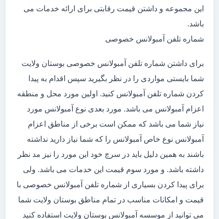
این مجموعه و داشتن قیمت رقابتی برای ارائه خدمات می
باشد.
شماره تلفن آمبولانس خصوصی
برای داشتن شماره تلفن آمبولانس خصوصی بوستان ولایت
شما بایستی مواردی را در نظر بگیرید سپس اقدام به پیدا
کردن شماره تلفن آمبولانس کنید. اولین مورد محل و منطقه
اعزام آمبولانس می باشد. مورد بعدی نوع آمبولانس مورد
نیاز شما می باشد که ممکن است برخی از مناطق اعزام
آمبولانس نوع خاص آمبولانس را که شما نیاز دارید نداشته
باشند به همین دلیل باید در سرچ خود این مورد را نیز مد نظر
داشته باشد. و مورد سوم قیمت این خدمات می باشد. ولی
برای پیدا کردن بسیاری از شماره تلفن آمبولانس خصوصی با
قیمت و امکانات مناسب در تمام مناطق بوستان ولایت شما
می توانید از موسسه آمبولانس بوستان ولایت استفاده کنید