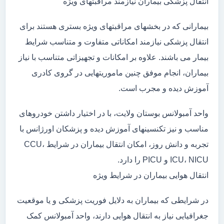
انتقال پزشکی بیماران نیازمند مراقبتهای ویژه
بیمارانی که در بخشهای مراقبتهای ویژه بستری هستند برای
انتقال پزشکی نیازمند امکاناتی متفاوت و متناسب شرایط
بیمار می باشند. علاوه بر امکانات و تجهیزاتی متناسب با نیاز
بیماران، انجام موفق چنین ماموریتهایی در گروی کادری
آموزش دیده و مجرب است.
واحد آمبولانس بوستان ولایت، با در اختیار داشتن خودروهای
مناسب و نیز تکنسینهای آموزش دیده و پزشکان اورژانس با
تجربه و دانش روز، امکان انتقال بیماران در شرایط CCU،
ICU، NICU و PICU را دارد.
انتقال هوایی بیماران در شرایط ویژه
در شرایطی که بیماران به دلایل فوریت پزشکی و یا موقعیت
جغرافیایی نیاز به انتقال هوایی دارند، واحد آمبولانس کمک