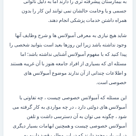
به بیمارستان پیشرفته تری را دارند اما به دلیل ناتوانی
جسمی و یا وخامت حالشان نمی توانند این کار را بدون
همراه داشتن خدمات پزشکی انجام دهند.
شاید هیچ نیازی به معرفی آمبولانس ها و شرح وظایف آنها
وجود نداشته باشد زیرا این روزها بعید است بتوانید شخصی را
پیدا کنید که با مفهوم آمبولانس آشنایی نداشته باشد؛ اما
مسئله ای که بسیاری از افراد جامعه هنوز با آن غریبه هستند
و اطلاعات چندانی از آن ندارند موضوع آمبولانس های
خصوصی است.
این مسئله که آمبولانس خصوصی چیست ، چه تفاوتی با
آمبولانس های دولتی دارد ، در چه مواردی به کار گرفته می
شود ، چگونه می توان به آن دسترسی داشت و تلفن
آمبولانس خصوصی چیست و همچنین ابهامات بسیار دیگری
در این باب وجود دارند که در این مطلب قصد داریم به