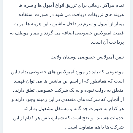
تمام مراکز درمانی برای تزریق انواع آمپول ها و سرم ها
هزینه های تزریقات دریافت می شود در صورت استفاده
بیمار از آمپول و سرم در داخل ماشین ، این هزینه ها نیز به
قیمت آمبولانس خصوصی اضافه می گردد و بیمار موظف به
پرداخت آن است.
تلفن آمبولانس خصوصی بوستان ولایت
موضوعی که باید در مورد آمبولانس های خصوصی بدانید این
است که همانطور که از اسم این ماشین ها می توان فهمید
متعلق به دولت نبوده و به یک شرکت خصوصی تعلق دارند .
از آنجایی که شرکت های متعددی در این زمینه وجود دارند و
هر کدام به صورت جداگانه و مستقل مشغول به ارائه
خدمات هستند ، واضح است که شماره تلفن هر کدام از این
شرکت ها با هم متفاوت است .