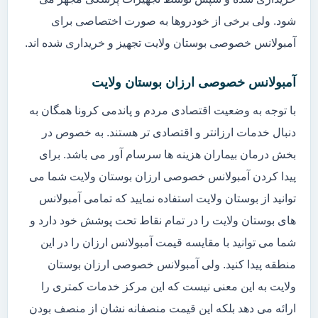
شود. ولی برخی از خودروها به صورت اختصاصی برای
آمبولانس خصوصی بوستان ولایت تجهیز و خریداری شده اند.
آمبولانس خصوصی ارزان بوستان ولایت
با توجه به وضعیت اقتصادی مردم و پاندمی کرونا همگان به
دنبال خدمات ارزانتر و اقتصادی تر هستند. به خصوص در
بخش درمان بیماران هزینه ها سرسام آور می باشد. برای
پیدا کردن آمبولانس خصوصی ارزان بوستان ولایت شما می
توانید از بوستان ولایت استفاده نمایید که تمامی آمبولانس
های بوستان ولایت را در تمام نقاط تحت پوشش خود دارد و
شما می توانید با مقایسه قیمت آمبولانس ارزان را در این
منطقه پیدا کنید. ولی آمبولانس خصوصی ارزان بوستان
ولایت به این معنی نیست که این مرکز خدمات کمتری را
ارائه می دهد بلکه این قیمت منصفانه نشان از منصف بودن