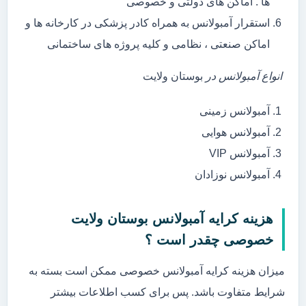
ها . اماکن های دولتی و خصوصی
استقرار آمبولانس به همراه کادر پزشکی در کارخانه ها و
اماکن صنعتی ، نظامی و کلیه پروژه های ساختمانی
انواع آمبولانس در
بوستان ولایت
آمبولانس زمینی
آمبولانس هوایی
آمبولانس VIP
آمبولانس نوزادان
هزینه کرایه آمبولانس بوستان ولایت
خصوصی چقدر است ؟
میزان هزینه کرایه آمبولانس خصوصی ممکن است بسته به
شرایط متفاوت باشد. پس برای کسب اطلاعات بیشتر