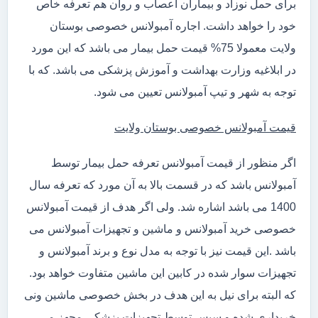
برای حمل نوزاد و بیماران اعصاب و روان هم تعرفه خاص
خود را خواهد داشت. اجاره آمبولانس خصوصی بوستان
ولایت معمولا 75% قیمت حمل بیمار می باشد که این مورد
در ابلاغیه وزارت بهداشت و آموزش پزشکی می باشد. که با
توجه به شهر و تیپ آمبولانس تعیین می شود.
قیمت آمبولانس خصوصی بوستان ولایت
اگر منظور از قیمت آمبولانس تعرفه حمل بیمار توسط
آمبولانس باشد که در قسمت بالا به آن مورد که تعرفه سال
1400 می باشد اشاره شد. ولی اگر هدف از قیمت آمبولانس
خصوصی خرید آمبولانس و ماشین و تجهیزات آمبولانس می
باشد .این قیمت نیز با توجه به مدل نوع و برند آمبولانس و
تجهیزات سوار شده در کابین این ماشین متفاوت خواهد بود.
که البته برای نیل به این هدف در بخش خصوصی ماشین ونی
خریداری شده و سپس توسط تجهیزات پزشکی مجهز می