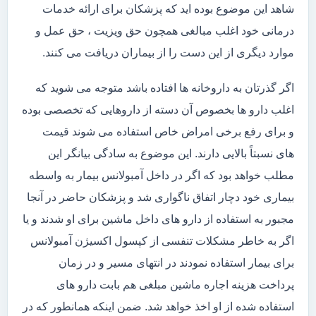
شاهد این موضوع بوده اید که پزشکان برای ارائه خدمات
درمانی خود اغلب مبالغی همچون حق ویزیت ، حق عمل و
موارد دیگری از این دست را از بیماران دریافت می کنند.
اگر گذرتان به داروخانه ها افتاده باشد متوجه می شوید که
اغلب دارو ها بخصوص آن دسته از داروهایی که تخصصی بوده
و برای رفع برخی امراض خاص استفاده می شوند قیمت
های نسبتاً بالایی دارند. این موضوع به سادگی بیانگر این
مطلب خواهد بود که اگر در داخل آمبولانس بیمار به واسطه
بیماری خود دچار اتفاق ناگواری شد و پزشکان حاضر در آنجا
مجبور به استفاده از دارو های داخل ماشین برای او شدند و یا
اگر به خاطر مشکلات تنفسی از کپسول اکسیژن آمبولانس
برای بیمار استفاده نمودند در انتهای مسیر و در زمان
پرداخت هزینه اجاره ماشین مبلغی هم بابت دارو های
استفاده شده از او اخذ خواهد شد. ضمن اینکه همانطور که در