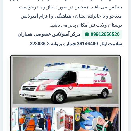
بلعکس می باشد. همچنین در صورت نیاز و یا درخواست
مددجو و یا خانواده ایشان ، هماهنگی و اعزام آمبولانس
بوستان ولایت نیز امکان پذیر می باشد.
مرکر آمبولانس خصوصی همیاران
09912656520
سلامت ایثار 36146400 شماره پروانه 3-323036