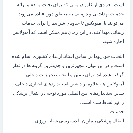
است. تعدادی از کادر درمانی که برای نجات مردم و ارائه
خدمات بهداشتی و درمانی به مناطق دور افتاده می‌روند
می‌توانند با آمبولانس تا حدودی شرایط را برای خدمات
رسانی مهیا کنند. در این زمان هم ممکن است که آمبولانس
اجاره شود.
انتخاب خودروها بر اساس استانداردهای کشوری انجام شده
است و در این میان، مجهزترین و جدیدترین گزینه ها در نظر
گرفته شده اند. برای تامین و انتخاب تجهیزات داخلی
آمبولانس ها، علاوه بر داشتن استانداردهای اجباری داخلی،
سایر استانداردهای بین المللی مورد توجه در انتقال پزشکی
را نیز لحاظ شده است.
خدمات
انتقال پزشکی بیماران با دسترسی شبانه روزی