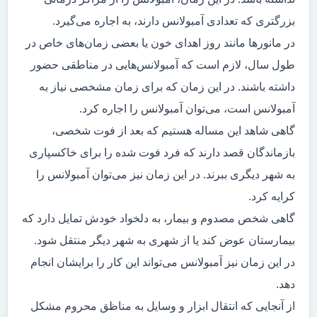
بزرگتری که تعدادی آمبولانس دارند، به اجاره می‌گیرد.
در مانور‌ها مانند روز اهدای خون یا بعضی زمان‌های خاص در
طول سال، لازم است که آمبولانس‌هایی در مناطقی حضور
داشته باشند. در این زمان که برای زمان مشخصی نیاز به
آمبولانس است، می‌توان آمبولانس را اجاره کرد.
گاهی شاهد این مساله هستیم که بعد از فوت شخصی،
بازماندگان قصد دارند که فرد فوت شده را برای خاکسپاری
به شهر دیگری ببرند. در این زمان نیز می‌توان آمبولانس را
کرایه کرد.
گاهی شخص مصدوم و بیمار، به دلخواد خودش تمایل دارد که
بیمارستان عوض کند یا از شهری به شهر دیگر منتقل شود.
در این زمان نیز آمبولانس می‌تواند این کار را برایشان انجام
دهد.
از آنجایی که انتقال ابزار و وسایل به مناظق محروم مشکل