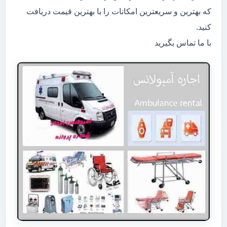
که بهترین و سریعترین امکانات را با بهترین قیمت دریافت
کنید.
با ما تماس بگیرید