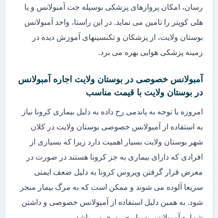
رسان، امکان پروازهای پزشکی بوسیله جت آمبولانس و یا
هلی کوپتر را تامین می نماید. در این راستا، واحد آمبولانس
بوستان ولایت، از پزشکان و تکنسینهای آموزش دیده در
زمینه پزشکی هوایی بهره می برد.
آمبولانس خصوصی در بوستان ولایت اجاره آمبولانس
در بوستان ولایت با قیمت مناسب
امروزه با توجه به پاندمی رخ داده به دلیل بیماری کرونا نیاز
به استفاده از آمبولانس خصوصی بوستان ولایت در کلان
شهر بوستان ولایت بسیار اهمیت دارد زیرا که بسیاری از
افرادی که دارای بیماری به جز کرونا هستند در صورت در
معرض قرار گرفتن ویروس کرونا به دلیل ضعف ایمنی
سریعا آلوده می شوند و ممکن است که به مرگ بیمار منجر
شود. به همین دلیل استفاده از آمبولانس خصوصی و داشتن
شماره آمبولانس بسیار ضروری می باشد.