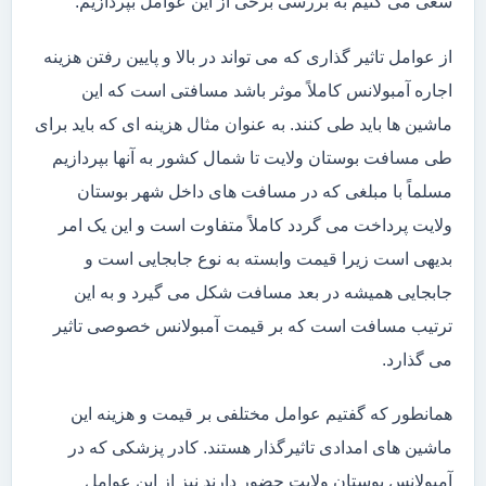
سعی می کنیم به بررسی برخی از این عوامل بپردازیم.
از عوامل تاثیر گذاری که می تواند در بالا و پایین رفتن هزینه
اجاره آمبولانس کاملاً موثر باشد مسافتی است که این
ماشین ها باید طی کنند. به عنوان مثال هزینه ای که باید برای
طی مسافت بوستان ولایت تا شمال کشور به آنها بپردازیم
مسلماً با مبلغی که در مسافت های داخل شهر بوستان
ولایت پرداخت می گردد کاملاً متفاوت است و این یک امر
بدیهی است زیرا قیمت وابسته به نوع جابجایی است و
جابجایی همیشه در بعد مسافت شکل می گیرد و به این
ترتیب مسافت است که بر قیمت آمبولانس خصوصی تاثیر
می گذارد.
همانطور که گفتیم عوامل مختلفی بر قیمت و هزینه این
ماشین های امدادی تاثیرگذار هستند. کادر پزشکی که در
آمبولانس بوستان ولایت حضور دارند نیز از این عوامل