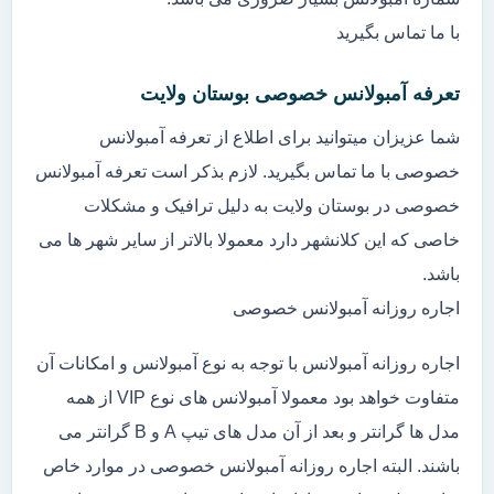
با ما تماس بگیرید
تعرفه آمبولانس خصوصی بوستان ولایت
شما عزیزان میتوانید برای اطلاع از تعرفه آمبولانس
خصوصی با ما تماس بگیرید. لازم بذکر است تعرفه آمبولانس
خصوصی در بوستان ولایت به دلیل ترافیک و مشکلات
خاصی که این کلانشهر دارد معمولا بالاتر از سایر شهر ها می
باشد.
اجاره روزانه آمبولانس خصوصی
اجاره روزانه آمبولانس با توجه به نوع آمبولانس و امکانات آن
متفاوت خواهد بود معمولا آمبولانس های نوع VIP از همه
مدل ها گرانتر و بعد از آن مدل های تیپ A و B گرانتر می
باشند. البته اجاره روزانه آمبولانس خصوصی در موارد خاص