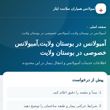
+
آمبولانس همیاران سلامت ایثار
صفحه اصلی
آمبولانس در بوستان ولایت,آمبولانس خصوصی در بوستان ولایت
آمبولانس در بوستان ولایت,آمبولانس
خصوصی در بوستان ولایت
اطلاعات خدمات آمبولانس و انتقال بیمار در این محدوده
پیش از درخواست
مبدأ و مقصد را دقیق اعلام کنید.
شرایط حرکتی بیمار و طبقه ساختمان را توضیح دهید.