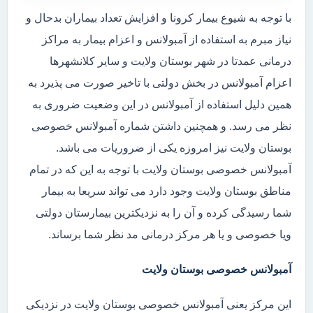
با توجه به شیوع بیمار کرونا و افزایش تعداد بیماران بدحال و
نیاز مبرم به استفاده از آمبولانس و اعزام بیمار به مراکز
درمانی عمدتا در شهر بوستان ولایت و سایر کلانشهرها
اعزام آمبولانس در بخش دولتی با تاخیر صورت می پذیرد به
همین دلیل استفاده از آمبولانس در این وضعیت ضروری به
نظر می رسد. و همچنین داشتن شماره آمبولانس خصوصی
بوستان ولایت نیز امروزه یکی از ضروریات می باشد.
آمبولانس خصوصی بوستان ولایت با توجه به این که در تمام
مناطق بوستان ولایت وجود دارد می تواند سریعا به بیمار
شما رسیدگی کرده و آن را به نزدیکترین بیمارستان دولتی
ویا خصوصی و یا هر مرکز درمانی مد نظر شما برساند.
آمبولانس خصوصی بوستان ولایت
این مرکز یعنی آمبولانس خصوصی بوستان ولایت در نزدیکی