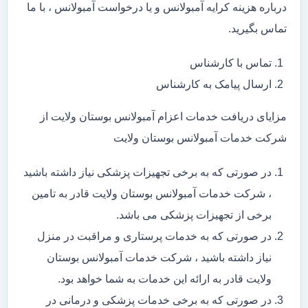
درباره هزینه کرایه آمبولانس و یا درخواست آمبولانس ، با ما
تماس بگیرید.
تماس با کارشناس
ارسال پیامک به کارشناس
مزایای دریافت خدمات اعزام آمبولانس بوستان ولایت از
شرکت خدمات آمبولانس بوستان ولایت
در صورتی که به برخی تجهیزات پزشکی نیاز داشته باشید
، شرکت خدمات آمبولانس بوستان ولایت قادر به تامین
برخی از تجهیزات پزشکی می باشد.
در صورتی که به خدمات پرستاری و مراقبت در منزل
نیاز داشته باشید ، شرکت خدمات آمبولانس بوستان
ولایت قادر به ارائه این خدمات به شما خواهد بود.
در صورتی که به برخی خدمات پزشکی و درمانی در