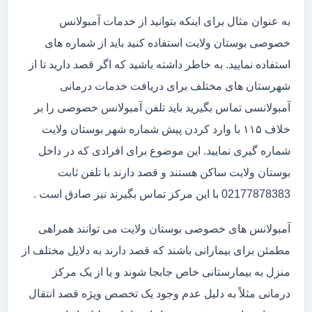
به عنوان مثال برای اینکه بتوانید از خدمات آمبولانس
خصوصی بوستان ولایت استفاده کنید باید از شماره های
استفاده نمایید. به خاطر داشته باشید که اگر قصد دارید تا از
شهرستان های مختلف برای دریافت خدمات درمانی
آمبولانسی تماس بگیرید باید تلفن آمبولانس خصوصی را بر
خلاف ۱۱۵ با وارد کردن پیش شماره شهر بوستان ولایت
شماره گیری نمایید. این موضوع برای افرادی که در داخل
بوستان ولایت ساکن هستند و قصد دارند با تلفن ثابت
02177878383 با این مرکز تماس بگیرند نیز صادق است .
آمبولانس های خصوصی بوستان ولایت می توانند همراهی
مطمئن برای بیمارانی باشند که قصد دارند به دلایل مختلف از
منزل به بیمارستانی خاص جابجا شوند و یا از یک مرکز
درمانی مثلاً به دلیل عدم وجود یک تخصص ویژه قصد انتقال