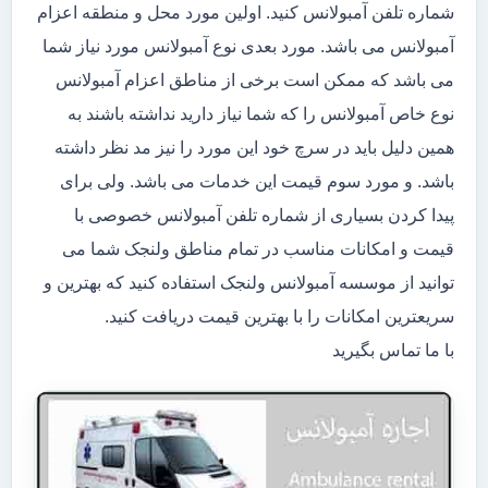
شماره تلفن آمبولانس کنید. اولین مورد محل و منطقه اعزام
آمبولانس می باشد. مورد بعدی نوع آمبولانس مورد نیاز شما
می باشد که ممکن است برخی از مناطق اعزام آمبولانس
نوع خاص آمبولانس را که شما نیاز دارید نداشته باشند به
همین دلیل باید در سرچ خود این مورد را نیز مد نظر داشته
باشد. و مورد سوم قیمت این خدمات می باشد. ولی برای
پیدا کردن بسیاری از شماره تلفن آمبولانس خصوصی با
قیمت و امکانات مناسب در تمام مناطق ولنجک شما می
توانید از موسسه آمبولانس ولنجک استفاده کنید که بهترین و
سریعترین امکانات را با بهترین قیمت دریافت کنید.
با ما تماس بگیرید