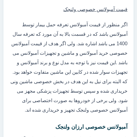
قیمت آمبولانس خصوصی ولنجک
اگر منظور از قیمت آمبولانس تعرفه حمل بیمار توسط
آمبولانس باشد که در قسمت بالا به آن مورد که تعرفه سال
1400 می باشد اشاره شد. ولی اگر هدف از قیمت آمبولانس
خصوصی خرید آمبولانس و ماشین و تجهیزات آمبولانس می
باشد .این قیمت نیز با توجه به مدل نوع و برند آمبولانس و
تجهیزات سوار شده در کابین این ماشین متفاوت خواهد بود.
که البته برای نیل به این هدف در بخش خصوصی ماشین ونی
خریداری شده و سپس توسط تجهیزات پزشکی مجهز می
شود. ولی برخی از خودروها به صورت اختصاصی برای
آمبولانس خصوصی ولنجک تجهیز و خریداری شده اند.
آمبولانس خصوصی ارزان ولنجک