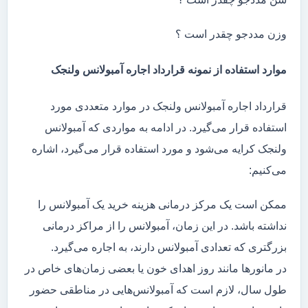
وزن مددجو چقدر است ؟
موارد استفاده از نمونه قرارداد اجاره آمبولانس ولنجک
قرارداد اجاره آمبولانس ولنجک در موارد متعددی مورد
استفاده قرار می‌گیرد. در ادامه به مواردی که آمبولانس
ولنجک کرایه می‌شود و مورد استفاده قرار می‌گیرد، اشاره
می‌کنیم:
ممکن است یک مرکز درمانی هزینه خرید یک آمبولانس را
نداشته باشد. در این زمان، آمبولانس را از مراکز درمانی
بزرگتری که تعدادی آمبولانس دارند، به اجاره می‌گیرد.
در مانور‌ها مانند روز اهدای خون یا بعضی زمان‌های خاص در
طول سال، لازم است که آمبولانس‌هایی در مناطقی حضور