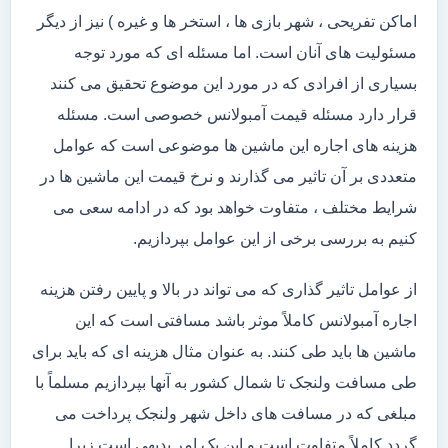
اماکن تفریحی ، شهر بازی ها ، استخر ها و غیره ) نیز از دیگر
مسئولیت های آنان است. اما مسئله ای که مورد توجه
بسیاری از افرادی که در مورد این موضوع تحقیق می کنند
قرار دارد مسئله قیمت آمبولانس خصوصی است. مسئله
هزینه های اجاره این ماشین ها موضوعی است که عوامل
متعددی بر آن تاثیر می گذارند و نرخ قیمت این ماشین ها در
شرایط مختلف ، متفاوت خواهد بود که در ادامه سعی می
کنیم به بررسی برخی از این عوامل بپردازیم.
از عوامل تاثیر گذاری که می تواند در بالا و پایین رفتن هزینه
اجاره آمبولانس کاملاً موثر باشد مسافتی است که این
ماشین ها باید طی کنند. به عنوان مثال هزینه ای که باید برای
طی مسافت ولنجک تا شمال کشور به آنها بپردازیم مسلماً با
مبلغی که در مسافت های داخل شهر ولنجک پرداخت می
گردد کاملاً متفاوت است و این یک امر بدیهی است زیرا