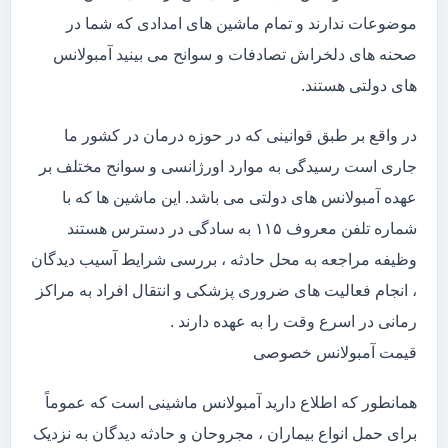
موضوعات ندارند و تمام ماشین های امدادی که شما در
صحنه های دلخراش تصادفات و سوانح می بینید آمبولانس
های دولتی هستند.
در واقع بر طبق قوانینی که در حوزه درمان در کشور ما
جاری است رسیدگی به موارد اورژانسی و سوانح مختلف بر
عهده آمبولانس های دولتی می باشد. این ماشین ها که با
شماره تلفن معروف ۱۱۵ به سادگی در دسترس هستند
وظیفه مراجعه به محل حادثه ، بررسی شرایط آسیب دیدگان
، انجام فعالیت های ضروری پزشکی و انتقال افراد به مراکز
رمانی در اسرع وقت را به عهده دارند .
قیمت آمبولانس خصوصی
همانطور که اطلاع دارید آمبولانس ماشینی است که عموماً
برای حمل انواع بیماران ، مجروحان و حادثه دیدگان به نزدیک