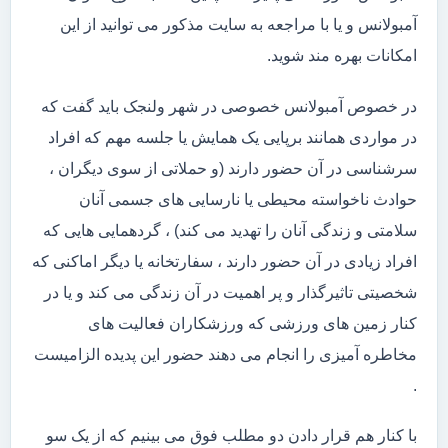
آمبولانس و یا با مراجعه به سایت مذکور می توانید از این
امکانات بهره مند شوید.
در خصوص آمبولانس خصوصی در شهر ولنجک باید گفت که
در مواردی همانند برپایی یک همایش یا جلسه مهم که افراد
سرشناسی در آن حضور دارند (و حملاتی از سوی دیگران ،
حوادث ناخواسته محیطی یا نارسایی های جسمی آنان
سلامتی و زندگی آنان را تهدید می کند) ، گردهمایی هایی که
افراد زیادی در آن حضور دارند ، سفارتخانه یا دیگر اماکنی که
شخصیتی تاثیرگذار و پر اهمیت در آن زندگی می کند و یا در
کنار زمین های ورزشی که ورزشکاران فعالیت های
مخاطره آمیزی را انجام می دهند حضور این پدیده الزامیست
.
با کنار هم قرار دادن دو مطلب فوق می بینیم که از یک سو