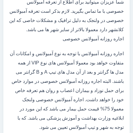
شما عزیزان میتوانید برای اطلاع از تعرفه آمبولانس
خصوصی با ما تماس بگیرید. لازم بذکر است تعرفه آمبولانس
خصوصی در ولنجک به دلیل ترافیک و مشکلات خاصی که این
کلانشهر دارد معمولا بالاتر از سایر شهر ها می باشد.
اجاره روزانه آمبولانس خصوصی
اجاره روزانه آمبولانس با توجه به نوع آمبولانس و امکانات آن
متفاوت خواهد بود معمولا آمبولانس های نوع VIP از همه
مدل ها گرانتر و بعد از آن مدل های تیپ A و B گرانتر می
باشند. البته اجاره روزانه آمبولانس خصوصی در موارد خاص
برای حمل نوزاد و بیماران اعصاب و روان هم تعرفه خاص
خود را خواهد داشت. اجاره آمبولانس خصوصی ولنجک
معمولا 75% قیمت حمل بیمار می باشد که این مورد در
ابلاغیه وزارت بهداشت و آموزش پزشکی می باشد. که با
توجه به شهر و تیپ آمبولانس تعیین می شود.