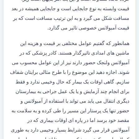
قیمت وابسته به نوع جابجایی است و جابجایی همیشه در بعد
مسافت شکل می گیرد و به این ترتیب مسافت است که بر
قیمت آمبولانس خصوصی تاثیر می گذارد.
همانطور که گفتیم عوامل مختلفی بر قیمت و هزینه این
ماشین های امدادی تاثیرگذار هستند. کادر پزشکی که در
آمبولانس ولنجک حضور دارند نیز از این عوامل محسوب می
شوند. اجازه دهید این موضوع را با طرح مثالی برایتان شفاف
سازیم. گاهی اوقات یک بیمار که حال وخیمی ندارد و فقط
برای انجام چند آزمایش و یا یک عمل جراحی به بیمارستان
دیگری انتقال می یابد می تواند با استفاده از آمبولانس و
حضور تنها یک پرستار این مسیر را طی کرده و به سلامت به
مقصد خود برسد اما در پاره ای اوقات بیماری که در
آمبولانس قرار می گیرد شرایط بسیار وخیمی دارد به طوری