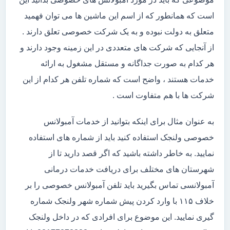
است که همانطور که از اسم این ماشین ها می توان فهمید
متعلق به دولت نبوده و به یک شرکت خصوصی تعلق دارند .
از آنجایی که شرکت های متعددی در این زمینه وجود دارند و
هر کدام به صورت جداگانه و مستقل مشغول به ارائه
خدمات هستند ، واضح است که شماره تلفن هر کدام از این
شرکت ها با هم متفاوت است .
به عنوان مثال برای اینکه بتوانید از خدمات آمبولانس
خصوصی ولنجک استفاده کنید باید از شماره های استفاده
نمایید. به خاطر داشته باشید که اگر قصد دارید تا از
شهرستان های مختلف برای دریافت خدمات درمانی
آمبولانسی تماس بگیرید باید تلفن آمبولانس خصوصی را بر
خلاف ۱۱۵ با وارد کردن پیش شماره شهر ولنجک شماره
گیری نمایید. این موضوع برای افرادی که در داخل ولنجک