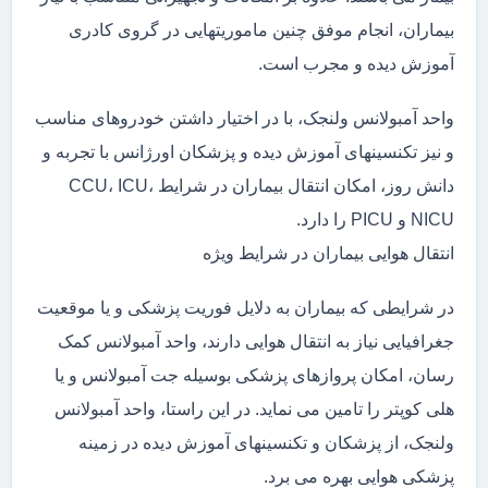
بیماران، انجام موفق چنین ماموریتهایی در گروی کادری
آموزش دیده و مجرب است.
واحد آمبولانس ولنجک، با در اختیار داشتن خودروهای مناسب
و نیز تکنسینهای آموزش دیده و پزشکان اورژانس با تجربه و
دانش روز، امکان انتقال بیماران در شرایط CCU، ICU،
NICU و PICU را دارد.
انتقال هوایی بیماران در شرایط ویژه
در شرایطی که بیماران به دلایل فوریت پزشکی و یا موقعیت
جغرافیایی نیاز به انتقال هوایی دارند، واحد آمبولانس کمک
رسان، امکان پروازهای پزشکی بوسیله جت آمبولانس و یا
هلی کوپتر را تامین می نماید. در این راستا، واحد آمبولانس
ولنجک، از پزشکان و تکنسینهای آموزش دیده در زمینه
پزشکی هوایی بهره می برد.