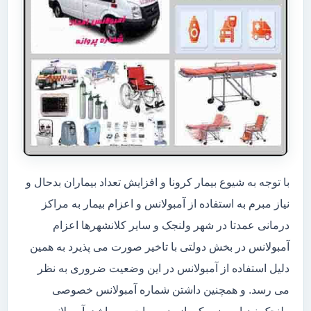
با توجه به شیوع بیمار کرونا و افزایش تعداد بیماران بدحال و
نیاز مبرم به استفاده از آمبولانس و اعزام بیمار به مراکز
درمانی عمدتا در شهر ولنجک و سایر کلانشهرها اعزام
آمبولانس در بخش دولتی با تاخیر صورت می پذیرد به همین
دلیل استفاده از آمبولانس در این وضعیت ضروری به نظر
می رسد. و همچنین داشتن شماره آمبولانس خصوصی