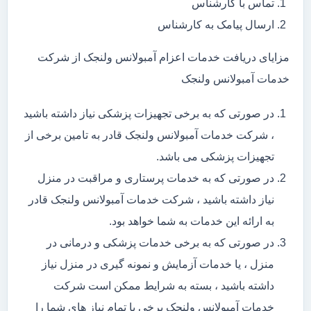
تماس با کارشناس
ارسال پیامک به کارشناس
مزایای دریافت خدمات اعزام آمبولانس ولنجک از شرکت
خدمات آمبولانس ولنجک
در صورتی که به برخی تجهیزات پزشکی نیاز داشته باشید
، شرکت خدمات آمبولانس ولنجک قادر به تامین برخی از
تجهیزات پزشکی می باشد.
در صورتی که به خدمات پرستاری و مراقبت در منزل
نیاز داشته باشید ، شرکت خدمات آمبولانس ولنجک قادر
به ارائه این خدمات به شما خواهد بود.
در صورتی که به برخی خدمات پزشکی و درمانی در
منزل ، یا خدمات آزمایش و نمونه گیری در منزل نیاز
داشته باشید ، بسته به شرایط ممکن است شرکت
خدمات آمبولانس ولنجک برخی یا تمام نیاز های شما را