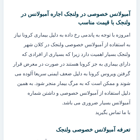
آمبولانس خصوصی در ولنجک اجاره آمبولانس در
ولنجک با قیمت مناسب
امروزه با توجه به پاندمی رخ داده به دلیل بیماری کرونا نیاز
به استفاده از آمبولانس خصوصی ولنجک در کلان شهر
ولنجک بسیار اهمیت دارد زیرا که بسیاری از افرادی که
دارای بیماری به جز کرونا هستند در صورت در معرض قرار
گرفتن ویروس کرونا به دلیل ضعف ایمنی سریعا آلوده می
شوند و ممکن است که به مرگ بیمار منجر شود. به همین
دلیل استفاده از آمبولانس خصوصی و داشتن شماره
آمبولانس بسیار ضروری می باشد.
با ما تماس بگیرید
تعرفه آمبولانس خصوصی ولنجک