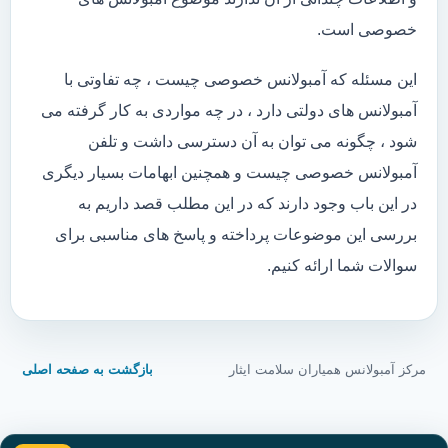
خصوصی است.
این مسئله که آمبولانس خصوصی چیست ، چه تفاوتی با
آمبولانس های دولتی دارد ، در چه مواردی به کار گرفته می
شود ، چگونه می توان به آن دسترسی داشت و تلفن
آمبولانس خصوصی چیست و همچنین ابهامات بسیار دیگری
در این باب وجود دارند که در این مطلب قصد داریم به
بررسی این موضوعات پرداخته و پاسخ های مناسبی برای
سوالات شما ارائه کنیم.
مرکز آمبولانس همیاران سلامت ایثار
بازگشت به صفحه اصلی