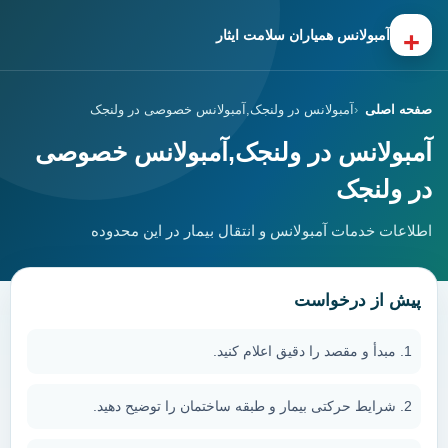
+
آمبولانس همیاران سلامت ایثار
صفحه اصلی
آمبولانس در ولنجک,آمبولانس خصوصی در ولنجک
آمبولانس در ولنجک,آمبولانس خصوصی
در ولنجک
اطلاعات خدمات آمبولانس و انتقال بیمار در این محدوده
پیش از درخواست
مبدأ و مقصد را دقیق اعلام کنید.
شرایط حرکتی بیمار و طبقه ساختمان را توضیح دهید.