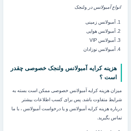
انواع آمبولانس در
ولنجک
آمبولانس زمینی
آمبولانس هوایی
آمبولانس VIP
آمبولانس نوزادان
هزینه کرایه آمبولانس ولنجک خصوصی چقدر
است ؟
میزان هزینه کرایه آمبولانس خصوصی ممکن است بسته به
شرایط متفاوت باشد. پس برای کسب اطلاعات بیشتر
درباره هزینه کرایه آمبولانس و یا درخواست آمبولانس ، با ما
تماس بگیرید.