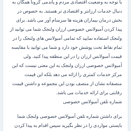
با توجه به وضعیت اقتصادی مردم و پاندمی کرونا همگان به
دنبال خدمات ارزانتر و اقتصادی تر هستند. به خصوص در
بخش درمان بیماران هزینه ها سرسام آور می باشد. برای
پیدا کردن آمبولانس خصوصی ارزان ولنجک شما می توانید از
ولنجک استفاده نمایید که تمامی آمبولانس های ولنجک را در
تمام نقاط تحت پوشش خود دارد و شما می توانید با مقایسه
قیمت آمبولانس ارزان را در این منطقه پیدا کنید. ولی
آمبولانس خصوصی ارزان ولنجک به این معنی نیست که این
مرکز خدمات کمتری را ارائه می دهد بلکه این قیمت
منصفانه نشان از منصف بودن این مجموعه و داشتن قیمت
رقابتی برای ارائه خدمات می باشد.
شماره تلفن آمبولانس خصوصی
برای داشتن شماره تلفن آمبولانس خصوصی ولنجک شما
بایستی مواردی را در نظر بگیرید سپس اقدام به پیدا کردن