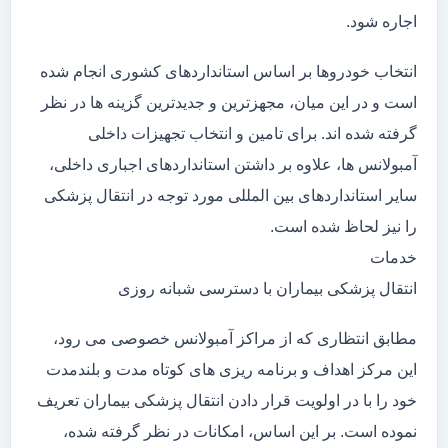
اجاره شود.
انتخاب خودروها بر اساس استانداردهای کشوری انجام شده
است و در این میان، مجهزترین و جدیدترین گزینه ها در نظر
گرفته شده اند. برای تامین و انتخاب تجهیزات داخلی
آمبولانس ها، علاوه بر داشتن استانداردهای اجباری داخلی،
سایر استانداردهای بین المللی مورد توجه در انتقال پزشکی
را نیز لحاظ شده است.
خدمات
انتقال پزشکی بیماران با دسترسی شبانه روزی
مطابق انتظاری که از مراکز آمبولانس خصوصی می رود،
این مرکز اهداف و برنامه ریزی های کوتاه مدت و بلندمدت
خود را با در اولویت قرار دادن انتقال پزشکی بیماران تعریف
نموده است. بر این اساس، امکانات در نظر گرفته شده،