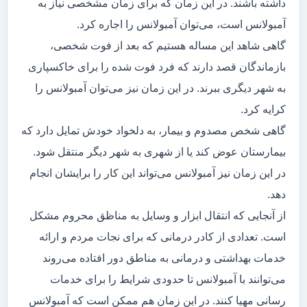
داشته باشند. در این زمان که برای زمان مشخصی نیاز به
آمبولانس است، می‌توان آمبولانس را اجاره کرد.
گاهی شاهد این مساله هستیم که بعد از فوت شخصی،
بازماندگان قصد دارند که فرد فوت شده را برای خاکسپاری
به شهر دیگری ببرند. در این زمان نیز می‌توان آمبولانس را
کرایه کرد.
گاهی شخص مصدوم و بیمار، به دلخواد خودش تمایل دارد که
بیمارستان عوض کند یا از شهری به شهر دیگر منتقل شود.
در این زمان نیز آمبولانس می‌تواند این کار را برایشان انجام
دهد.
از آنجایی که انتقال ابزار و وسایل به مناظق محروم مشکل
است. تعدادی از کادر درمانی که برای نجات مردم و ارائه
خدمات بهداشتی و درمانی به مناطق دور افتاده می‌روند
می‌توانند با آمبولانس تا حدودی شرایط را برای خدمات
رسانی مهیا کنند. در این زمان هم ممکن است که آمبولانس