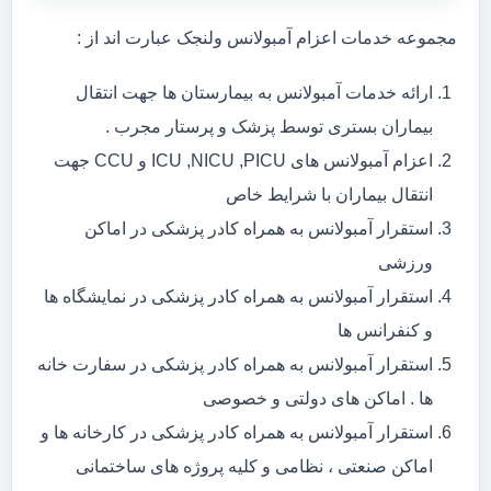
مجموعه خدمات اعزام آمبولانس ولنجک عبارت اند از :
ارائه خدمات آمبولانس به بیمارستان ها جهت انتقال
بیماران بستری توسط پزشک و پرستار مجرب .
اعزام آمبولانس های ICU ,NICU ,PICU و CCU جهت
انتقال بیماران با شرایط خاص
استقرار آمبولانس به همراه کادر پزشکی در اماکن
ورزشی
استقرار آمبولانس به همراه کادر پزشکی در نمایشگاه ها
و کنفرانس ها
استقرار آمبولانس به همراه کادر پزشکی در سفارت خانه
ها . اماکن های دولتی و خصوصی
استقرار آمبولانس به همراه کادر پزشکی در کارخانه ها و
اماکن صنعتی ، نظامی و کلیه پروژه های ساختمانی