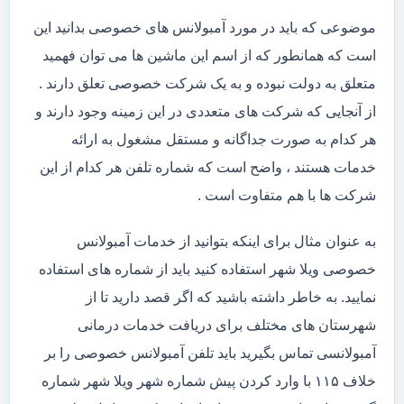
موضوعی که باید در مورد آمبولانس های خصوصی بدانید این
است که همانطور که از اسم این ماشین ها می توان فهمید
متعلق به دولت نبوده و به یک شرکت خصوصی تعلق دارند .
از آنجایی که شرکت های متعددی در این زمینه وجود دارند و
هر کدام به صورت جداگانه و مستقل مشغول به ارائه
خدمات هستند ، واضح است که شماره تلفن هر کدام از این
شرکت ها با هم متفاوت است .
به عنوان مثال برای اینکه بتوانید از خدمات آمبولانس
خصوصی ویلا شهر استفاده کنید باید از شماره های استفاده
نمایید. به خاطر داشته باشید که اگر قصد دارید تا از
شهرستان های مختلف برای دریافت خدمات درمانی
آمبولانسی تماس بگیرید باید تلفن آمبولانس خصوصی را بر
خلاف ۱۱۵ با وارد کردن پیش شماره شهر ویلا شهر شماره