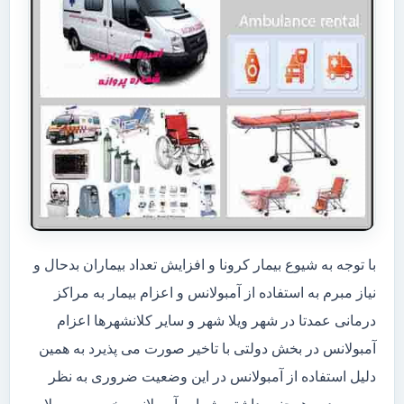
با توجه به شیوع بیمار کرونا و افزایش تعداد بیماران بدحال و
نیاز مبرم به استفاده از آمبولانس و اعزام بیمار به مراکز
درمانی عمدتا در شهر ویلا شهر و سایر کلانشهرها اعزام
آمبولانس در بخش دولتی با تاخیر صورت می پذیرد به همین
دلیل استفاده از آمبولانس در این وضعیت ضروری به نظر