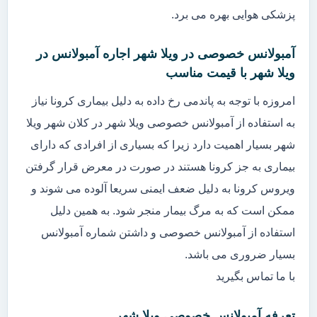
پزشکی هوایی بهره می برد.
آمبولانس خصوصی در ویلا شهر اجاره آمبولانس در
ویلا شهر با قیمت مناسب
امروزه با توجه به پاندمی رخ داده به دلیل بیماری کرونا نیاز
به استفاده از آمبولانس خصوصی ویلا شهر در کلان شهر ویلا
شهر بسیار اهمیت دارد زیرا که بسیاری از افرادی که دارای
بیماری به جز کرونا هستند در صورت در معرض قرار گرفتن
ویروس کرونا به دلیل ضعف ایمنی سریعا آلوده می شوند و
ممکن است که به مرگ بیمار منجر شود. به همین دلیل
استفاده از آمبولانس خصوصی و داشتن شماره آمبولانس
بسیار ضروری می باشد.
با ما تماس بگیرید
تعرفه آمبولانس خصوصی ویلا شهر