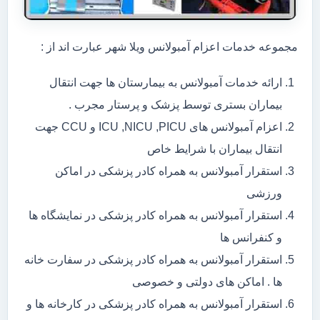
مجموعه خدمات اعزام آمبولانس ویلا شهر عبارت اند از :
ارائه خدمات آمبولانس به بیمارستان ها جهت انتقال
بیماران بستری توسط پزشک و پرستار مجرب .
اعزام آمبولانس های ICU ,NICU ,PICU و CCU جهت
انتقال بیماران با شرایط خاص
استقرار آمبولانس به همراه کادر پزشکی در اماکن
ورزشی
استقرار آمبولانس به همراه کادر پزشکی در نمایشگاه ها
و کنفرانس ها
استقرار آمبولانس به همراه کادر پزشکی در سفارت خانه
ها . اماکن های دولتی و خصوصی
استقرار آمبولانس به همراه کادر پزشکی در کارخانه ها و