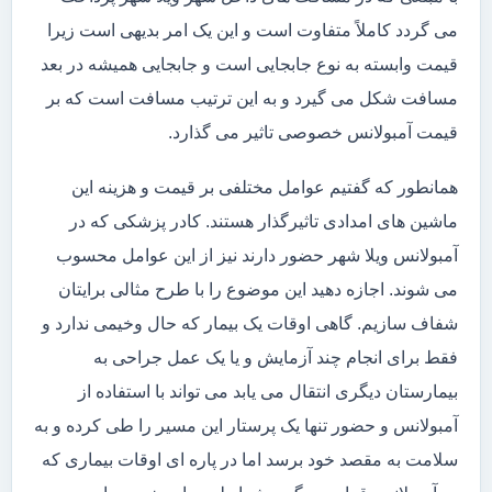
می گردد کاملاً متفاوت است و این یک امر بدیهی است زیرا
قیمت وابسته به نوع جابجایی است و جابجایی همیشه در بعد
مسافت شکل می گیرد و به این ترتیب مسافت است که بر
قیمت آمبولانس خصوصی تاثیر می گذارد.
همانطور که گفتیم عوامل مختلفی بر قیمت و هزینه این
ماشین های امدادی تاثیرگذار هستند. کادر پزشکی که در
آمبولانس ویلا شهر حضور دارند نیز از این عوامل محسوب
می شوند. اجازه دهید این موضوع را با طرح مثالی برایتان
شفاف سازیم. گاهی اوقات یک بیمار که حال وخیمی ندارد و
فقط برای انجام چند آزمایش و یا یک عمل جراحی به
بیمارستان دیگری انتقال می یابد می تواند با استفاده از
آمبولانس و حضور تنها یک پرستار این مسیر را طی کرده و به
سلامت به مقصد خود برسد اما در پاره ای اوقات بیماری که