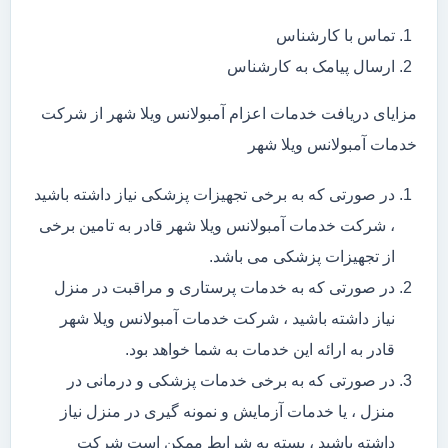
تماس با کارشناس
ارسال پیامک به کارشناس
مزایای دریافت خدمات اعزام آمبولانس ویلا شهر از شرکت
خدمات آمبولانس ویلا شهر
در صورتی که به برخی تجهیزات پزشکی نیاز داشته باشید
، شرکت خدمات آمبولانس ویلا شهر قادر به تامین برخی
از تجهیزات پزشکی می باشد.
در صورتی که به خدمات پرستاری و مراقبت در منزل
نیاز داشته باشید ، شرکت خدمات آمبولانس ویلا شهر
قادر به ارائه این خدمات به شما خواهد بود.
در صورتی که به برخی خدمات پزشکی و درمانی در
منزل ، یا خدمات آزمایش و نمونه گیری در منزل نیاز
داشته باشید ، بسته به شرایط ممکن است شرکت