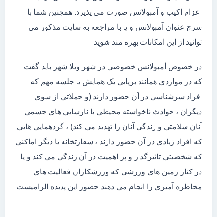
اعزام اکیپ و آمبولانس صورت می پذیرد. همچنین شما با
سرچ عنوان آمبولانس و یا با مراجعه به سایت مذکور می
توانید از این امکانات بهره مند شوید.
در خصوص آمبولانس خصوصی در شهر ویلا شهر باید گفت
که در مواردی همانند برپایی یک همایش یا جلسه مهم که
افراد سرشناسی در آن حضور دارند (و حملاتی از سوی
دیگران ، حوادث ناخواسته محیطی یا نارسایی های جسمی
آنان سلامتی و زندگی آنان را تهدید می کند) ، گردهمایی هایی
که افراد زیادی در آن حضور دارند ، سفارتخانه یا دیگر اماکنی
که شخصیتی تاثیرگذار و پر اهمیت در آن زندگی می کند و یا
در کنار زمین های ورزشی که ورزشکاران فعالیت های
مخاطره آمیزی را انجام می دهند حضور این پدیده الزامیست
.