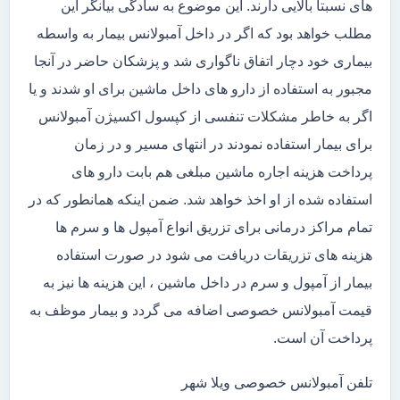
های نسبتاً بالایی دارند. این موضوع به سادگی بیانگر این
مطلب خواهد بود که اگر در داخل آمبولانس بیمار به واسطه
بیماری خود دچار اتفاق ناگواری شد و پزشکان حاضر در آنجا
مجبور به استفاده از دارو های داخل ماشین برای او شدند و یا
اگر به خاطر مشکلات تنفسی از کپسول اکسیژن آمبولانس
برای بیمار استفاده نمودند در انتهای مسیر و در زمان
پرداخت هزینه اجاره ماشین مبلغی هم بابت دارو های
استفاده شده از او اخذ خواهد شد. ضمن اینکه همانطور که در
تمام مراکز درمانی برای تزریق انواع آمپول ها و سرم ها
هزینه های تزریقات دریافت می شود در صورت استفاده
بیمار از آمپول و سرم در داخل ماشین ، این هزینه ها نیز به
قیمت آمبولانس خصوصی اضافه می گردد و بیمار موظف به
پرداخت آن است.
تلفن آمبولانس خصوصی ویلا شهر