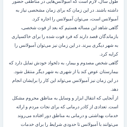
طول سال، لازم است که آمبولانس‌هایی در مناطقی حضور
داشته باشند. در این زمان که برای زمان مشخصی نیاز به
آمبولانس است، می‌توان آمبولانس را اجاره کرد.
گاهی شاهد این مساله هستیم که بعد از فوت شخصی،
بازماندگان قصد دارند که فرد فوت شده را برای خاکسپاری
به شهر دیگری ببرند. در این زمان نیز می‌توان آمبولانس را
کرایه کرد.
گاهی شخص مصدوم و بیمار، به دلخواد خودش تمایل دارد که
بیمارستان عوض کند یا از شهری به شهر دیگر منتقل شود.
در این زمان نیز آمبولانس می‌تواند این کار را برایشان انجام
دهد.
از آنجایی که انتقال ابزار و وسایل به مناظق محروم مشکل
است. تعدادی از کادر درمانی که برای نجات مردم و ارائه
خدمات بهداشتی و درمانی به مناطق دور افتاده می‌روند
می‌توانند با آمبولانس تا حدودی شرایط را برای خدمات