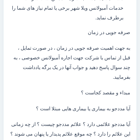
خدمات آمبولانس ویلا شهر برخی یا تمام نیاز های شما را
برطرف نماید.
صرفه جویی در زمان
به جهت اهمیت صرفه جویی در زمان ، در صورت تمایل ،
قبل از تماس با شرکت جهت اجاره آمبولانس خصوصی ، به
چند سوال پاسخ دهید و جواب آنها در یک برگه یادداشت
بفرمایید.
مبداء و مقصد کجاست ؟
آیا مددجو به بیماری یا بیماری هایی مبتلا است ؟
آیا مددجو علائمی دارد ؟ علائم مددجو چیست ؟ از چه زمانی
این علائم را دارد ؟ چه موقع علائم پدیدار یا پنهان می شوند ؟