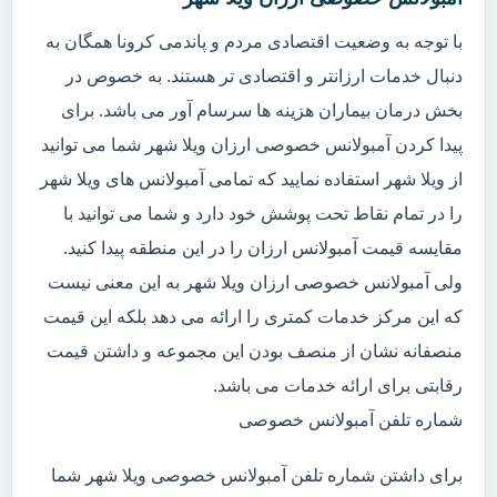
با توجه به وضعیت اقتصادی مردم و پاندمی کرونا همگان به
دنبال خدمات ارزانتر و اقتصادی تر هستند. به خصوص در
بخش درمان بیماران هزینه ها سرسام آور می باشد. برای
پیدا کردن آمبولانس خصوصی ارزان ویلا شهر شما می توانید
از ویلا شهر استفاده نمایید که تمامی آمبولانس های ویلا شهر
را در تمام نقاط تحت پوشش خود دارد و شما می توانید با
مقایسه قیمت آمبولانس ارزان را در این منطقه پیدا کنید.
ولی آمبولانس خصوصی ارزان ویلا شهر به این معنی نیست
که این مرکز خدمات کمتری را ارائه می دهد بلکه این قیمت
منصفانه نشان از منصف بودن این مجموعه و داشتن قیمت
رقابتی برای ارائه خدمات می باشد.
شماره تلفن آمبولانس خصوصی
برای داشتن شماره تلفن آمبولانس خصوصی ویلا شهر شما