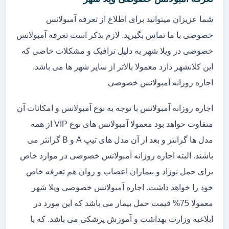
شما عزیزان میتوانید برای اطلاع از تعرفه آمبولانس
خصوصی با ما تماس بگیرید. لازم بذکر است تعرفه آمبولانس
خصوصی در ویلا شهر به دلیل ترافیک و مشکلات خاصی که
این کلانشهر دارد معمولا بالاتر از سایر شهر ها می باشد.
اجاره روزانه آمبولانس خصوصی
اجاره روزانه آمبولانس با توجه به نوع آمبولانس و امکانات آن
متفاوت خواهد بود معمولا آمبولانس های نوع VIP از همه
مدل ها گرانتر و بعد از آن مدل های تیپ A و B گرانتر می
باشند. البته اجاره روزانه آمبولانس خصوصی در موارد خاص
برای حمل نوزاد و بیماران اعصاب و روان هم تعرفه خاص
خود را خواهد داشت. اجاره آمبولانس خصوصی ویلا شهر
معمولا 75% قیمت حمل بیمار می باشد که این مورد در
ابلاغیه وزارت بهداشت و آموزش پزشکی می باشد. که با