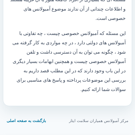
و اطلاعات چندانی از آن ندارند موضوع آمبولانس های
خصوصی است.
این مسئله که آمبولانس خصوصی چیست ، چه تفاوتی با
آمبولانس های دولتی دارد ، در چه مواردی به کار گرفته می
شود ، چگونه می توان به آن دسترسی داشت و تلفن
آمبولانس خصوصی چیست و همچنین ابهامات بسیار دیگری
در این باب وجود دارند که در این مطلب قصد داریم به
بررسی این موضوعات پرداخته و پاسخ های مناسبی برای
سوالات شما ارائه کنیم.
مرکز آمبولانس همیاران سلامت ایثار
بازگشت به صفحه اصلی