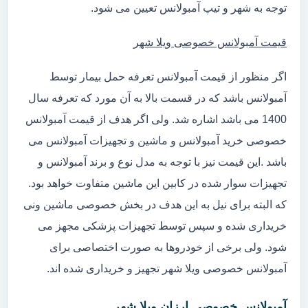
توجه به شهر و تیپ آمبولانس تعیین می شود.
قیمت آمبولانس خصوصی ویلا شهر
اگر منظور از قیمت آمبولانس تعرفه حمل بیمار توسط
آمبولانس باشد که در قسمت بالا به آن مورد که تعرفه سال
1400 می باشد اشاره شد. ولی اگر هدف از قیمت آمبولانس
خصوصی خرید آمبولانس و ماشین و تجهیزات آمبولانس می
باشد .این قیمت نیز با توجه به مدل نوع و برند آمبولانس و
تجهیزات سوار شده در کابین این ماشین متفاوت خواهد بود.
که البته برای نیل به این هدف در بخش خصوصی ماشین ونی
خریداری شده و سپس توسط تجهیزات پزشکی مجهز می
شود. ولی برخی از خودروها به صورت اختصاصی برای
آمبولانس خصوصی ویلا شهر تجهیز و خریداری شده اند.
آمبولانس خصوصی ارزان ویلا شهر