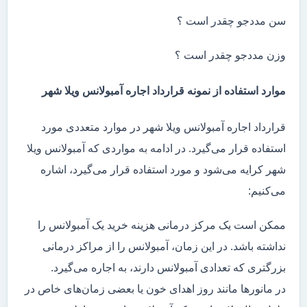
سن مددجو چقدر است ؟
وزن مددجو چقدر است ؟
موارد استفاده از نمونه قرارداد اجاره آمبولانس ویلا شهر
قرارداد اجاره آمبولانس ویلا شهر در موارد متعددی مورد
استفاده قرار می‌گیرد. در ادامه به مواردی که آمبولانس ویلا
شهر کرایه می‌شود و مورد استفاده قرار می‌گیرد، اشاره
می‌کنیم:
ممکن است یک مرکز درمانی هزینه خرید یک آمبولانس را
نداشته باشد. در این زمان، آمبولانس را از مراکز درمانی
بزرگتری که تعدادی آمبولانس دارند، به اجاره می‌گیرد.
در مانور‌ها مانند روز اهدای خون یا بعضی زمان‌های خاص در