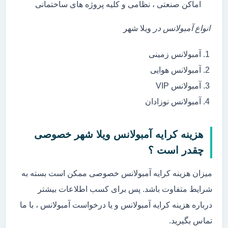
اماکن صنعتی ، نظامی و کلیه پروژه های ساختمانی
انواع آمبولانس در
ویلا شهر
آمبولانس زمینی
آمبولانس هوایی
آمبولانس VIP
آمبولانس نوزادان
هزینه کرایه آمبولانس ویلا شهر خصوصی
چقدر است ؟
میزان هزینه کرایه آمبولانس خصوصی ممکن است بسته به
شرایط متفاوت باشد. پس برای کسب اطلاعات بیشتر
درباره هزینه کرایه آمبولانس و یا درخواست آمبولانس ، با ما
تماس بگیرید.