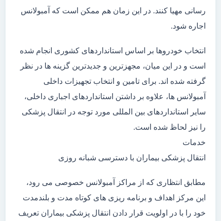
رسانی مهیا کنند. در این زمان هم ممکن است که آمبولانس
اجاره شود.
انتخاب خودروها بر اساس استانداردهای کشوری انجام شده
است و در این میان، مجهزترین و جدیدترین گزینه ها در نظر
گرفته شده اند. برای تامین و انتخاب تجهیزات داخلی
آمبولانس ها، علاوه بر داشتن استانداردهای اجباری داخلی،
سایر استانداردهای بین المللی مورد توجه در انتقال پزشکی
را نیز لحاظ شده است.
خدمات
انتقال پزشکی بیماران با دسترسی شبانه روزی
مطابق انتظاری که از مراکز آمبولانس خصوصی می رود،
این مرکز اهداف و برنامه ریزی های کوتاه مدت و بلندمدت
خود را با در اولویت قرار دادن انتقال پزشکی بیماران تعریف