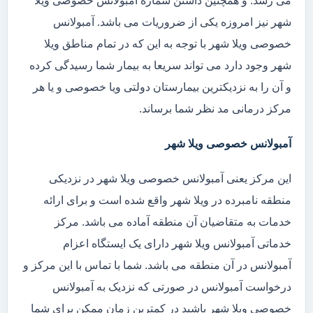
می رسد. و همچنین داشتن شماره آمبولانس خصوصی ویلا
شهر نیز امروزه یکی از ضروریات می باشد. آمبولانس
خصوصی ویلا شهر با توجه به این که در تمام مناطق ویلا
شهر وجود دارد می تواند سریعا به بیمار شما رسیدگی کرده
و آن را به نزدیکترین بیمارستان دولتی ویا خصوصی و یا هر
مرکز درمانی مد نظر شما برساند.
آمبولانس خصوصی ویلا شهر
این مرکز یعنی آمبولانس خصوصی ویلا شهر در نزدیکی
منطقه نامبرده در ویلا شهر واقع شده است و برای ارائه
خدمات به متقاضیان آن منطقه آماده می باشد. مرکز
خدماتی آمبولانس ویلا شهر دارای یک ایستگاه اعزام
آمبولانس در آن منطقه می باشد. شما با تماس با این مرکز و
درخواست آمبولانس در صورتی که نزدیک به آمبولانس
خصوصی ویلا شهر باشید در کمترین زمان ممکن برای شما