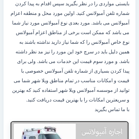
بایستی مواردی را در نظر بگیرید سپس اقدام به پیدا کردن
شماره تلفن آمبولانس کنید. اولین مورد محل و منطقه اعزام
آمبولانس می باشد. مورد بعدی نوع آمبولانس مورد نیاز شما
می باشد که ممکن است برخی از مناطق اعزام آمبولانس
نوع خاص آمبولانس را که شما نیاز دارید نداشته باشند به
همین دلیل باید در سرچ خود این مورد را نیز مد نظر داشته
باشد. و مورد سوم قیمت این خدمات می باشد. ولی برای
پیدا کردن بسیاری از شماره تلفن آمبولانس خصوصی با
قیمت و امکانات مناسب در تمام مناطق ویلا شهر شما می
توانید از موسسه آمبولانس ویلا شهر استفاده کنید که بهترین
و سریعترین امکانات را با بهترین قیمت دریافت کنید.
با ما تماس بگیرید