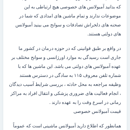
که بدانید آمبولانس های خصوصی هیچ ارتباطی به این
موضوعات ندارند و تمام ماشین های امدادی که شما در
صحنه های دلخراش تصادفات و سوانح می بینید آمبولانس
های دولتی هستند.
در واقع بر طبق قوانینی که در حوزه درمان در کشور ما
جاری است رسیدگی به موارد اورژانسی و سوانح مختلف بر
عهده آمبولانس های دولتی می باشد. این ماشین ها که با
شماره تلفن معروف ۱۱۵ به سادگی در دسترس هستند
وظیفه مراجعه به محل حادثه ، بررسی شرایط آسیب دیدگان
، انجام فعالیت های ضروری پزشکی و انتقال افراد به مراکز
رمانی در اسرع وقت را به عهده دارند .
قیمت آمبولانس خصوصی
همانطور که اطلاع دارید آمبولانس ماشینی است که عموماً