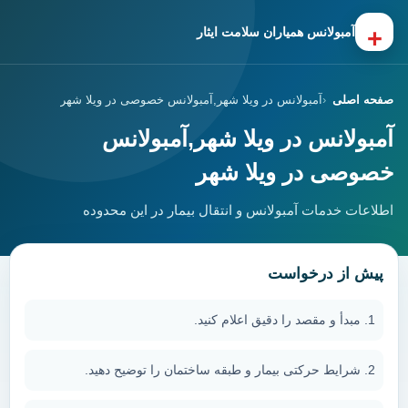
+
آمبولانس همیاران سلامت ایثار
صفحه اصلی
آمبولانس در ویلا شهر,آمبولانس خصوصی در ویلا شهر
آمبولانس در ویلا شهر,آمبولانس
خصوصی در ویلا شهر
اطلاعات خدمات آمبولانس و انتقال بیمار در این محدوده
پیش از درخواست
مبدأ و مقصد را دقیق اعلام کنید.
شرایط حرکتی بیمار و طبقه ساختمان را توضیح دهید.