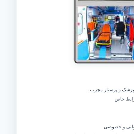
 پزشک و پرستار مجرب .
دولتی و خصوصی