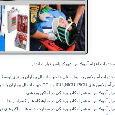
خدمات اعزام آمبولانس شهرک یاس عبارت اند از :
ه خدمات آمبولانس به بیمارستان ها جهت انتقال بیماران بستری توسط
 های ICU ,NICU ,PICU و CCU جهت انتقال بیماران با شرایط خاص
رار آمبولانس به همراه کادر پزشکی در اماکن ورزشی
رار آمبولانس به همراه کادر پزشکی در نمایشگاه ها و کنفرانس ها
رار آمبولانس به همراه کادر پزشکی در سفارت خانه ها . اماکن های 