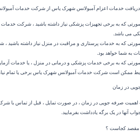
دریافت خدمات اعزام آمبولانس شهرک یاس از شرکت خدمات آمبول
ورتی که به برخی تجهیزات پزشکی نیاز داشته باشید ، شرکت خدمات آ
ی می باشد.
ورتی که به خدمات پرستاری و مراقبت در منزل نیاز داشته باشید ، ش
ت به شما خواهد بود.
ورتی که به برخی خدمات پزشکی و درمانی در منزل ، یا خدمات آزمایش 
ط ممکن است شرکت خدمات آمبولانس شهرک یاس برخی یا تمام نیاز 
ویی در زمان
اهمیت صرفه جویی در زمان ، در صورت تمایل ، قبل از تماس با شر
واب آنها در یک برگه یادداشت بفرمایید.
 مقصد کجاست ؟