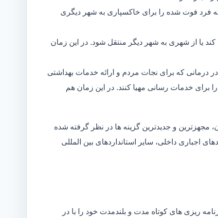
ه فرد فوت شده را برای خاکسپاری به شهر دیگری
د یا از شهری به شهر دیگر منتقل شود. در این زمان
در درمانی که برای نجات مردم و ارائه خدمات بهداشتی
 را برای خدمات رسانی مهیا کنند. در این زمان هم
 مجهزترین و جدیدترین گزینه ها در نظر گرفته شده
ردهای اجباری داخلی، سایر استانداردهای بین المللی
مه ریزی های کوتاه مدت و بلندمدت خود را با در