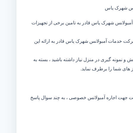
انس شهرک یاس
مبولانس شهرک یاس قادر به تامین برخی از تجهیزات
رکت خدمات آمبولانس شهرک یاس قادر به ارائه این
و نمونه گیری در منزل نیاز داشته باشید ، بسته به
های شما را برطرف نماید.
کت جهت اجاره آمبولانس خصوصی ، به چند سوال پاسخ