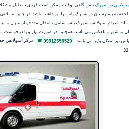
مبولانس در شهرک یاس
گاهی اوقات ممکن است فردی به دلیل مشکلات
جعه به بیمارستان در شهرک یاس را نیز داشته باشد. در چنین مواقعی
مات اعزام آمبولانس شهرک یاس شامل ، انتقال مددجو از منزل به بیمار
 به شهر و بلعکس می باشد. همچنین در صورت نیاز و یا درخواست مددجو
س نیز امکان پذیر می باشد.
09912656520