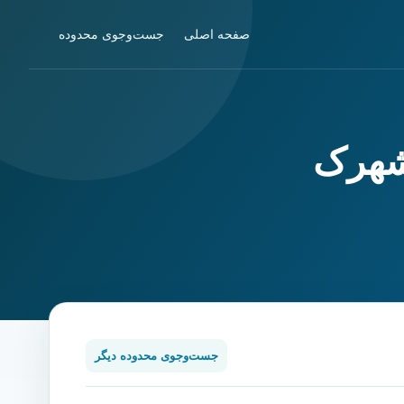
صفحه اصلی
جست‌وجوی محدوده
شهرک
جست‌وجوی محدوده دیگر