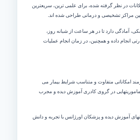
کانات در نظر گرفته شده، برای علمی ترین، سریعترین
 بین مراکز تشخیصی و درمانی طراحی شده اند.
شکی، آمادگی دارد تا در هر ساعت از شبانه روز،
ی انجام داده و همچنین، در زمان انجام عملیات
زمند امکاناتی متفاوت و متناسب شرایط بیمار می
ین ماموریتهایی در گروی کادری آموزش دیده و مجرب
های آموزش دیده و پزشکان اورژانس با تجربه و دانش