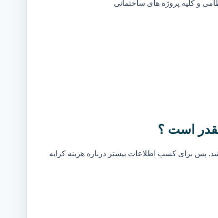
ظامی و کلیه پروژه های ساختمانی
قدر است ؟
. پس برای کسب اطلاعات بیشتر درباره هزینه کرایه