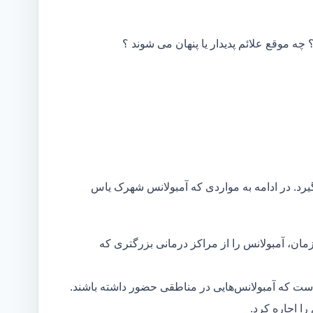
 چه موقع علائم پدیدار یا پنهان می شوند ؟
یرد. در ادامه به مواردی که آمبولانس شهرک یاس
مان، آمبولانس را از مراکز درمانی بزرگتری که
است که آمبولانس‌هایی در مناطقی حضور داشته باشند.
ا اجاره کرد.