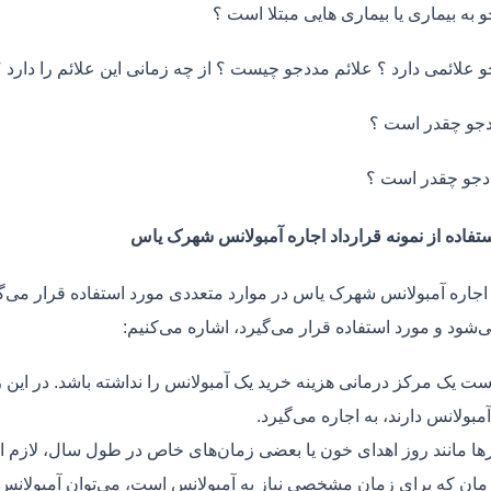
و به بیماری یا بیماری هایی مبتلا است ؟
و علائمی دارد ؟ علائم مددجو چیست ؟ از چه زمانی این علائم را دارد ؟
جو چقدر است ؟
دجو چقدر است ؟
ستفاده از نمونه قرارداد اجاره آمبولانس شهرک یاس
 اجاره آمبولانس شهرک یاس در موارد متعددی مورد استفاده قرار می‌گ
ی‌شود و مورد استفاده قرار می‌گیرد، اشاره می‌کنیم:
ت یک مرکز درمانی هزینه خرید یک آمبولانس را نداشته باشد. در این ز
مبولانس دارند، به اجاره می‌گیرد.
ر‌ها مانند روز اهدای خون یا بعضی زمان‌های خاص در طول سال، لازم 
زمان که برای زمان مشخصی نیاز به آمبولانس است، می‌توان آمبولانس ر