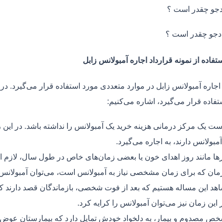
جو چقدر است ؟
دجو چقدر است ؟
تفاده از نمونه قرارداد اجاره آمبولانس زابل
اجاره آمبولانس زابل در موارد متعددی مورد استفاده قرار می‌گیرد. در 
فاده قرار می‌گیرد، اشاره می‌کنیم:
ت یک مرکز درمانی هزینه خرید یک آمبولانس را نداشته باشد. در این ز
مبولانس دارند، به اجاره می‌گیرد.
ر‌ها مانند روز اهدای خون یا بعضی زمان‌های خاص در طول سال، لازم 
زمان که برای زمان مشخصی نیاز به آمبولانس است، می‌توان آمبولانس ر
هد این مساله هستیم که بعد از فوت شخصی، بازماندگان قصد دارند ک
ر این زمان نیز می‌توان آمبولانس را کرایه کرد.
ص مصدوم و بیمار، به دلخواد خودش تمایل دارد که بیمارستان عوض کن