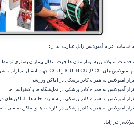
خدمات اعزام آمبولانس زابل عبارت اند از :
ه خدمات آمبولانس به بیمارستان ها جهت انتقال بیماران بستری توسط
 های ICU ,NICU ,PICU و CCU جهت انتقال بیماران با شرایط خاص
رار آمبولانس به همراه کادر پزشکی در اماکن ورزشی
رار آمبولانس به همراه کادر پزشکی در نمایشگاه ها و کنفرانس ها
رار آمبولانس به همراه کادر پزشکی در سفارت خانه ها . اماکن های 
رار آمبولانس به همراه کادر پزشکی در کارخانه ها و اماکن صنعتی ، ن
مبولانس در
زابل