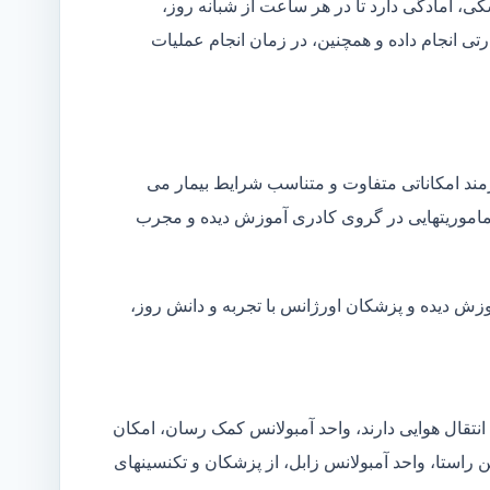
شکی، آمادگی دارد تا در هر ساعت از شبانه روز،
ی انجام داده و همچنین، در زمان انجام عملیات
زمند امکاناتی متفاوت و متناسب شرایط بیمار می
ین ماموریتهایی در گروی کادری آموزش دیده و مجرب
موزش دیده و پزشکان اورژانس با تجربه و دانش روز،
انتقال هوایی دارند، واحد آمبولانس کمک رسان، امکان
ن راستا، واحد آمبولانس زابل، از پزشکان و تکنسینهای