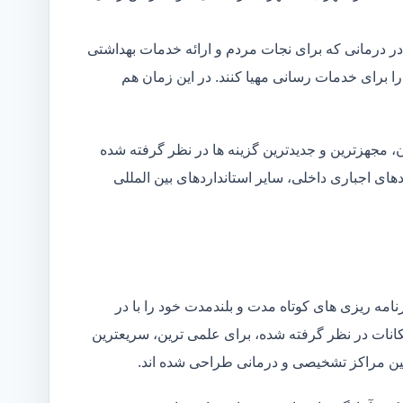
در درمانی که برای نجات مردم و ارائه خدمات بهداشتی
 را برای خدمات رسانی مهیا کنند. در این زمان هم
 مجهزترین و جدیدترین گزینه ها در نظر گرفته شده
ردهای اجباری داخلی، سایر استانداردهای بین المللی
مه ریزی های کوتاه مدت و بلندمدت خود را با در
کانات در نظر گرفته شده، برای علمی ترین، سریعترین
 بین مراکز تشخیصی و درمانی طراحی شده اند.