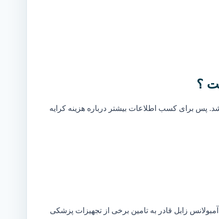
ت ؟
. پس برای کسب اطلاعات بیشتر درباره هزینه کرایه
بولانس زابل قادر به تامین برخی از تجهیزات پزشکی