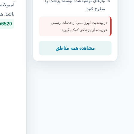
نیازهای توصیه‌شده توسط پزشک را
آمبولان
مطرح کنید.
باشد. ه
در وضعیت اورژانسی از خدمات رسمی
56520
فوریت‌های پزشکی کمک بگیرید.
مشاهده همه مناطق