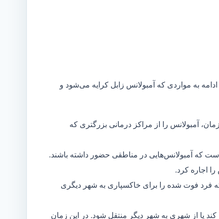
ادامه به مواردی که آمبولانس زابل کرایه می‌شود و
مان، آمبولانس را از مراکز درمانی بزرگتری که
است که آمبولانس‌هایی در مناطقی حضور داشته باشند.
ا اجاره کرد.
ه فرد فوت شده را برای خاکسپاری به شهر دیگری
د یا از شهری به شهر دیگر منتقل شود. در این زمان