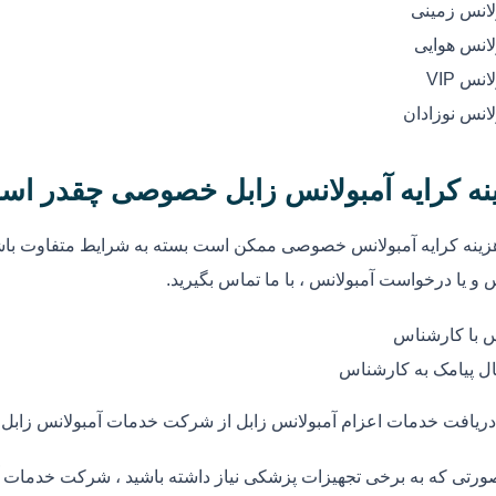
لانس زمینی
لانس هوایی
انس VIP
لانس نوزادان
نه کرایه آمبولانس زابل خصوصی چقدر اس
زینه کرایه آمبولانس خصوصی ممکن است بسته به شرایط متفاوت باشد
 و یا درخواست آمبولانس ، با ما تماس بگیرید.
 با کارشناس
ل پیامک به کارشناس
دریافت خدمات اعزام آمبولانس زابل از شرکت خدمات آمبولانس زابل
ورتی که به برخی تجهیزات پزشکی نیاز داشته باشید ، شرکت خدمات آم