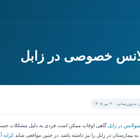
ولانس خصوصی در زابل
‌روزرسانی: ۳۰ تیر ۱۴۰۵
بولانس در زابل
گاهی اوقات ممکن است فردی به دلیل مشکلات جسمی ،
ه بیمارستان در زابل را نیز داشته باشد. در چنین مواقعی شاید
کرایه آ