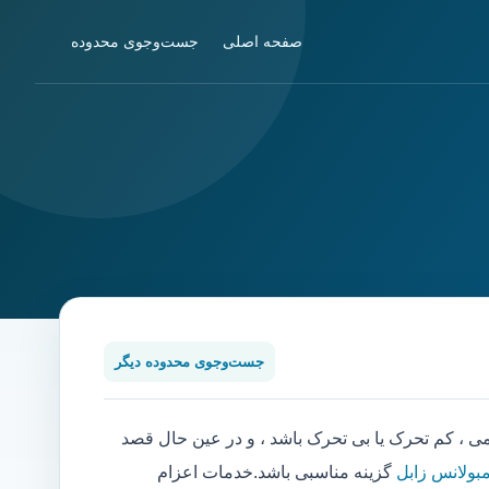
صفحه اصلی
جست‌وجوی محدوده
جست‌وجوی محدوده دیگر
 کم تحرک یا بی تحرک باشد ، و در عین حال قصد
مبولانس زابل
گزینه مناسبی باشد.خدمات اعزام