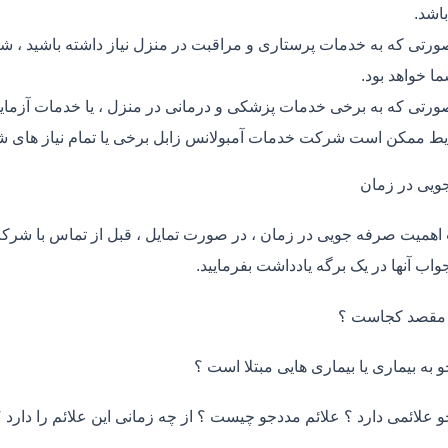
اشد.
ورتی که به خدمات پرستاری و مراقبت در منزل نیاز داشته باشید ، شر
ما خواهد بود.
ورتی که به برخی خدمات پزشکی و درمانی در منزل ، یا خدمات آزمایش 
ط ممکن است شرکت خدمات آمبولانس زابل برخی یا تمام نیاز های شم
ویی در زمان
اهمیت صرفه جویی در زمان ، در صورت تمایل ، قبل از تماس با شر
واب آنها در یک برگه یادداشت بفرمایید.
 مقصد کجاست ؟
و به بیماری یا بیماری هایی مبتلا است ؟
و علائمی دارد ؟ علائم مددجو چیست ؟ از چه زمانی این علائم را دارد ؟