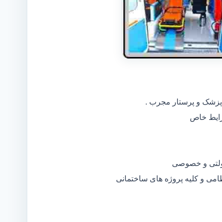
 پزشک و پرستار مجرب .
دولتی و خصوصی
ظامی و کلیه پروژه های ساختمانی