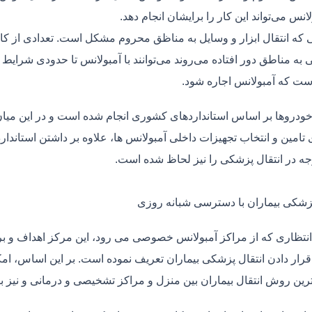
لانس می‌تواند این کار را برایشان انجام دهد.
یی که انتقال ابزار و وسایل به مناظق محروم مشکل است. تعدادی از کا
 به مناطق دور افتاده می‌روند می‌توانند با آمبولانس تا حدودی شرایط
ت که آمبولانس اجاره شود.
خودروها بر اساس استانداردهای کشوری انجام شده است و در این میان،
ی تامین و انتخاب تجهیزات داخلی آمبولانس ها، علاوه بر داشتن استاندا
جه در انتقال پزشکی را نیز لحاظ شده است.
پزشکی بیماران با دسترسی شبانه روزی
نتظاری که از مراکز آمبولانس خصوصی می رود، این مرکز اهداف و برنا
قرار دادن انتقال پزشکی بیماران تعریف نموده است. بر این اساس، ام
 ترین روش انتقال بیماران بین منزل و مراکز تشخیصی و درمانی و نیز