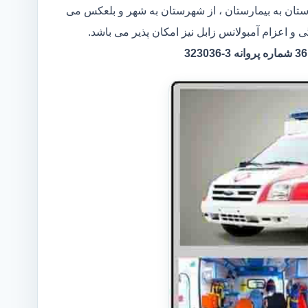
ارستان به بیمارستان ، از شهرستان به شهر و بلعکس می
 و اعزام آمبولانس زابل نیز امکان پذیر می باشد.