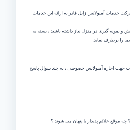
کت خدمات آمبولانس زابل قادر به ارائه این خدمات
و نمونه گیری در منزل نیاز داشته باشید ، بسته به
ا را برطرف نماید.
کت جهت اجاره آمبولانس خصوصی ، به چند سوال پاسخ
 چه موقع علائم پدیدار یا پنهان می شوند ؟