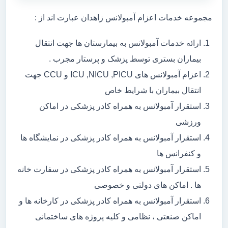
مجموعه خدمات اعزام آمبولانس زاهدان عبارت اند از :
ارائه خدمات آمبولانس به بیمارستان ها جهت انتقال
بیماران بستری توسط پزشک و پرستار مجرب .
اعزام آمبولانس های ICU ,NICU ,PICU و CCU جهت
انتقال بیماران با شرایط خاص
استقرار آمبولانس به همراه کادر پزشکی در اماکن
ورزشی
استقرار آمبولانس به همراه کادر پزشکی در نمایشگاه ها
و کنفرانس ها
استقرار آمبولانس به همراه کادر پزشکی در سفارت خانه
ها . اماکن های دولتی و خصوصی
استقرار آمبولانس به همراه کادر پزشکی در کارخانه ها و
اماکن صنعتی ، نظامی و کلیه پروژه های ساختمانی