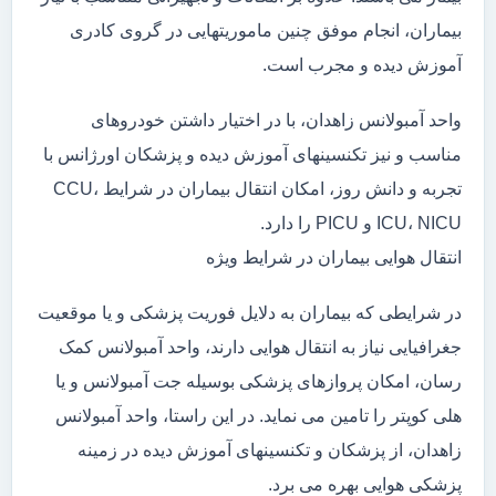
بیماران، انجام موفق چنین ماموریتهایی در گروی کادری
آموزش دیده و مجرب است.
واحد آمبولانس زاهدان، با در اختیار داشتن خودروهای
مناسب و نیز تکنسینهای آموزش دیده و پزشکان اورژانس با
تجربه و دانش روز، امکان انتقال بیماران در شرایط CCU،
ICU، NICU و PICU را دارد.
انتقال هوایی بیماران در شرایط ویژه
در شرایطی که بیماران به دلایل فوریت پزشکی و یا موقعیت
جغرافیایی نیاز به انتقال هوایی دارند، واحد آمبولانس کمک
رسان، امکان پروازهای پزشکی بوسیله جت آمبولانس و یا
هلی کوپتر را تامین می نماید. در این راستا، واحد آمبولانس
زاهدان، از پزشکان و تکنسینهای آموزش دیده در زمینه
پزشکی هوایی بهره می برد.