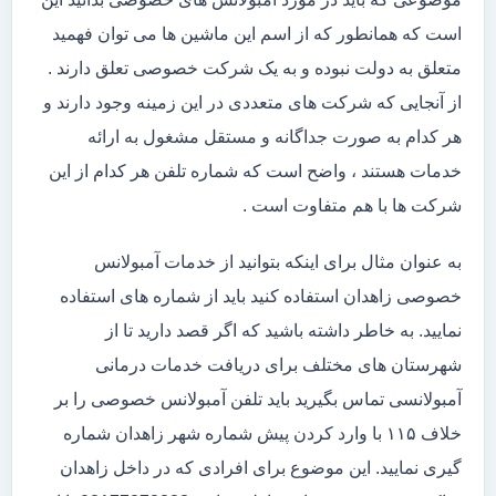
است که همانطور که از اسم این ماشین ها می توان فهمید
متعلق به دولت نبوده و به یک شرکت خصوصی تعلق دارند .
از آنجایی که شرکت های متعددی در این زمینه وجود دارند و
هر کدام به صورت جداگانه و مستقل مشغول به ارائه
خدمات هستند ، واضح است که شماره تلفن هر کدام از این
شرکت ها با هم متفاوت است .
به عنوان مثال برای اینکه بتوانید از خدمات آمبولانس
خصوصی زاهدان استفاده کنید باید از شماره های استفاده
نمایید. به خاطر داشته باشید که اگر قصد دارید تا از
شهرستان های مختلف برای دریافت خدمات درمانی
آمبولانسی تماس بگیرید باید تلفن آمبولانس خصوصی را بر
خلاف ۱۱۵ با وارد کردن پیش شماره شهر زاهدان شماره
گیری نمایید. این موضوع برای افرادی که در داخل زاهدان