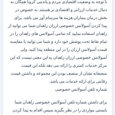
با توجه به وضعیت اقتصادی مردم و پاندمی کرونا همگان به
دنبال خدمات ارزانتر و اقتصادی تر هستند. به خصوص در
بخش درمان بیماران هزینه ها سرسام آور می باشد. برای
پیدا کردن آمبولانس خصوصی ارزان زاهدان شما می توانید از
زاهدان استفاده نمایید که تمامی آمبولانس های زاهدان را در
تمام نقاط تحت پوشش خود دارد و شما می توانید با مقایسه
قیمت آمبولانس ارزان را در این منطقه پیدا کنید. ولی
آمبولانس خصوصی ارزان زاهدان به این معنی نیست که این
مرکز خدمات کمتری را ارائه می دهد بلکه این قیمت
منصفانه نشان از منصف بودن این مجموعه و داشتن قیمت
رقابتی برای ارائه خدمات می باشد.
شماره تلفن آمبولانس خصوصی
برای داشتن شماره تلفن آمبولانس خصوصی زاهدان شما
بایستی مواردی را در نظر بگیرید سپس اقدام به پیدا کردن