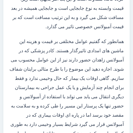
قیمت وابسته به نوع جابجایی است و جابجایی همیشه در بعد
مسافت شکل می گیرد و به این ترتیب مسافت است که بر
قیمت آمبولانس خصوصی تاثیر می گذارد.
همانطور که گفتیم عوامل مختلفی بر قیمت و هزینه این
ماشین های امدادی تاثیرگذار هستند. کادر پزشکی که در
آمبولانس زاهدان حضور دارند نیز از این عوامل محسوب می
شوند. اجازه دهید این موضوع را با طرح مثالی برایتان شفاف
سازیم. گاهی اوقات یک بیمار که حال وخیمی ندارد و فقط
برای انجام چند آزمایش و یا یک عمل جراحی به بیمارستان
دیگری انتقال می یابد می تواند با استفاده از آمبولانس و
حضور تنها یک پرستار این مسیر را طی کرده و به سلامت به
مقصد خود برسد اما در پاره ای اوقات بیماری که در
آمبولانس قرار می گیرد شرایط بسیار وخیمی دارد به طوری