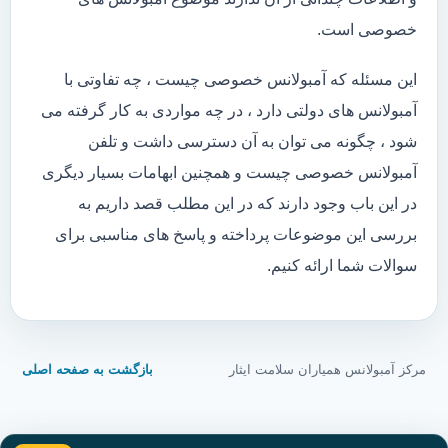
خصوصی است.
این مسئله که آمبولانس خصوصی چیست ، چه تفاوتی با
آمبولانس های دولتی دارد ، در چه مواردی به کار گرفته می
شود ، چگونه می توان به آن دسترسی داشت و تلفن
آمبولانس خصوصی چیست و همچنین ابهامات بسیار دیگری
در این باب وجود دارند که در این مطلب قصد داریم به
بررسی این موضوعات پرداخته و پاسخ های مناسبی برای
سوالات شما ارائه کنیم.
مرکز آمبولانس همیاران سلامت ایثار
بازگشت به صفحه اصلی