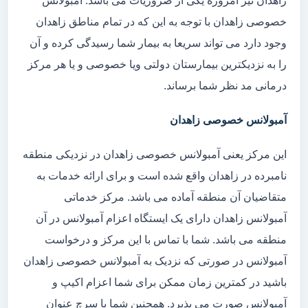
زاهدان نیز امروزه یکی از ضروریات می باشد. آمبولانس
خصوصی زاهدان با توجه به این که در تمام مناطق زاهدان
وجود دارد می تواند سریعا به بیمار شما رسیدگی کرده و آن
را به نزدیکترین بیمارستان دولتی ویا خصوصی و یا هر مرکز
درمانی مد نظر شما برساند.
آمبولانس خصوصی زاهدان
این مرکز یعنی آمبولانس خصوصی زاهدان در نزدیکی منطقه
نامبرده در زاهدان واقع شده است و برای ارائه خدمات به
متقاضیان آن منطقه آماده می باشد. مرکز خدماتی
آمبولانس زاهدان دارای یک ایستگاه اعزام آمبولانس در آن
منطقه می باشد. شما با تماس با این مرکز و درخواست
آمبولانس در صورتی که نزدیک به آمبولانس خصوصی زاهدان
باشید در کمترین زمان ممکن برای شما اعزام اکیپ و
آمبولانس صورت می پذیرد. همچنین شما با سرچ عنوان