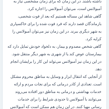
داشته باشند. در این زمان که برای زمان مشخصی نیاز به
آمبولانس است، می‌توان آمبولانس را اجاره کرد.
گاهی شاهد این مساله هستیم که بعد از فوت شخصی،
بازماندگان قصد دارند که فرد فوت شده را برای خاکسپاری
به شهر دیگری ببرند. در این زمان نیز می‌توان آمبولانس را
کرایه کرد.
گاهی شخص مصدوم و بیمار، به دلخواد خودش تمایل دارد که
بیمارستان عوض کند یا از شهری به شهر دیگر منتقل شود.
در این زمان نیز آمبولانس می‌تواند این کار را برایشان انجام
دهد.
از آنجایی که انتقال ابزار و وسایل به مناظق محروم مشکل
است. تعدادی از کادر درمانی که برای نجات مردم و ارائه
خدمات بهداشتی و درمانی به مناطق دور افتاده می‌روند
می‌توانند با آمبولانس تا حدودی شرایط را برای خدمات
رسانی مهیا کنند. در این زمان هم ممکن است که آمبولانس