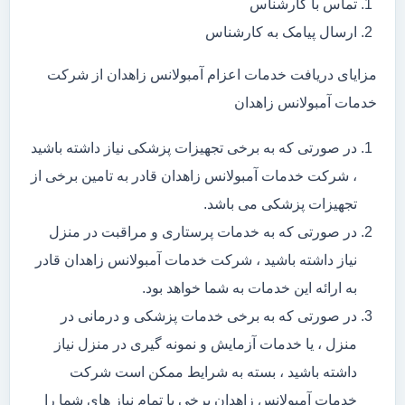
تماس با کارشناس
ارسال پیامک به کارشناس
مزایای دریافت خدمات اعزام آمبولانس زاهدان از شرکت
خدمات آمبولانس زاهدان
در صورتی که به برخی تجهیزات پزشکی نیاز داشته باشید
، شرکت خدمات آمبولانس زاهدان قادر به تامین برخی از
تجهیزات پزشکی می باشد.
در صورتی که به خدمات پرستاری و مراقبت در منزل
نیاز داشته باشید ، شرکت خدمات آمبولانس زاهدان قادر
به ارائه این خدمات به شما خواهد بود.
در صورتی که به برخی خدمات پزشکی و درمانی در
منزل ، یا خدمات آزمایش و نمونه گیری در منزل نیاز
داشته باشید ، بسته به شرایط ممکن است شرکت
خدمات آمبولانس زاهدان برخی یا تمام نیاز های شما را