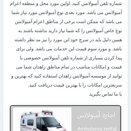
شماره تلفن آمبولانس کنید. اولین مورد محل و منطقه اعزام
آمبولانس می باشد. مورد بعدی نوع آمبولانس مورد نیاز شما
می باشد که ممکن است برخی از مناطق اعزام آمبولانس
نوع خاص آمبولانس را که شما نیاز دارید نداشته باشند به
همین دلیل باید در سرچ خود این مورد را نیز مد نظر داشته
باشد. و مورد سوم قیمت این خدمات می باشد. ولی برای
پیدا کردن بسیاری از شماره تلفن آمبولانس خصوصی با
قیمت و امکانات مناسب در تمام مناطق زاهدان شما می
توانید از موسسه آمبولانس زاهدان استفاده کنید که بهترین و
سریعترین امکانات را با بهترین قیمت دریافت کنید.
با ما تماس بگیرید