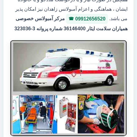
ایشان ، هماهنگی و اعزام آمبولانس زاهدان نیز امکان پذیر
می باشد.
مرکر آمبولانس خصوصی
09912656520
همیاران سلامت ایثار 36146400 شماره پروانه 3-323036