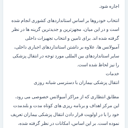
اجاره شود.
انتخاب خودروها بر اساس استانداردهای کشوری انجام شده
است و در این میان، مجهزترین و جدیدترین گزینه ها در نظر
گرفته شده اند. برای تامین و انتخاب تجهیزات داخلی
آمبولانس ها، علاوه بر داشتن استانداردهای اجباری داخلی،
سایر استانداردهای بین المللی مورد توجه در انتقال پزشکی
را نیز لحاظ شده است.
خدمات
انتقال پزشکی بیماران با دسترسی شبانه روزی
مطابق انتظاری که از مراکز آمبولانس خصوصی می رود،
این مرکز اهداف و برنامه ریزی های کوتاه مدت و بلندمدت
خود را با در اولویت قرار دادن انتقال پزشکی بیماران تعریف
نموده است. بر این اساس، امکانات در نظر گرفته شده،