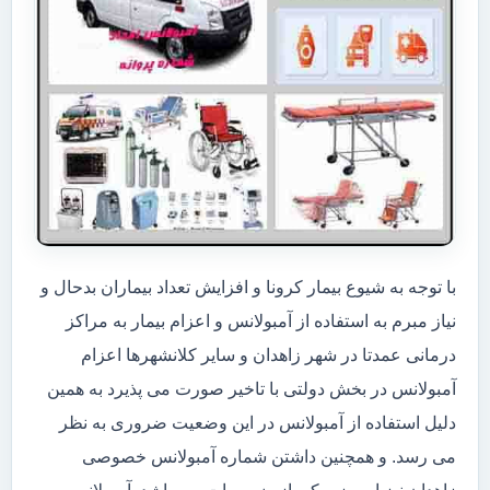
با توجه به شیوع بیمار کرونا و افزایش تعداد بیماران بدحال و
نیاز مبرم به استفاده از آمبولانس و اعزام بیمار به مراکز
درمانی عمدتا در شهر زاهدان و سایر کلانشهرها اعزام
آمبولانس در بخش دولتی با تاخیر صورت می پذیرد به همین
دلیل استفاده از آمبولانس در این وضعیت ضروری به نظر
می رسد. و همچنین داشتن شماره آمبولانس خصوصی