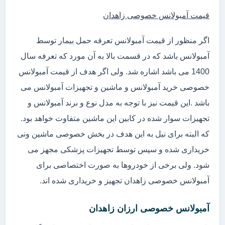
قیمت آمبولانس خصوصی زاهدان
اگر منظور از قیمت آمبولانس تعرفه حمل بیمار توسط
آمبولانس باشد که در قسمت بالا به آن مورد که تعرفه سال
1400 می باشد اشاره شد. ولی اگر هدف از قیمت آمبولانس
خصوصی خرید آمبولانس و ماشین و تجهیزات آمبولانس می
باشد .این قیمت نیز با توجه به مدل نوع و برند آمبولانس و
تجهیزات سوار شده در کابین این ماشین متفاوت خواهد بود.
که البته برای نیل به این هدف در بخش خصوصی ماشین ونی
خریداری شده و سپس توسط تجهیزات پزشکی مجهز می
شود. ولی برخی از خودروها به صورت اختصاصی برای
آمبولانس خصوصی زاهدان تجهیز و خریداری شده اند.
آمبولانس خصوصی ارزان زاهدان