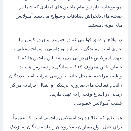
موضوعات ندارند و تمام ماشین های امدادی که شما در
صحنه های دلخراش تصادفات و سوانح می بینید آمبولانس
های دولتی هستند.
در واقع بر طبق قوانینی که در حوزه درمان در کشور ما
جاری است رسیدگی به موارد اورژانسی و سوانح مختلف بر
عهده آمبولانس های دولتی می باشد. این ماشین ها که با
شماره تلفن معروف ۱۱۵ به سادگی در دسترس هستند
وظیفه مراجعه به محل حادثه ، بررسی شرایط آسیب دیدگان
، انجام فعالیت های ضروری پزشکی و انتقال افراد به مراکز
رمانی در اسرع وقت را به عهده دارند .
قیمت آمبولانس خصوصی
همانطور که اطلاع دارید آمبولانس ماشینی است که عموماً
برای حمل انواع بیماران ، مجروحان و حادثه دیدگان به نزدیک