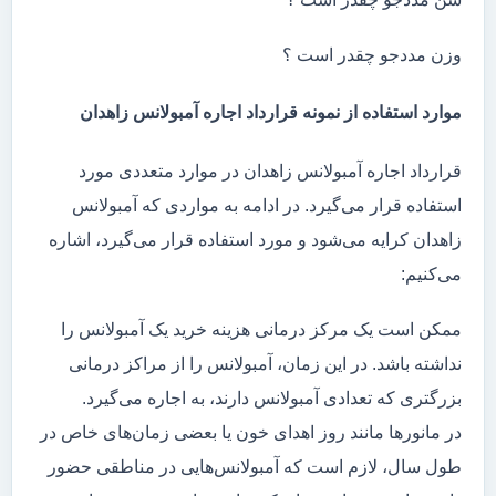
وزن مددجو چقدر است ؟
موارد استفاده از نمونه قرارداد اجاره آمبولانس زاهدان
قرارداد اجاره آمبولانس زاهدان در موارد متعددی مورد
استفاده قرار می‌گیرد. در ادامه به مواردی که آمبولانس
زاهدان کرایه می‌شود و مورد استفاده قرار می‌گیرد، اشاره
می‌کنیم:
ممکن است یک مرکز درمانی هزینه خرید یک آمبولانس را
نداشته باشد. در این زمان، آمبولانس را از مراکز درمانی
بزرگتری که تعدادی آمبولانس دارند، به اجاره می‌گیرد.
در مانور‌ها مانند روز اهدای خون یا بعضی زمان‌های خاص در
طول سال، لازم است که آمبولانس‌هایی در مناطقی حضور