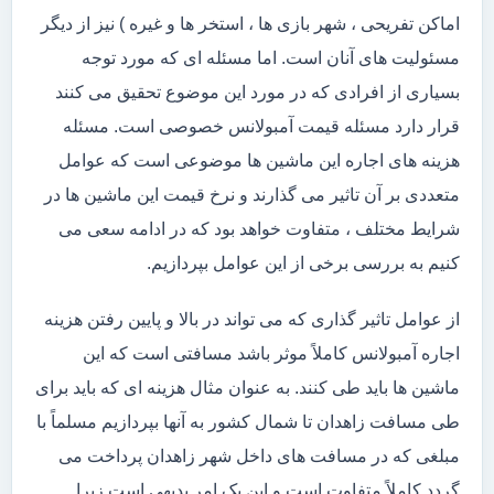
اماکن تفریحی ، شهر بازی ها ، استخر ها و غیره ) نیز از دیگر
مسئولیت های آنان است. اما مسئله ای که مورد توجه
بسیاری از افرادی که در مورد این موضوع تحقیق می کنند
قرار دارد مسئله قیمت آمبولانس خصوصی است. مسئله
هزینه های اجاره این ماشین ها موضوعی است که عوامل
متعددی بر آن تاثیر می گذارند و نرخ قیمت این ماشین ها در
شرایط مختلف ، متفاوت خواهد بود که در ادامه سعی می
کنیم به بررسی برخی از این عوامل بپردازیم.
از عوامل تاثیر گذاری که می تواند در بالا و پایین رفتن هزینه
اجاره آمبولانس کاملاً موثر باشد مسافتی است که این
ماشین ها باید طی کنند. به عنوان مثال هزینه ای که باید برای
طی مسافت زاهدان تا شمال کشور به آنها بپردازیم مسلماً با
مبلغی که در مسافت های داخل شهر زاهدان پرداخت می
گردد کاملاً متفاوت است و این یک امر بدیهی است زیرا