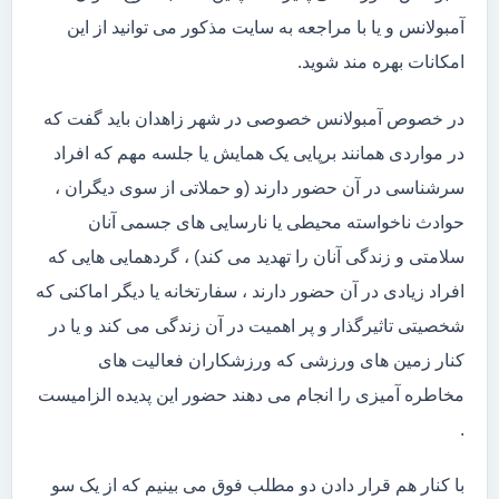
آمبولانس و یا با مراجعه به سایت مذکور می توانید از این
امکانات بهره مند شوید.
در خصوص آمبولانس خصوصی در شهر زاهدان باید گفت که
در مواردی همانند برپایی یک همایش یا جلسه مهم که افراد
سرشناسی در آن حضور دارند (و حملاتی از سوی دیگران ،
حوادث ناخواسته محیطی یا نارسایی های جسمی آنان
سلامتی و زندگی آنان را تهدید می کند) ، گردهمایی هایی که
افراد زیادی در آن حضور دارند ، سفارتخانه یا دیگر اماکنی که
شخصیتی تاثیرگذار و پر اهمیت در آن زندگی می کند و یا در
کنار زمین های ورزشی که ورزشکاران فعالیت های
مخاطره آمیزی را انجام می دهند حضور این پدیده الزامیست
.
با کنار هم قرار دادن دو مطلب فوق می بینیم که از یک سو