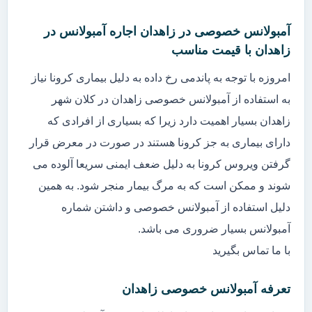
آمبولانس خصوصی در زاهدان اجاره آمبولانس در
زاهدان با قیمت مناسب
امروزه با توجه به پاندمی رخ داده به دلیل بیماری کرونا نیاز
به استفاده از آمبولانس خصوصی زاهدان در کلان شهر
زاهدان بسیار اهمیت دارد زیرا که بسیاری از افرادی که
دارای بیماری به جز کرونا هستند در صورت در معرض قرار
گرفتن ویروس کرونا به دلیل ضعف ایمنی سریعا آلوده می
شوند و ممکن است که به مرگ بیمار منجر شود. به همین
دلیل استفاده از آمبولانس خصوصی و داشتن شماره
آمبولانس بسیار ضروری می باشد.
با ما تماس بگیرید
تعرفه آمبولانس خصوصی زاهدان