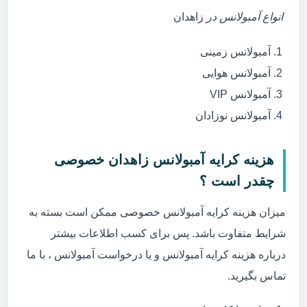
انواع آمبولانس در
زاهدان
آمبولانس زمینی
آمبولانس هوایی
آمبولانس VIP
آمبولانس نوزادان
هزینه کرایه آمبولانس زاهدان خصوصی
چقدر است ؟
میزان هزینه کرایه آمبولانس خصوصی ممکن است بسته به
شرایط متفاوت باشد. پس برای کسب اطلاعات بیشتر
درباره هزینه کرایه آمبولانس و یا درخواست آمبولانس ، با ما
تماس بگیرید.