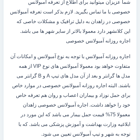
شما عزیزان میتوانید برای اطلاع از تعرفه آمبولانس
خصوصی با ما تماس بگیرید. لازم بذکر است تعرفه آمبولانس
خصوصی در زاهدان به دلیل ترافیک و مشکلات خاصی که
این کلانشهر دارد معمولا بالاتر از سایر شهر ها می باشد.
اجاره روزانه آمبولانس خصوصی
اجاره روزانه آمبولانس با توجه به نوع آمبولانس و امکانات آن
متفاوت خواهد بود معمولا آمبولانس های نوع VIP از همه
مدل ها گرانتر و بعد از آن مدل های تیپ A و B گرانتر می
باشند. البته اجاره روزانه آمبولانس خصوصی در موارد خاص
برای حمل نوزاد و بیماران اعصاب و روان هم تعرفه خاص
خود را خواهد داشت. اجاره آمبولانس خصوصی زاهدان
معمولا 75% قیمت حمل بیمار می باشد که این مورد در
ابلاغیه وزارت بهداشت و آموزش پزشکی می باشد. که با
توجه به شهر و تیپ آمبولانس تعیین می شود.