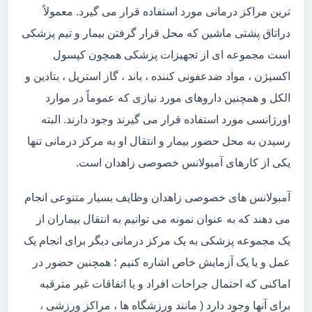
ترین مراکز درمانی مورد استفاده قرار می گیرد. معمولاً
دراتاق پشتی ماشین که محل قرار گرفتن بیمار و تیم پزشکی
است مجموعه ای از تجهیزات پزشکی همچون کپسول
اکسیژن ، مواد ضدعفونی کننده ، باند ، گاز استریل ، بتادین و
الکل و همچنین داروهای مورد نیازی که عموماً در موارد
اورژانسی مورد استفاده قرار می گیرند وجود دارند. البته
رسیدن به محل حضور بیمار و انتقال او به مرکز درمانی تنها
یکی از کارهای آمبولانس خصوصی زاهدان است.
آمبولانس های خصوصی زاهدان وظایف بسیار متنوعی انجام
می دهند که به عنوان نمونه می توانیم به انتقال بیماران از
یک مجموعه پزشکی به یک مرکز درمانی دیگر برای انجام یک
عمل و یا یک آزمایش خاص اشاره کنیم ؛ همچنین حضور در
اماکنی که احتمال جراحات افراد و یا اتفاقات غیر مترقبه
برای آنها وجود دارد ( مانند ورزشگاه ها ، مراکز ورزشی ،