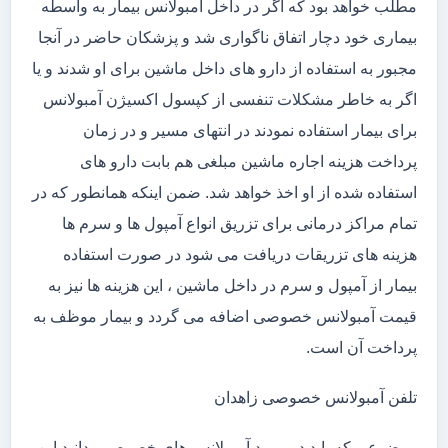
مطلب خواهد بود که اگر در داخل آمبولانس بیمار به واسطه
بیماری خود دچار اتفاق ناگواری شد و پزشکان حاضر در آنجا
مجبور به استفاده از دارو های داخل ماشین برای او شدند و یا
اگر به خاطر مشکلات تنفسی از کپسول اکسیژن آمبولانس
برای بیمار استفاده نمودند در انتهای مسیر و در زمان
پرداخت هزینه اجاره ماشین مبلغی هم بابت دارو های
استفاده شده از او اخذ خواهد شد. ضمن اینکه همانطور که در
تمام مراکز درمانی برای تزریق انواع آمپول ها و سرم ها
هزینه های تزریقات دریافت می شود در صورت استفاده
بیمار از آمپول و سرم در داخل ماشین ، این هزینه ها نیز به
قیمت آمبولانس خصوصی اضافه می گردد و بیمار موظف به
پرداخت آن است.
تلفن آمبولانس خصوصی زاهدان
موضوعی که باید در مورد آمبولانس های خصوصی بدانید این