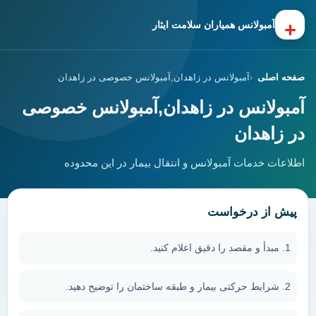
+
آمبولانس همیاران سلامت ایثار
صفحه اصلی
آمبولانس در زاهدان,آمبولانس خصوصی در زاهدان
آمبولانس در زاهدان,آمبولانس خصوصی
در زاهدان
اطلاعات خدمات آمبولانس و انتقال بیمار در این محدوده
پیش از درخواست
مبدأ و مقصد را دقیق اعلام کنید.
شرایط حرکتی بیمار و طبقه ساختمان را توضیح دهید.