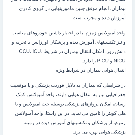
بیماران، انجام موفق چنین ماموریتهایی در گروی کادری
آموزش دیده و مجرب است.
واحد آمبولانس زمزم، با در اختیار داشتن خودروهای مناسب
و نیز تکنسینهای آموزش دیده و پزشکان اورژانس با تجربه و
دانش روز، امکان انتقال بیماران در شرایط CCU، ICU،
NICU و PICU را دارد.
انتقال هوایی بیماران در شرایط ویژه
در شرایطی که بیماران به دلایل فوریت پزشکی و یا موقعیت
جغرافیایی نیاز به انتقال هوایی دارند، واحد آمبولانس کمک
رسان، امکان پروازهای پزشکی بوسیله جت آمبولانس و یا
هلی کوپتر را تامین می نماید. در این راستا، واحد آمبولانس
زمزم، از پزشکان و تکنسینهای آموزش دیده در زمینه
پزشکی هوایی بهره می برد.