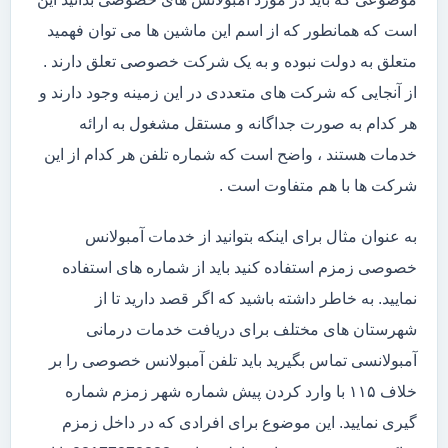
است که همانطور که از اسم این ماشین ها می توان فهمید
متعلق به دولت نبوده و به یک شرکت خصوصی تعلق دارند .
از آنجایی که شرکت های متعددی در این زمینه وجود دارند و
هر کدام به صورت جداگانه و مستقل مشغول به ارائه
خدمات هستند ، واضح است که شماره تلفن هر کدام از این
شرکت ها با هم متفاوت است .
به عنوان مثال برای اینکه بتوانید از خدمات آمبولانس
خصوصی زمزم استفاده کنید باید از شماره های استفاده
نمایید. به خاطر داشته باشید که اگر قصد دارید تا از
شهرستان های مختلف برای دریافت خدمات درمانی
آمبولانسی تماس بگیرید باید تلفن آمبولانس خصوصی را بر
خلاف ۱۱۵ با وارد کردن پیش شماره شهر زمزم شماره
گیری نمایید. این موضوع برای افرادی که در داخل زمزم