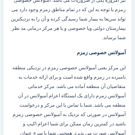
نیز امروزه یکی از ضروریات می باشد. آمبولانس خصوصی
زمزم با توجه به این که در تمام مناطق زمزم وجود دارد می
تواند سریعا به بیمار شما رسیدگی کرده و آن را به نزدیکترین
بیمارستان دولتی ویا خصوصی و یا هر مرکز درمانی مد نظر
شما برساند.
آمبولانس خصوصی زمزم
این مرکز یعنی آمبولانس خصوصی زمزم در نزدیکی منطقه
نامبرده در زمزم واقع شده است و برای ارائه خدمات به
متقاضیان آن منطقه آماده می باشد. مرکز خدماتی
آمبولانس زمزم دارای یک ایستگاه اعزام آمبولانس در آن
منطقه می باشد. شما با تماس با این مرکز و درخواست
آمبولانس در صورتی که نزدیک به آمبولانس خصوصی زمزم
باشید در کمترین زمان ممکن برای شما اعزام اکیپ و
آمبولانس صورت می پذیرد. همچنین شما با سرچ عنوان