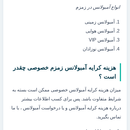
انواع آمبولانس در
زمزم
آمبولانس زمینی
آمبولانس هوایی
آمبولانس VIP
آمبولانس نوزادان
هزینه کرایه آمبولانس زمزم خصوصی چقدر
است ؟
میزان هزینه کرایه آمبولانس خصوصی ممکن است بسته به
شرایط متفاوت باشد. پس برای کسب اطلاعات بیشتر
درباره هزینه کرایه آمبولانس و یا درخواست آمبولانس ، با ما
تماس بگیرید.