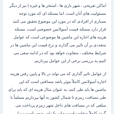
اماکن تفریحی ، شهر بازی ها ، استخر ها و غیره ) نیز از دیگر
مسئولیت های آنان است. اما مسئله ای که مورد توجه
بسیاری از افرادی که در مورد این موضوع تحقیق می کنند
قرار دارد مسئله قیمت آمبولانس خصوصی است. مسئله
هزینه های اجاره این ماشین ها موضوعی است که عوامل
متعددی بر آن تاثیر می گذارند و نرخ قیمت این ماشین ها در
شرایط مختلف ، متفاوت خواهد بود که در ادامه سعی می
کنیم به بررسی برخی از این عوامل بپردازیم.
از عوامل تاثیر گذاری که می تواند در بالا و پایین رفتن هزینه
اجاره آمبولانس کاملاً موثر باشد مسافتی است که این
ماشین ها باید طی کنند. به عنوان مثال هزینه ای که باید برای
طی مسافت زمزم تا شمال کشور به آنها بپردازیم مسلماً با
مبلغی که در مسافت های داخل شهر زمزم پرداخت می
گردد کاملاً متفاوت است و این یک امر بدیهی است زیرا