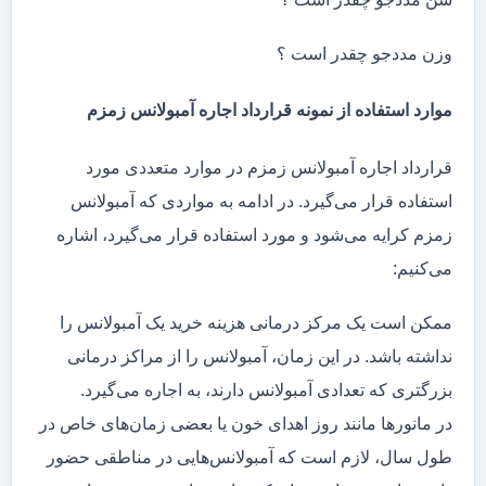
وزن مددجو چقدر است ؟
موارد استفاده از نمونه قرارداد اجاره آمبولانس زمزم
قرارداد اجاره آمبولانس زمزم در موارد متعددی مورد
استفاده قرار می‌گیرد. در ادامه به مواردی که آمبولانس
زمزم کرایه می‌شود و مورد استفاده قرار می‌گیرد، اشاره
می‌کنیم:
ممکن است یک مرکز درمانی هزینه خرید یک آمبولانس را
نداشته باشد. در این زمان، آمبولانس را از مراکز درمانی
بزرگتری که تعدادی آمبولانس دارند، به اجاره می‌گیرد.
در مانور‌ها مانند روز اهدای خون یا بعضی زمان‌های خاص در
طول سال، لازم است که آمبولانس‌هایی در مناطقی حضور