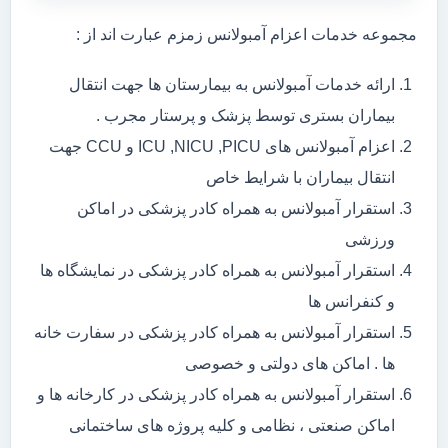
مجموعه خدمات اعزام آمبولانس زمزم عبارت اند از :
ارائه خدمات آمبولانس به بیمارستان ها جهت انتقال
بیماران بستری توسط پزشک و پرستار مجرب .
اعزام آمبولانس های ICU ,NICU ,PICU و CCU جهت
انتقال بیماران با شرایط خاص
استقرار آمبولانس به همراه کادر پزشکی در اماکن
ورزشی
استقرار آمبولانس به همراه کادر پزشکی در نمایشگاه ها
و کنفرانس ها
استقرار آمبولانس به همراه کادر پزشکی در سفارت خانه
ها . اماکن های دولتی و خصوصی
استقرار آمبولانس به همراه کادر پزشکی در کارخانه ها و
اماکن صنعتی ، نظامی و کلیه پروژه های ساختمانی