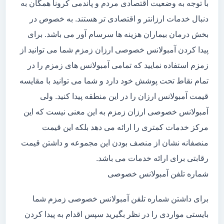
با توجه به وضعیت اقتصادی مردم و پاندمی کرونا همگان به
دنبال خدمات ارزانتر و اقتصادی تر هستند. به خصوص در
بخش درمان بیماران هزینه ها سرسام آور می باشد. برای
پیدا کردن آمبولانس خصوصی ارزان زمزم شما می توانید از
زمزم استفاده نمایید که تمامی آمبولانس های زمزم را در
تمام نقاط تحت پوشش خود دارد و شما می توانید با مقایسه
قیمت آمبولانس ارزان را در این منطقه پیدا کنید. ولی
آمبولانس خصوصی ارزان زمزم به این معنی نیست که این
مرکز خدمات کمتری را ارائه می دهد بلکه این قیمت
منصفانه نشان از منصف بودن این مجموعه و داشتن قیمت
رقابتی برای ارائه خدمات می باشد.
شماره تلفن آمبولانس خصوصی
برای داشتن شماره تلفن آمبولانس خصوصی زمزم شما
بایستی مواردی را در نظر بگیرید سپس اقدام به پیدا کردن