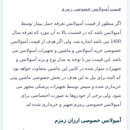
قیمت آمبولانس خصوصی زمزم
اگر منظور از قیمت آمبولانس تعرفه حمل بیمار توسط
آمبولانس باشد که در قسمت بالا به آن مورد که تعرفه سال
1400 می باشد اشاره شد. ولی اگر هدف از قیمت آمبولانس
خصوصی خرید آمبولانس و ماشین و تجهیزات آمبولانس می
باشد .این قیمت نیز با توجه به مدل نوع و برند آمبولانس و
تجهیزات سوار شده در کابین این ماشین متفاوت خواهد بود.
که البته برای نیل به این هدف در بخش خصوصی ماشین ونی
خریداری شده و سپس توسط تجهیزات پزشکی مجهز می
شود. ولی برخی از خودروها به صورت اختصاصی برای
آمبولانس خصوصی زمزم تجهیز و خریداری شده اند.
آمبولانس خصوصی ارزان زمزم