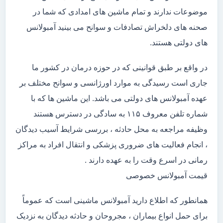
موضوعات ندارند و تمام ماشین های امدادی که شما در
صحنه های دلخراش تصادفات و سوانح می بینید آمبولانس
های دولتی هستند.
در واقع بر طبق قوانینی که در حوزه درمان در کشور ما
جاری است رسیدگی به موارد اورژانسی و سوانح مختلف بر
عهده آمبولانس های دولتی می باشد. این ماشین ها که با
شماره تلفن معروف ۱۱۵ به سادگی در دسترس هستند
وظیفه مراجعه به محل حادثه ، بررسی شرایط آسیب دیدگان
، انجام فعالیت های ضروری پزشکی و انتقال افراد به مراکز
رمانی در اسرع وقت را به عهده دارند .
قیمت آمبولانس خصوصی
همانطور که اطلاع دارید آمبولانس ماشینی است که عموماً
برای حمل انواع بیماران ، مجروحان و حادثه دیدگان به نزدیک