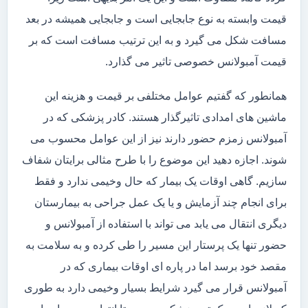
قیمت وابسته به نوع جابجایی است و جابجایی همیشه در بعد
مسافت شکل می گیرد و به این ترتیب مسافت است که بر
قیمت آمبولانس خصوصی تاثیر می گذارد.
همانطور که گفتیم عوامل مختلفی بر قیمت و هزینه این
ماشین های امدادی تاثیرگذار هستند. کادر پزشکی که در
آمبولانس زمزم حضور دارند نیز از این عوامل محسوب می
شوند. اجازه دهید این موضوع را با طرح مثالی برایتان شفاف
سازیم. گاهی اوقات یک بیمار که حال وخیمی ندارد و فقط
برای انجام چند آزمایش و یا یک عمل جراحی به بیمارستان
دیگری انتقال می یابد می تواند با استفاده از آمبولانس و
حضور تنها یک پرستار این مسیر را طی کرده و به سلامت به
مقصد خود برسد اما در پاره ای اوقات بیماری که در
آمبولانس قرار می گیرد شرایط بسیار وخیمی دارد به طوری