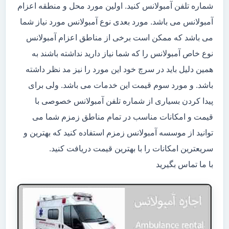
شماره تلفن آمبولانس کنید. اولین مورد محل و منطقه اعزام
آمبولانس می باشد. مورد بعدی نوع آمبولانس مورد نیاز شما
می باشد که ممکن است برخی از مناطق اعزام آمبولانس
نوع خاص آمبولانس را که شما نیاز دارید نداشته باشند به
همین دلیل باید در سرچ خود این مورد را نیز مد نظر داشته
باشد. و مورد سوم قیمت این خدمات می باشد. ولی برای
پیدا کردن بسیاری از شماره تلفن آمبولانس خصوصی با
قیمت و امکانات مناسب در تمام مناطق زمزم شما می
توانید از موسسه آمبولانس زمزم استفاده کنید که بهترین و
سریعترین امکانات را با بهترین قیمت دریافت کنید.
با ما تماس بگیرید