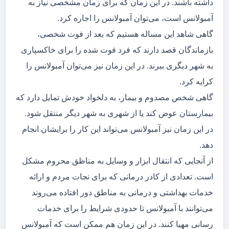
داشته باشند. در این زمان که برای زمان مشخصی نیاز به
آمبولانس است، می‌توان آمبولانس را اجاره کرد.
گاهی شاهد این مساله هستیم که بعد از فوت شخصی،
بازماندگان قصد دارند که فرد فوت شده را برای خاکسپاری
به شهر دیگری ببرند. در این زمان نیز می‌توان آمبولانس را
کرایه کرد.
گاهی شخص مصدوم و بیمار، به دلخواد خودش تمایل دارد که
بیمارستان عوض کند یا از شهری به شهر دیگر منتقل شود.
در این زمان نیز آمبولانس می‌تواند این کار را برایشان انجام
دهد.
از آنجایی که انتقال ابزار و وسایل به مناظق محروم مشکل
است. تعدادی از کادر درمانی که برای نجات مردم و ارائه
خدمات بهداشتی و درمانی به مناطق دور افتاده می‌روند
می‌توانند با آمبولانس تا حدودی شرایط را برای خدمات
رسانی مهیا کنند. در این زمان هم ممکن است که آمبولانس