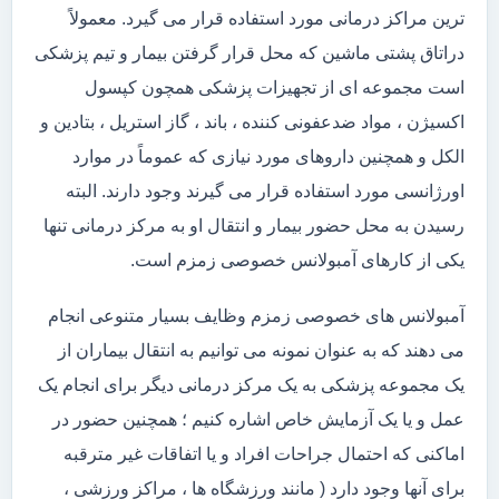
ترین مراکز درمانی مورد استفاده قرار می گیرد. معمولاً
دراتاق پشتی ماشین که محل قرار گرفتن بیمار و تیم پزشکی
است مجموعه ای از تجهیزات پزشکی همچون کپسول
اکسیژن ، مواد ضدعفونی کننده ، باند ، گاز استریل ، بتادین و
الکل و همچنین داروهای مورد نیازی که عموماً در موارد
اورژانسی مورد استفاده قرار می گیرند وجود دارند. البته
رسیدن به محل حضور بیمار و انتقال او به مرکز درمانی تنها
یکی از کارهای آمبولانس خصوصی زمزم است.
آمبولانس های خصوصی زمزم وظایف بسیار متنوعی انجام
می دهند که به عنوان نمونه می توانیم به انتقال بیماران از
یک مجموعه پزشکی به یک مرکز درمانی دیگر برای انجام یک
عمل و یا یک آزمایش خاص اشاره کنیم ؛ همچنین حضور در
اماکنی که احتمال جراحات افراد و یا اتفاقات غیر مترقبه
برای آنها وجود دارد ( مانند ورزشگاه ها ، مراکز ورزشی ،