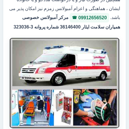
ایشان ، هماهنگی و اعزام آمبولانس زمزم نیز امکان پذیر می
باشد.
مرکر آمبولانس خصوصی
09912656520
همیاران سلامت ایثار 36146400 شماره پروانه 3-323036