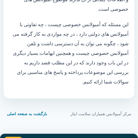
خصوصی است.
این مسئله که آمبولانس خصوصی چیست ، چه تفاوتی با
آمبولانس های دولتی دارد ، در چه مواردی به کار گرفته می
شود ، چگونه می توان به آن دسترسی داشت و تلفن
آمبولانس خصوصی چیست و همچنین ابهامات بسیار دیگری
در این باب وجود دارند که در این مطلب قصد داریم به
بررسی این موضوعات پرداخته و پاسخ های مناسبی برای
سوالات شما ارائه کنیم.
مرکز آمبولانس همیاران سلامت ایثار
بازگشت به صفحه اصلی