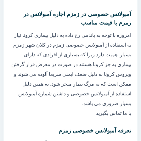
آمبولانس خصوصی در زمزم اجاره آمبولانس در
زمزم با قیمت مناسب
امروزه با توجه به پاندمی رخ داده به دلیل بیماری کرونا نیاز
به استفاده از آمبولانس خصوصی زمزم در کلان شهر زمزم
بسیار اهمیت دارد زیرا که بسیاری از افرادی که دارای
بیماری به جز کرونا هستند در صورت در معرض قرار گرفتن
ویروس کرونا به دلیل ضعف ایمنی سریعا آلوده می شوند و
ممکن است که به مرگ بیمار منجر شود. به همین دلیل
استفاده از آمبولانس خصوصی و داشتن شماره آمبولانس
بسیار ضروری می باشد.
با ما تماس بگیرید
تعرفه آمبولانس خصوصی زمزم