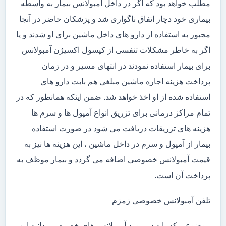
مطلب خواهد بود که اگر در داخل آمبولانس بیمار به واسطه
بیماری خود دچار اتفاق ناگواری شد و پزشکان حاضر در آنجا
مجبور به استفاده از دارو های داخل ماشین برای او شدند و یا
اگر به خاطر مشکلات تنفسی از کپسول اکسیژن آمبولانس
برای بیمار استفاده نمودند در انتهای مسیر و در زمان
پرداخت هزینه اجاره ماشین مبلغی هم بابت دارو های
استفاده شده از او اخذ خواهد شد. ضمن اینکه همانطور که در
تمام مراکز درمانی برای تزریق انواع آمپول ها و سرم ها
هزینه های تزریقات دریافت می شود در صورت استفاده
بیمار از آمپول و سرم در داخل ماشین ، این هزینه ها نیز به
قیمت آمبولانس خصوصی اضافه می گردد و بیمار موظف به
پرداخت آن است.
تلفن آمبولانس خصوصی زمزم
موضوعی که باید در مورد آمبولانس های خصوصی بدانید این