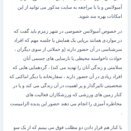
آمبولانس و یا با مراجعه به سایت مذکور می توانید از این
امکانات بهره مند شوید.
در خصوص آمبولانس خصوصی در شهر زمزم باید گفت که
در مواردی همانند برپایی یک همایش یا جلسه مهم که افراد
سرشناسی در آن حضور دارند (و حملاتی از سوی دیگران ،
حوادث ناخواسته محیطی یا نارسایی های جسمی آنان
سلامتی و زندگی آنان را تهدید می کند) ، گردهمایی هایی که
افراد زیادی در آن حضور دارند ، سفارتخانه یا دیگر اماکنی که
شخصیتی تاثیرگذار و پر اهمیت در آن زندگی می کند و یا در
کنار زمین های ورزشی که ورزشکاران فعالیت های
مخاطره آمیزی را انجام می دهند حضور این پدیده الزامیست
.
با کنار هم قرار دادن دو مطلب فوق می بینیم که از یک سو