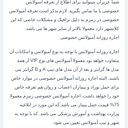
شما عزیزان میتوانید برای اطلاع از تعرفه آمبولانس
خصوصی با ما تماس بگیرید. لازم بذکر است تعرفه آمبولانس
خصوصی در زمزم به دلیل ترافیک و مشکلات خاصی که این
کلانشهر دارد معمولا بالاتر از سایر شهر ها می باشد.
اجاره روزانه آمبولانس خصوصی
اجاره روزانه آمبولانس با توجه به نوع آمبولانس و امکانات آن
متفاوت خواهد بود معمولا آمبولانس های نوع VIP از همه
مدل ها گرانتر و بعد از آن مدل های تیپ A و B گرانتر می
باشند. البته اجاره روزانه آمبولانس خصوصی در موارد خاص
برای حمل نوزاد و بیماران اعصاب و روان هم تعرفه خاص
خود را خواهد داشت. اجاره آمبولانس خصوصی زمزم معمولا
75% قیمت حمل بیمار می باشد که این مورد در ابلاغیه
وزارت بهداشت و آموزش پزشکی می باشد. که با توجه به
شهر و تیپ آمبولانس تعیین می شود.