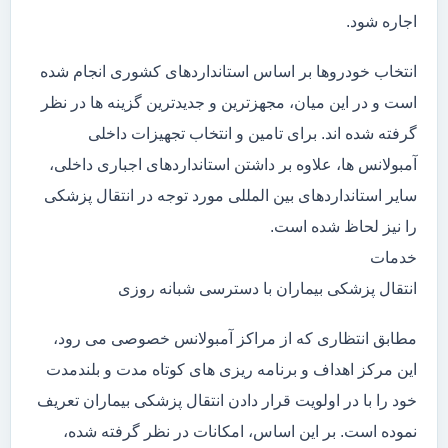
اجاره شود.
انتخاب خودروها بر اساس استانداردهای کشوری انجام شده
است و در این میان، مجهزترین و جدیدترین گزینه ها در نظر
گرفته شده اند. برای تامین و انتخاب تجهیزات داخلی
آمبولانس ها، علاوه بر داشتن استانداردهای اجباری داخلی،
سایر استانداردهای بین المللی مورد توجه در انتقال پزشکی
را نیز لحاظ شده است.
خدمات
انتقال پزشکی بیماران با دسترسی شبانه روزی
مطابق انتظاری که از مراکز آمبولانس خصوصی می رود،
این مرکز اهداف و برنامه ریزی های کوتاه مدت و بلندمدت
خود را با در اولویت قرار دادن انتقال پزشکی بیماران تعریف
نموده است. بر این اساس، امکانات در نظر گرفته شده،