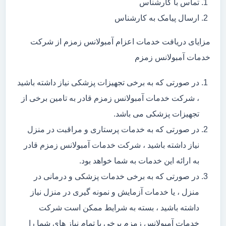
تماس با کارشناس
ارسال پیامک به کارشناس
مزایای دریافت خدمات اعزام آمبولانس زمزم از شرکت
خدمات آمبولانس زمزم
در صورتی که به برخی تجهیزات پزشکی نیاز داشته باشید
، شرکت خدمات آمبولانس زمزم قادر به تامین برخی از
تجهیزات پزشکی می باشد.
در صورتی که به خدمات پرستاری و مراقبت در منزل
نیاز داشته باشید ، شرکت خدمات آمبولانس زمزم قادر
به ارائه این خدمات به شما خواهد بود.
در صورتی که به برخی خدمات پزشکی و درمانی در
منزل ، یا خدمات آزمایش و نمونه گیری در منزل نیاز
داشته باشید ، بسته به شرایط ممکن است شرکت
خدمات آمبولانس زمزم برخی یا تمام نیاز های شما را