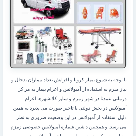
با توجه به شیوع بیمار کرونا و افزایش تعداد بیماران بدحال و
نیاز مبرم به استفاده از آمبولانس و اعزام بیمار به مراکز
درمانی عمدتا در شهر زمزم و سایر کلانشهرها اعزام
آمبولانس در بخش دولتی با تاخیر صورت می پذیرد به همین
دلیل استفاده از آمبولانس در این وضعیت ضروری به نظر
می رسد. و همچنین داشتن شماره آمبولانس خصوصی زمزم