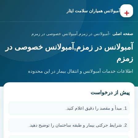
+
آمبولانس همیاران سلامت ایثار
صفحه اصلی
آمبولانس در زمزم,آمبولانس خصوصی در زمزم
آمبولانس در زمزم,آمبولانس خصوصی در
زمزم
اطلاعات خدمات آمبولانس و انتقال بیمار در این محدوده
پیش از درخواست
مبدأ و مقصد را دقیق اعلام کنید.
شرایط حرکتی بیمار و طبقه ساختمان را توضیح دهید.