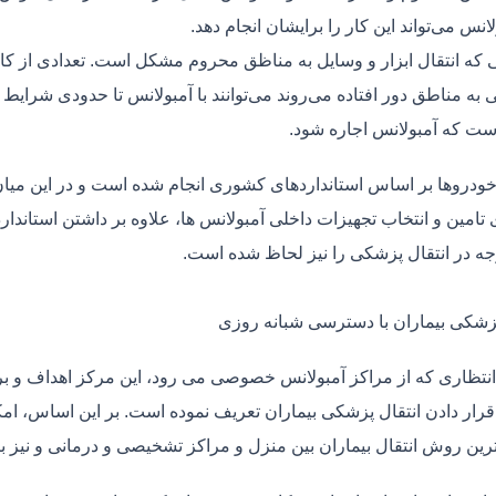
لانس می‌تواند این کار را برایشان انجام دهد.
یی که انتقال ابزار و وسایل به مناظق محروم مشکل است. تعدادی از کا
 به مناطق دور افتاده می‌روند می‌توانند با آمبولانس تا حدودی شرایط
ت که آمبولانس اجاره شود.
خودروها بر اساس استانداردهای کشوری انجام شده است و در این میان،
ی تامین و انتخاب تجهیزات داخلی آمبولانس ها، علاوه بر داشتن استاندا
جه در انتقال پزشکی را نیز لحاظ شده است.
پزشکی بیماران با دسترسی شبانه روزی
نتظاری که از مراکز آمبولانس خصوصی می رود، این مرکز اهداف و برنا
قرار دادن انتقال پزشکی بیماران تعریف نموده است. بر این اساس، ام
 ترین روش انتقال بیماران بین منزل و مراکز تشخیصی و درمانی و نیز