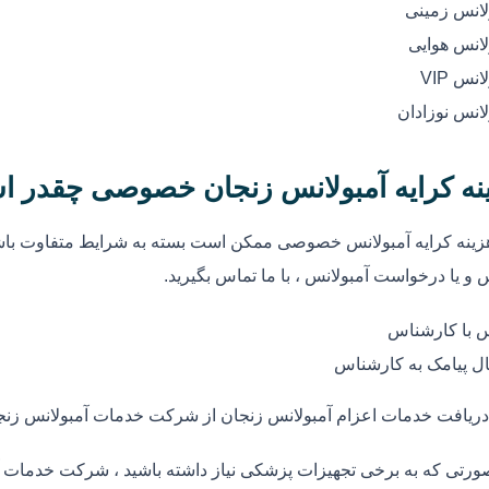
لانس زمینی
لانس هوایی
انس VIP
لانس نوزادان
نه کرایه آمبولانس زنجان خصوصی چقدر ا
زینه کرایه آمبولانس خصوصی ممکن است بسته به شرایط متفاوت باشد
 و یا درخواست آمبولانس ، با ما تماس بگیرید.
 با کارشناس
ل پیامک به کارشناس
دریافت خدمات اعزام آمبولانس زنجان از شرکت خدمات آمبولانس زنج
ورتی که به برخی تجهیزات پزشکی نیاز داشته باشید ، شرکت خدمات آم