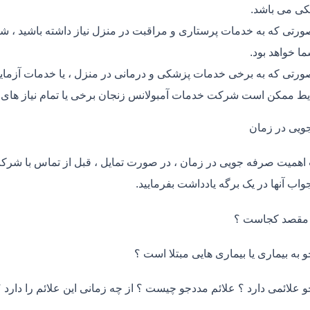
ی می باشد.
ورتی که به خدمات پرستاری و مراقبت در منزل نیاز داشته باشید ، ش
ما خواهد بود.
ورتی که به برخی خدمات پزشکی و درمانی در منزل ، یا خدمات آزمایش 
ط ممکن است شرکت خدمات آمبولانس زنجان برخی یا تمام نیاز های ش
ویی در زمان
اهمیت صرفه جویی در زمان ، در صورت تمایل ، قبل از تماس با شر
واب آنها در یک برگه یادداشت بفرمایید.
 مقصد کجاست ؟
و به بیماری یا بیماری هایی مبتلا است ؟
و علائمی دارد ؟ علائم مددجو چیست ؟ از چه زمانی این علائم را دارد ؟