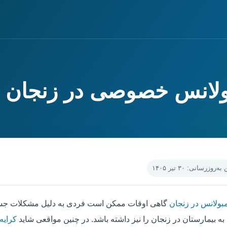
بولانس خصوصی در زنجان
‌روزرسانی: ۳۰ تیر ۱۴۰۵
مبولانس در زنجان
گاهی اوقات ممکن است فردی به دلیل مشکلات جسمی
به بیمارستان در زنجان را نیز داشته باشد. در چنین مواقعی شاید
کرایه