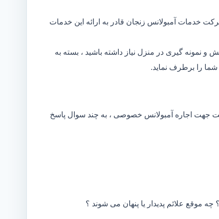
رکت خدمات آمبولانس زنجان قادر به ارائه این خدمات
و نمونه گیری در منزل نیاز داشته باشید ، بسته به
ما را برطرف نماید.
کت جهت اجاره آمبولانس خصوصی ، به چند سوال پاسخ
 چه موقع علائم پدیدار یا پنهان می شوند ؟