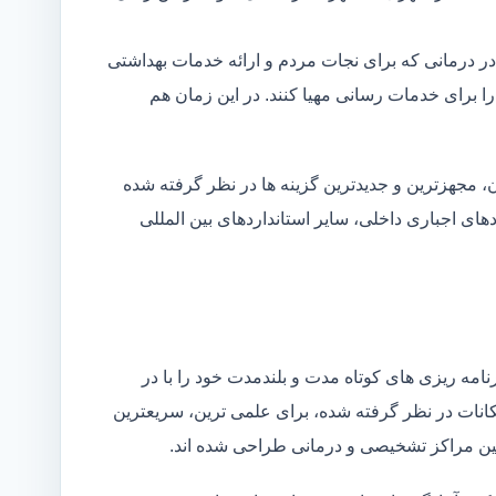
در درمانی که برای نجات مردم و ارائه خدمات بهداشتی
 را برای خدمات رسانی مهیا کنند. در این زمان هم
 مجهزترین و جدیدترین گزینه ها در نظر گرفته شده
ردهای اجباری داخلی، سایر استانداردهای بین المللی
مه ریزی های کوتاه مدت و بلندمدت خود را با در
کانات در نظر گرفته شده، برای علمی ترین، سریعترین
 بین مراکز تشخیصی و درمانی طراحی شده اند.