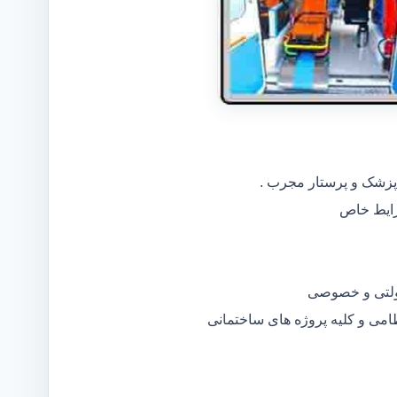
 پزشک و پرستار مجرب .
دولتی و خصوصی
ظامی و کلیه پروژه های ساختمانی