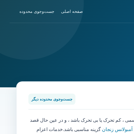
صفحه اصلی
جست‌وجوی محدوده
جست‌وجوی محدوده دیگر
 ، کم تحرک یا بی تحرک باشد ، و در عین حال قصد
 آمبولانس زنجان
گزینه مناسبی باشد.خدمات اعزام