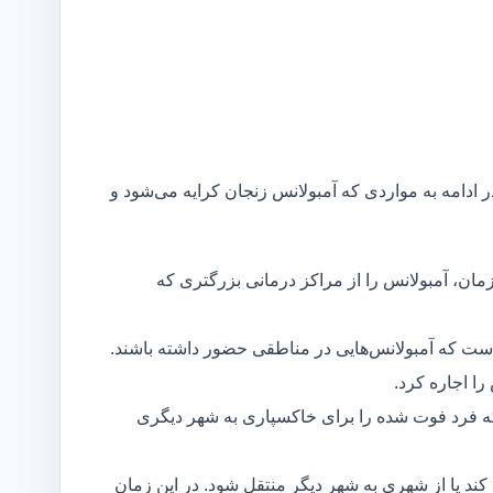
ر ادامه به مواردی که آمبولانس زنجان کرایه می‌شود و
مان، آمبولانس را از مراکز درمانی بزرگتری که
است که آمبولانس‌هایی در مناطقی حضور داشته باشند.
ا اجاره کرد.
ه فرد فوت شده را برای خاکسپاری به شهر دیگری
د یا از شهری به شهر دیگر منتقل شود. در این زمان