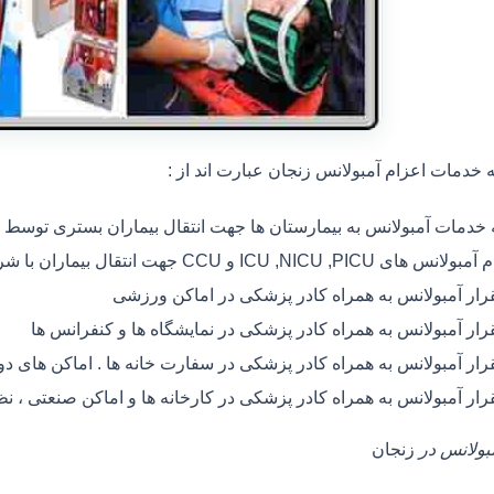
خدمات اعزام آمبولانس زنجان عبارت اند از :
ه خدمات آمبولانس به بیمارستان ها جهت انتقال بیماران بستری توسط
 های ICU ,NICU ,PICU و CCU جهت انتقال بیماران با شرایط خاص
رار آمبولانس به همراه کادر پزشکی در اماکن ورزشی
رار آمبولانس به همراه کادر پزشکی در نمایشگاه ها و کنفرانس ها
رار آمبولانس به همراه کادر پزشکی در سفارت خانه ها . اماکن های 
رار آمبولانس به همراه کادر پزشکی در کارخانه ها و اماکن صنعتی ، ن
مبولانس در
زنجان