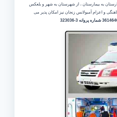
مارستان به بیمارستان ، از شهرستان به شهر و بلعکس
هنگی و اعزام آمبولانس زنجان نیز امکان پذیر می