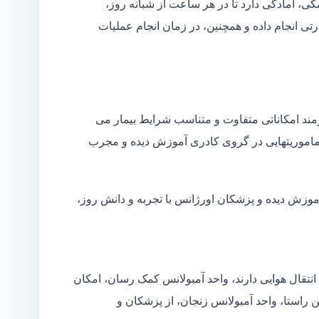
شکی، آمادگی دارد تا در هر ساعت از شبانه روز،
ی انجام داده و همچنین، در زمان انجام عملیات
زمند امکاناتی متفاوت و متناسب شرایط بیمار می
ین ماموریتهایی در گروی کادری آموزش دیده و مجرب
آموزش دیده و پزشکان اورژانس با تجربه و دانش روز،
انتقال هوایی دارند، واحد آمبولانس کمک رسان، امکان
ن راستا، واحد آمبولانس زنجان، از پزشکان و