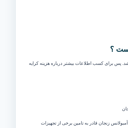
ست ؟
. پس برای کسب اطلاعات بیشتر درباره هزینه کرایه
ان
بولانس زنجان قادر به تامین برخی از تجهیزات