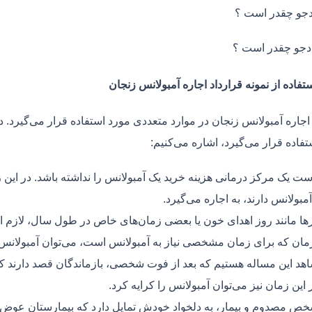
جو چقدر است ؟
دجو چقدر است ؟
تفاده از نمونه قرارداد اجاره آمبولانس زنجان
 اجاره آمبولانس زنجان در موارد متعددی مورد استفاده قرار می‌گیرد. د
فاده قرار می‌گیرد، اشاره می‌کنیم:
ت یک مرکز درمانی هزینه خرید یک آمبولانس را نداشته باشد. در این ز
مبولانس دارند، به اجاره می‌گیرد.
ر‌ها مانند روز اهدای خون یا بعضی زمان‌های خاص در طول سال، لازم 
زمان که برای زمان مشخصی نیاز به آمبولانس است، می‌توان آمبولانس ر
هد این مساله هستیم که بعد از فوت شخصی، بازماندگان قصد دارند ک
ر این زمان نیز می‌توان آمبولانس را کرایه کرد.
ص مصدوم و بیمار، به دلخواد خودش تمایل دارد که بیمارستان عوض کن