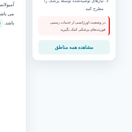
نیازهای توصیه‌شده توسط پزشک را
آمبولان
مطرح کنید.
می باشد
باشد.
در وضعیت اورژانسی از خدمات رسمی
0
فوریت‌های پزشکی کمک بگیرید.
مشاهده همه مناطق