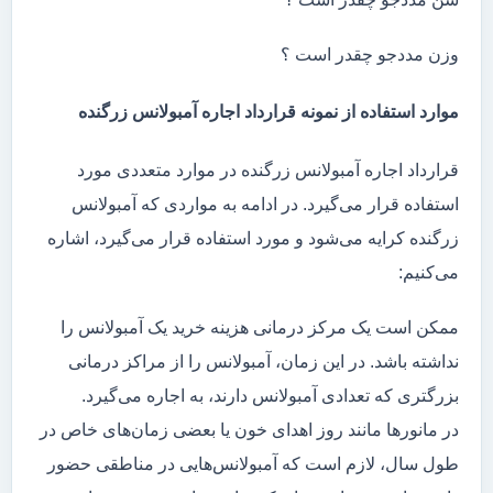
وزن مددجو چقدر است ؟
موارد استفاده از نمونه قرارداد اجاره آمبولانس زرگنده
قرارداد اجاره آمبولانس زرگنده در موارد متعددی مورد
استفاده قرار می‌گیرد. در ادامه به مواردی که آمبولانس
زرگنده کرایه می‌شود و مورد استفاده قرار می‌گیرد، اشاره
می‌کنیم:
ممکن است یک مرکز درمانی هزینه خرید یک آمبولانس را
نداشته باشد. در این زمان، آمبولانس را از مراکز درمانی
بزرگتری که تعدادی آمبولانس دارند، به اجاره می‌گیرد.
در مانور‌ها مانند روز اهدای خون یا بعضی زمان‌های خاص در
طول سال، لازم است که آمبولانس‌هایی در مناطقی حضور