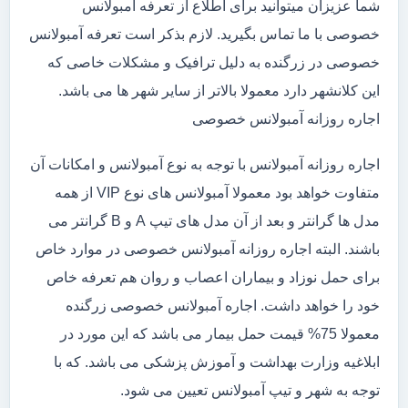
شما عزیزان میتوانید برای اطلاع از تعرفه آمبولانس
خصوصی با ما تماس بگیرید. لازم بذکر است تعرفه آمبولانس
خصوصی در زرگنده به دلیل ترافیک و مشکلات خاصی که
این کلانشهر دارد معمولا بالاتر از سایر شهر ها می باشد.
اجاره روزانه آمبولانس خصوصی
اجاره روزانه آمبولانس با توجه به نوع آمبولانس و امکانات آن
متفاوت خواهد بود معمولا آمبولانس های نوع VIP از همه
مدل ها گرانتر و بعد از آن مدل های تیپ A و B گرانتر می
باشند. البته اجاره روزانه آمبولانس خصوصی در موارد خاص
برای حمل نوزاد و بیماران اعصاب و روان هم تعرفه خاص
خود را خواهد داشت. اجاره آمبولانس خصوصی زرگنده
معمولا 75% قیمت حمل بیمار می باشد که این مورد در
ابلاغیه وزارت بهداشت و آموزش پزشکی می باشد. که با
توجه به شهر و تیپ آمبولانس تعیین می شود.