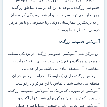
زرگنده نیز امروزه یکی از ضروریات می باشد. آمبولانس
خصوصی زرگنده با توجه به این که در تمام مناطق زرگنده
وجود دارد می تواند سریعا به بیمار شما رسیدگی کرده و آن
را به نزدیکترین بیمارستان دولتی ویا خصوصی و یا هر مرکز
درمانی مد نظر شما برساند.
آمبولانس خصوصی زرگنده
این مرکز یعنی آمبولانس خصوصی زرگنده در نزدیکی منطقه
نامبرده در زرگنده واقع شده است و برای ارائه خدمات به
متقاضیان آن منطقه آماده می باشد. مرکز خدماتی
آمبولانس زرگنده دارای یک ایستگاه اعزام آمبولانس در آن
منطقه می باشد. شما با تماس با این مرکز و درخواست
آمبولانس در صورتی که نزدیک به آمبولانس خصوصی زرگنده
باشید در کمترین زمان ممکن برای شما اعزام اکیپ و
آمبولانس صورت می پذیرد. همچنین شما با سرچ عنوان