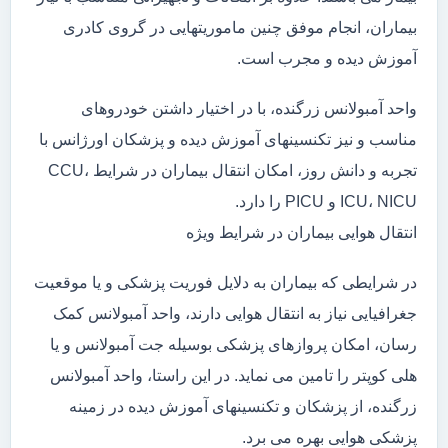
بیماران، انجام موفق چنین ماموریتهایی در گروی کادری
آموزش دیده و مجرب است.
واحد آمبولانس زرگنده، با در اختیار داشتن خودروهای
مناسب و نیز تکنسینهای آموزش دیده و پزشکان اورژانس با
تجربه و دانش روز، امکان انتقال بیماران در شرایط CCU،
ICU، NICU و PICU را دارد.
انتقال هوایی بیماران در شرایط ویژه
در شرایطی که بیماران به دلایل فوریت پزشکی و یا موقعیت
جغرافیایی نیاز به انتقال هوایی دارند، واحد آمبولانس کمک
رسان، امکان پروازهای پزشکی بوسیله جت آمبولانس و یا
هلی کوپتر را تامین می نماید. در این راستا، واحد آمبولانس
زرگنده، از پزشکان و تکنسینهای آموزش دیده در زمینه
پزشکی هوایی بهره می برد.