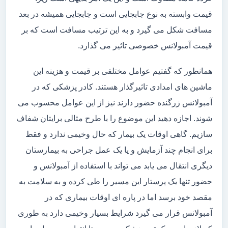
قیمت وابسته به نوع جابجایی است و جابجایی همیشه در بعد
مسافت شکل می گیرد و به این ترتیب مسافت است که بر
قیمت آمبولانس خصوصی تاثیر می گذارد.
همانطور که گفتیم عوامل مختلفی بر قیمت و هزینه این
ماشین های امدادی تاثیرگذار هستند. کادر پزشکی که در
آمبولانس زرگنده حضور دارند نیز از این عوامل محسوب می
شوند. اجازه دهید این موضوع را با طرح مثالی برایتان شفاف
سازیم. گاهی اوقات یک بیمار که حال وخیمی ندارد و فقط
برای انجام چند آزمایش و یا یک عمل جراحی به بیمارستان
دیگری انتقال می یابد می تواند با استفاده از آمبولانس و
حضور تنها یک پرستار این مسیر را طی کرده و به سلامت به
مقصد خود برسد اما در پاره ای اوقات بیماری که در
آمبولانس قرار می گیرد شرایط بسیار وخیمی دارد به طوری