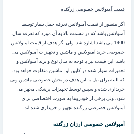
قیمت آمبولانس خصوصی زرگنده
اگر منظور از قیمت آمبولانس تعرفه حمل بیمار توسط
آمبولانس باشد که در قسمت بالا به آن مورد که تعرفه سال
1400 می باشد اشاره شد. ولی اگر هدف از قیمت آمبولانس
خصوصی خرید آمبولانس و ماشین و تجهیزات آمبولانس می
باشد .این قیمت نیز با توجه به مدل نوع و برند آمبولانس و
تجهیزات سوار شده در کابین این ماشین متفاوت خواهد بود.
که البته برای نیل به این هدف در بخش خصوصی ماشین ونی
خریداری شده و سپس توسط تجهیزات پزشکی مجهز می
شود. ولی برخی از خودروها به صورت اختصاصی برای
آمبولانس خصوصی زرگنده تجهیز و خریداری شده اند.
آمبولانس خصوصی ارزان زرگنده