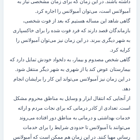
داشته باشند. در این زمان که برای زمان مشخصی نیاز به
آمبولانس است، می‌توان آمبولانس را اجاره کرد.
گاهی شاهد این مساله هستیم که بعد از فوت شخصی،
بازماندگان قصد دارند که فرد فوت شده را برای خاکسپاری
به شهر دیگری ببرند. در این زمان نیز می‌توان آمبولانس را
کرایه کرد.
گاهی شخص مصدوم و بیمار، به دلخواد خودش تمایل دارد که
بیمارستان عوض کند یا از شهری به شهر دیگر منتقل شود.
در این زمان نیز آمبولانس می‌تواند این کار را برایشان انجام
دهد.
از آنجایی که انتقال ابزار و وسایل به مناظق محروم مشکل
است. تعدادی از کادر درمانی که برای نجات مردم و ارائه
خدمات بهداشتی و درمانی به مناطق دور افتاده می‌روند
می‌توانند با آمبولانس تا حدودی شرایط را برای خدمات
رسانی مهیا کنند. در این زمان هم ممکن است که آمبولانس