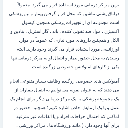
ترین مراکز درمانی مورد استفاده قرار می گیرد. معمولاً
دراتاق پشتی ماشین که محل قرار گرفتن بیمار و تیم پزشکی
است مجموعه ای از تجهیزات پزشکی همچون کپسول
اکسیژن ، مواد ضدعفونی کننده ، باند ، گاز استریل ، بتادین و
الکل و همچنین داروهای مورد نیازی که عموماً در موارد
اورژانسی مورد استفاده قرار می گیرند وجود دارند. البته
رسیدن به محل حضور بیمار و انتقال او به مرکز درمانی تنها
یکی از کارهای آمبولانس خصوصی زرگنده است.
آمبولانس های خصوصی زرگنده وظایف بسیار متنوعی انجام
می دهند که به عنوان نمونه می توانیم به انتقال بیماران از
یک مجموعه پزشکی به یک مرکز درمانی دیگر برای انجام یک
عمل و یا یک آزمایش خاص اشاره کنیم ؛ همچنین حضور در
اماکنی که احتمال جراحات افراد و یا اتفاقات غیر مترقبه
برای آنها وجود دارد ( مانند ورزشگاه ها ، مراکز ورزشی ،