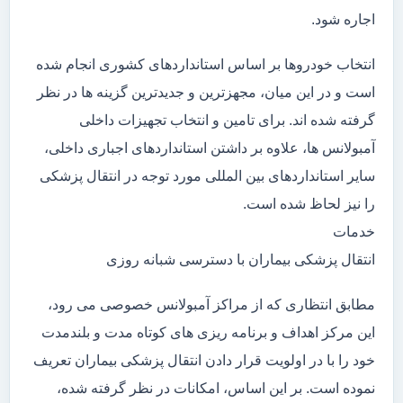
اجاره شود.
انتخاب خودروها بر اساس استانداردهای کشوری انجام شده
است و در این میان، مجهزترین و جدیدترین گزینه ها در نظر
گرفته شده اند. برای تامین و انتخاب تجهیزات داخلی
آمبولانس ها، علاوه بر داشتن استانداردهای اجباری داخلی،
سایر استانداردهای بین المللی مورد توجه در انتقال پزشکی
را نیز لحاظ شده است.
خدمات
انتقال پزشکی بیماران با دسترسی شبانه روزی
مطابق انتظاری که از مراکز آمبولانس خصوصی می رود،
این مرکز اهداف و برنامه ریزی های کوتاه مدت و بلندمدت
خود را با در اولویت قرار دادن انتقال پزشکی بیماران تعریف
نموده است. بر این اساس، امکانات در نظر گرفته شده،