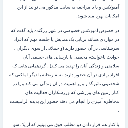
آمبولانس و یا با مراجعه به سایت مذکور می توانید از این
امکانات بهره مند شوید.
در خصوص آمبولانس خصوصی در شهر زرگنده باید گفت که
در مواردی همانند برپایی یک همایش یا جلسه مهم که افراد
سرشناسی در آن حضور دارند (و حملاتی از سوی دیگران ،
حوادث ناخواسته محیطی یا نارسایی های جسمی آنان
سلامتی و زندگی آنان را تهدید می کند) ، گردهمایی هایی که
افراد زیادی در آن حضور دارند ، سفارتخانه یا دیگر اماکنی که
شخصیتی تاثیرگذار و پر اهمیت در آن زندگی می کند و یا در
کنار زمین های ورزشی که ورزشکاران فعالیت های
مخاطره آمیزی را انجام می دهند حضور این پدیده الزامیست
.
با کنار هم قرار دادن دو مطلب فوق می بینیم که از یک سو