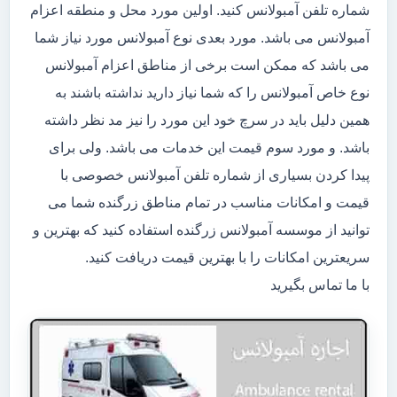
شماره تلفن آمبولانس کنید. اولین مورد محل و منطقه اعزام
آمبولانس می باشد. مورد بعدی نوع آمبولانس مورد نیاز شما
می باشد که ممکن است برخی از مناطق اعزام آمبولانس
نوع خاص آمبولانس را که شما نیاز دارید نداشته باشند به
همین دلیل باید در سرچ خود این مورد را نیز مد نظر داشته
باشد. و مورد سوم قیمت این خدمات می باشد. ولی برای
پیدا کردن بسیاری از شماره تلفن آمبولانس خصوصی با
قیمت و امکانات مناسب در تمام مناطق زرگنده شما می
توانید از موسسه آمبولانس زرگنده استفاده کنید که بهترین و
سریعترین امکانات را با بهترین قیمت دریافت کنید.
با ما تماس بگیرید