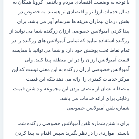
با توجه به وضعیت اقتصادی مردم و پاندمی کرونا همگان به
دنبال خدمات ارزانتر و اقتصادی تر هستند. به خصوص در
بخش درمان بیماران هزینه ها سرسام آور می باشد. برای
پیدا کردن آمبولانس خصوصی ارزان زرگنده شما می توانید از
زرگنده استفاده نمایید که تمامی آمبولانس های زرگنده را در
تمام نقاط تحت پوشش خود دارد و شما می توانید با مقایسه
قیمت آمبولانس ارزان را در این منطقه پیدا کنید. ولی
آمبولانس خصوصی ارزان زرگنده به این معنی نیست که این
مرکز خدمات کمتری را ارائه می دهد بلکه این قیمت
منصفانه نشان از منصف بودن این مجموعه و داشتن قیمت
رقابتی برای ارائه خدمات می باشد.
شماره تلفن آمبولانس خصوصی
برای داشتن شماره تلفن آمبولانس خصوصی زرگنده شما
بایستی مواردی را در نظر بگیرید سپس اقدام به پیدا کردن