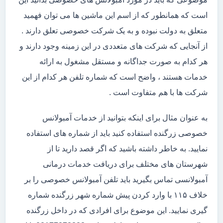
است که همانطور که از اسم این ماشین ها می توان فهمید
متعلق به دولت نبوده و به یک شرکت خصوصی تعلق دارند .
از آنجایی که شرکت های متعددی در این زمینه وجود دارند و
هر کدام به صورت جداگانه و مستقل مشغول به ارائه
خدمات هستند ، واضح است که شماره تلفن هر کدام از این
شرکت ها با هم متفاوت است .
به عنوان مثال برای اینکه بتوانید از خدمات آمبولانس
خصوصی زرگنده استفاده کنید باید از شماره های استفاده
نمایید. به خاطر داشته باشید که اگر قصد دارید تا از
شهرستان های مختلف برای دریافت خدمات درمانی
آمبولانسی تماس بگیرید باید تلفن آمبولانس خصوصی را بر
خلاف ۱۱۵ با وارد کردن پیش شماره شهر زرگنده شماره
گیری نمایید. این موضوع برای افرادی که در داخل زرگنده