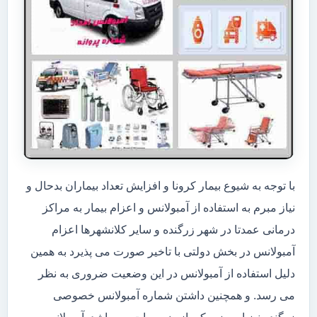
با توجه به شیوع بیمار کرونا و افزایش تعداد بیماران بدحال و
نیاز مبرم به استفاده از آمبولانس و اعزام بیمار به مراکز
درمانی عمدتا در شهر زرگنده و سایر کلانشهرها اعزام
آمبولانس در بخش دولتی با تاخیر صورت می پذیرد به همین
دلیل استفاده از آمبولانس در این وضعیت ضروری به نظر
می رسد. و همچنین داشتن شماره آمبولانس خصوصی