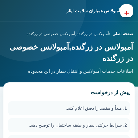
+
آمبولانس همیاران سلامت ایثار
صفحه اصلی
آمبولانس در زرگنده,آمبولانس خصوصی در زرگنده
آمبولانس در زرگنده,آمبولانس خصوصی
در زرگنده
اطلاعات خدمات آمبولانس و انتقال بیمار در این محدوده
پیش از درخواست
مبدأ و مقصد را دقیق اعلام کنید.
شرایط حرکتی بیمار و طبقه ساختمان را توضیح دهید.