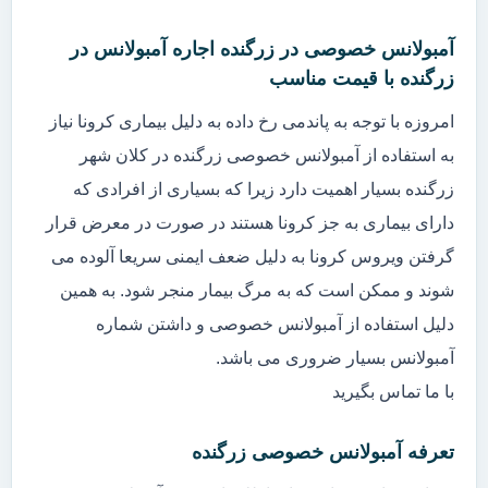
آمبولانس خصوصی در زرگنده اجاره آمبولانس در
زرگنده با قیمت مناسب
امروزه با توجه به پاندمی رخ داده به دلیل بیماری کرونا نیاز
به استفاده از آمبولانس خصوصی زرگنده در کلان شهر
زرگنده بسیار اهمیت دارد زیرا که بسیاری از افرادی که
دارای بیماری به جز کرونا هستند در صورت در معرض قرار
گرفتن ویروس کرونا به دلیل ضعف ایمنی سریعا آلوده می
شوند و ممکن است که به مرگ بیمار منجر شود. به همین
دلیل استفاده از آمبولانس خصوصی و داشتن شماره
آمبولانس بسیار ضروری می باشد.
با ما تماس بگیرید
تعرفه آمبولانس خصوصی زرگنده