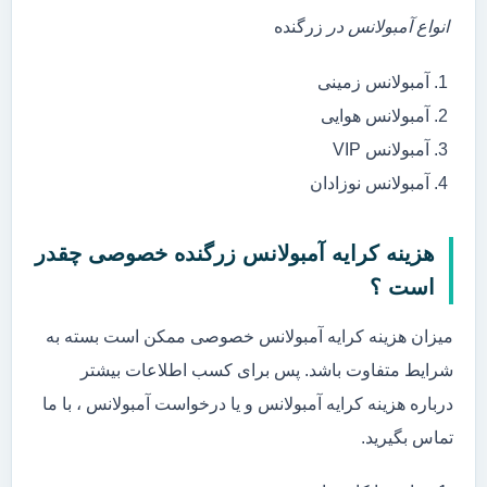
انواع آمبولانس در
زرگنده
آمبولانس زمینی
آمبولانس هوایی
آمبولانس VIP
آمبولانس نوزادان
هزینه کرایه آمبولانس زرگنده خصوصی چقدر
است ؟
میزان هزینه کرایه آمبولانس خصوصی ممکن است بسته به
شرایط متفاوت باشد. پس برای کسب اطلاعات بیشتر
درباره هزینه کرایه آمبولانس و یا درخواست آمبولانس ، با ما
تماس بگیرید.