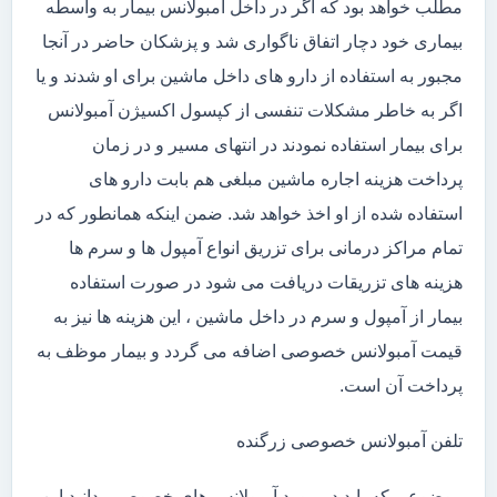
مطلب خواهد بود که اگر در داخل آمبولانس بیمار به واسطه
بیماری خود دچار اتفاق ناگواری شد و پزشکان حاضر در آنجا
مجبور به استفاده از دارو های داخل ماشین برای او شدند و یا
اگر به خاطر مشکلات تنفسی از کپسول اکسیژن آمبولانس
برای بیمار استفاده نمودند در انتهای مسیر و در زمان
پرداخت هزینه اجاره ماشین مبلغی هم بابت دارو های
استفاده شده از او اخذ خواهد شد. ضمن اینکه همانطور که در
تمام مراکز درمانی برای تزریق انواع آمپول ها و سرم ها
هزینه های تزریقات دریافت می شود در صورت استفاده
بیمار از آمپول و سرم در داخل ماشین ، این هزینه ها نیز به
قیمت آمبولانس خصوصی اضافه می گردد و بیمار موظف به
پرداخت آن است.
تلفن آمبولانس خصوصی زرگنده
موضوعی که باید در مورد آمبولانس های خصوصی بدانید این