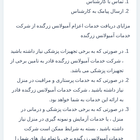
تماس با کارشناس
ارسال پیامک به کارشناس
مزایای دریافت خدمات اعزام آمبولانس زرگنده از شرکت
خدمات آمبولانس زرگنده
در صورتی که به برخی تجهیزات پزشکی نیاز داشته باشید
، شرکت خدمات آمبولانس زرگنده قادر به تامین برخی از
تجهیزات پزشکی می باشد.
در صورتی که به خدمات پرستاری و مراقبت در منزل
نیاز داشته باشید ، شرکت خدمات آمبولانس زرگنده قادر
به ارائه این خدمات به شما خواهد بود.
در صورتی که به برخی خدمات پزشکی و درمانی در
منزل ، یا خدمات آزمایش و نمونه گیری در منزل نیاز
داشته باشید ، بسته به شرایط ممکن است شرکت
خدمات آمبولانس زرگنده برخی یا تمام نیاز های شما را