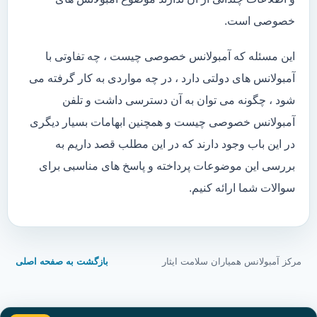
خصوصی است.
این مسئله که آمبولانس خصوصی چیست ، چه تفاوتی با
آمبولانس های دولتی دارد ، در چه مواردی به کار گرفته می
شود ، چگونه می توان به آن دسترسی داشت و تلفن
آمبولانس خصوصی چیست و همچنین ابهامات بسیار دیگری
در این باب وجود دارند که در این مطلب قصد داریم به
بررسی این موضوعات پرداخته و پاسخ های مناسبی برای
سوالات شما ارائه کنیم.
مرکز آمبولانس همیاران سلامت ایثار
بازگشت به صفحه اصلی