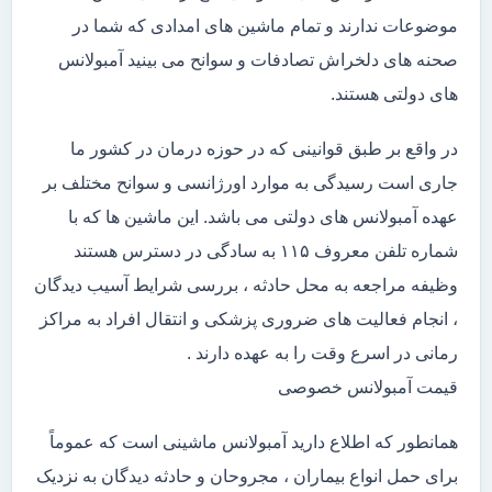
موضوعات ندارند و تمام ماشین های امدادی که شما در
صحنه های دلخراش تصادفات و سوانح می بینید آمبولانس
های دولتی هستند.
در واقع بر طبق قوانینی که در حوزه درمان در کشور ما
جاری است رسیدگی به موارد اورژانسی و سوانح مختلف بر
عهده آمبولانس های دولتی می باشد. این ماشین ها که با
شماره تلفن معروف ۱۱۵ به سادگی در دسترس هستند
وظیفه مراجعه به محل حادثه ، بررسی شرایط آسیب دیدگان
، انجام فعالیت های ضروری پزشکی و انتقال افراد به مراکز
رمانی در اسرع وقت را به عهده دارند .
قیمت آمبولانس خصوصی
همانطور که اطلاع دارید آمبولانس ماشینی است که عموماً
برای حمل انواع بیماران ، مجروحان و حادثه دیدگان به نزدیک