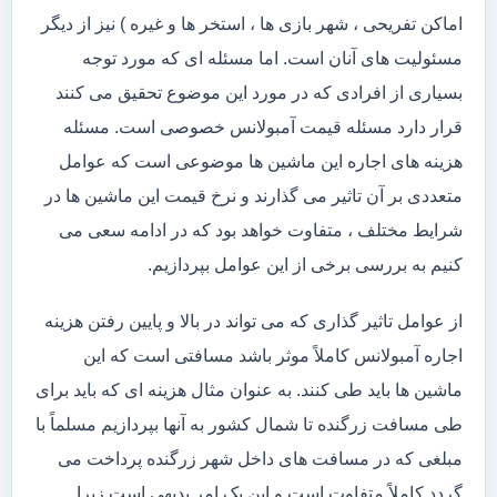
اماکن تفریحی ، شهر بازی ها ، استخر ها و غیره ) نیز از دیگر
مسئولیت های آنان است. اما مسئله ای که مورد توجه
بسیاری از افرادی که در مورد این موضوع تحقیق می کنند
قرار دارد مسئله قیمت آمبولانس خصوصی است. مسئله
هزینه های اجاره این ماشین ها موضوعی است که عوامل
متعددی بر آن تاثیر می گذارند و نرخ قیمت این ماشین ها در
شرایط مختلف ، متفاوت خواهد بود که در ادامه سعی می
کنیم به بررسی برخی از این عوامل بپردازیم.
از عوامل تاثیر گذاری که می تواند در بالا و پایین رفتن هزینه
اجاره آمبولانس کاملاً موثر باشد مسافتی است که این
ماشین ها باید طی کنند. به عنوان مثال هزینه ای که باید برای
طی مسافت زرگنده تا شمال کشور به آنها بپردازیم مسلماً با
مبلغی که در مسافت های داخل شهر زرگنده پرداخت می
گردد کاملاً متفاوت است و این یک امر بدیهی است زیرا