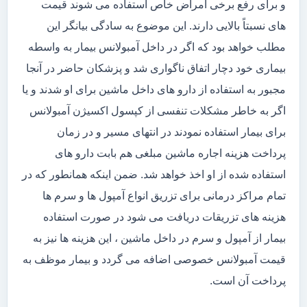
و برای رفع برخی امراض خاص استفاده می شوند قیمت
های نسبتاً بالایی دارند. این موضوع به سادگی بیانگر این
مطلب خواهد بود که اگر در داخل آمبولانس بیمار به واسطه
بیماری خود دچار اتفاق ناگواری شد و پزشکان حاضر در آنجا
مجبور به استفاده از دارو های داخل ماشین برای او شدند و یا
اگر به خاطر مشکلات تنفسی از کپسول اکسیژن آمبولانس
برای بیمار استفاده نمودند در انتهای مسیر و در زمان
پرداخت هزینه اجاره ماشین مبلغی هم بابت دارو های
استفاده شده از او اخذ خواهد شد. ضمن اینکه همانطور که در
تمام مراکز درمانی برای تزریق انواع آمپول ها و سرم ها
هزینه های تزریقات دریافت می شود در صورت استفاده
بیمار از آمپول و سرم در داخل ماشین ، این هزینه ها نیز به
قیمت آمبولانس خصوصی اضافه می گردد و بیمار موظف به
پرداخت آن است.