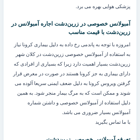
پزشکی هوایی بهره می برد.
آمبولانس خصوصی در زرین‌دشت اجاره آمبولانس در
زرین‌دشت با قیمت مناسب
امروزه با توجه به پاندمی رخ داده به دلیل بیماری کرونا نیاز
به استفاده از آمبولانس خصوصی زرین‌دشت در کلان شهر
زرین‌دشت بسیار اهمیت دارد زیرا که بسیاری از افرادی که
دارای بیماری به جز کرونا هستند در صورت در معرض قرار
گرفتن ویروس کرونا به دلیل ضعف ایمنی سریعا آلوده می
شوند و ممکن است که به مرگ بیمار منجر شود. به همین
دلیل استفاده از آمبولانس خصوصی و داشتن شماره
آمبولانس بسیار ضروری می باشد.
با ما تماس بگیرید
تعرفه آمبولانس خصوصی زرین‌دشت