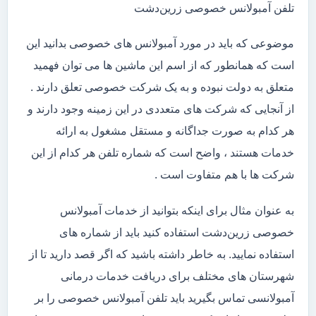
تلفن آمبولانس خصوصی زرین‌دشت
موضوعی که باید در مورد آمبولانس های خصوصی بدانید این
است که همانطور که از اسم این ماشین ها می توان فهمید
متعلق به دولت نبوده و به یک شرکت خصوصی تعلق دارند .
از آنجایی که شرکت های متعددی در این زمینه وجود دارند و
هر کدام به صورت جداگانه و مستقل مشغول به ارائه
خدمات هستند ، واضح است که شماره تلفن هر کدام از این
شرکت ها با هم متفاوت است .
به عنوان مثال برای اینکه بتوانید از خدمات آمبولانس
خصوصی زرین‌دشت استفاده کنید باید از شماره های
استفاده نمایید. به خاطر داشته باشید که اگر قصد دارید تا از
شهرستان های مختلف برای دریافت خدمات درمانی
آمبولانسی تماس بگیرید باید تلفن آمبولانس خصوصی را بر