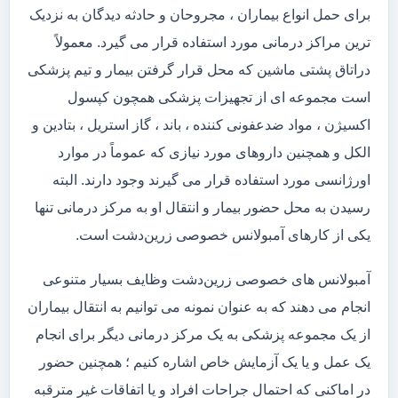
برای حمل انواع بیماران ، مجروحان و حادثه دیدگان به نزدیک
ترین مراکز درمانی مورد استفاده قرار می گیرد. معمولاً
دراتاق پشتی ماشین که محل قرار گرفتن بیمار و تیم پزشکی
است مجموعه ای از تجهیزات پزشکی همچون کپسول
اکسیژن ، مواد ضدعفونی کننده ، باند ، گاز استریل ، بتادین و
الکل و همچنین داروهای مورد نیازی که عموماً در موارد
اورژانسی مورد استفاده قرار می گیرند وجود دارند. البته
رسیدن به محل حضور بیمار و انتقال او به مرکز درمانی تنها
یکی از کارهای آمبولانس خصوصی زرین‌دشت است.
آمبولانس های خصوصی زرین‌دشت وظایف بسیار متنوعی
انجام می دهند که به عنوان نمونه می توانیم به انتقال بیماران
از یک مجموعه پزشکی به یک مرکز درمانی دیگر برای انجام
یک عمل و یا یک آزمایش خاص اشاره کنیم ؛ همچنین حضور
در اماکنی که احتمال جراحات افراد و یا اتفاقات غیر مترقبه