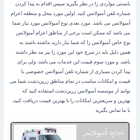
بایستی مواردی را در نظر بگیرید سپس اقدام به پیدا کردن
شماره تلفن آمبولانس کنید. اولین مورد محل و منطقه اعزام
آمبولانس می باشد. مورد بعدی نوع آمبولانس مورد نیاز شما
می باشد که ممکن است برخی از مناطق اعزام آمبولانس
نوع خاص آمبولانس را که شما نیاز دارید نداشته باشند به
همین دلیل باید در سرچ خود این مورد را نیز مد نظر داشته
باشد. و مورد سوم قیمت این خدمات می باشد. ولی برای
پیدا کردن بسیاری از شماره تلفن آمبولانس خصوصی با
قیمت و امکانات مناسب در تمام مناطق زرین‌دشت شما می
توانید از موسسه آمبولانس زرین‌دشت استفاده کنید که
بهترین و سریعترین امکانات را با بهترین قیمت دریافت کنید.
با ما تماس بگیرید