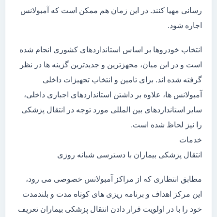
رسانی مهیا کنند. در این زمان هم ممکن است که آمبولانس
اجاره شود.
انتخاب خودروها بر اساس استانداردهای کشوری انجام شده
است و در این میان، مجهزترین و جدیدترین گزینه ها در نظر
گرفته شده اند. برای تامین و انتخاب تجهیزات داخلی
آمبولانس ها، علاوه بر داشتن استانداردهای اجباری داخلی،
سایر استانداردهای بین المللی مورد توجه در انتقال پزشکی
را نیز لحاظ شده است.
خدمات
انتقال پزشکی بیماران با دسترسی شبانه روزی
مطابق انتظاری که از مراکز آمبولانس خصوصی می رود،
این مرکز اهداف و برنامه ریزی های کوتاه مدت و بلندمدت
خود را با در اولویت قرار دادن انتقال پزشکی بیماران تعریف