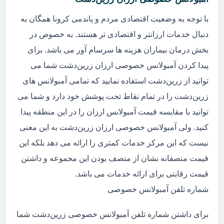
با توجه به وضعیت اقتصادی مردم و پاندمی کرونا همگان به
دنبال خدمات ارزانتر و اقتصادی تر هستند. به خصوص در
بخش درمان بیماران هزینه ها سرسام آور می باشد. برای
پیدا کردن آمبولانس خصوصی ارزان زرین‌دشت شما می
توانید از زرین‌دشت استفاده نمایید که تمامی آمبولانس های
زرین‌دشت را در تمام نقاط تحت پوشش خود دارد و شما می
توانید با مقایسه قیمت آمبولانس ارزان را در این منطقه پیدا
کنید. ولی آمبولانس خصوصی ارزان زرین‌دشت به این معنی
نیست که این مرکز خدمات کمتری را ارائه می دهد بلکه این
قیمت منصفانه نشان از منصف بودن این مجموعه و داشتن
قیمت رقابتی برای ارائه خدمات می باشد.
شماره تلفن آمبولانس خصوصی
برای داشتن شماره تلفن آمبولانس خصوصی زرین‌دشت شما