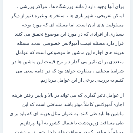
برای آنها وجود دارد ( مانند ورزشگاه ها ، مراکز ورزشی ،
اماکن تفریحی ، شهر بازی ها ، استخر ها و غیره ) نیز از دیگر
مسئولیت های آنان است. اما مسئله ای که مورد توجه
بسیاری از افرادی که در مورد این موضوع تحقیق می کنند
قرار دارد مسئله قیمت آمبولانس خصوصی است. مسئله
هزینه های اجاره این ماشین ها موضوعی است که عوامل
متعددی بر آن تاثیر می گذارند و نرخ قیمت این ماشین ها در
شرایط مختلف ، متفاوت خواهد بود که در ادامه سعی می
کنیم به بررسی برخی از این عوامل بپردازیم.
از عوامل تاثیر گذاری که می تواند در بالا و پایین رفتن هزینه
اجاره آمبولانس کاملاً موثر باشد مسافتی است که این
ماشین ها باید طی کنند. به عنوان مثال هزینه ای که باید برای
طی مسافت زرین‌دشت تا شمال کشور به آنها بپردازیم
مسلماً با مبلغی که در مسافت های داخل شهر زرین‌دشت