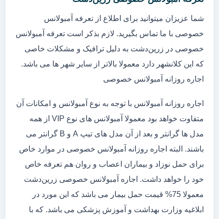
شما عزیزان میتوانید برای اطلاع از تعرفه آمبولانس
خصوصی با ما تماس بگیرید. لازم بذکر است تعرفه آمبولانس
خصوصی در زرین‌دشت به دلیل ترافیک و مشکلات خاصی
که این کلانشهر دارد معمولا بالاتر از سایر شهر ها می باشد.
اجاره روزانه آمبولانس خصوصی
اجاره روزانه آمبولانس با توجه به نوع آمبولانس و امکانات آن
متفاوت خواهد بود معمولا آمبولانس های نوع VIP از همه
مدل ها گرانتر و بعد از آن مدل های تیپ A و B گرانتر می
باشند. البته اجاره روزانه آمبولانس خصوصی در موارد خاص
برای حمل نوزاد و بیماران اعصاب و روان هم تعرفه خاص
خود را خواهد داشت. اجاره آمبولانس خصوصی زرین‌دشت
معمولا 75% قیمت حمل بیمار می باشد که این مورد در
ابلاغیه وزارت بهداشت و آموزش پزشکی می باشد. که با