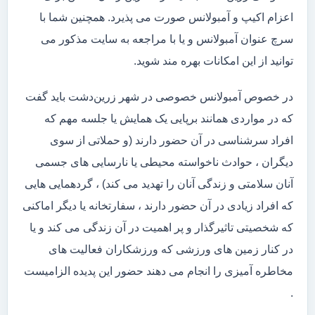
اعزام اکیپ و آمبولانس صورت می پذیرد. همچنین شما با
سرچ عنوان آمبولانس و یا با مراجعه به سایت مذکور می
توانید از این امکانات بهره مند شوید.
در خصوص آمبولانس خصوصی در شهر زرین‌دشت باید گفت
که در مواردی همانند برپایی یک همایش یا جلسه مهم که
افراد سرشناسی در آن حضور دارند (و حملاتی از سوی
دیگران ، حوادث ناخواسته محیطی یا نارسایی های جسمی
آنان سلامتی و زندگی آنان را تهدید می کند) ، گردهمایی هایی
که افراد زیادی در آن حضور دارند ، سفارتخانه یا دیگر اماکنی
که شخصیتی تاثیرگذار و پر اهمیت در آن زندگی می کند و یا
در کنار زمین های ورزشی که ورزشکاران فعالیت های
مخاطره آمیزی را انجام می دهند حضور این پدیده الزامیست
.