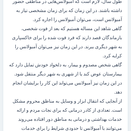
طول سال، لازم است که آمبولانس‌هایی در مناطقی حضور
داشته باشند. در این زمان که برای زمان مشخصی نیاز به
آمبولانس است، می‌توان آمبولانس را اجاره کرد.
گاهی شاهد این مساله هستیم که بعد از فوت شخصی،
بازماندگان قصد دارند که فرد فوت شده را برای خاکسپاری
به شهر دیگری ببرند. در این زمان نیز می‌توان آمبولانس را
کرایه کرد.
گاهی شخص مصدوم و بیمار، به دلخواد خودش تمایل دارد که
بیمارستان عوض کند یا از شهری به شهر دیگر منتقل شود.
در این زمان نیز آمبولانس می‌تواند این کار را برایشان انجام
دهد.
از آنجایی که انتقال ابزار و وسایل به مناظق محروم مشکل
است. تعدادی از کادر درمانی که برای نجات مردم و ارائه
خدمات بهداشتی و درمانی به مناطق دور افتاده می‌روند
می‌توانند با آمبولانس تا حدودی شرایط را برای خدمات