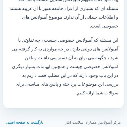
مسئله ای که بسیاری از افراد جامعه هنوز با آن غریبه هستند
و اطلاعات چندانی از آن ندارند موضوع آمبولانس های
خصوصی است.
این مسئله که آمبولانس خصوصی چیست ، چه تفاوتی با
آمبولانس های دولتی دارد ، در چه مواردی به کار گرفته می
شود ، چگونه می توان به آن دسترسی داشت و تلفن
آمبولانس خصوصی چیست و همچنین ابهامات بسیار دیگری
در این باب وجود دارند که در این مطلب قصد داریم به
بررسی این موضوعات پرداخته و پاسخ های مناسبی برای
سوالات شما ارائه کنیم.
مرکز آمبولانس همیاران سلامت ایثار
بازگشت به صفحه اصلی