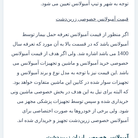
توجه به شهر و تیپ آمبولانس تعیین می شود.
قیمت آمبولانس خصوصی زرین‌دشت
اگر منظور از قیمت آمبولانس تعرفه حمل بیمار توسط
آمبولانس باشد که در قسمت بالا به آن مورد که تعرفه سال
1400 می باشد اشاره شد. ولی اگر هدف از قیمت آمبولانس
خصوصی خرید آمبولانس و ماشین و تجهیزات آمبولانس می
باشد .این قیمت نیز با توجه به مدل نوع و برند آمبولانس و
تجهیزات سوار شده در کابین این ماشین متفاوت خواهد بود.
که البته برای نیل به این هدف در بخش خصوصی ماشین ونی
خریداری شده و سپس توسط تجهیزات پزشکی مجهز می
شود. ولی برخی از خودروها به صورت اختصاصی برای
آمبولانس خصوصی زرین‌دشت تجهیز و خریداری شده اند.
آمبولانس خصوصی ارزان زرین‌دشت