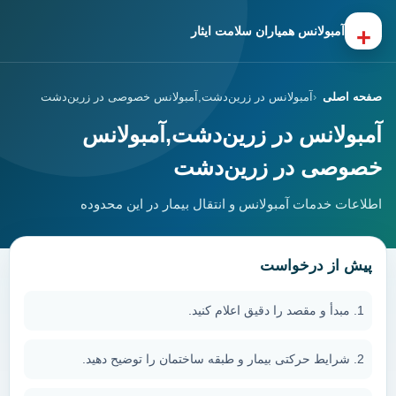
+
آمبولانس همیاران سلامت ایثار
صفحه اصلی
آمبولانس در زرین‌دشت,آمبولانس خصوصی در زرین‌دشت
آمبولانس در زرین‌دشت,آمبولانس
خصوصی در زرین‌دشت
اطلاعات خدمات آمبولانس و انتقال بیمار در این محدوده
پیش از درخواست
مبدأ و مقصد را دقیق اعلام کنید.
شرایط حرکتی بیمار و طبقه ساختمان را توضیح دهید.