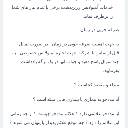
خدمات آمبولانس زرین‌دشت برخی یا تمام نیاز های شما
را برطرف نماید.
صرفه جویی در زمان
به جهت اهمیت صرفه جویی در زمان ، در صورت تمایل ،
قبل از تماس با شرکت جهت اجاره آمبولانس خصوصی ، به
چند سوال پاسخ دهید و جواب آنها در یک برگه یادداشت
بفرمایید.
مبداء و مقصد کجاست ؟
آیا مددجو به بیماری یا بیماری هایی مبتلا است ؟
آیا مددجو علائمی دارد ؟ علائم مددجو چیست ؟ از چه زمانی
این علائم را دارد ؟ چه موقع علائم پدیدار یا پنهان می شوند ؟