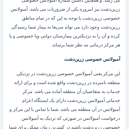
می رسد. و همچنین داشتن شماره آمبولانس خصوصی
زرین‌دشت نیز امروزه یکی از ضروریات می باشد. آمبولانس
خصوصی زرین‌دشت با توجه به این که در تمام مناطق
زرین‌دشت وجود دارد می تواند سریعا به بیمار شما رسیدگی
کرده و آن را به نزدیکترین بیمارستان دولتی ویا خصوصی و یا
هر مرکز درمانی مد نظر شما برساند.
آمبولانس خصوصی زرین‌دشت
این مرکز یعنی آمبولانس خصوصی زرین‌دشت در نزدیکی
منطقه نامبرده در زرین‌دشت واقع شده است و برای ارائه
خدمات به متقاضیان آن منطقه آماده می باشد. مرکز
خدماتی آمبولانس زرین‌دشت دارای یک ایستگاه اعزام
آمبولانس در آن منطقه می باشد. شما با تماس با این مرکز و
درخواست آمبولانس در صورتی که نزدیک به آمبولانس
خصوصی زرین‌دشت باشید در کمترین زمان ممکن برای شما