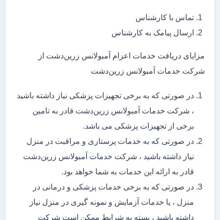
تماس با کارشناس
ارسال پیامک به کارشناس
مزایای دریافت خدمات اعزام آمبولانس زرین‌دشت از
شرکت خدمات آمبولانس زرین‌دشت
در صورتی که به برخی تجهیزات پزشکی نیاز داشته باشید
، شرکت خدمات آمبولانس زرین‌دشت قادر به تامین
برخی از تجهیزات پزشکی می باشد.
در صورتی که به خدمات پرستاری و مراقبت در منزل
نیاز داشته باشید ، شرکت خدمات آمبولانس زرین‌دشت
قادر به ارائه این خدمات به شما خواهد بود.
در صورتی که به برخی خدمات پزشکی و درمانی در
منزل ، یا خدمات آزمایش و نمونه گیری در منزل نیاز
داشته باشید ، بسته به شرایط ممکن است شرکت