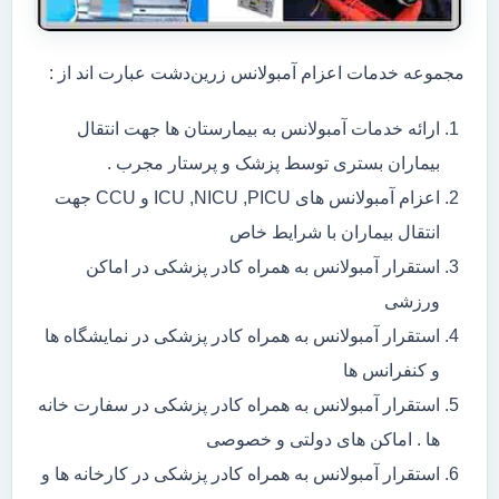
مجموعه خدمات اعزام آمبولانس زرین‌دشت عبارت اند از :
ارائه خدمات آمبولانس به بیمارستان ها جهت انتقال
بیماران بستری توسط پزشک و پرستار مجرب .
اعزام آمبولانس های ICU ,NICU ,PICU و CCU جهت
انتقال بیماران با شرایط خاص
استقرار آمبولانس به همراه کادر پزشکی در اماکن
ورزشی
استقرار آمبولانس به همراه کادر پزشکی در نمایشگاه ها
و کنفرانس ها
استقرار آمبولانس به همراه کادر پزشکی در سفارت خانه
ها . اماکن های دولتی و خصوصی
استقرار آمبولانس به همراه کادر پزشکی در کارخانه ها و