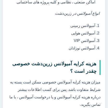
اماکن صنعتی ، نظامی و کلیه پروژه های ساختمانی
انواع آمبولانس در
زرین‌دشت
آمبولانس زمینی
آمبولانس هوایی
آمبولانس VIP
آمبولانس نوزادان
هزینه کرایه آمبولانس زرین‌دشت خصوصی
چقدر است ؟
میزان هزینه کرایه آمبولانس خصوصی ممکن است بسته به
شرایط متفاوت باشد. پس برای کسب اطلاعات بیشتر
درباره هزینه کرایه آمبولانس و یا درخواست آمبولانس ، با ما
تماس بگیرید.