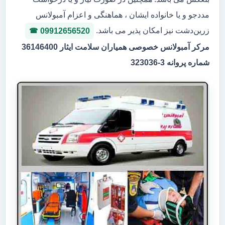
مددجو و یا خانواده ایشان ، هماهنگی و اعزام آمبولانس
زرین‌دشت نیز امکان پذیر می باشد.
09912656520
مرکر آمبولانس خصوصی همیاران سلامت ایثار 36146400
شماره پروانه 3-323036