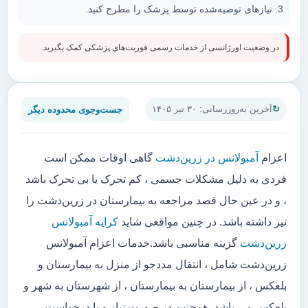
نیازهای توصیه‌شده توسط پزشک را مطرح کنید.
در وضعیت اورژانسی از خدمات رسمی فوریت‌های پزشکی کمک بگیرید.
جست‌وجوی محدوده دیگر
آخرین به‌روزرسانی: ۳۰ تیر ۱۴۰۵
اعزام
آمبولانس در زرین‌دشت
گاهی اوقات ممکن است
فردی به دلیل مشکلات جسمی ، کم تحرک یا بی تحرک باشد
، و در عین حال قصد مراجعه به بیمارستان در زرین‌دشت را
نیز داشته باشد. در چنین مواقعی شاید
کرایه آمبولانس
زرین‌دشت
گزینه مناسبی باشد.خدمات اعزام آمبولانس
زرین‌دشت شامل ، انتقال مددجو از منزل به بیمارستان و
بلعکس ، از بیمارستان به بیمارستان ، از شهرستان به شهر و
بلعکس می باشد. همچنین در صورت نیاز و یا درخواست