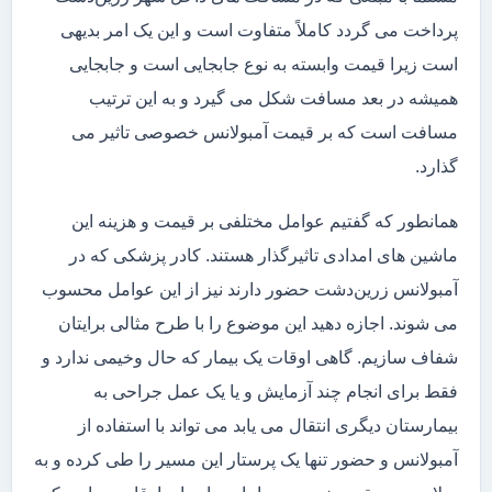
پرداخت می گردد کاملاً متفاوت است و این یک امر بدیهی
است زیرا قیمت وابسته به نوع جابجایی است و جابجایی
همیشه در بعد مسافت شکل می گیرد و به این ترتیب
مسافت است که بر قیمت آمبولانس خصوصی تاثیر می
گذارد.
همانطور که گفتیم عوامل مختلفی بر قیمت و هزینه این
ماشین های امدادی تاثیرگذار هستند. کادر پزشکی که در
آمبولانس زرین‌دشت حضور دارند نیز از این عوامل محسوب
می شوند. اجازه دهید این موضوع را با طرح مثالی برایتان
شفاف سازیم. گاهی اوقات یک بیمار که حال وخیمی ندارد و
فقط برای انجام چند آزمایش و یا یک عمل جراحی به
بیمارستان دیگری انتقال می یابد می تواند با استفاده از
آمبولانس و حضور تنها یک پرستار این مسیر را طی کرده و به