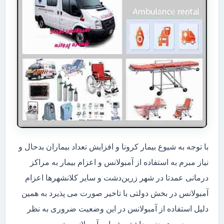
با توجه به شیوع بیمار کرونا و افزایش تعداد بیماران بدحال و
نیاز مبرم به استفاده از آمبولانس و اعزام بیمار به مراکز
درمانی عمدتا در شهر زرین‌دشت و سایر کلانشهرها اعزام
آمبولانس در بخش دولتی با تاخیر صورت می پذیرد به همین
دلیل استفاده از آمبولانس در این وضعیت ضروری به نظر