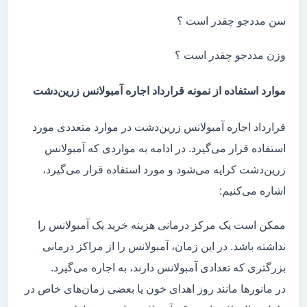
سن مددجو چقدر است ؟
وزن مددجو چقدر است ؟
موارد استفاده از نمونه قرارداد اجاره آمبولانس زرین‌دشت
قرارداد اجاره آمبولانس زرین‌دشت در موارد متعددی مورد
استفاده قرار می‌گیرد. در ادامه به مواردی که آمبولانس
زرین‌دشت کرایه می‌شود و مورد استفاده قرار می‌گیرد،
اشاره می‌کنیم:
ممکن است یک مرکز درمانی هزینه خرید یک آمبولانس را
نداشته باشد. در این زمان، آمبولانس را از مراکز درمانی
بزرگتری که تعدادی آمبولانس دارند، به اجاره می‌گیرد.
در مانور‌ها مانند روز اهدای خون یا بعضی زمان‌های خاص در