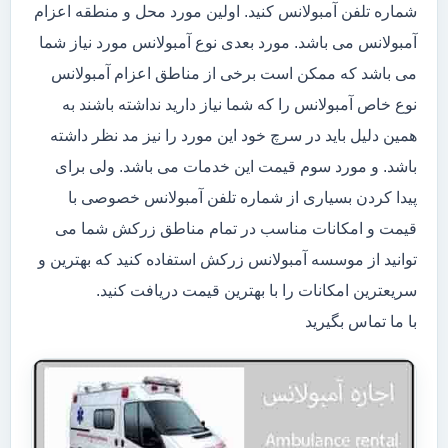
شماره تلفن آمبولانس کنید. اولین مورد محل و منطقه اعزام
آمبولانس می باشد. مورد بعدی نوع آمبولانس مورد نیاز شما
می باشد که ممکن است برخی از مناطق اعزام آمبولانس
نوع خاص آمبولانس را که شما نیاز دارید نداشته باشند به
همین دلیل باید در سرچ خود این مورد را نیز مد نظر داشته
باشد. و مورد سوم قیمت این خدمات می باشد. ولی برای
پیدا کردن بسیاری از شماره تلفن آمبولانس خصوصی با
قیمت و امکانات مناسب در تمام مناطق زرکش شما می
توانید از موسسه آمبولانس زرکش استفاده کنید که بهترین و
سریعترین امکانات را با بهترین قیمت دریافت کنید.
با ما تماس بگیرید