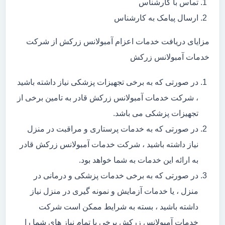
تماس با کارشناس
ارسال پیامک به کارشناس
مزایای دریافت خدمات اعزام آمبولانس زرکش از شرکت
خدمات آمبولانس زرکش
در صورتی که به برخی تجهیزات پزشکی نیاز داشته باشید
، شرکت خدمات آمبولانس زرکش قادر به تامین برخی از
تجهیزات پزشکی می باشد.
در صورتی که به خدمات پرستاری و مراقبت در منزل
نیاز داشته باشید ، شرکت خدمات آمبولانس زرکش قادر
به ارائه این خدمات به شما خواهد بود.
در صورتی که به برخی خدمات پزشکی و درمانی در
منزل ، یا خدمات آزمایش و نمونه گیری در منزل نیاز
داشته باشید ، بسته به شرایط ممکن است شرکت
خدمات آمبولانس زرکش برخی یا تمام نیاز های شما را