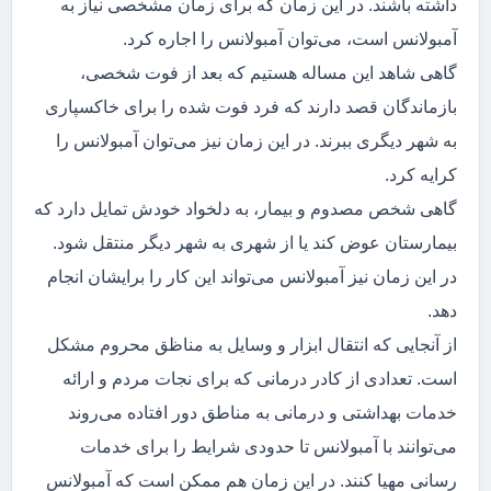
داشته باشند. در این زمان که برای زمان مشخصی نیاز به
آمبولانس است، می‌توان آمبولانس را اجاره کرد.
گاهی شاهد این مساله هستیم که بعد از فوت شخصی،
بازماندگان قصد دارند که فرد فوت شده را برای خاکسپاری
به شهر دیگری ببرند. در این زمان نیز می‌توان آمبولانس را
کرایه کرد.
گاهی شخص مصدوم و بیمار، به دلخواد خودش تمایل دارد که
بیمارستان عوض کند یا از شهری به شهر دیگر منتقل شود.
در این زمان نیز آمبولانس می‌تواند این کار را برایشان انجام
دهد.
از آنجایی که انتقال ابزار و وسایل به مناظق محروم مشکل
است. تعدادی از کادر درمانی که برای نجات مردم و ارائه
خدمات بهداشتی و درمانی به مناطق دور افتاده می‌روند
می‌توانند با آمبولانس تا حدودی شرایط را برای خدمات
رسانی مهیا کنند. در این زمان هم ممکن است که آمبولانس