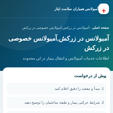
+
آمبولانس همیاران سلامت ایثار
صفحه اصلی
آمبولانس در زرکش,آمبولانس خصوصی در زرکش
آمبولانس در زرکش,آمبولانس خصوصی
در زرکش
اطلاعات خدمات آمبولانس و انتقال بیمار در این محدوده
پیش از درخواست
مبدأ و مقصد را دقیق اعلام کنید.
شرایط حرکتی بیمار و طبقه ساختمان را توضیح دهید.