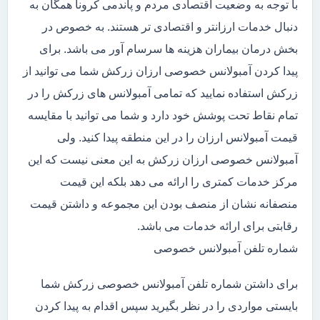
با توجه به وضعیت اقتصادی مردم و پاندمی کرونا همگان به
دنبال خدمات ارزانتر و اقتصادی تر هستند. به خصوص در
بخش درمان بیماران هزینه ها سرسام آور می باشد. برای
پیدا کردن آمبولانس خصوصی ارزان زرکش شما می توانید از
زرکش استفاده نمایید که تمامی آمبولانس های زرکش را در
تمام نقاط تحت پوشش خود دارد و شما می توانید با مقایسه
قیمت آمبولانس ارزان را در این منطقه پیدا کنید. ولی
آمبولانس خصوصی ارزان زرکش به این معنی نیست که این
مرکز خدمات کمتری را ارائه می دهد بلکه این قیمت
منصفانه نشان از منصف بودن این مجموعه و داشتن قیمت
رقابتی برای ارائه خدمات می باشد.
شماره تلفن آمبولانس خصوصی
برای داشتن شماره تلفن آمبولانس خصوصی زرکش شما
بایستی مواردی را در نظر بگیرید سپس اقدام به پیدا کردن