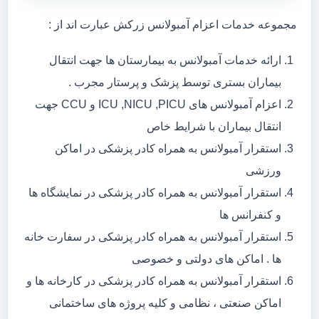
مجموعه خدمات اعزام آمبولانس زرکش عبارت اند از :
ارائه خدمات آمبولانس به بیمارستان ها جهت انتقال
بیماران بستری توسط پزشک و پرستار مجرب .
اعزام آمبولانس های ICU ,NICU ,PICU و CCU جهت
انتقال بیماران با شرایط خاص
استقرار آمبولانس به همراه کادر پزشکی در اماکن
ورزشی
استقرار آمبولانس به همراه کادر پزشکی در نمایشگاه ها
و کنفرانس ها
استقرار آمبولانس به همراه کادر پزشکی در سفارت خانه
ها . اماکن های دولتی و خصوصی
استقرار آمبولانس به همراه کادر پزشکی در کارخانه ها و
اماکن صنعتی ، نظامی و کلیه پروژه های ساختمانی