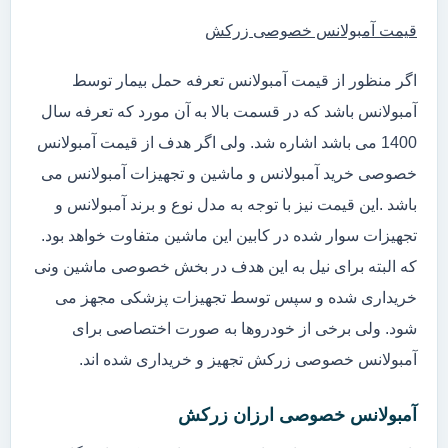
قیمت آمبولانس خصوصی زرکش
اگر منظور از قیمت آمبولانس تعرفه حمل بیمار توسط
آمبولانس باشد که در قسمت بالا به آن مورد که تعرفه سال
1400 می باشد اشاره شد. ولی اگر هدف از قیمت آمبولانس
خصوصی خرید آمبولانس و ماشین و تجهیزات آمبولانس می
باشد .این قیمت نیز با توجه به مدل نوع و برند آمبولانس و
تجهیزات سوار شده در کابین این ماشین متفاوت خواهد بود.
که البته برای نیل به این هدف در بخش خصوصی ماشین ونی
خریداری شده و سپس توسط تجهیزات پزشکی مجهز می
شود. ولی برخی از خودروها به صورت اختصاصی برای
آمبولانس خصوصی زرکش تجهیز و خریداری شده اند.
آمبولانس خصوصی ارزان زرکش