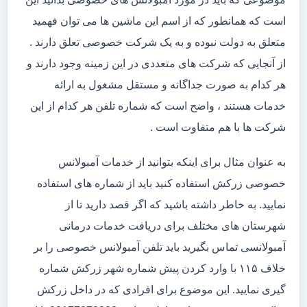
است که همانطور که از اسم این ماشین ها می توان فهمید
متعلق به دولت نبوده و به یک شرکت خصوصی تعلق دارند .
از آنجایی که شرکت های متعددی در این زمینه وجود دارند و
هر کدام به صورت جداگانه و مستقل مشغول به ارائه
خدمات هستند ، واضح است که شماره تلفن هر کدام از این
شرکت ها با هم متفاوت است .
به عنوان مثال برای اینکه بتوانید از خدمات آمبولانس
خصوصی زرکش استفاده کنید باید از شماره های استفاده
نمایید. به خاطر داشته باشید که اگر قصد دارید تا از
شهرستان های مختلف برای دریافت خدمات درمانی
آمبولانسی تماس بگیرید باید تلفن آمبولانس خصوصی را بر
خلاف ۱۱۵ با وارد کردن پیش شماره شهر زرکش شماره
گیری نمایید. این موضوع برای افرادی که در داخل زرکش