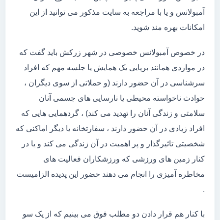
آمبولانس و یا با مراجعه به سایت مذکور می توانید از این
امکانات بهره مند شوید.
در خصوص آمبولانس خصوصی در شهر زرکش باید گفت که
در مواردی همانند برپایی یک همایش یا جلسه مهم که افراد
سرشناسی در آن حضور دارند (و حملاتی از سوی دیگران ،
حوادث ناخواسته محیطی یا نارسایی های جسمی آنان
سلامتی و زندگی آنان را تهدید می کند) ، گردهمایی هایی که
افراد زیادی در آن حضور دارند ، سفارتخانه یا دیگر اماکنی که
شخصیتی تاثیرگذار و پر اهمیت در آن زندگی می کند و یا در
کنار زمین های ورزشی که ورزشکاران فعالیت های
مخاطره آمیزی را انجام می دهند حضور این پدیده الزامیست
.
با کنار هم قرار دادن دو مطلب فوق می بینیم که از یک سو