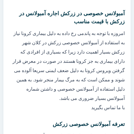
آمبولانس خصوصی در زرکش اجاره آمبولانس در
زرکش با قیمت مناسب
امروزه با توجه به پاندمی رخ داده به دلیل بیماری کرونا نیاز
به استفاده از آمبولانس خصوصی زرکش در کلان شهر
زرکش بسیار اهمیت دارد زیرا که بسیاری از افرادی که
دارای بیماری به جز کرونا هستند در صورت در معرض قرار
گرفتن ویروس کرونا به دلیل ضعف ایمنی سریعا آلوده می
شوند و ممکن است که به مرگ بیمار منجر شود. به همین
دلیل استفاده از آمبولانس خصوصی و داشتن شماره
آمبولانس بسیار ضروری می باشد.
با ما تماس بگیرید
تعرفه آمبولانس خصوصی زرکش