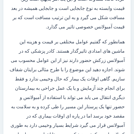
قیمت وابسته به نوع جابجایی است و جابجایی همیشه در بعد
مسافت شکل می گیرد و به این ترتیب مسافت است که بر
قیمت آمبولانس خصوصی تاثیر می گذارد.
همانطور که گفتیم عوامل مختلفی بر قیمت و هزینه این
ماشین های امدادی تاثیرگذار هستند. کادر پزشکی که در
آمبولانس زرکش حضور دارند نیز از این عوامل محسوب می
شوند. اجازه دهید این موضوع را با طرح مثالی برایتان شفاف
سازیم. گاهی اوقات یک بیمار که حال وخیمی ندارد و فقط
برای انجام چند آزمایش و یا یک عمل جراحی به بیمارستان
دیگری انتقال می یابد می تواند با استفاده از آمبولانس و
حضور تنها یک پرستار این مسیر را طی کرده و به سلامت به
مقصد خود برسد اما در پاره ای اوقات بیماری که در
آمبولانس قرار می گیرد شرایط بسیار وخیمی دارد به طوری