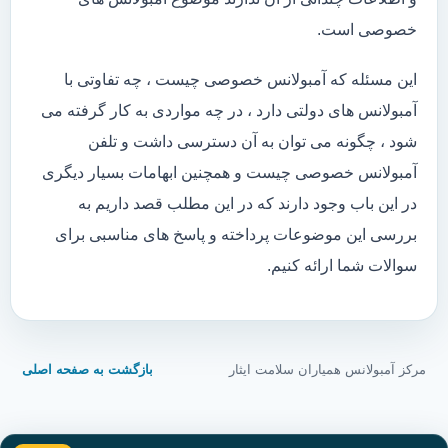
خصوصی است.
این مسئله که آمبولانس خصوصی چیست ، چه تفاوتی با
آمبولانس های دولتی دارد ، در چه مواردی به کار گرفته می
شود ، چگونه می توان به آن دسترسی داشت و تلفن
آمبولانس خصوصی چیست و همچنین ابهامات بسیار دیگری
در این باب وجود دارند که در این مطلب قصد داریم به
بررسی این موضوعات پرداخته و پاسخ های مناسبی برای
سوالات شما ارائه کنیم.
مرکز آمبولانس همیاران سلامت ایثار
بازگشت به صفحه اصلی