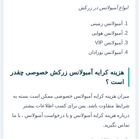
انواع آمبولانس در
زرکش
آمبولانس زمینی
آمبولانس هوایی
آمبولانس VIP
آمبولانس نوزادان
هزینه کرایه آمبولانس زرکش خصوصی چقدر
است ؟
میزان هزینه کرایه آمبولانس خصوصی ممکن است بسته به
شرایط متفاوت باشد. پس برای کسب اطلاعات بیشتر
درباره هزینه کرایه آمبولانس و یا درخواست آمبولانس ، با ما
تماس بگیرید.