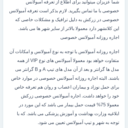
شما عزیزان میتوانید برای اطلاع از تعرفه آمبولانس
خصوصی با ما تماس بگیرید. لازم بذکر است تعرفه آمبولانس
خصوصی در زرکش به دلیل ترافیک و مشکلات خاصی که
این کلانشهر دارد معمولا بالاتر از سایر شهر ها می باشد.
اجاره روزانه آمبولانس خصوصی
اجاره روزانه آمبولانس با توجه به نوع آمبولانس و امکانات آن
متفاوت خواهد بود معمولا آمبولانس های نوع VIP از همه
مدل ها گرانتر و بعد از آن مدل های تیپ A و B گرانتر می
باشند. البته اجاره روزانه آمبولانس خصوصی در موارد خاص
برای حمل نوزاد و بیماران اعصاب و روان هم تعرفه خاص
خود را خواهد داشت. اجاره آمبولانس خصوصی زرکش
معمولا 75% قیمت حمل بیمار می باشد که این مورد در
ابلاغیه وزارت بهداشت و آموزش پزشکی می باشد. که با
توجه به شهر و تیپ آمبولانس تعیین می شود.