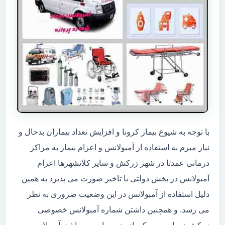
با توجه به شیوع بیمار کرونا و افزایش تعداد بیماران بدحال و
نیاز مبرم به استفاده از آمبولانس و اعزام بیمار به مراکز
درمانی عمدتا در شهر زرکش و سایر کلانشهرها اعزام
آمبولانس در بخش دولتی با تاخیر صورت می پذیرد به همین
دلیل استفاده از آمبولانس در این وضعیت ضروری به نظر
می رسد. و همچنین داشتن شماره آمبولانس خصوصی