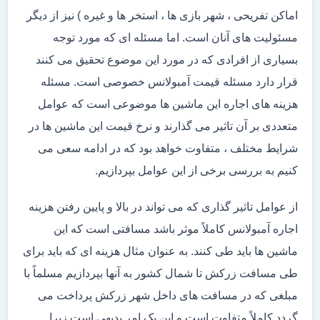
اماکن تفریحی ، شهر بازی ها ، استخر ها و غیره ) نیز از دیگر
مسئولیت های آنان است. اما مسئله ای که مورد توجه
بسیاری از افرادی که در مورد این موضوع تحقیق می کنند
قرار دارد مسئله قیمت آمبولانس خصوصی است. مسئله
هزینه های اجاره این ماشین ها موضوعی است که عوامل
متعددی بر آن تاثیر می گذارند و نرخ قیمت این ماشین ها در
شرایط مختلف ، متفاوت خواهد بود که در ادامه سعی می
کنیم به بررسی برخی از این عوامل بپردازیم.
از عوامل تاثیر گذاری که می تواند در بالا و پایین رفتن هزینه
اجاره آمبولانس کاملاً موثر باشد مسافتی است که این
ماشین ها باید طی کنند. به عنوان مثال هزینه ای که باید برای
طی مسافت زرکش تا شمال کشور به آنها بپردازیم مسلماً با
مبلغی که در مسافت های داخل شهر زرکش پرداخت می
گردد کاملاً متفاوت است و این یک امر بدیهی است زیرا