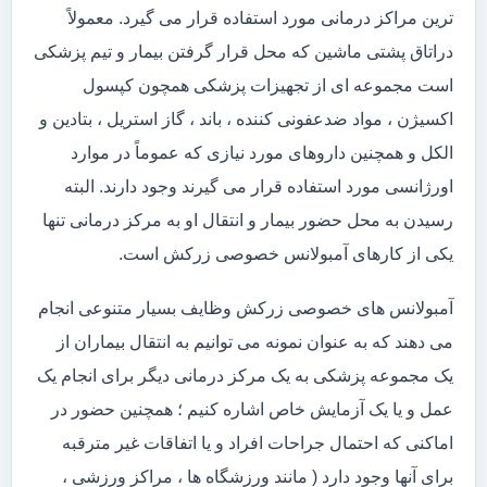
ترین مراکز درمانی مورد استفاده قرار می گیرد. معمولاً
دراتاق پشتی ماشین که محل قرار گرفتن بیمار و تیم پزشکی
است مجموعه ای از تجهیزات پزشکی همچون کپسول
اکسیژن ، مواد ضدعفونی کننده ، باند ، گاز استریل ، بتادین و
الکل و همچنین داروهای مورد نیازی که عموماً در موارد
اورژانسی مورد استفاده قرار می گیرند وجود دارند. البته
رسیدن به محل حضور بیمار و انتقال او به مرکز درمانی تنها
یکی از کارهای آمبولانس خصوصی زرکش است.
آمبولانس های خصوصی زرکش وظایف بسیار متنوعی انجام
می دهند که به عنوان نمونه می توانیم به انتقال بیماران از
یک مجموعه پزشکی به یک مرکز درمانی دیگر برای انجام یک
عمل و یا یک آزمایش خاص اشاره کنیم ؛ همچنین حضور در
اماکنی که احتمال جراحات افراد و یا اتفاقات غیر مترقبه
برای آنها وجود دارد ( مانند ورزشگاه ها ، مراکز ورزشی ،