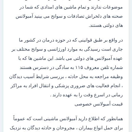
موضوعات ندارند و تمام ماشین های امدادی که شما در
صحنه های دلخراش تصادفات و سوانح می بینید آمبولانس
های دولتی هستند.
در واقع بر طبق قوانینی که در حوزه درمان در کشور ما
جاری است رسیدگی به موارد اورژانسی و سوانح مختلف بر
عهده آمبولانس های دولتی می باشد. این ماشین ها که با
شماره تلفن معروف ۱۱۵ به سادگی در دسترس هستند
وظیفه مراجعه به محل حادثه ، بررسی شرایط آسیب دیدگان
، انجام فعالیت های ضروری پزشکی و انتقال افراد به مراکز
رمانی در اسرع وقت را به عهده دارند .
قیمت آمبولانس خصوصی
همانطور که اطلاع دارید آمبولانس ماشینی است که عموماً
برای حمل انواع بیماران ، مجروحان و حادثه دیدگان به نزدیک