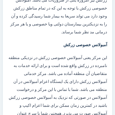
زرکش نیز امروزه یکی از ضروریات می باشد. آمبولانس
خصوصی زرکش با توجه به این که در تمام مناطق زرکش
وجود دارد می تواند سریعا به بیمار شما رسیدگی کرده و آن
را به نزدیکترین بیمارستان دولتی ویا خصوصی و یا هر مرکز
درمانی مد نظر شما برساند.
آمبولانس خصوصی زرکش
این مرکز یعنی آمبولانس خصوصی زرکش در نزدیکی منطقه
نامبرده در زرکش واقع شده است و برای ارائه خدمات به
متقاضیان آن منطقه آماده می باشد. مرکز خدماتی
آمبولانس زرکش دارای یک ایستگاه اعزام آمبولانس در آن
منطقه می باشد. شما با تماس با این مرکز و درخواست
آمبولانس در صورتی که نزدیک به آمبولانس خصوصی زرکش
باشید در کمترین زمان ممکن برای شما اعزام اکیپ و
آمبولانس صورت می پذیرد. همچنین شما با سرچ عنوان