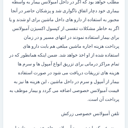
مطلب خواهد بود که اگر در داخل آمبولانس بیمار به واسطه
بیماری خود دچار اتفاق ناگواری شد و پزشکان حاضر در آنجا
مجبور به استفاده از دارو های داخل ماشین برای او شدند و یا
اگر به خاطر مشکلات تنفسی از کپسول اکسیژن آمبولانس
برای بیمار استفاده نمودند در انتهای مسیر و در زمان
پرداخت هزینه اجاره ماشین مبلغی هم بابت دارو های
استفاده شده از او اخذ خواهد شد. ضمن اینکه همانطور که در
تمام مراکز درمانی برای تزریق انواع آمپول ها و سرم ها
هزینه های تزریقات دریافت می شود در صورت استفاده
بیمار از آمپول و سرم در داخل ماشین ، این هزینه ها نیز به
قیمت آمبولانس خصوصی اضافه می گردد و بیمار موظف به
پرداخت آن است.
تلفن آمبولانس خصوصی زرکش
موضوعی که باید در مورد آمبولانس های خصوصی بدانید این