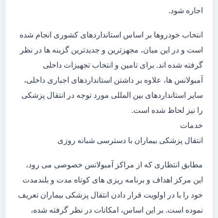
اجاره شود.
انتخاب خودروها بر اساس استانداردهای کشوری انجام شده
است و در این میان، مجهزترین و جدیدترین گزینه ها در نظر
گرفته شده اند. برای تامین و انتخاب تجهیزات داخلی
آمبولانس ها، علاوه بر داشتن استانداردهای اجباری داخلی،
سایر استانداردهای بین المللی مورد توجه در انتقال پزشکی
را نیز لحاظ شده است.
خدمات
انتقال پزشکی بیماران با دسترسی شبانه روزی
مطابق انتظاری که از مراکز آمبولانس خصوصی می رود،
این مرکز اهداف و برنامه ریزی های کوتاه مدت و بلندمدت
خود را با در اولویت قرار دادن انتقال پزشکی بیماران تعریف
نموده است. بر این اساس، امکانات در نظر گرفته شده،