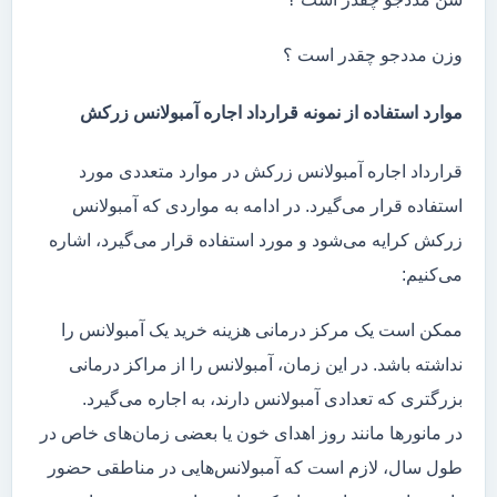
وزن مددجو چقدر است ؟
موارد استفاده از نمونه قرارداد اجاره آمبولانس زرکش
قرارداد اجاره آمبولانس زرکش در موارد متعددی مورد
استفاده قرار می‌گیرد. در ادامه به مواردی که آمبولانس
زرکش کرایه می‌شود و مورد استفاده قرار می‌گیرد، اشاره
می‌کنیم:
ممکن است یک مرکز درمانی هزینه خرید یک آمبولانس را
نداشته باشد. در این زمان، آمبولانس را از مراکز درمانی
بزرگتری که تعدادی آمبولانس دارند، به اجاره می‌گیرد.
در مانور‌ها مانند روز اهدای خون یا بعضی زمان‌های خاص در
طول سال، لازم است که آمبولانس‌هایی در مناطقی حضور