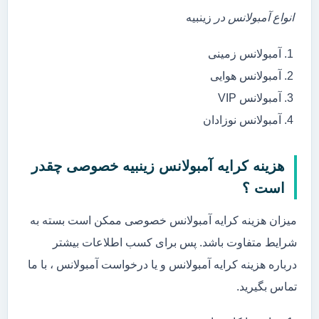
انواع آمبولانس در
زینبیه
آمبولانس زمینی
آمبولانس هوایی
آمبولانس VIP
آمبولانس نوزادان
هزینه کرایه آمبولانس زینبیه خصوصی چقدر
است ؟
میزان هزینه کرایه آمبولانس خصوصی ممکن است بسته به
شرایط متفاوت باشد. پس برای کسب اطلاعات بیشتر
درباره هزینه کرایه آمبولانس و یا درخواست آمبولانس ، با ما
تماس بگیرید.