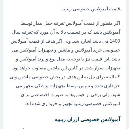
قیمت آمبولانس خصوصی زینبیه
اگر منظور از قیمت آمبولانس تعرفه حمل بیمار توسط
آمبولانس باشد که در قسمت بالا به آن مورد که تعرفه سال
1400 می باشد اشاره شد. ولی اگر هدف از قیمت آمبولانس
خصوصی خرید آمبولانس و ماشین و تجهیزات آمبولانس می
باشد .این قیمت نیز با توجه به مدل نوع و برند آمبولانس و
تجهیزات سوار شده در کابین این ماشین متفاوت خواهد بود.
که البته برای نیل به این هدف در بخش خصوصی ماشین ونی
خریداری شده و سپس توسط تجهیزات پزشکی مجهز می
شود. ولی برخی از خودروها به صورت اختصاصی برای
آمبولانس خصوصی زینبیه تجهیز و خریداری شده اند.
آمبولانس خصوصی ارزان زینبیه