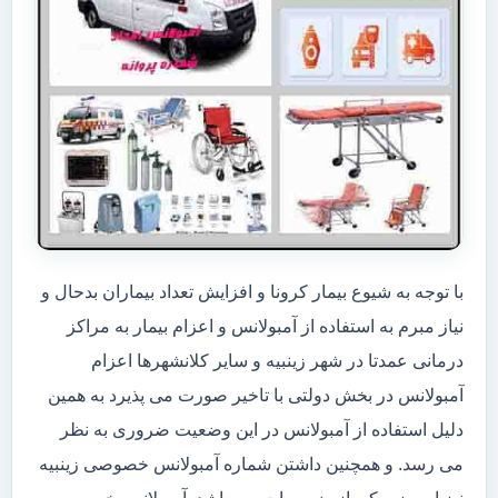
با توجه به شیوع بیمار کرونا و افزایش تعداد بیماران بدحال و
نیاز مبرم به استفاده از آمبولانس و اعزام بیمار به مراکز
درمانی عمدتا در شهر زینبیه و سایر کلانشهرها اعزام
آمبولانس در بخش دولتی با تاخیر صورت می پذیرد به همین
دلیل استفاده از آمبولانس در این وضعیت ضروری به نظر
می رسد. و همچنین داشتن شماره آمبولانس خصوصی زینبیه