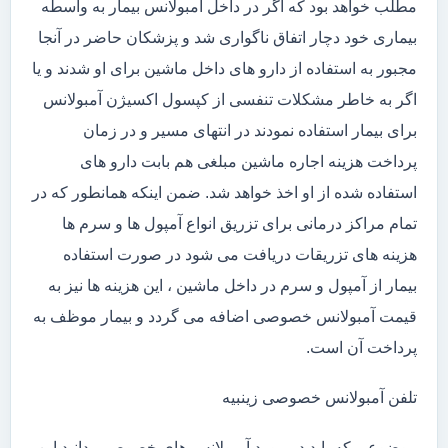
مطلب خواهد بود که اگر در داخل آمبولانس بیمار به واسطه
بیماری خود دچار اتفاق ناگواری شد و پزشکان حاضر در آنجا
مجبور به استفاده از دارو های داخل ماشین برای او شدند و یا
اگر به خاطر مشکلات تنفسی از کپسول اکسیژن آمبولانس
برای بیمار استفاده نمودند در انتهای مسیر و در زمان
پرداخت هزینه اجاره ماشین مبلغی هم بابت دارو های
استفاده شده از او اخذ خواهد شد. ضمن اینکه همانطور که در
تمام مراکز درمانی برای تزریق انواع آمپول ها و سرم ها
هزینه های تزریقات دریافت می شود در صورت استفاده
بیمار از آمپول و سرم در داخل ماشین ، این هزینه ها نیز به
قیمت آمبولانس خصوصی اضافه می گردد و بیمار موظف به
پرداخت آن است.
تلفن آمبولانس خصوصی زینبیه
موضوعی که باید در مورد آمبولانس های خصوصی بدانید این