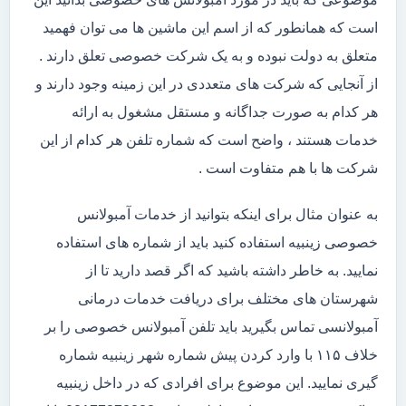
است که همانطور که از اسم این ماشین ها می توان فهمید
متعلق به دولت نبوده و به یک شرکت خصوصی تعلق دارند .
از آنجایی که شرکت های متعددی در این زمینه وجود دارند و
هر کدام به صورت جداگانه و مستقل مشغول به ارائه
خدمات هستند ، واضح است که شماره تلفن هر کدام از این
شرکت ها با هم متفاوت است .
به عنوان مثال برای اینکه بتوانید از خدمات آمبولانس
خصوصی زینبیه استفاده کنید باید از شماره های استفاده
نمایید. به خاطر داشته باشید که اگر قصد دارید تا از
شهرستان های مختلف برای دریافت خدمات درمانی
آمبولانسی تماس بگیرید باید تلفن آمبولانس خصوصی را بر
خلاف ۱۱۵ با وارد کردن پیش شماره شهر زینبیه شماره
گیری نمایید. این موضوع برای افرادی که در داخل زینبیه