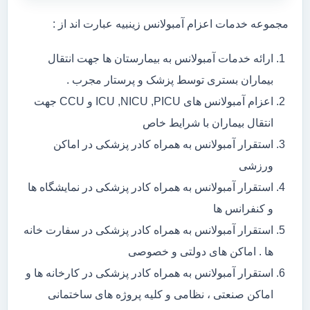
مجموعه خدمات اعزام آمبولانس زینبیه عبارت اند از :
ارائه خدمات آمبولانس به بیمارستان ها جهت انتقال
بیماران بستری توسط پزشک و پرستار مجرب .
اعزام آمبولانس های ICU ,NICU ,PICU و CCU جهت
انتقال بیماران با شرایط خاص
استقرار آمبولانس به همراه کادر پزشکی در اماکن
ورزشی
استقرار آمبولانس به همراه کادر پزشکی در نمایشگاه ها
و کنفرانس ها
استقرار آمبولانس به همراه کادر پزشکی در سفارت خانه
ها . اماکن های دولتی و خصوصی
استقرار آمبولانس به همراه کادر پزشکی در کارخانه ها و
اماکن صنعتی ، نظامی و کلیه پروژه های ساختمانی