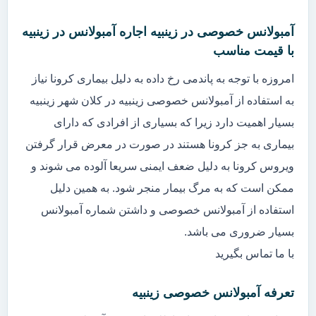
آمبولانس خصوصی در زینبیه اجاره آمبولانس در زینبیه
با قیمت مناسب
امروزه با توجه به پاندمی رخ داده به دلیل بیماری کرونا نیاز
به استفاده از آمبولانس خصوصی زینبیه در کلان شهر زینبیه
بسیار اهمیت دارد زیرا که بسیاری از افرادی که دارای
بیماری به جز کرونا هستند در صورت در معرض قرار گرفتن
ویروس کرونا به دلیل ضعف ایمنی سریعا آلوده می شوند و
ممکن است که به مرگ بیمار منجر شود. به همین دلیل
استفاده از آمبولانس خصوصی و داشتن شماره آمبولانس
بسیار ضروری می باشد.
با ما تماس بگیرید
تعرفه آمبولانس خصوصی زینبیه