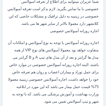
شما عزیزان میتوانید برای اطلاع از تعرفه آمبولانس
خصوصی با ما تماس بگیرید. لازم بذکر است تعرفه آمبولانس
خصوصی در زینبیه به دلیل ترافیک و مشکلات خاصی که این
کلانشهر دارد معمولا بالاتر از سایر شهر ها می باشد.
اجاره روزانه آمبولانس خصوصی
اجاره روزانه آمبولانس با توجه به نوع آمبولانس و امکانات آن
متفاوت خواهد بود معمولا آمبولانس های نوع VIP از همه
مدل ها گرانتر و بعد از آن مدل های تیپ A و B گرانتر می
باشند. البته اجاره روزانه آمبولانس خصوصی در موارد خاص
برای حمل نوزاد و بیماران اعصاب و روان هم تعرفه خاص
خود را خواهد داشت. اجاره آمبولانس خصوصی زینبیه معمولا
75% قیمت حمل بیمار می باشد که این مورد در ابلاغیه
وزارت بهداشت و آموزش پزشکی می باشد. که با توجه به
شهر و تیپ آمبولانس تعیین می شود.