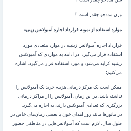
وزن مددجو چقدر است ؟
موارد استفاده از نمونه قرارداد اجاره آمبولانس زینبیه
قرارداد اجاره آمبولانس زینبیه در موارد متعددی مورد
استفاده قرار می‌گیرد. در ادامه به مواردی که آمبولانس
زینبیه کرایه می‌شود و مورد استفاده قرار می‌گیرد، اشاره
می‌کنیم:
ممکن است یک مرکز درمانی هزینه خرید یک آمبولانس را
نداشته باشد. در این زمان، آمبولانس را از مراکز درمانی
بزرگتری که تعدادی آمبولانس دارند، به اجاره می‌گیرد.
در مانور‌ها مانند روز اهدای خون یا بعضی زمان‌های خاص در
طول سال، لازم است که آمبولانس‌هایی در مناطقی حضور