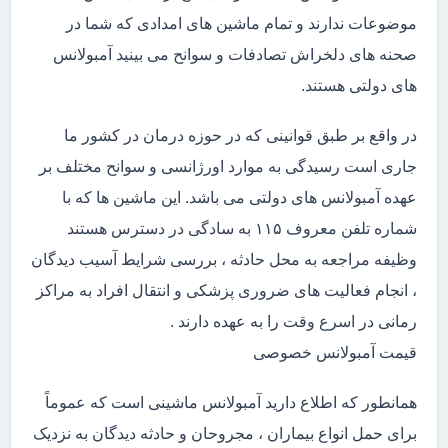
موضوعات ندارند و تمام ماشین های امدادی که شما در
صحنه های دلخراش تصادفات و سوانح می بینید آمبولانس
های دولتی هستند.
در واقع بر طبق قوانینی که در حوزه درمان در کشور ما
جاری است رسیدگی به موارد اورژانسی و سوانح مختلف بر
عهده آمبولانس های دولتی می باشد. این ماشین ها که با
شماره تلفن معروف ۱۱۵ به سادگی در دسترس هستند
وظیفه مراجعه به محل حادثه ، بررسی شرایط آسیب دیدگان
، انجام فعالیت های ضروری پزشکی و انتقال افراد به مراکز
رمانی در اسرع وقت را به عهده دارند .
قیمت آمبولانس خصوصی
همانطور که اطلاع دارید آمبولانس ماشینی است که عموماً
برای حمل انواع بیماران ، مجروحان و حادثه دیدگان به نزدیک