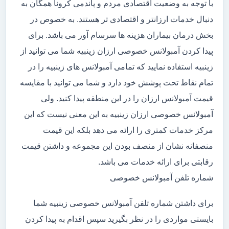
با توجه به وضعیت اقتصادی مردم و پاندمی کرونا همگان به
دنبال خدمات ارزانتر و اقتصادی تر هستند. به خصوص در
بخش درمان بیماران هزینه ها سرسام آور می باشد. برای
پیدا کردن آمبولانس خصوصی ارزان زینبیه شما می توانید از
زینبیه استفاده نمایید که تمامی آمبولانس های زینبیه را در
تمام نقاط تحت پوشش خود دارد و شما می توانید با مقایسه
قیمت آمبولانس ارزان را در این منطقه پیدا کنید. ولی
آمبولانس خصوصی ارزان زینبیه به این معنی نیست که این
مرکز خدمات کمتری را ارائه می دهد بلکه این قیمت
منصفانه نشان از منصف بودن این مجموعه و داشتن قیمت
رقابتی برای ارائه خدمات می باشد.
شماره تلفن آمبولانس خصوصی
برای داشتن شماره تلفن آمبولانس خصوصی زینبیه شما
بایستی مواردی را در نظر بگیرید سپس اقدام به پیدا کردن