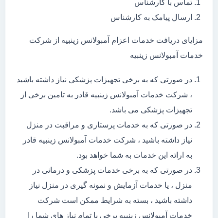
تماس با کارشناس
ارسال پیامک به کارشناس
مزایای دریافت خدمات اعزام آمبولانس زینبیه از شرکت
خدمات آمبولانس زینبیه
در صورتی که به برخی تجهیزات پزشکی نیاز داشته باشید
، شرکت خدمات آمبولانس زینبیه قادر به تامین برخی از
تجهیزات پزشکی می باشد.
در صورتی که به خدمات پرستاری و مراقبت در منزل
نیاز داشته باشید ، شرکت خدمات آمبولانس زینبیه قادر
به ارائه این خدمات به شما خواهد بود.
در صورتی که به برخی خدمات پزشکی و درمانی در
منزل ، یا خدمات آزمایش و نمونه گیری در منزل نیاز
داشته باشید ، بسته به شرایط ممکن است شرکت
خدمات آمبولانس زینبیه برخی یا تمام نیاز های شما را