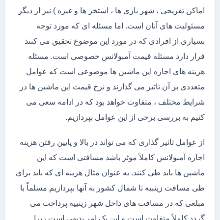
اماکن تفریحی ، شهر بازی ها ، استخر ها و غیره ) نیز از دیگر
مسئولیت های آنان است. اما مسئله ای که مورد توجه
بسیاری از افرادی که در مورد این موضوع تحقیق می کنند
قرار دارد مسئله قیمت آمبولانس خصوصی است. مسئله
هزینه های اجاره این ماشین ها موضوعی است که عوامل
متعددی بر آن تاثیر می گذارند و نرخ قیمت این ماشین ها در
شرایط مختلف ، متفاوت خواهد بود که در ادامه سعی می
کنیم به بررسی برخی از این عوامل بپردازیم.
از عوامل تاثیر گذاری که می تواند در بالا و پایین رفتن هزینه
اجاره آمبولانس کاملاً موثر باشد مسافتی است که این
ماشین ها باید طی کنند. به عنوان مثال هزینه ای که باید برای
طی مسافت زینبیه تا شمال کشور به آنها بپردازیم مسلماً با
مبلغی که در مسافت های داخل شهر زینبیه پرداخت می
گردد کاملاً متفاوت است و این یک امر بدیهی است زیرا