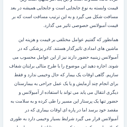
قیمت وابسته به نوع جابجایی است و جابجایی همیشه در بعد
مسافت شکل می گیرد و به این ترتیب مسافت است که بر
قیمت آمبولانس خصوصی تاثیر می گذارد.
همانطور که گفتیم عوامل مختلفی بر قیمت و هزینه این
ماشین های امدادی تاثیرگذار هستند. کادر پزشکی که در
آمبولانس زینبیه حضور دارند نیز از این عوامل محسوب می
شوند. اجازه دهید این موضوع را با طرح مثالی برایتان شفاف
سازیم. گاهی اوقات یک بیمار که حال وخیمی ندارد و فقط
برای انجام چند آزمایش و یا یک عمل جراحی به بیمارستان
دیگری انتقال می یابد می تواند با استفاده از آمبولانس و
حضور تنها یک پرستار این مسیر را طی کرده و به سلامت به
مقصد خود برسد اما در پاره ای اوقات بیماری که در
آمبولانس قرار می گیرد شرایط بسیار وخیمی دارد به طوری