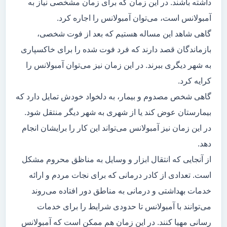
داشته باشند. در این زمان که برای زمان مشخصی نیاز به
آمبولانس است، می‌توان آمبولانس را اجاره کرد.
گاهی شاهد این مساله هستیم که بعد از فوت شخصی،
بازماندگان قصد دارند که فرد فوت شده را برای خاکسپاری
به شهر دیگری ببرند. در این زمان نیز می‌توان آمبولانس را
کرایه کرد.
گاهی شخص مصدوم و بیمار، به دلخواد خودش تمایل دارد که
بیمارستان عوض کند یا از شهری به شهر دیگر منتقل شود.
در این زمان نیز آمبولانس می‌تواند این کار را برایشان انجام
دهد.
از آنجایی که انتقال ابزار و وسایل به مناظق محروم مشکل
است. تعدادی از کادر درمانی که برای نجات مردم و ارائه
خدمات بهداشتی و درمانی به مناطق دور افتاده می‌روند
می‌توانند با آمبولانس تا حدودی شرایط را برای خدمات
رسانی مهیا کنند. در این زمان هم ممکن است که آمبولانس