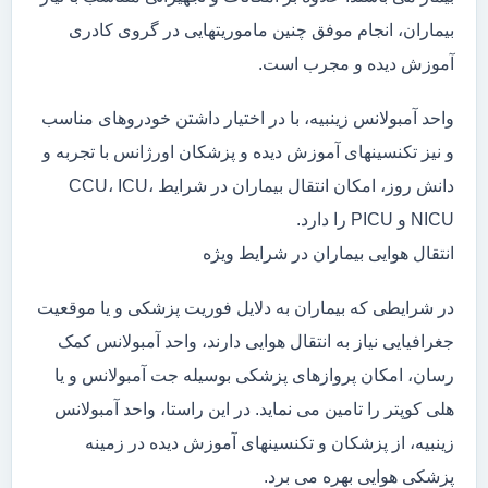
بیماران، انجام موفق چنین ماموریتهایی در گروی کادری
آموزش دیده و مجرب است.
واحد آمبولانس زینبیه، با در اختیار داشتن خودروهای مناسب
و نیز تکنسینهای آموزش دیده و پزشکان اورژانس با تجربه و
دانش روز، امکان انتقال بیماران در شرایط CCU، ICU،
NICU و PICU را دارد.
انتقال هوایی بیماران در شرایط ویژه
در شرایطی که بیماران به دلایل فوریت پزشکی و یا موقعیت
جغرافیایی نیاز به انتقال هوایی دارند، واحد آمبولانس کمک
رسان، امکان پروازهای پزشکی بوسیله جت آمبولانس و یا
هلی کوپتر را تامین می نماید. در این راستا، واحد آمبولانس
زینبیه، از پزشکان و تکنسینهای آموزش دیده در زمینه
پزشکی هوایی بهره می برد.