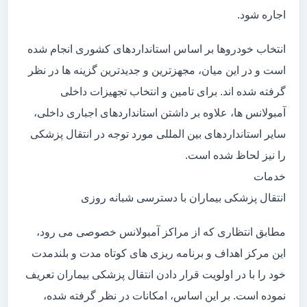
اجاره شود.
انتخاب خودروها بر اساس استانداردهای کشوری انجام شده
است و در این میان، مجهزترین و جدیدترین گزینه ها در نظر
گرفته شده اند. برای تامین و انتخاب تجهیزات داخلی
آمبولانس ها، علاوه بر داشتن استانداردهای اجباری داخلی،
سایر استانداردهای بین المللی مورد توجه در انتقال پزشکی
را نیز لحاظ شده است.
خدمات
انتقال پزشکی بیماران با دسترسی شبانه روزی
مطابق انتظاری که از مراکز آمبولانس خصوصی می رود،
این مرکز اهداف و برنامه ریزی های کوتاه مدت و بلندمدت
خود را با در اولویت قرار دادن انتقال پزشکی بیماران تعریف
نموده است. بر این اساس، امکانات در نظر گرفته شده،