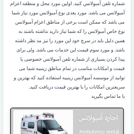
شماره تلفن آمبولانس کنید. اولین مورد محل و منطقه اعزام
آمبولانس می باشد. مورد بعدی نوع آمبولانس مورد نیاز شما
می باشد که ممکن است برخی از مناطق اعزام آمبولانس
نوع خاص آمبولانس را که شما نیاز دارید نداشته باشند به
همین دلیل باید در سرچ خود این مورد را نیز مد نظر داشته
باشد. و مورد سوم قیمت این خدمات می باشد. ولی برای
پیدا کردن بسیاری از شماره تلفن آمبولانس خصوصی با
قیمت و امکانات مناسب در تمام مناطق زینبیه شما می
توانید از موسسه آمبولانس زینبیه استفاده کنید که بهترین و
سریعترین امکانات را با بهترین قیمت دریافت کنید.
با ما تماس بگیرید