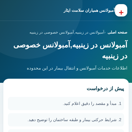
+
آمبولانس همیاران سلامت ایثار
صفحه اصلی
آمبولانس در زینبیه,آمبولانس خصوصی در زینبیه
آمبولانس در زینبیه,آمبولانس خصوصی
در زینبیه
اطلاعات خدمات آمبولانس و انتقال بیمار در این محدوده
پیش از درخواست
مبدأ و مقصد را دقیق اعلام کنید.
شرایط حرکتی بیمار و طبقه ساختمان را توضیح دهید.