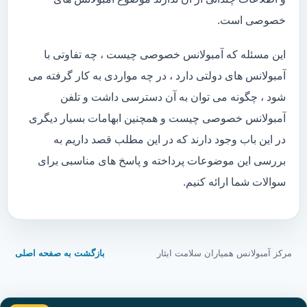
خصوصی است.
این مسئله که آمبولانس خصوصی چیست ، چه تفاوتی با
آمبولانس های دولتی دارد ، در چه مواردی به کار گرفته می
شود ، چگونه می توان به آن دسترسی داشت و تلفن
آمبولانس خصوصی چیست و همچنین ابهامات بسیار دیگری
در این باب وجود دارند که در این مطلب قصد داریم به
بررسی این موضوعات پرداخته و پاسخ های مناسبی برای
سوالات شما ارائه کنیم.
مرکز آمبولانس همیاران سلامت ایثار
بازگشت به صفحه اصلی